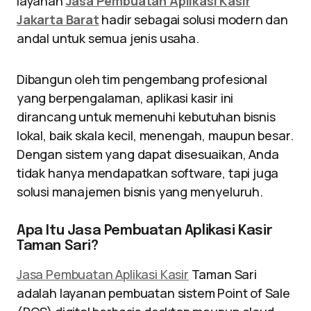
layanan
Jasa Pembuatan Aplikasi Kasir
Jakarta Barat
hadir sebagai solusi modern dan
andal untuk semua jenis usaha.
Dibangun oleh tim pengembang profesional
yang berpengalaman, aplikasi kasir ini
dirancang untuk memenuhi kebutuhan bisnis
lokal, baik skala kecil, menengah, maupun besar.
Dengan sistem yang dapat disesuaikan, Anda
tidak hanya mendapatkan software, tapi juga
solusi manajemen bisnis yang menyeluruh.
Apa Itu Jasa Pembuatan Aplikasi Kasir
Taman Sari?
Jasa Pembuatan Aplikasi Kasir
Taman Sari
adalah layanan pembuatan sistem Point of Sale