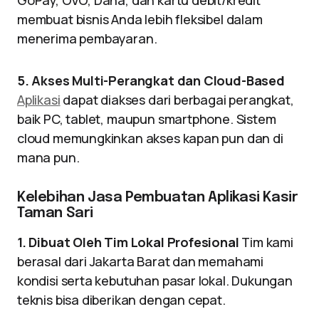
GoPay, OVO, Dana, dan kartu debit/kredit
membuat bisnis Anda lebih fleksibel dalam
menerima pembayaran.
5. Akses Multi-Perangkat dan Cloud-Based
Aplikasi
dapat diakses dari berbagai perangkat,
baik PC, tablet, maupun smartphone. Sistem
cloud memungkinkan akses kapan pun dan di
mana pun.
Kelebihan Jasa Pembuatan Aplikasi Kasir
Taman Sari
1. Dibuat Oleh Tim Lokal Profesional
Tim kami
berasal dari Jakarta Barat dan memahami
kondisi serta kebutuhan pasar lokal. Dukungan
teknis bisa diberikan dengan cepat.