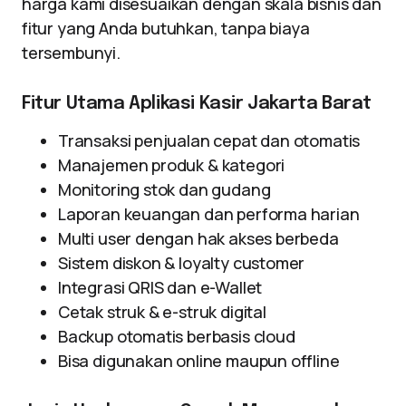
harga kami disesuaikan dengan skala bisnis dan
fitur yang Anda butuhkan, tanpa biaya
tersembunyi.
Fitur Utama Aplikasi Kasir Jakarta Barat
Transaksi penjualan cepat dan otomatis
Manajemen produk & kategori
Monitoring stok dan gudang
Laporan keuangan dan performa harian
Multi user dengan hak akses berbeda
Sistem diskon & loyalty customer
Integrasi QRIS dan e-Wallet
Cetak struk & e-struk digital
Backup otomatis berbasis cloud
Bisa digunakan online maupun offline