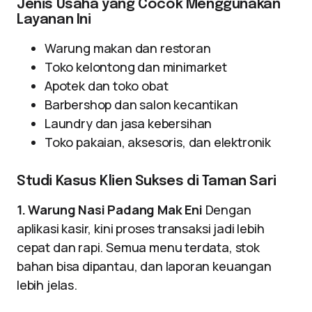
Jenis Usaha yang Cocok Menggunakan
Layanan Ini
Warung makan dan restoran
Toko kelontong dan minimarket
Apotek dan toko obat
Barbershop dan salon kecantikan
Laundry dan jasa kebersihan
Toko pakaian, aksesoris, dan elektronik
Studi Kasus Klien Sukses di Taman Sari
1. Warung Nasi Padang Mak Eni
Dengan
aplikasi kasir, kini proses transaksi jadi lebih
cepat dan rapi. Semua menu terdata, stok
bahan bisa dipantau, dan laporan keuangan
lebih jelas.