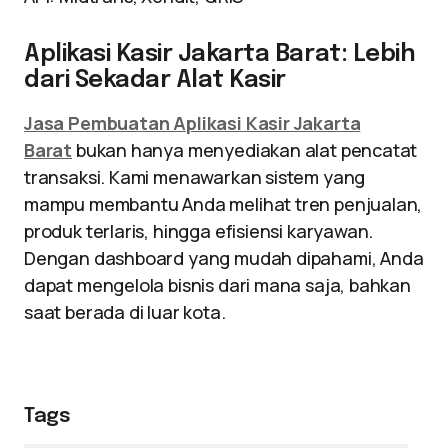
Aplikasi Kasir Jakarta Barat: Lebih
dari Sekadar Alat Kasir
Jasa Pembuatan Aplikasi Kasir Jakarta
Barat
bukan hanya menyediakan alat pencatat
transaksi. Kami menawarkan sistem yang
mampu membantu Anda melihat tren penjualan,
produk terlaris, hingga efisiensi karyawan.
Dengan dashboard yang mudah dipahami, Anda
dapat mengelola bisnis dari mana saja, bahkan
saat berada di luar kota.
Tags