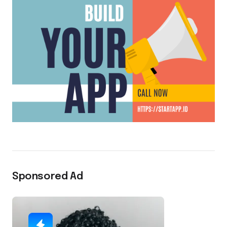
Sponsored Ad