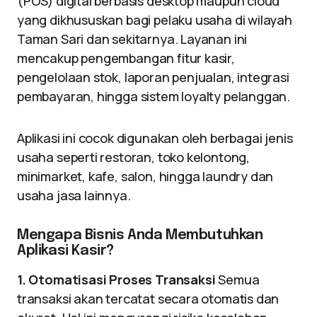
(POS) digital berbasis desktop maupun cloud
yang dikhususkan bagi pelaku usaha di wilayah
Taman Sari dan sekitarnya. Layanan ini
mencakup pengembangan fitur kasir,
pengelolaan stok, laporan penjualan, integrasi
pembayaran, hingga sistem loyalty pelanggan.
Aplikasi ini cocok digunakan oleh berbagai jenis
usaha seperti restoran, toko kelontong,
minimarket, kafe, salon, hingga laundry dan
usaha jasa lainnya.
Mengapa Bisnis Anda Membutuhkan
Aplikasi Kasir?
1. Otomatisasi Proses Transaksi
Semua
transaksi akan tercatat secara otomatis dan