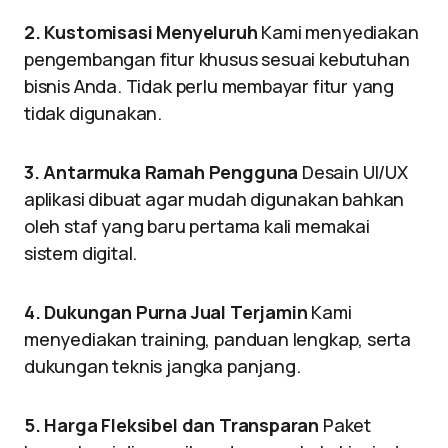
2. Kustomisasi Menyeluruh
Kami menyediakan
pengembangan fitur khusus sesuai kebutuhan
bisnis Anda. Tidak perlu membayar fitur yang
tidak digunakan.
3. Antarmuka Ramah Pengguna
Desain UI/UX
aplikasi dibuat agar mudah digunakan bahkan
oleh staf yang baru pertama kali memakai
sistem digital.
4. Dukungan Purna Jual Terjamin
Kami
menyediakan training, panduan lengkap, serta
dukungan teknis jangka panjang.
5. Harga Fleksibel dan Transparan
Paket