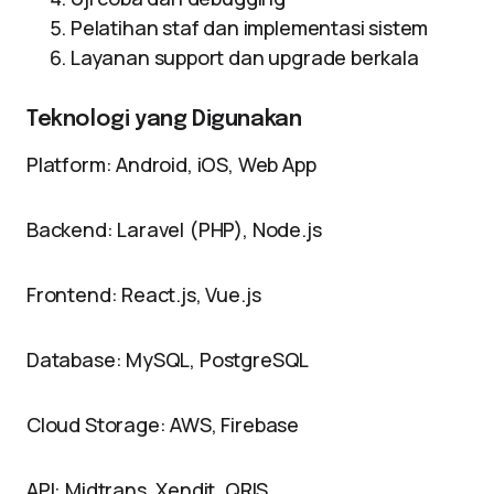
Pelatihan staf dan implementasi sistem
Layanan support dan upgrade berkala
Teknologi yang Digunakan
Platform: Android, iOS, Web App
Backend: Laravel (PHP), Node.js
Frontend: React.js, Vue.js
Database: MySQL, PostgreSQL
Cloud Storage: AWS, Firebase
API: Midtrans, Xendit, QRIS