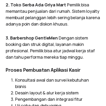
2. Toko Serba Ada Griya Mart
Pemilik bisa
memantau penjualan dari rumah. Sistem loyalty
membuat pelanggan lebih sering belanja karena
adanya poin dan diskon khusus.
3. Barbershop GentleMen
Dengan sistem
booking dan struk digital, layanan makin
profesional. Pemilik bisa atur jadwal kerja staf
dan tahu performa mereka tiap minggu.
Proses Pembuatan Aplikasi Kasir
Konsultasi awal dan survei kebutuhan
bisnis
Desain layout & alur kerja sistem
Pengembangan dan integrasi fitur
Uji coba dan debugging