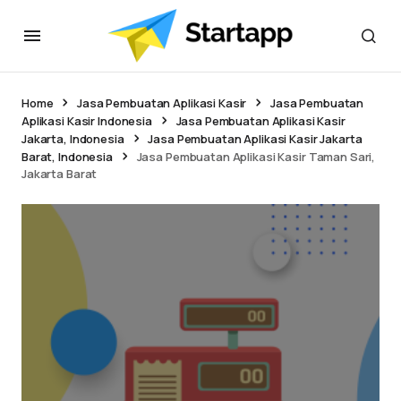
Home
Jasa Pembuatan Aplikasi Kasir
Jasa Pembuatan
Aplikasi Kasir Indonesia
Jasa Pembuatan Aplikasi Kasir
Jakarta, Indonesia
Jasa Pembuatan Aplikasi Kasir Jakarta
Barat, Indonesia
Jasa Pembuatan Aplikasi Kasir Taman Sari,
Jakarta Barat