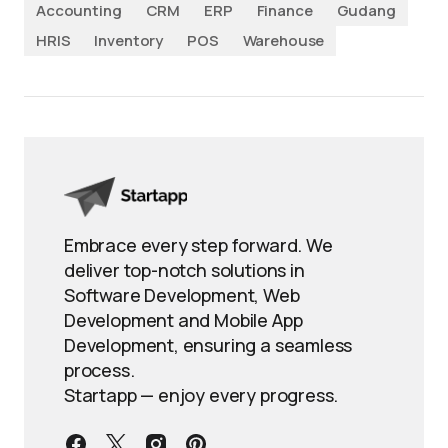
Accounting
CRM
ERP
Finance
Gudang
HRIS
Inventory
POS
Warehouse
Embrace every step forward. We
deliver top-notch solutions in
Software Development, Web
Development and Mobile App
Development, ensuring a seamless
process.
Startapp — enjoy every progress.