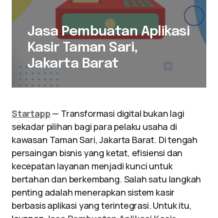
Jasa Pembuatan Aplikasi
Kasir Taman Sari,
Jakarta Barat
Startapp
— Transformasi digital bukan lagi
sekadar pilihan bagi para pelaku usaha di
kawasan Taman Sari, Jakarta Barat. Di tengah
persaingan bisnis yang ketat, efisiensi dan
kecepatan layanan menjadi kunci untuk
bertahan dan berkembang. Salah satu langkah
penting adalah menerapkan sistem kasir
berbasis aplikasi yang terintegrasi. Untuk itu,