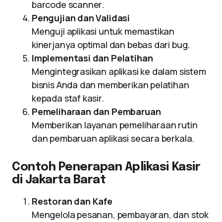
barcode scanner.
Pengujian dan Validasi
Menguji aplikasi untuk memastikan
kinerjanya optimal dan bebas dari bug.
Implementasi dan Pelatihan
Mengintegrasikan aplikasi ke dalam sistem
bisnis Anda dan memberikan pelatihan
kepada staf kasir.
Pemeliharaan dan Pembaruan
Memberikan layanan pemeliharaan rutin
dan pembaruan aplikasi secara berkala.
Contoh Penerapan Aplikasi Kasir
di Jakarta Barat
Restoran dan Kafe
Mengelola pesanan, pembayaran, dan stok