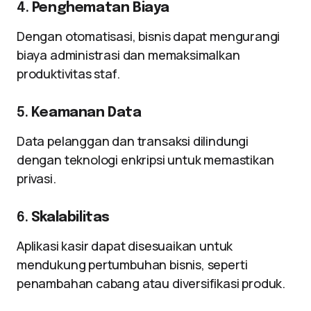
4.
Penghematan Biaya
Dengan otomatisasi, bisnis dapat mengurangi
biaya administrasi dan memaksimalkan
produktivitas staf.
5.
Keamanan Data
Data pelanggan dan transaksi dilindungi
dengan teknologi enkripsi untuk memastikan
privasi.
6.
Skalabilitas
Aplikasi kasir dapat disesuaikan untuk
mendukung pertumbuhan bisnis, seperti
penambahan cabang atau diversifikasi produk.