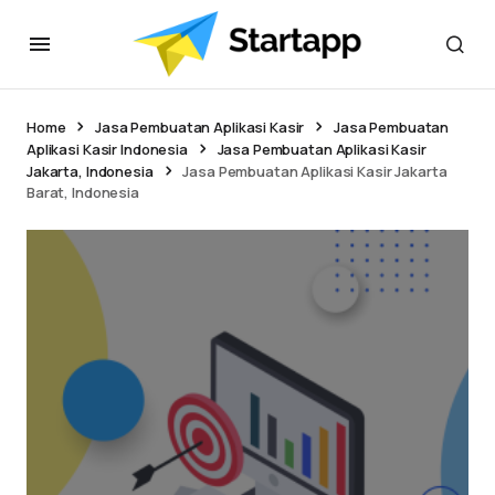
Home
Jasa Pembuatan Aplikasi Kasir
Jasa Pembuatan
Aplikasi Kasir Indonesia
Jasa Pembuatan Aplikasi Kasir
Jakarta, Indonesia
Jasa Pembuatan Aplikasi Kasir Jakarta
Barat, Indonesia