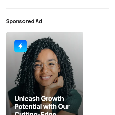
Sponsored Ad