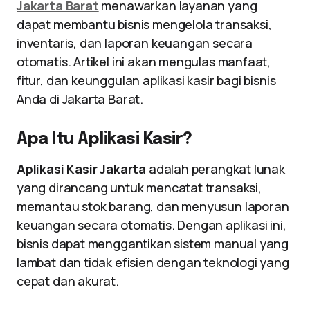
Jakarta Barat
menawarkan layanan yang
dapat membantu bisnis mengelola transaksi,
inventaris, dan laporan keuangan secara
otomatis. Artikel ini akan mengulas manfaat,
fitur, dan keunggulan aplikasi kasir bagi bisnis
Anda di Jakarta Barat.
Apa Itu Aplikasi Kasir?
Aplikasi Kasir Jakarta
adalah perangkat lunak
yang dirancang untuk mencatat transaksi,
memantau stok barang, dan menyusun laporan
keuangan secara otomatis. Dengan aplikasi ini,
bisnis dapat menggantikan sistem manual yang
lambat dan tidak efisien dengan teknologi yang
cepat dan akurat.