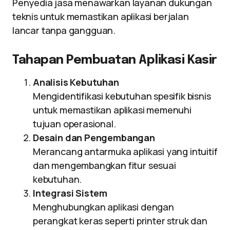
Penyedia jasa menawarkan layanan dukungan
teknis untuk memastikan aplikasi berjalan
lancar tanpa gangguan.
Tahapan Pembuatan Aplikasi Kasir
Analisis Kebutuhan
Mengidentifikasi kebutuhan spesifik bisnis
untuk memastikan aplikasi memenuhi
tujuan operasional.
Desain dan Pengembangan
Merancang antarmuka aplikasi yang intuitif
dan mengembangkan fitur sesuai
kebutuhan.
Integrasi Sistem
Menghubungkan aplikasi dengan
perangkat keras seperti printer struk dan