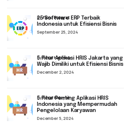
by
Farid Hidayat
25 Software ERP Terbaik
Indonesia untuk Efisiensi Bisnis
September 25, 2024
by
Farid Hidayat
5 Fitur Aplikasi HRIS Jakarta yang
Wajib Dimiliki untuk Efisiensi Bisnis
December 2, 2024
by
Farid Hidayat
5 Fitur Penting Aplikasi HRIS
Indonesia yang Mempermudah
Pengelolaan Karyawan
December 5, 2024