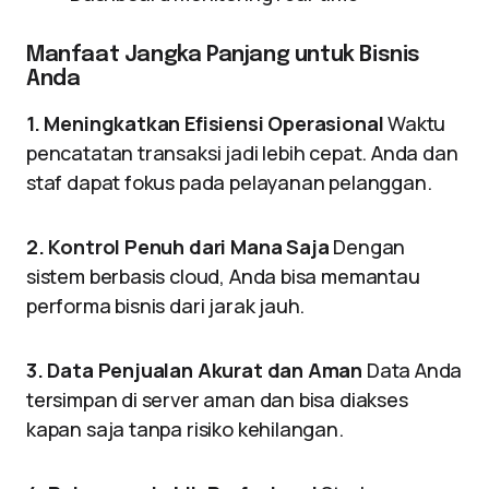
Manfaat Jangka Panjang untuk Bisnis
Anda
1. Meningkatkan Efisiensi Operasional
Waktu
pencatatan transaksi jadi lebih cepat. Anda dan
staf dapat fokus pada pelayanan pelanggan.
2. Kontrol Penuh dari Mana Saja
Dengan
sistem berbasis cloud, Anda bisa memantau
performa bisnis dari jarak jauh.
3. Data Penjualan Akurat dan Aman
Data Anda
tersimpan di server aman dan bisa diakses
kapan saja tanpa risiko kehilangan.