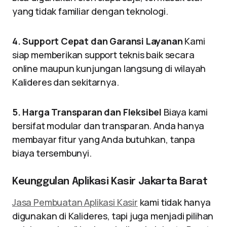
yang tidak familiar dengan teknologi.
4. Support Cepat dan Garansi Layanan
Kami
siap memberikan support teknis baik secara
online maupun kunjungan langsung di wilayah
Kalideres dan sekitarnya.
5. Harga Transparan dan Fleksibel
Biaya kami
bersifat modular dan transparan. Anda hanya
membayar fitur yang Anda butuhkan, tanpa
biaya tersembunyi.
Keunggulan Aplikasi Kasir Jakarta Barat
Jasa Pembuatan Aplikasi Kasir
kami tidak hanya
digunakan di Kalideres, tapi juga menjadi pilihan