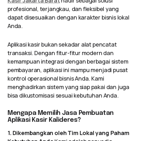
Kasir Jakarta Barat
hadir sebagai solusi
profesional, terjangkau, dan fleksibel yang
dapat disesuaikan dengan karakter bisnis lokal
Anda.
Aplikasi kasir bukan sekadar alat pencatat
transaksi. Dengan fitur-fitur modern dan
kemampuan integrasi dengan berbagai sistem
pembayaran, aplikasi ini mampu menjadi pusat
kontrol operasional bisnis Anda. Kami
menghadirkan sistem yang siap pakai dan juga
bisa dikustomisasi sesuai kebutuhan Anda.
Mengapa Memilih Jasa Pembuatan
Aplikasi Kasir Kalideres?
1. Dikembangkan oleh Tim Lokal yang Paham