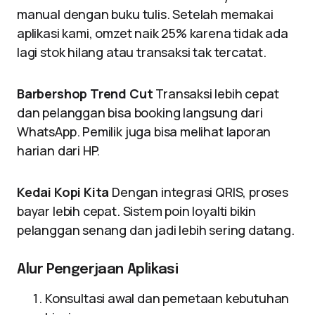
manual dengan buku tulis. Setelah memakai
aplikasi kami, omzet naik 25% karena tidak ada
lagi stok hilang atau transaksi tak tercatat.
Barbershop Trend Cut
Transaksi lebih cepat
dan pelanggan bisa booking langsung dari
WhatsApp. Pemilik juga bisa melihat laporan
harian dari HP.
Kedai Kopi Kita
Dengan integrasi QRIS, proses
bayar lebih cepat. Sistem poin loyalti bikin
pelanggan senang dan jadi lebih sering datang.
Alur Pengerjaan Aplikasi
Konsultasi awal dan pemetaan kebutuhan