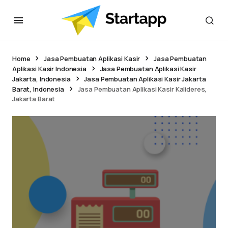
Home
Jasa Pembuatan Aplikasi Kasir
Jasa Pembuatan
Aplikasi Kasir Indonesia
Jasa Pembuatan Aplikasi Kasir
Jakarta, Indonesia
Jasa Pembuatan Aplikasi Kasir Jakarta
Barat, Indonesia
Jasa Pembuatan Aplikasi Kasir Kalideres,
Jakarta Barat