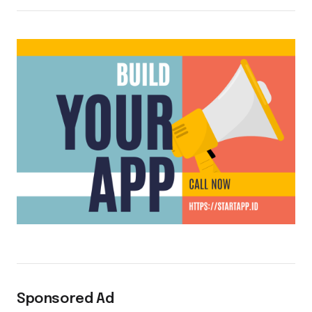
Sponsored Ad