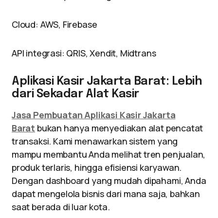
Cloud: AWS, Firebase
API integrasi: QRIS, Xendit, Midtrans
Aplikasi Kasir Jakarta Barat: Lebih
dari Sekadar Alat Kasir
Jasa Pembuatan Aplikasi Kasir Jakarta
Barat
bukan hanya menyediakan alat pencatat
transaksi. Kami menawarkan sistem yang
mampu membantu Anda melihat tren penjualan,
produk terlaris, hingga efisiensi karyawan.
Dengan dashboard yang mudah dipahami, Anda
dapat mengelola bisnis dari mana saja, bahkan
saat berada di luar kota.