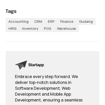
Tags
Accounting
CRM
ERP
Finance
Gudang
HRIS
Inventory
POS
Warehouse
Embrace every step forward. We
deliver top-notch solutions in
Software Development, Web
Development and Mobile App
Development, ensuring a seamless