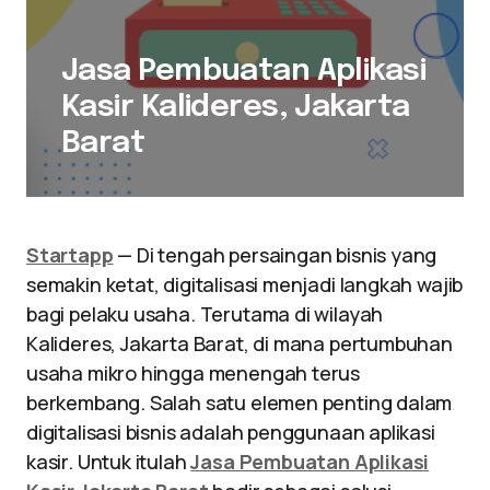
Jasa Pembuatan Aplikasi
Kasir Kalideres, Jakarta
Barat
Startapp
— Di tengah persaingan bisnis yang
semakin ketat, digitalisasi menjadi langkah wajib
bagi pelaku usaha. Terutama di wilayah
Kalideres, Jakarta Barat, di mana pertumbuhan
usaha mikro hingga menengah terus
berkembang. Salah satu elemen penting dalam
digitalisasi bisnis adalah penggunaan aplikasi
kasir. Untuk itulah
Jasa Pembuatan Aplikasi