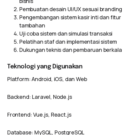
bisnis
Pembuatan desain UI/UX sesuai branding
Pengembangan sistem kasir inti dan fitur
tambahan
Uji coba sistem dan simulasi transaksi
Pelatihan staf dan implementasi sistem
Dukungan teknis dan pembaruan berkala
Teknologi yang Digunakan
Platform: Android, iOS, dan Web
Backend: Laravel, Node.js
Frontend: Vue.js, React.js
Database: MySQL, PostgreSQL