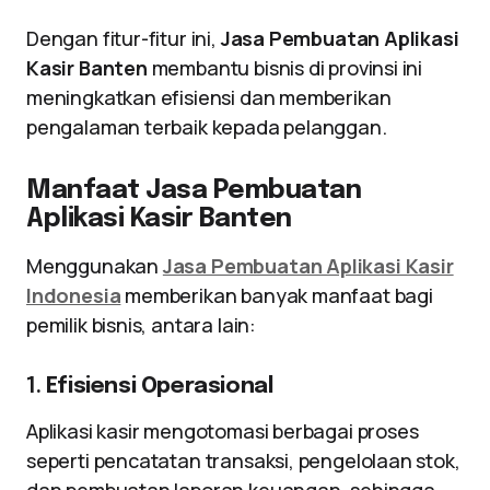
Dengan fitur-fitur ini,
Jasa Pembuatan Aplikasi
Kasir Banten
membantu bisnis di provinsi ini
meningkatkan efisiensi dan memberikan
pengalaman terbaik kepada pelanggan.
Manfaat Jasa Pembuatan
Aplikasi Kasir Banten
Menggunakan
Jasa Pembuatan Aplikasi Kasir
Indonesia
memberikan banyak manfaat bagi
pemilik bisnis, antara lain:
1.
Efisiensi Operasional
Aplikasi kasir mengotomasi berbagai proses
seperti pencatatan transaksi, pengelolaan stok,