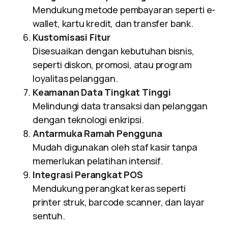
Mendukung metode pembayaran seperti e-
wallet, kartu kredit, dan transfer bank.
Kustomisasi Fitur
Disesuaikan dengan kebutuhan bisnis,
seperti diskon, promosi, atau program
loyalitas pelanggan.
Keamanan Data Tingkat Tinggi
Melindungi data transaksi dan pelanggan
dengan teknologi enkripsi.
Antarmuka Ramah Pengguna
Mudah digunakan oleh staf kasir tanpa
memerlukan pelatihan intensif.
Integrasi Perangkat POS
Mendukung perangkat keras seperti
printer struk, barcode scanner, dan layar
sentuh.