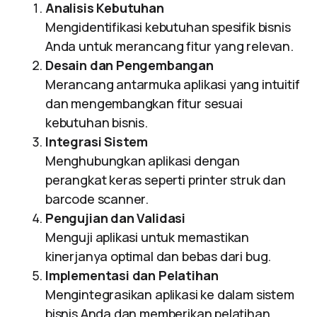
Analisis Kebutuhan
Mengidentifikasi kebutuhan spesifik bisnis
Anda untuk merancang fitur yang relevan.
Desain dan Pengembangan
Merancang antarmuka aplikasi yang intuitif
dan mengembangkan fitur sesuai
kebutuhan bisnis.
Integrasi Sistem
Menghubungkan aplikasi dengan
perangkat keras seperti printer struk dan
barcode scanner.
Pengujian dan Validasi
Menguji aplikasi untuk memastikan
kinerjanya optimal dan bebas dari bug.
Implementasi dan Pelatihan
Mengintegrasikan aplikasi ke dalam sistem
bisnis Anda dan memberikan pelatihan