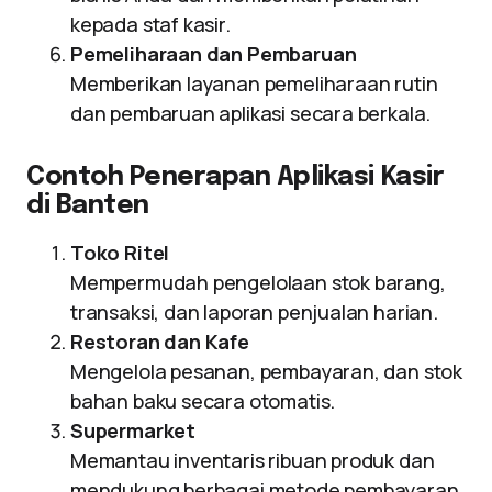
kepada staf kasir.
Pemeliharaan dan Pembaruan
Memberikan layanan pemeliharaan rutin
dan pembaruan aplikasi secara berkala.
Contoh Penerapan Aplikasi Kasir
di Banten
Toko Ritel
Mempermudah pengelolaan stok barang,
transaksi, dan laporan penjualan harian.
Restoran dan Kafe
Mengelola pesanan, pembayaran, dan stok
bahan baku secara otomatis.
Supermarket
Memantau inventaris ribuan produk dan
mendukung berbagai metode pembayaran