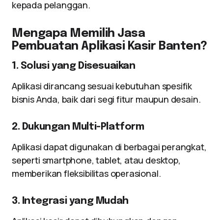
kepada pelanggan.
Mengapa Memilih Jasa
Pembuatan Aplikasi Kasir Banten?
1. Solusi yang Disesuaikan
Aplikasi dirancang sesuai kebutuhan spesifik
bisnis Anda, baik dari segi fitur maupun desain.
2. Dukungan Multi-Platform
Aplikasi dapat digunakan di berbagai perangkat,
seperti smartphone, tablet, atau desktop,
memberikan fleksibilitas operasional.
3. Integrasi yang Mudah