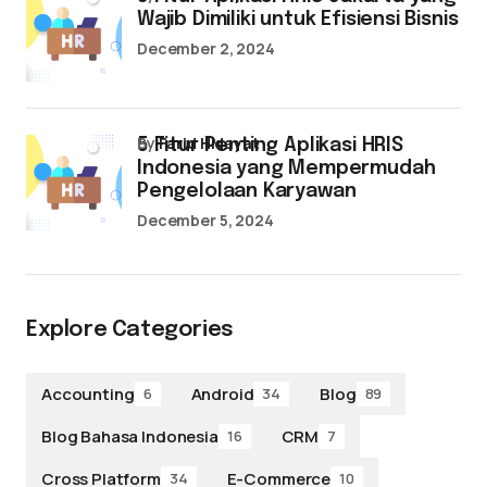
Wajib Dimiliki untuk Efisiensi Bisnis
December 2, 2024
by
Farid Hidayat
5 Fitur Penting Aplikasi HRIS
Indonesia yang Mempermudah
Pengelolaan Karyawan
December 5, 2024
Explore Categories
Accounting
Android
Blog
6
34
89
Blog Bahasa Indonesia
CRM
16
7
Cross Platform
E-Commerce
34
10