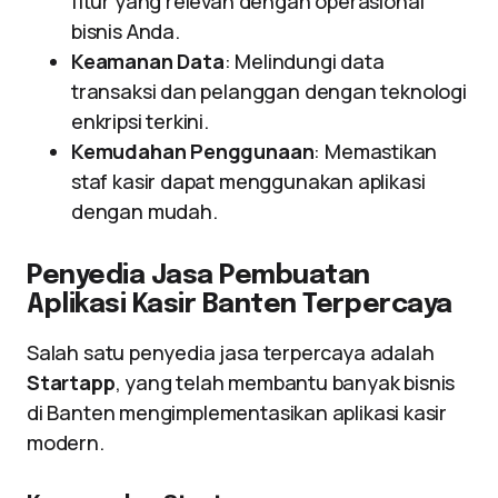
fitur yang relevan dengan operasional
bisnis Anda.
Keamanan Data
: Melindungi data
transaksi dan pelanggan dengan teknologi
enkripsi terkini.
Kemudahan Penggunaan
: Memastikan
staf kasir dapat menggunakan aplikasi
dengan mudah.
Penyedia Jasa Pembuatan
Aplikasi Kasir Banten Terpercaya
Salah satu penyedia jasa terpercaya adalah
Startapp
, yang telah membantu banyak bisnis
di Banten mengimplementasikan aplikasi kasir
modern.