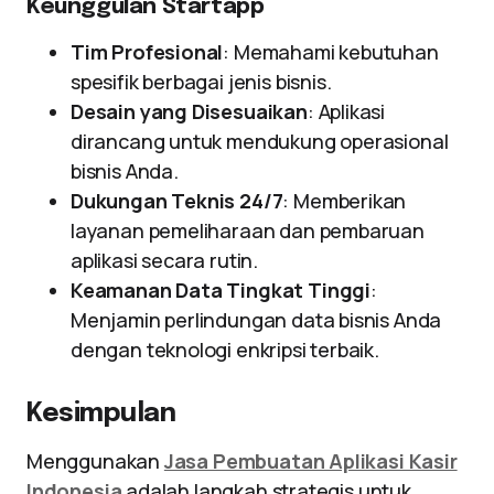
Keunggulan Startapp
Tim Profesional
: Memahami kebutuhan
spesifik berbagai jenis bisnis.
Desain yang Disesuaikan
: Aplikasi
dirancang untuk mendukung operasional
bisnis Anda.
Dukungan Teknis 24/7
: Memberikan
layanan pemeliharaan dan pembaruan
aplikasi secara rutin.
Keamanan Data Tingkat Tinggi
:
Menjamin perlindungan data bisnis Anda
dengan teknologi enkripsi terbaik.
Kesimpulan
Menggunakan
Jasa Pembuatan Aplikasi Kasir
Indonesia
adalah langkah strategis untuk