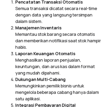
Pencatatan Transaksi Otomatis
Semua transaksi dicatat secara real-time
dengan data yang langsung tersimpan
dalam sistem.
Manajemen Inventaris
Memantau stok barang secara otomatis
dan memberikan notifikasi saat stok hampir
habis.
Laporan Keuangan Otomatis
Menghasilkan laporan penjualan,
keuntungan, dan arus kas dalam format
yang mudah dipahami.
Dukungan Multi-Cabang
Memungkinkan pemilik bisnis untuk
mengelola beberapa cabang hanya dalam
satu aplikasi.
Integrasi Pembayaran Digital