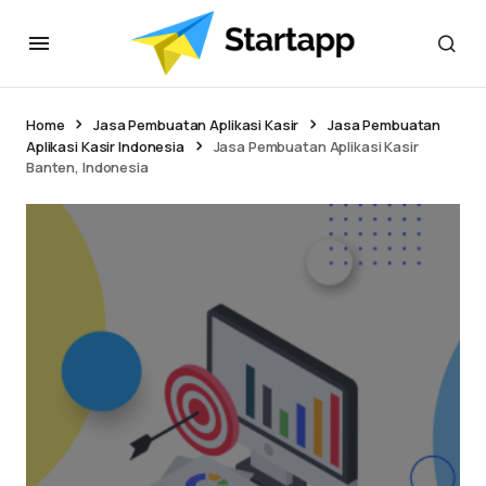
Home
Jasa Pembuatan Aplikasi Kasir
Jasa Pembuatan
Aplikasi Kasir Indonesia
Jasa Pembuatan Aplikasi Kasir
Banten, Indonesia