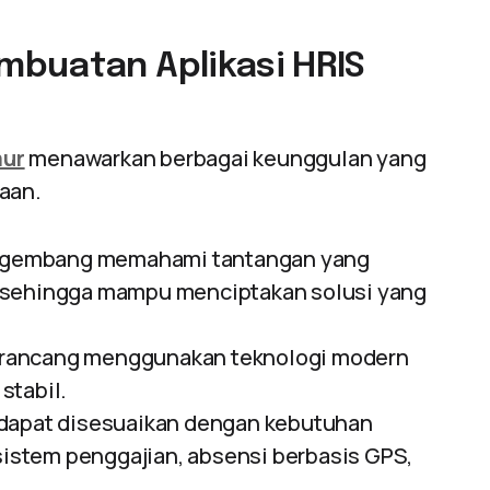
mbuatan Aplikasi HRIS
mur
menawarkan berbagai keunggulan yang
aan.
gembang memahami tantangan yang
 sehingga mampu menciptakan solusi yang
dirancang menggunakan teknologi modern
stabil.
 dapat disesuaikan dengan kebutuhan
 sistem penggajian, absensi berbasis GPS,