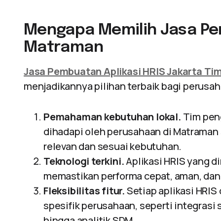
Mengapa Memilih Jasa Pe
Matraman
Jasa Pembuatan Aplikasi HRIS Jakarta Ti
menjadikannya pilihan terbaik bagi perusah
Pemahaman kebutuhan lokal.
Tim pen
dihadapi oleh perusahaan di Matraman
relevan dan sesuai kebutuhan.
Teknologi terkini.
Aplikasi HRIS yang 
memastikan performa cepat, aman, dan 
Fleksibilitas fitur.
Setiap aplikasi HRIS
spesifik perusahaan, seperti integrasi
hingga analitik SDM.