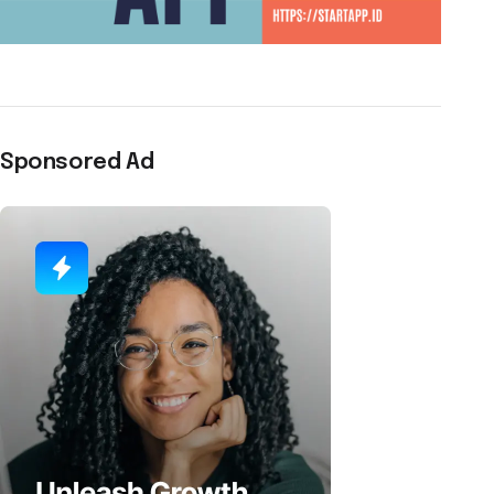
Sponsored Ad