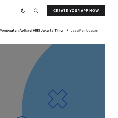
CREATE YOUR APP NOW
Pembuatan Aplikasi HRIS Jakarta Timur
Jasa Pembuatan