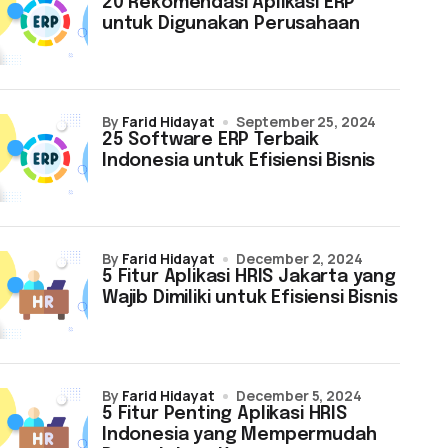
20 Rekomendasi Aplikasi ERP
untuk Digunakan Perusahaan
by
Farid Hidayat
September 25, 2024
25 Software ERP Terbaik
Indonesia untuk Efisiensi Bisnis
by
Farid Hidayat
December 2, 2024
5 Fitur Aplikasi HRIS Jakarta yang
Wajib Dimiliki untuk Efisiensi Bisnis
by
Farid Hidayat
December 5, 2024
5 Fitur Penting Aplikasi HRIS
Indonesia yang Mempermudah