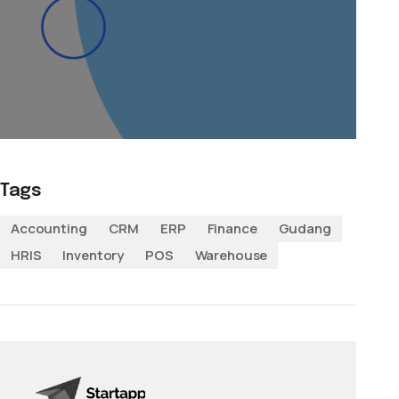
Tags
Accounting
CRM
ERP
Finance
Gudang
HRIS
Inventory
POS
Warehouse