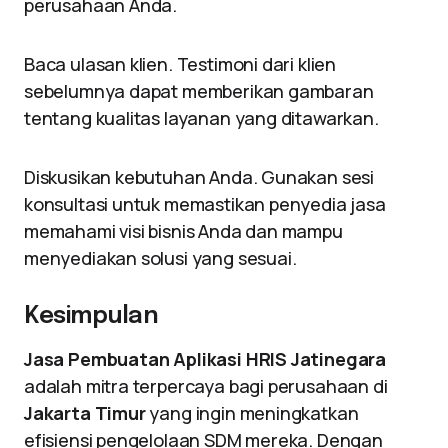
perusahaan Anda.
Baca ulasan klien. Testimoni dari klien
sebelumnya dapat memberikan gambaran
tentang kualitas layanan yang ditawarkan.
Diskusikan kebutuhan Anda. Gunakan sesi
konsultasi untuk memastikan penyedia jasa
memahami visi bisnis Anda dan mampu
menyediakan solusi yang sesuai.
Kesimpulan
Jasa Pembuatan Aplikasi HRIS Jatinegara
adalah mitra terpercaya bagi perusahaan di
Jakarta Timur
yang ingin meningkatkan
efisiensi pengelolaan SDM mereka. Dengan