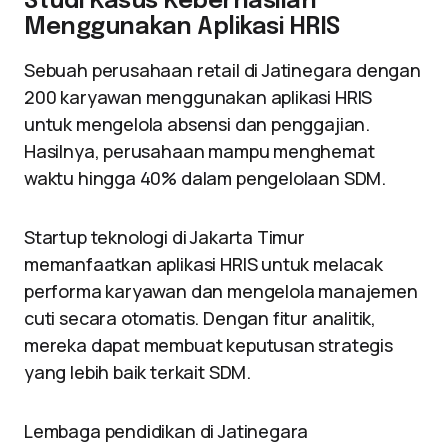
Studi Kasus Keberhasilan
Menggunakan Aplikasi HRIS
Sebuah perusahaan retail di Jatinegara dengan
200 karyawan menggunakan aplikasi HRIS
untuk mengelola absensi dan penggajian.
Hasilnya, perusahaan mampu menghemat
waktu hingga 40% dalam pengelolaan SDM.
Startup teknologi di Jakarta Timur
memanfaatkan aplikasi HRIS untuk melacak
performa karyawan dan mengelola manajemen
cuti secara otomatis. Dengan fitur analitik,
mereka dapat membuat keputusan strategis
yang lebih baik terkait SDM.
Lembaga pendidikan di Jatinegara