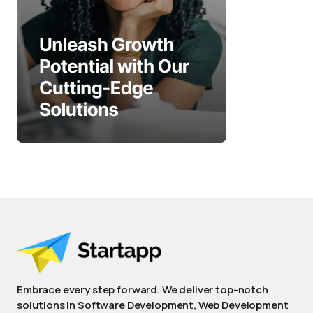
Embrace every step forward. We deliver top-notch
solutions in Software Development, Web Development