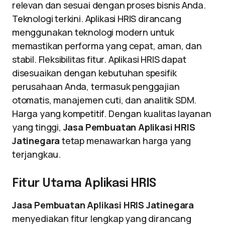
relevan dan sesuai dengan proses bisnis Anda.
Teknologi terkini. Aplikasi HRIS dirancang
menggunakan teknologi modern untuk
memastikan performa yang cepat, aman, dan
stabil. Fleksibilitas fitur. Aplikasi HRIS dapat
disesuaikan dengan kebutuhan spesifik
perusahaan Anda, termasuk penggajian
otomatis, manajemen cuti, dan analitik SDM.
Harga yang kompetitif. Dengan kualitas layanan
yang tinggi,
Jasa Pembuatan Aplikasi HRIS
Jatinegara
tetap menawarkan harga yang
terjangkau.
Fitur Utama Aplikasi HRIS
Jasa Pembuatan Aplikasi HRIS Jatinegara
menyediakan fitur lengkap yang dirancang