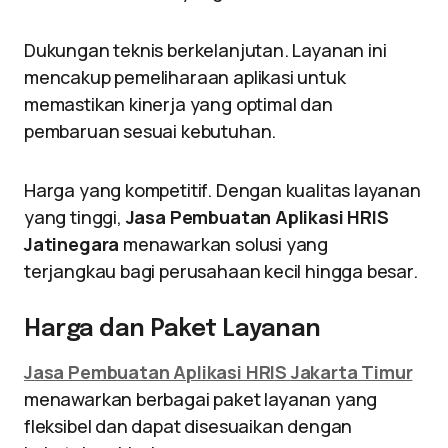
Dukungan teknis berkelanjutan. Layanan ini
mencakup pemeliharaan aplikasi untuk
memastikan kinerja yang optimal dan
pembaruan sesuai kebutuhan.
Harga yang kompetitif. Dengan kualitas layanan
yang tinggi,
Jasa Pembuatan Aplikasi HRIS
Jatinegara
menawarkan solusi yang
terjangkau bagi perusahaan kecil hingga besar.
Harga dan Paket Layanan
Jasa Pembuatan Aplikasi HRIS Jakarta Timur
menawarkan berbagai paket layanan yang
fleksibel dan dapat disesuaikan dengan