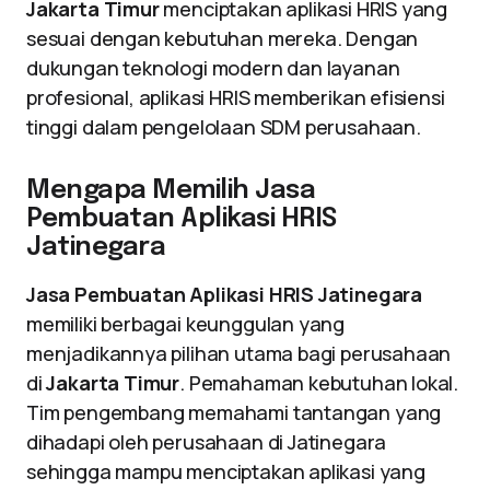
Jakarta Timur
menciptakan aplikasi HRIS yang
sesuai dengan kebutuhan mereka. Dengan
dukungan teknologi modern dan layanan
profesional, aplikasi HRIS memberikan efisiensi
tinggi dalam pengelolaan SDM perusahaan.
Mengapa Memilih Jasa
Pembuatan Aplikasi HRIS
Jatinegara
Jasa Pembuatan Aplikasi HRIS Jatinegara
memiliki berbagai keunggulan yang
menjadikannya pilihan utama bagi perusahaan
di
Jakarta Timur
. Pemahaman kebutuhan lokal.
Tim pengembang memahami tantangan yang
dihadapi oleh perusahaan di Jatinegara
sehingga mampu menciptakan aplikasi yang