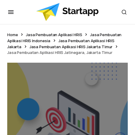
Home
Jasa Pembuatan Aplikasi HRIS
Jasa Pembuatan
Aplikasi HRIS Indonesia
Jasa Pembuatan Aplikasi HRIS
Jakarta
Jasa Pembuatan Aplikasi HRIS Jakarta Timur
Jasa Pembuatan Aplikasi HRIS Jatinegara, Jakarta Timur