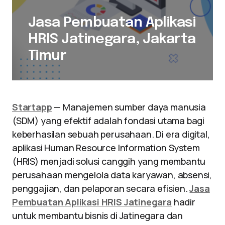
Jasa Pembuatan Aplikasi
HRIS Jatinegara, Jakarta
Timur
Startapp
— Manajemen sumber daya manusia
(SDM) yang efektif adalah fondasi utama bagi
keberhasilan sebuah perusahaan. Di era digital,
aplikasi Human Resource Information System
(HRIS) menjadi solusi canggih yang membantu
perusahaan mengelola data karyawan, absensi,
penggajian, dan pelaporan secara efisien.
Jasa
Pembuatan Aplikasi HRIS Jatinegara
hadir
untuk membantu bisnis di Jatinegara dan