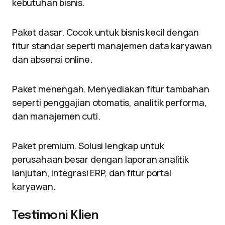
kebutuhan bisnis.
Paket dasar. Cocok untuk bisnis kecil dengan
fitur standar seperti manajemen data karyawan
dan absensi online.
Paket menengah. Menyediakan fitur tambahan
seperti penggajian otomatis, analitik performa,
dan manajemen cuti.
Paket premium. Solusi lengkap untuk
perusahaan besar dengan laporan analitik
lanjutan, integrasi ERP, dan fitur portal
karyawan.
Testimoni Klien