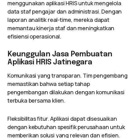
menggunakan aplikasi HRIS untuk mengelola
data staf pengajar dan administrasi. Dengan
laporan analitik real-time, mereka dapat
memantau kinerja staf dan meningkatkan
efisiensi operasional.
Keunggulan Jasa Pembuatan
Aplikasi HRIS Jatinegara
Komunikasi yang transparan. Tim pengembang
memastikan bahwa setiap tahap
pengembangan dilakukan dengan komunikasi
terbuka bersama klien.
Fleksibilitas fitur. Aplikasi dapat disesuaikan
dengan kebutuhan spesifik perusahaan untuk
memberikan solusi yang relevan dan efisien.