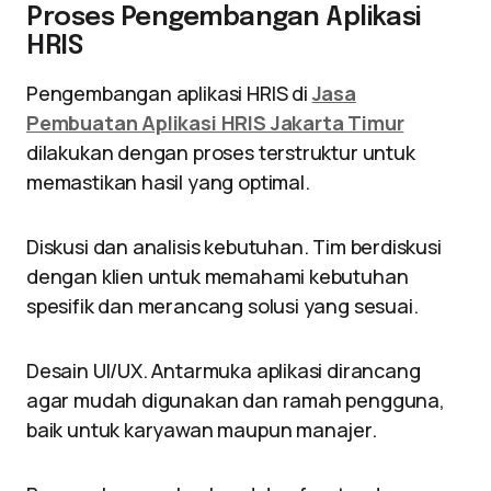
Proses Pengembangan Aplikasi
HRIS
Pengembangan aplikasi HRIS di
Jasa
Pembuatan Aplikasi HRIS Jakarta Timur
dilakukan dengan proses terstruktur untuk
memastikan hasil yang optimal.
Diskusi dan analisis kebutuhan. Tim berdiskusi
dengan klien untuk memahami kebutuhan
spesifik dan merancang solusi yang sesuai.
Desain UI/UX. Antarmuka aplikasi dirancang
agar mudah digunakan dan ramah pengguna,
baik untuk karyawan maupun manajer.