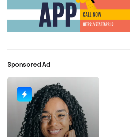
Sponsored Ad