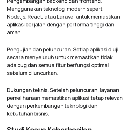
Pengembangan backend dan frontend.
Menggunakan teknologi modern seperti
Node.js, React, atau Laravel untuk memastikan
aplikasi berjalan dengan performa tinggi dan
aman.
Pengujian dan peluncuran. Setiap aplikasi diuji
secara menyeluruh untuk memastikan tidak
ada bug dan semua fitur berfungsi optimal
sebelum diluncurkan.
Dukungan teknis. Setelah peluncuran, layanan
pemeliharaan memastikan aplikasi tetap relevan
dengan perkembangan teknologi dan
kebutuhan bisnis.