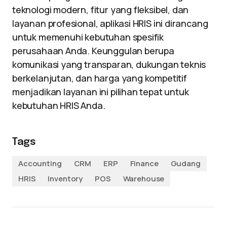
teknologi modern, fitur yang fleksibel, dan
layanan profesional, aplikasi HRIS ini dirancang
untuk memenuhi kebutuhan spesifik
perusahaan Anda. Keunggulan berupa
komunikasi yang transparan, dukungan teknis
berkelanjutan, dan harga yang kompetitif
menjadikan layanan ini pilihan tepat untuk
kebutuhan HRIS Anda.
Tags
Accounting
CRM
ERP
Finance
Gudang
HRIS
Inventory
POS
Warehouse