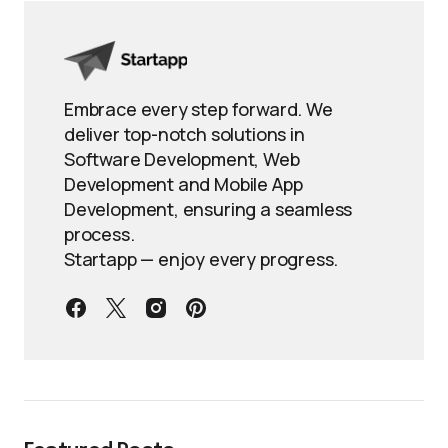
Embrace every step forward. We
deliver top-notch solutions in
Software Development, Web
Development and Mobile App
Development, ensuring a seamless
process.
Startapp — enjoy every progress.