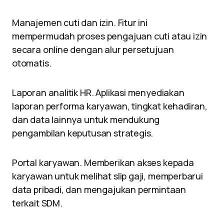
Manajemen cuti dan izin. Fitur ini
mempermudah proses pengajuan cuti atau izin
secara online dengan alur persetujuan
otomatis.
Laporan analitik HR. Aplikasi menyediakan
laporan performa karyawan, tingkat kehadiran,
dan data lainnya untuk mendukung
pengambilan keputusan strategis.
Portal karyawan. Memberikan akses kepada
karyawan untuk melihat slip gaji, memperbarui
data pribadi, dan mengajukan permintaan
terkait SDM.