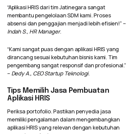
“Aplikasi HRIS dari tim Jatinegara sangat
membantu pengelolaan SDM kami. Proses
absensi dan penggajian menjadi lebih efisien!” –
Indah S., HR Manager
.
“Kami sangat puas dengan aplikasi HRIS yang
dirancang sesuai kebutuhan bisnis kami. Tim
pengembang sangat responsif dan profesional.”
–
Dedy A., CEO Startup Teknologi
.
Tips Memilih Jasa Pembuatan
Aplikasi HRIS
Periksa portofolio. Pastikan penyedia jasa
memiliki pengalaman dalam mengembangkan
aplikasi HRIS yang relevan dengan kebutuhan