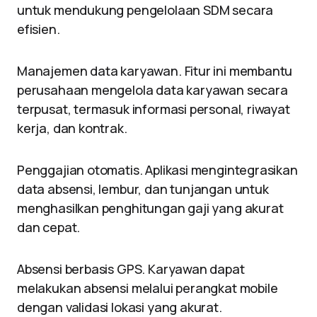
untuk mendukung pengelolaan SDM secara
efisien.
Manajemen data karyawan. Fitur ini membantu
perusahaan mengelola data karyawan secara
terpusat, termasuk informasi personal, riwayat
kerja, dan kontrak.
Penggajian otomatis. Aplikasi mengintegrasikan
data absensi, lembur, dan tunjangan untuk
menghasilkan penghitungan gaji yang akurat
dan cepat.
Absensi berbasis GPS. Karyawan dapat
melakukan absensi melalui perangkat mobile
dengan validasi lokasi yang akurat.