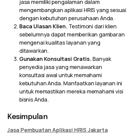
jasa memiliki pengalaman dalam
mengembangkan aplikasi HRIS yang sesuai
dengan kebutuhan perusahaan Anda.
Baca Ulasan Klien.
Testimoni dari klien
sebelumnya dapat memberikan gambaran
mengenai kualitas layanan yang
ditawarkan.
Gunakan Konsultasi Gratis.
Banyak
penyedia jasa yang menawarkan
konsultasi awal untuk memahami
kebutuhan Anda. Manfaatkan layanan ini
untuk memastikan mereka memahami visi
bisnis Anda.
Kesimpulan
Jasa Pembuatan Aplikasi HRIS Jakarta