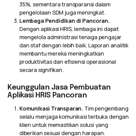
35%, sementara transparansi dalam
pengelolaan SDM juga meningkat.
Lembaga Pendidikan di Pancoran.
Dengan aplikasi HRIS, lembaga ini dapat
mengelola administrasi tenaga pengajar
dan staf dengan lebih baik. Laporan analitik
membantu mereka meningkatkan
produktivitas dan efisiensi operasional
secara signifikan.
Keunggulan Jasa Pembuatan
Aplikasi HRIS Pancoran
Komunikasi Transparan.
Tim pengembang
selalu menjaga komunikasi terbuka dengan
klien untuk memastikan solusi yang
diberikan sesuai dengan harapan.