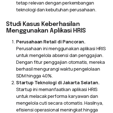
tetap relevan dengan perkembangan
teknologi dan kebutuhan perusahaan.
Studi Kasus Keberhasilan
Menggunakan Aplikasi HRIS
Perusahaan Retail di Pancoran.
Perusahaan ini menggunakan aplikasi HRIS
untuk mengelola absensi dan penggajian.
Dengan fitur penggajian otomatis, mereka
berhasil mengurangi waktu pengelolaan
SDM hingga 40%.
Startup Teknologi di Jakarta Selatan.
Startup ini memanfaatkan aplikasi HRIS
untuk melacak performa karyawan dan
mengelola cuti secara otomatis. Hasilnya,
efisiensi operasional meningkat hingga