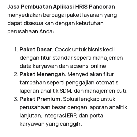
Jasa Pembuatan Aplikasi HRIS Pancoran
menyediakan berbagai paket layanan yang
dapat disesuaikan dengan kebutuhan
perusahaan Anda:
Paket Dasar.
Cocok untuk bisnis kecil
dengan fitur standar seperti manajemen
data karyawan dan absensi online.
Paket Menengah.
Menyediakan fitur
tambahan seperti penggajian otomatis,
laporan analitik SDM, dan manajemen cuti.
Paket Premium.
Solusi lengkap untuk
perusahaan besar dengan laporan analitik
lanjutan, integrasi ERP, dan portal
karyawan yang canggih.