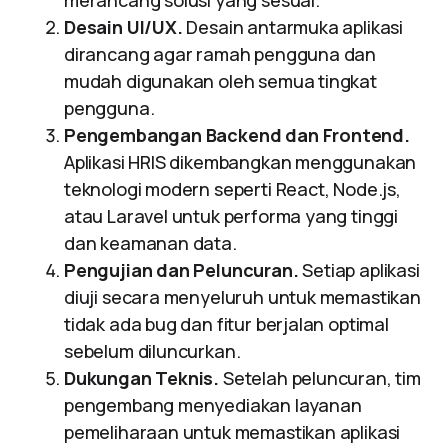
merancang solusi yang sesuai.
Desain UI/UX.
Desain antarmuka aplikasi
dirancang agar ramah pengguna dan
mudah digunakan oleh semua tingkat
pengguna.
Pengembangan Backend dan Frontend.
Aplikasi HRIS dikembangkan menggunakan
teknologi modern seperti React, Node.js,
atau Laravel untuk performa yang tinggi
dan keamanan data.
Pengujian dan Peluncuran.
Setiap aplikasi
diuji secara menyeluruh untuk memastikan
tidak ada bug dan fitur berjalan optimal
sebelum diluncurkan.
Dukungan Teknis.
Setelah peluncuran, tim
pengembang menyediakan layanan
pemeliharaan untuk memastikan aplikasi