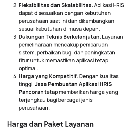
Fleksibilitas dan Skalabilitas.
Aplikasi HRIS
dapat disesuaikan dengan kebutuhan
perusahaan saat ini dan dikembangkan
sesuai kebutuhan di masa depan.
Dukungan Teknis Berkelanjutan.
Layanan
pemeliharaan mencakup pembaruan
sistem, perbaikan bug, dan peningkatan
fitur untuk memastikan aplikasi tetap
optimal.
Harga yang Kompetitif.
Dengan kualitas
tinggi,
Jasa Pembuatan Aplikasi HRIS
Pancoran
tetap memberikan harga yang
terjangkau bagi berbagai jenis
perusahaan.
Harga dan Paket Layanan