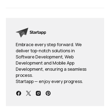
Embrace every step forward. We
deliver top-notch solutions in
Software Development, Web
Development and Mobile App
Development, ensuring a seamless
process.
Startapp — enjoy every progress.