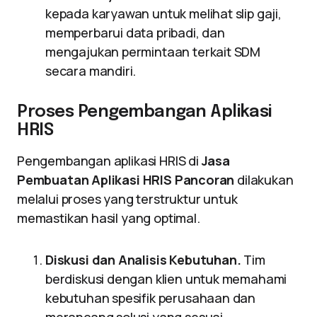
kepada karyawan untuk melihat slip gaji,
memperbarui data pribadi, dan
mengajukan permintaan terkait SDM
secara mandiri.
Proses Pengembangan Aplikasi
HRIS
Pengembangan aplikasi HRIS di
Jasa
Pembuatan Aplikasi HRIS Pancoran
dilakukan
melalui proses yang terstruktur untuk
memastikan hasil yang optimal.
Diskusi dan Analisis Kebutuhan.
Tim
berdiskusi dengan klien untuk memahami
kebutuhan spesifik perusahaan dan