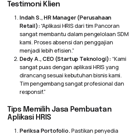
Testimoni Klien
Indah S., HR Manager (Perusahaan
Retail):
“Aplikasi HRIS dari tim Pancoran
sangat membantu dalam pengelolaan SDM
kami. Proses absensi dan penggajian
menjadi lebih efisien.”
Dedy A., CEO (Startup Teknologi):
“Kami
sangat puas dengan aplikasi HRIS yang
dirancang sesuai kebutuhan bisnis kami.
Tim pengembang sangat profesional dan
responsif.”
Tips Memilih Jasa Pembuatan
Aplikasi HRIS
Periksa Portofolio.
Pastikan penyedia