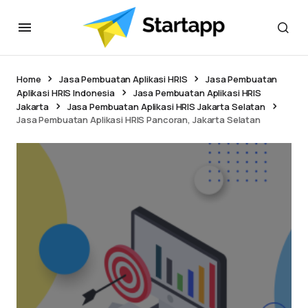
Home
Jasa Pembuatan Aplikasi HRIS
Jasa Pembuatan
Aplikasi HRIS Indonesia
Jasa Pembuatan Aplikasi HRIS
Jakarta
Jasa Pembuatan Aplikasi HRIS Jakarta Selatan
Jasa Pembuatan Aplikasi HRIS Pancoran, Jakarta Selatan