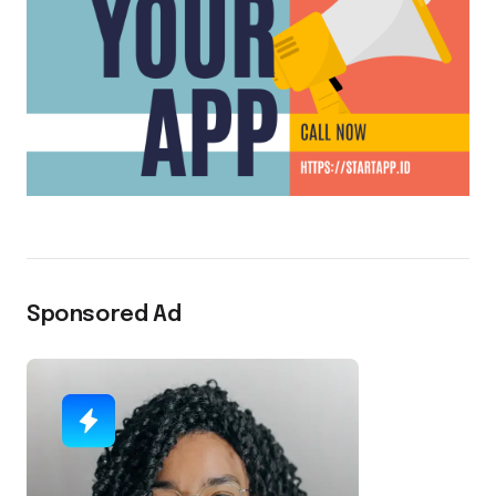
Sponsored Ad