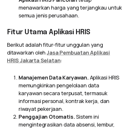
menawarkan harga yang terjangkau untuk
semua jenis perusahaan.
Fitur Utama Aplikasi HRIS
Berikut adalah fitur-fitur unggulan yang
ditawarkan oleh
Jasa Pembuatan Aplikasi
HRIS Jakarta Selatan
:
Manajemen Data Karyawan.
Aplikasi HRIS
memungkinkan pengelolaan data
karyawan secara terpusat, termasuk
informasi personal, kontrak kerja, dan
riwayat pekerjaan.
Penggajian Otomatis.
Sistem ini
mengintegrasikan data absensi, lembur,