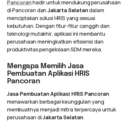
Pancoran
hadir untuk mendukung perusahaan
di Pancoran dan
Jakarta Selatan
dalam
menciptakan solusi HRIS yang sesuai
kebutuhan. Dengan fitur-fitur canggih dan
teknologi mutakhir, aplikasi ini membantu
perusahaan meningkatkan efisiensi dan
produktivitas pengelolaan SDM mereka.
Mengapa Memilih Jasa
Pembuatan Aplikasi HRIS
Pancoran
Jasa Pembuatan Aplikasi HRIS Pancoran
menawarkan berbagai keunggulan yang
membuatnya menjadi mitra terpercaya untuk
perusahaan di
Jakarta Selatan
.