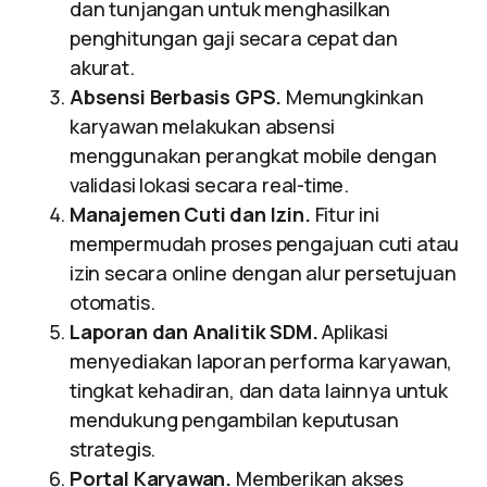
dan tunjangan untuk menghasilkan
penghitungan gaji secara cepat dan
akurat.
Absensi Berbasis GPS.
Memungkinkan
karyawan melakukan absensi
menggunakan perangkat mobile dengan
validasi lokasi secara real-time.
Manajemen Cuti dan Izin.
Fitur ini
mempermudah proses pengajuan cuti atau
izin secara online dengan alur persetujuan
otomatis.
Laporan dan Analitik SDM.
Aplikasi
menyediakan laporan performa karyawan,
tingkat kehadiran, dan data lainnya untuk
mendukung pengambilan keputusan
strategis.
Portal Karyawan.
Memberikan akses