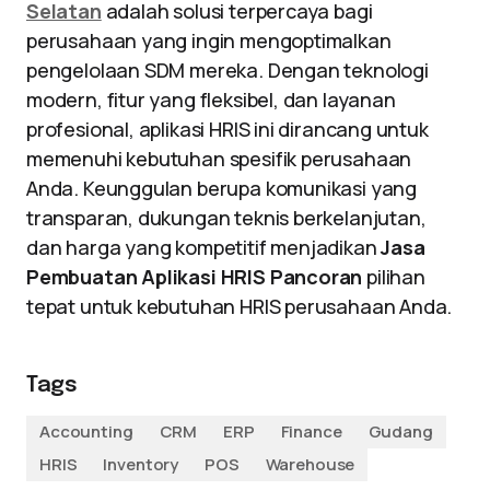
Selatan
adalah solusi terpercaya bagi
perusahaan yang ingin mengoptimalkan
pengelolaan SDM mereka. Dengan teknologi
modern, fitur yang fleksibel, dan layanan
profesional, aplikasi HRIS ini dirancang untuk
memenuhi kebutuhan spesifik perusahaan
Anda. Keunggulan berupa komunikasi yang
transparan, dukungan teknis berkelanjutan,
dan harga yang kompetitif menjadikan
Jasa
Pembuatan Aplikasi HRIS Pancoran
pilihan
tepat untuk kebutuhan HRIS perusahaan Anda.
Tags
Accounting
CRM
ERP
Finance
Gudang
HRIS
Inventory
POS
Warehouse