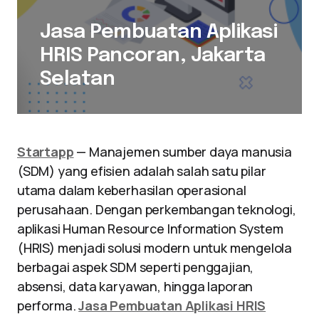
Jasa Pembuatan Aplikasi
HRIS Pancoran, Jakarta
Selatan
Startapp
— Manajemen sumber daya manusia
(SDM) yang efisien adalah salah satu pilar
utama dalam keberhasilan operasional
perusahaan. Dengan perkembangan teknologi,
aplikasi Human Resource Information System
(HRIS) menjadi solusi modern untuk mengelola
berbagai aspek SDM seperti penggajian,
absensi, data karyawan, hingga laporan
performa.
Jasa Pembuatan Aplikasi HRIS