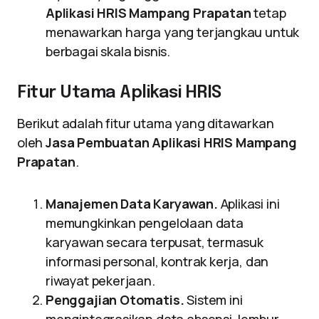
Aplikasi HRIS Mampang Prapatan
tetap
menawarkan harga yang terjangkau untuk
berbagai skala bisnis.
Fitur Utama Aplikasi HRIS
Berikut adalah fitur utama yang ditawarkan
oleh
Jasa Pembuatan Aplikasi HRIS Mampang
Prapatan
.
Manajemen Data Karyawan.
Aplikasi ini
memungkinkan pengelolaan data
karyawan secara terpusat, termasuk
informasi personal, kontrak kerja, dan
riwayat pekerjaan.
Penggajian Otomatis.
Sistem ini