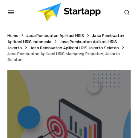
Home
Jasa Pembuatan Aplikasi HRIS
Jasa Pembuatan
Aplikasi HRIS Indonesia
Jasa Pembuatan Aplikasi HRIS
Jakarta
Jasa Pembuatan Aplikasi HRIS Jakarta Selatan
Jasa Pembuatan Aplikasi HRIS Mampang Prapatan, Jakarta
Selatan