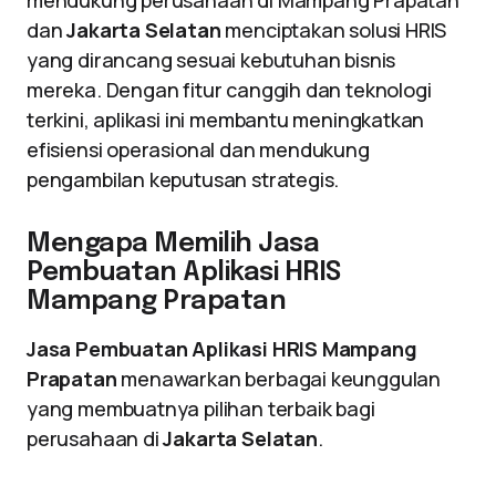
mendukung perusahaan di Mampang Prapatan
dan
Jakarta Selatan
menciptakan solusi HRIS
yang dirancang sesuai kebutuhan bisnis
mereka. Dengan fitur canggih dan teknologi
terkini, aplikasi ini membantu meningkatkan
efisiensi operasional dan mendukung
pengambilan keputusan strategis.
Mengapa Memilih Jasa
Pembuatan Aplikasi HRIS
Mampang Prapatan
Jasa Pembuatan Aplikasi HRIS Mampang
Prapatan
menawarkan berbagai keunggulan
yang membuatnya pilihan terbaik bagi
perusahaan di
Jakarta Selatan
.