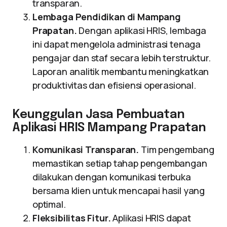
transparan.
Lembaga Pendidikan di Mampang
Prapatan.
Dengan aplikasi HRIS, lembaga
ini dapat mengelola administrasi tenaga
pengajar dan staf secara lebih terstruktur.
Laporan analitik membantu meningkatkan
produktivitas dan efisiensi operasional.
Keunggulan Jasa Pembuatan
Aplikasi HRIS Mampang Prapatan
Komunikasi Transparan.
Tim pengembang
memastikan setiap tahap pengembangan
dilakukan dengan komunikasi terbuka
bersama klien untuk mencapai hasil yang
optimal.
Fleksibilitas Fitur.
Aplikasi HRIS dapat