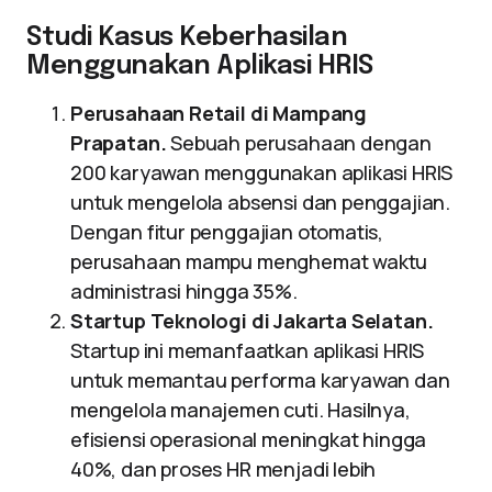
Studi Kasus Keberhasilan
Menggunakan Aplikasi HRIS
Perusahaan Retail di Mampang
Prapatan.
Sebuah perusahaan dengan
200 karyawan menggunakan aplikasi HRIS
untuk mengelola absensi dan penggajian.
Dengan fitur penggajian otomatis,
perusahaan mampu menghemat waktu
administrasi hingga 35%.
Startup Teknologi di Jakarta Selatan.
Startup ini memanfaatkan aplikasi HRIS
untuk memantau performa karyawan dan
mengelola manajemen cuti. Hasilnya,
efisiensi operasional meningkat hingga
40%, dan proses HR menjadi lebih