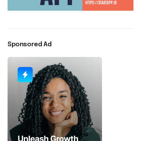
Sponsored Ad