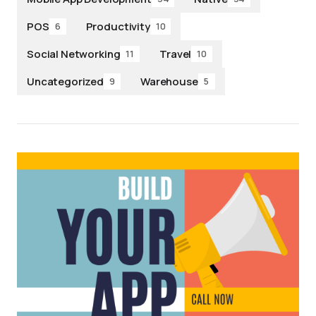
POS
Productivity
6
10
Social Networking
Travel
11
10
Uncategorized
Warehouse
9
5