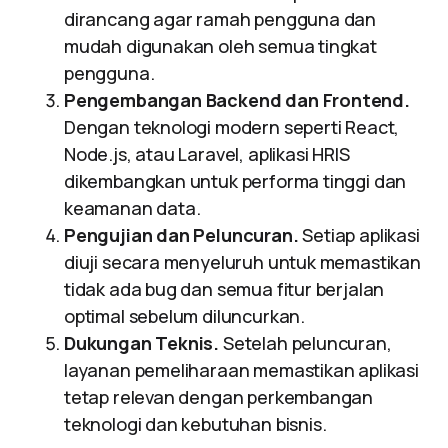
dirancang agar ramah pengguna dan
mudah digunakan oleh semua tingkat
pengguna.
Pengembangan Backend dan Frontend.
Dengan teknologi modern seperti React,
Node.js, atau Laravel, aplikasi HRIS
dikembangkan untuk performa tinggi dan
keamanan data.
Pengujian dan Peluncuran.
Setiap aplikasi
diuji secara menyeluruh untuk memastikan
tidak ada bug dan semua fitur berjalan
optimal sebelum diluncurkan.
Dukungan Teknis.
Setelah peluncuran,
layanan pemeliharaan memastikan aplikasi
tetap relevan dengan perkembangan
teknologi dan kebutuhan bisnis.