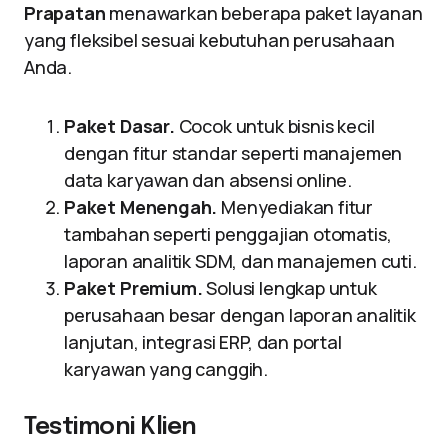
Prapatan
menawarkan beberapa paket layanan
yang fleksibel sesuai kebutuhan perusahaan
Anda.
Paket Dasar.
Cocok untuk bisnis kecil
dengan fitur standar seperti manajemen
data karyawan dan absensi online.
Paket Menengah.
Menyediakan fitur
tambahan seperti penggajian otomatis,
laporan analitik SDM, dan manajemen cuti.
Paket Premium.
Solusi lengkap untuk
perusahaan besar dengan laporan analitik
lanjutan, integrasi ERP, dan portal
karyawan yang canggih.
Testimoni Klien