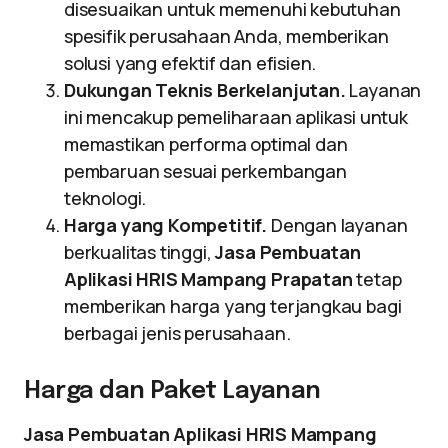
disesuaikan untuk memenuhi kebutuhan
spesifik perusahaan Anda, memberikan
solusi yang efektif dan efisien.
Dukungan Teknis Berkelanjutan.
Layanan
ini mencakup pemeliharaan aplikasi untuk
memastikan performa optimal dan
pembaruan sesuai perkembangan
teknologi.
Harga yang Kompetitif.
Dengan layanan
berkualitas tinggi,
Jasa Pembuatan
Aplikasi HRIS Mampang Prapatan
tetap
memberikan harga yang terjangkau bagi
berbagai jenis perusahaan.
Harga dan Paket Layanan
Jasa Pembuatan Aplikasi HRIS Mampang