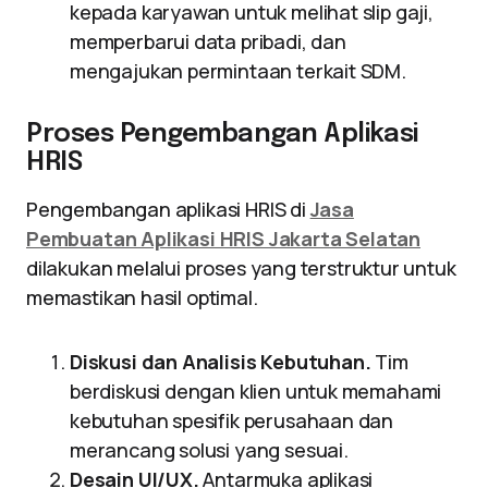
kepada karyawan untuk melihat slip gaji,
memperbarui data pribadi, dan
mengajukan permintaan terkait SDM.
Proses Pengembangan Aplikasi
HRIS
Pengembangan aplikasi HRIS di
Jasa
Pembuatan Aplikasi HRIS Jakarta Selatan
dilakukan melalui proses yang terstruktur untuk
memastikan hasil optimal.
Diskusi dan Analisis Kebutuhan.
Tim
berdiskusi dengan klien untuk memahami
kebutuhan spesifik perusahaan dan
merancang solusi yang sesuai.
Desain UI/UX.
Antarmuka aplikasi