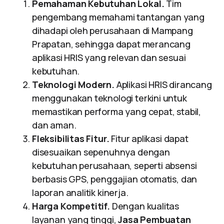
Pemahaman Kebutuhan Lokal.
Tim
pengembang memahami tantangan yang
dihadapi oleh perusahaan di Mampang
Prapatan, sehingga dapat merancang
aplikasi HRIS yang relevan dan sesuai
kebutuhan.
Teknologi Modern.
Aplikasi HRIS dirancang
menggunakan teknologi terkini untuk
memastikan performa yang cepat, stabil,
dan aman.
Fleksibilitas Fitur.
Fitur aplikasi dapat
disesuaikan sepenuhnya dengan
kebutuhan perusahaan, seperti absensi
berbasis GPS, penggajian otomatis, dan
laporan analitik kinerja.
Harga Kompetitif.
Dengan kualitas
layanan yang tinggi,
Jasa Pembuatan