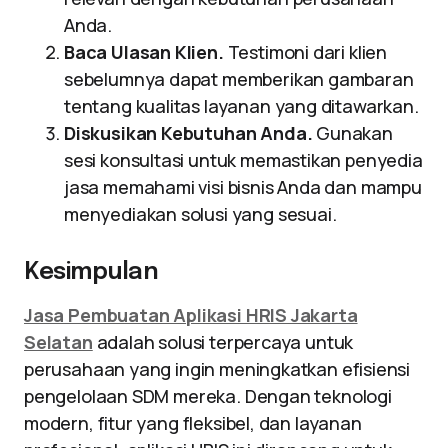
Anda.
Baca Ulasan Klien.
Testimoni dari klien
sebelumnya dapat memberikan gambaran
tentang kualitas layanan yang ditawarkan.
Diskusikan Kebutuhan Anda.
Gunakan
sesi konsultasi untuk memastikan penyedia
jasa memahami visi bisnis Anda dan mampu
menyediakan solusi yang sesuai.
Kesimpulan
Jasa Pembuatan Aplikasi HRIS Jakarta
Selatan
adalah solusi terpercaya untuk
perusahaan yang ingin meningkatkan efisiensi
pengelolaan SDM mereka. Dengan teknologi
modern, fitur yang fleksibel, dan layanan