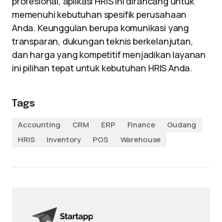
profesional, aplikasi HRIS ini dirancang untuk
memenuhi kebutuhan spesifik perusahaan
Anda. Keunggulan berupa komunikasi yang
transparan, dukungan teknis berkelanjutan,
dan harga yang kompetitif menjadikan layanan
ini pilihan tepat untuk kebutuhan HRIS Anda.
Tags
Accounting
CRM
ERP
Finance
Gudang
HRIS
Inventory
POS
Warehouse