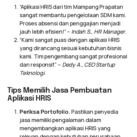
“Aplikasi HRIS dari tim Mampang Prapatan
sangat membantu pengelolaan SDM kami.
Proses absensi dan penggajian menjadi
jauh lebih efisien!” –
Indah S., HR Manager
.
“Kami sangat puas dengan aplikasi HRIS
yang dirancang sesuai kebutuhan bisnis
kami. Tim pengembang sangat profesional
dan responsif.” –
Dedy A., CEO Startup
Teknologi
.
Tips Memilih Jasa Pembuatan
Aplikasi HRIS
Periksa Portofolio.
Pastikan penyedia
jasa memiliki pengalaman dalam
mengembangkan aplikasi HRIS yang
relevan dengan kebutuhan perusahaan