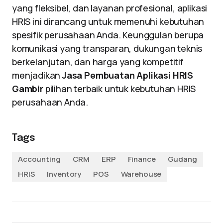
yang fleksibel, dan layanan profesional, aplikasi
HRIS ini dirancang untuk memenuhi kebutuhan
spesifik perusahaan Anda. Keunggulan berupa
komunikasi yang transparan, dukungan teknis
berkelanjutan, dan harga yang kompetitif
menjadikan
Jasa Pembuatan Aplikasi HRIS
Gambir
pilihan terbaik untuk kebutuhan HRIS
perusahaan Anda.
Tags
Accounting
CRM
ERP
Finance
Gudang
HRIS
Inventory
POS
Warehouse