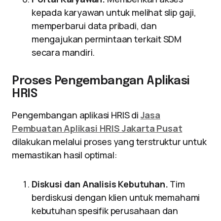
kepada karyawan untuk melihat slip gaji,
memperbarui data pribadi, dan
mengajukan permintaan terkait SDM
secara mandiri.
Proses Pengembangan Aplikasi
HRIS
Pengembangan aplikasi HRIS di
Jasa
Pembuatan Aplikasi HRIS Jakarta Pusat
dilakukan melalui proses yang terstruktur untuk
memastikan hasil optimal:
Diskusi dan Analisis Kebutuhan.
Tim
berdiskusi dengan klien untuk memahami
kebutuhan spesifik perusahaan dan