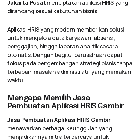
Jakarta Pusat
menciptakan aplikasi HRIS yang
dirancang sesuai kebutuhan bisnis.
Aplikasi HRIS yang modern memberikan solusi
untuk mengelola data karyawan, absensi,
penggajian, hingga laporan analitik secara
otomatis. Dengan begitu, perusahaan dapat
fokus pada pengembangan strategi bisnis tanpa
terbebani masalah administratif yang memakan
waktu.
Mengapa Memilih Jasa
Pembuatan Aplikasi HRIS Gambir
Jasa Pembuatan Aplikasi HRIS Gambir
menawarkan berbagai keunggulan yang
menjadikannya mitra terpercaya untuk