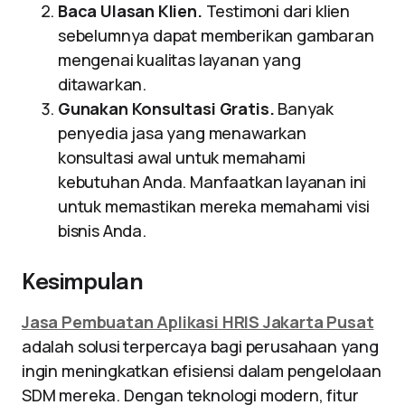
Baca Ulasan Klien.
Testimoni dari klien
sebelumnya dapat memberikan gambaran
mengenai kualitas layanan yang
ditawarkan.
Gunakan Konsultasi Gratis.
Banyak
penyedia jasa yang menawarkan
konsultasi awal untuk memahami
kebutuhan Anda. Manfaatkan layanan ini
untuk memastikan mereka memahami visi
bisnis Anda.
Kesimpulan
Jasa Pembuatan Aplikasi HRIS Jakarta Pusat
adalah solusi terpercaya bagi perusahaan yang
ingin meningkatkan efisiensi dalam pengelolaan
SDM mereka. Dengan teknologi modern, fitur