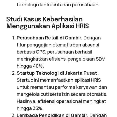
teknologi dan kebutuhan perusahaan.
Studi Kasus Keberhasilan
Menggunakan Aplikasi HRIS
Perusahaan Retail di Gambir.
Dengan
fitur penggajian otomatis dan absensi
berbasis GPS, perusahaan berhasil
meningkatkan efisiensi pengelolaan SDM
hingga 40%.
Startup Teknologi di Jakarta Pusat.
Startup ini memanfaatkan aplikasi HRIS
untuk memantau performa karyawan dan
mengelola cuti serta izin secara otomatis.
Hasilnya, efisiensi operasional meningkat
hingga 35%.
Lembaga Pendidikan di Gambir.
Dengan