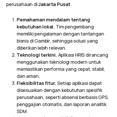
perusahaan di
Jakarta Pusat
.
Pemahaman mendalam tentang
kebutuhan lokal.
Tim pengembang
memiliki pengalaman dengan tantangan
bisnis di Gambir, sehingga solusi yang
diberikan lebih relevan.
Teknologi terkini.
Aplikasi HRIS dirancang
menggunakan teknologi modern untuk
memastikan performa yang cepat, stabil,
dan aman.
Fleksibilitas fitur.
Setiap aplikasi dapat
disesuaikan dengan kebutuhan spesifik
perusahaan, seperti absensi berbasis GPS,
penggajian otomatis, dan laporan analitik
SDM.