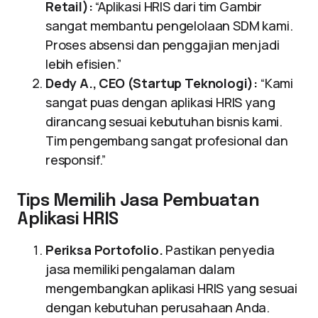
Retail):
“Aplikasi HRIS dari tim Gambir
sangat membantu pengelolaan SDM kami.
Proses absensi dan penggajian menjadi
lebih efisien.”
Dedy A., CEO (Startup Teknologi):
“Kami
sangat puas dengan aplikasi HRIS yang
dirancang sesuai kebutuhan bisnis kami.
Tim pengembang sangat profesional dan
responsif.”
Tips Memilih Jasa Pembuatan
Aplikasi HRIS
Periksa Portofolio.
Pastikan penyedia
jasa memiliki pengalaman dalam
mengembangkan aplikasi HRIS yang sesuai
dengan kebutuhan perusahaan Anda.