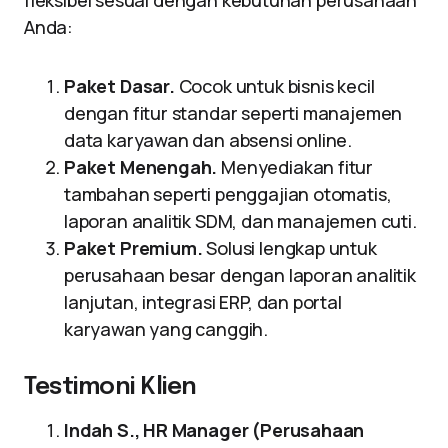
fleksibel sesuai dengan kebutuhan perusahaan
Anda:
Paket Dasar.
Cocok untuk bisnis kecil
dengan fitur standar seperti manajemen
data karyawan dan absensi online.
Paket Menengah.
Menyediakan fitur
tambahan seperti penggajian otomatis,
laporan analitik SDM, dan manajemen cuti.
Paket Premium.
Solusi lengkap untuk
perusahaan besar dengan laporan analitik
lanjutan, integrasi ERP, dan portal
karyawan yang canggih.
Testimoni Klien
Indah S., HR Manager (Perusahaan