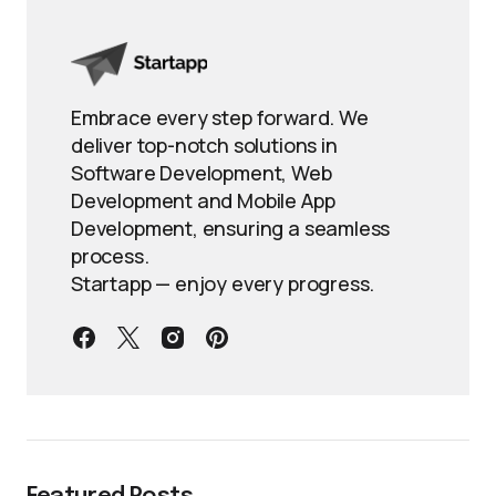
Embrace every step forward. We
deliver top-notch solutions in
Software Development, Web
Development and Mobile App
Development, ensuring a seamless
process.
Startapp — enjoy every progress.