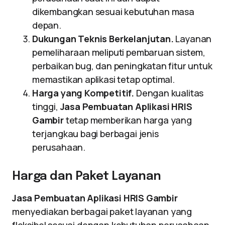
dikembangkan sesuai kebutuhan masa
depan.
Dukungan Teknis Berkelanjutan.
Layanan
pemeliharaan meliputi pembaruan sistem,
perbaikan bug, dan peningkatan fitur untuk
memastikan aplikasi tetap optimal.
Harga yang Kompetitif.
Dengan kualitas
tinggi,
Jasa Pembuatan Aplikasi HRIS
Gambir
tetap memberikan harga yang
terjangkau bagi berbagai jenis
perusahaan.
Harga dan Paket Layanan
Jasa Pembuatan Aplikasi HRIS Gambir
menyediakan berbagai paket layanan yang