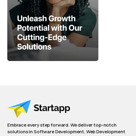
Embrace every step forward. We deliver top-notch
solutions in Software Development, Web Development