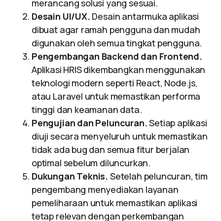
merancang solusi yang sesuai.
Desain UI/UX.
Desain antarmuka aplikasi
dibuat agar ramah pengguna dan mudah
digunakan oleh semua tingkat pengguna.
Pengembangan Backend dan Frontend.
Aplikasi HRIS dikembangkan menggunakan
teknologi modern seperti React, Node.js,
atau Laravel untuk memastikan performa
tinggi dan keamanan data.
Pengujian dan Peluncuran.
Setiap aplikasi
diuji secara menyeluruh untuk memastikan
tidak ada bug dan semua fitur berjalan
optimal sebelum diluncurkan.
Dukungan Teknis.
Setelah peluncuran, tim
pengembang menyediakan layanan
pemeliharaan untuk memastikan aplikasi
tetap relevan dengan perkembangan