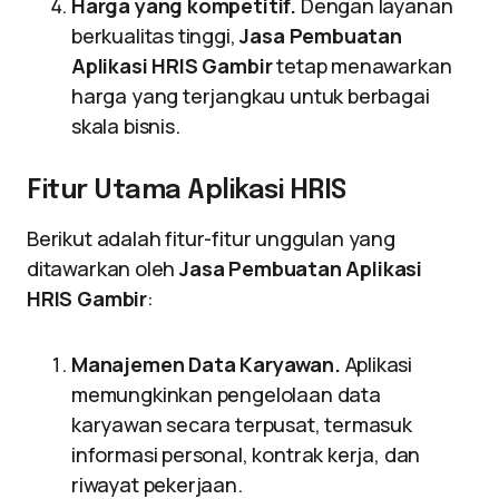
Harga yang kompetitif.
Dengan layanan
berkualitas tinggi,
Jasa Pembuatan
Aplikasi HRIS Gambir
tetap menawarkan
harga yang terjangkau untuk berbagai
skala bisnis.
Fitur Utama Aplikasi HRIS
Berikut adalah fitur-fitur unggulan yang
ditawarkan oleh
Jasa Pembuatan Aplikasi
HRIS Gambir
:
Manajemen Data Karyawan.
Aplikasi
memungkinkan pengelolaan data
karyawan secara terpusat, termasuk
informasi personal, kontrak kerja, dan
riwayat pekerjaan.