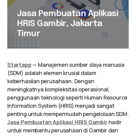
Jasa Pembuatan Aplikasi
HRIS Gambir, Jakarta
Timur
Startapp
— Manajemen sumber daya manusia
(SDM) adalah elemen krusial dalam
keberhasilan perusahaan. Dengan
meningkatnya kompleksitas operasional,
penggunaan teknologi seperti Human Resource
Information System (HRIS) menjadi sangat
penting untuk mempermudah pengelolaan SDM.
Jasa Pembuatan Aplikasi HRIS Gambir
hadir
untuk membantu perusahaan di Gambir dan