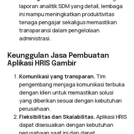
laporan analitik SDM yang detail, lembaga
ini mampu meningkatkan produktivitas
tenaga pengajar sekaligus memastikan
transparansi dalam pengelolaan
administrasi.
Keunggulan Jasa Pembuatan
Aplikasi HRIS Gambir
Komunikasi yang transparan.
Tim
pengembang menjaga komunikasi terbuka
dengan klien untuk memastikan solusi
yang diberikan sesuai dengan kebutuhan
perusahaan.
Fleksibilitas dan Skalabilitas.
Aplikasi HRIS
dapat disesuaikan dengan kebutuhan
perusahaan saat ini dan dapat