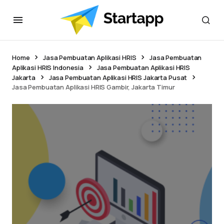
Home
Jasa Pembuatan Aplikasi HRIS
Jasa Pembuatan
Aplikasi HRIS Indonesia
Jasa Pembuatan Aplikasi HRIS
Jakarta
Jasa Pembuatan Aplikasi HRIS Jakarta Pusat
Jasa Pembuatan Aplikasi HRIS Gambir, Jakarta Timur