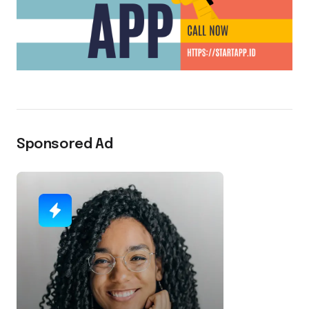
Sponsored Ad