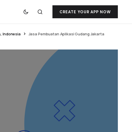
CREATE YOUR APP NOW
, Indonesia
Jasa Pembuatan Aplikasi Gudang Jakarta