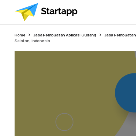
Home
Jasa Pembuatan Aplikasi Gudang
Jasa Pembuatan 
Selatan, Indonesia