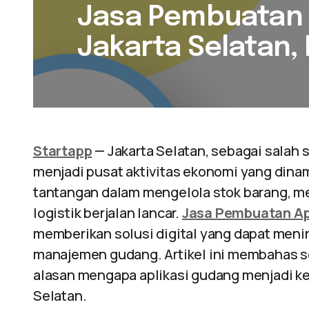
Jasa Pembuatan 
Jakarta Selatan,
Startapp
— Jakarta Selatan, sebagai salah 
menjadi pusat aktivitas ekonomi yang din
tantangan dalam mengelola stok barang, me
logistik berjalan lancar.
Jasa Pembuatan Ap
memberikan solusi digital yang dapat menin
manajemen gudang. Artikel ini membahas se
alasan mengapa aplikasi gudang menjadi keb
Selatan.