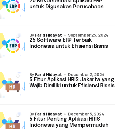
20 Rekomendasi Aplikasi ERP
untuk Digunakan Perusahaan
by
Farid Hidayat
September 25, 2024
25 Software ERP Terbaik
Indonesia untuk Efisiensi Bisnis
by
Farid Hidayat
December 2, 2024
5 Fitur Aplikasi HRIS Jakarta yang
Wajib Dimiliki untuk Efisiensi Bisnis
by
Farid Hidayat
December 5, 2024
5 Fitur Penting Aplikasi HRIS
Indonesia yang Mempermudah