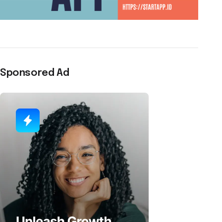
Sponsored Ad