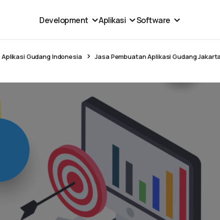
Development
Aplikasi
Software
Aplikasi Gudang Indonesia
Jasa Pembuatan Aplikasi Gudang Jakarta