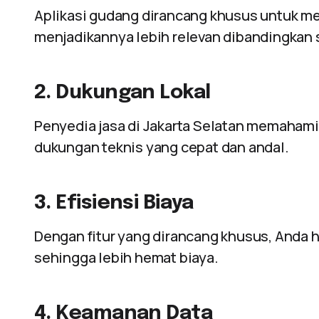
Aplikasi gudang dirancang khusus untuk m
menjadikannya lebih relevan dibandingkan s
2. Dukungan Lokal
Penyedia jasa di Jakarta Selatan memaham
dukungan teknis yang cepat dan andal.
3. Efisiensi Biaya
Dengan fitur yang dirancang khusus, Anda 
sehingga lebih hemat biaya.
4. Keamanan Data