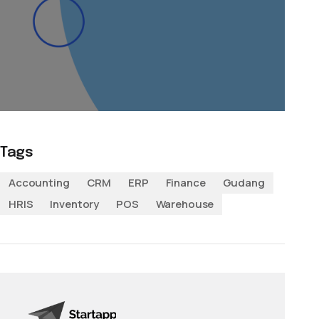
Tags
Accounting
CRM
ERP
Finance
Gudang
HRIS
Inventory
POS
Warehouse