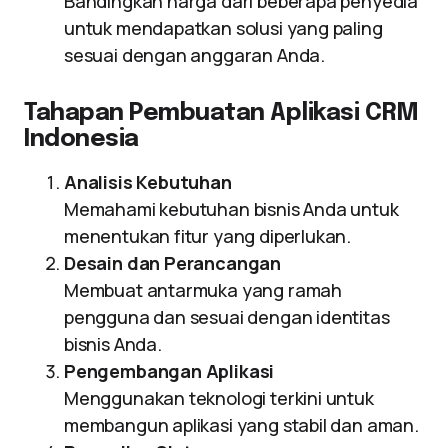
Bandingkan harga dari beberapa penyedia
untuk mendapatkan solusi yang paling
sesuai dengan anggaran Anda.
Tahapan Pembuatan Aplikasi CRM
Indonesia
Analisis Kebutuhan
Memahami kebutuhan bisnis Anda untuk
menentukan fitur yang diperlukan.
Desain dan Perancangan
Membuat antarmuka yang ramah
pengguna dan sesuai dengan identitas
bisnis Anda.
Pengembangan Aplikasi
Menggunakan teknologi terkini untuk
membangun aplikasi yang stabil dan aman.