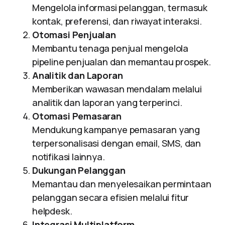
Mengelola informasi pelanggan, termasuk
kontak, preferensi, dan riwayat interaksi.
Otomasi Penjualan
Membantu tenaga penjual mengelola
pipeline penjualan dan memantau prospek.
Analitik dan Laporan
Memberikan wawasan mendalam melalui
analitik dan laporan yang terperinci.
Otomasi Pemasaran
Mendukung kampanye pemasaran yang
terpersonalisasi dengan email, SMS, dan
notifikasi lainnya.
Dukungan Pelanggan
Memantau dan menyelesaikan permintaan
pelanggan secara efisien melalui fitur
helpdesk.
Integrasi Multiplatform