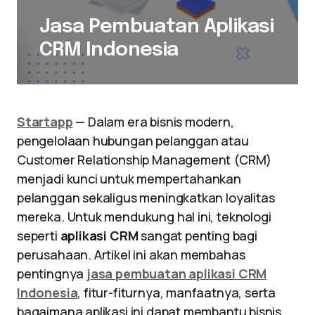
Jasa Pembuatan Aplikasi
CRM Indonesia
Startapp
— Dalam era bisnis modern,
pengelolaan hubungan pelanggan atau
Customer Relationship Management (CRM)
menjadi kunci untuk mempertahankan
pelanggan sekaligus meningkatkan loyalitas
mereka. Untuk mendukung hal ini, teknologi
seperti
aplikasi CRM
sangat penting bagi
perusahaan. Artikel ini akan membahas
pentingnya
jasa pembuatan aplikasi CRM
Indonesia
, fitur-fiturnya, manfaatnya, serta
bagaimana aplikasi ini dapat membantu bisnis