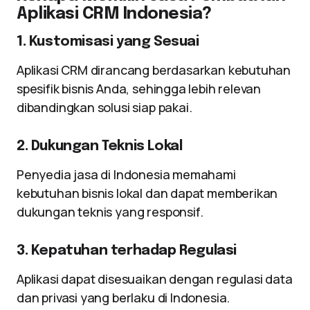
Aplikasi CRM Indonesia?
1. Kustomisasi yang Sesuai
Aplikasi CRM dirancang berdasarkan kebutuhan
spesifik bisnis Anda, sehingga lebih relevan
dibandingkan solusi siap pakai.
2. Dukungan Teknis Lokal
Penyedia jasa di Indonesia memahami
kebutuhan bisnis lokal dan dapat memberikan
dukungan teknis yang responsif.
3. Kepatuhan terhadap Regulasi
Aplikasi dapat disesuaikan dengan regulasi data
dan privasi yang berlaku di Indonesia.