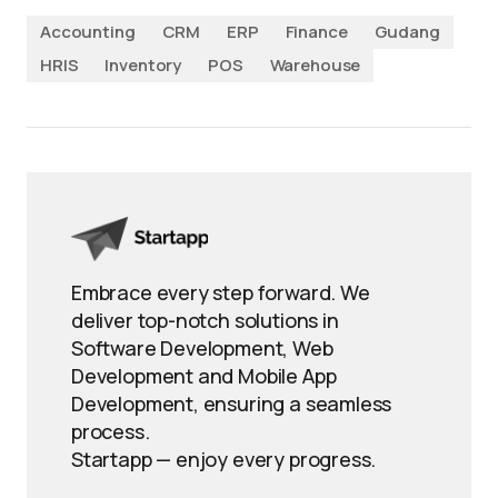
Accounting
CRM
ERP
Finance
Gudang
HRIS
Inventory
POS
Warehouse
Embrace every step forward. We
deliver top-notch solutions in
Software Development, Web
Development and Mobile App
Development, ensuring a seamless
process.
Startapp — enjoy every progress.