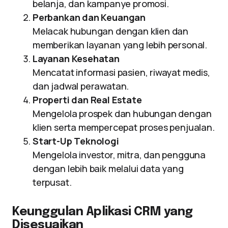
belanja, dan kampanye promosi.
Perbankan dan Keuangan
Melacak hubungan dengan klien dan
memberikan layanan yang lebih personal.
Layanan Kesehatan
Mencatat informasi pasien, riwayat medis,
dan jadwal perawatan.
Properti dan Real Estate
Mengelola prospek dan hubungan dengan
klien serta mempercepat proses penjualan.
Start-Up Teknologi
Mengelola investor, mitra, dan pengguna
dengan lebih baik melalui data yang
terpusat.
Keunggulan Aplikasi CRM yang
Disesuaikan