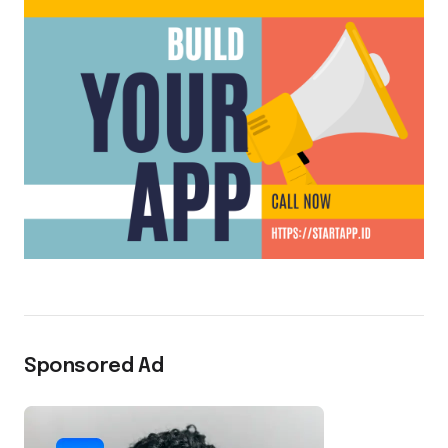
Sponsored Ad