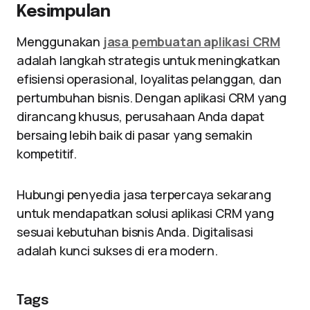
Kesimpulan
Menggunakan
jasa pembuatan aplikasi CRM
adalah langkah strategis untuk meningkatkan
efisiensi operasional, loyalitas pelanggan, dan
pertumbuhan bisnis. Dengan aplikasi CRM yang
dirancang khusus, perusahaan Anda dapat
bersaing lebih baik di pasar yang semakin
kompetitif.
Hubungi penyedia jasa terpercaya sekarang
untuk mendapatkan solusi aplikasi CRM yang
sesuai kebutuhan bisnis Anda. Digitalisasi
adalah kunci sukses di era modern.
Tags