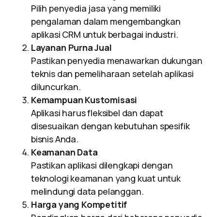
Pilih penyedia jasa yang memiliki
pengalaman dalam mengembangkan
aplikasi CRM untuk berbagai industri.
Layanan Purna Jual
Pastikan penyedia menawarkan dukungan
teknis dan pemeliharaan setelah aplikasi
diluncurkan.
Kemampuan Kustomisasi
Aplikasi harus fleksibel dan dapat
disesuaikan dengan kebutuhan spesifik
bisnis Anda.
Keamanan Data
Pastikan aplikasi dilengkapi dengan
teknologi keamanan yang kuat untuk
melindungi data pelanggan.
Harga yang Kompetitif