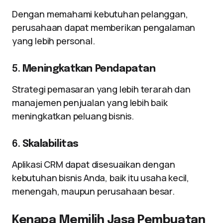
Dengan memahami kebutuhan pelanggan,
perusahaan dapat memberikan pengalaman
yang lebih personal.
5.
Meningkatkan Pendapatan
Strategi pemasaran yang lebih terarah dan
manajemen penjualan yang lebih baik
meningkatkan peluang bisnis.
6.
Skalabilitas
Aplikasi CRM dapat disesuaikan dengan
kebutuhan bisnis Anda, baik itu usaha kecil,
menengah, maupun perusahaan besar.
Kenapa Memilih Jasa Pembuatan