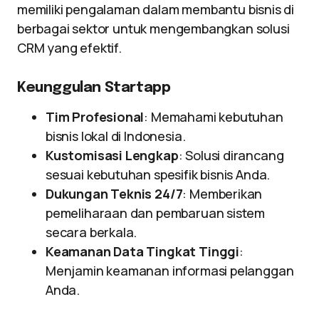
memiliki pengalaman dalam membantu bisnis di
berbagai sektor untuk mengembangkan solusi
CRM yang efektif.
Keunggulan Startapp
Tim Profesional
: Memahami kebutuhan
bisnis lokal di Indonesia.
Kustomisasi Lengkap
: Solusi dirancang
sesuai kebutuhan spesifik bisnis Anda.
Dukungan Teknis 24/7
: Memberikan
pemeliharaan dan pembaruan sistem
secara berkala.
Keamanan Data Tingkat Tinggi
:
Menjamin keamanan informasi pelanggan
Anda.