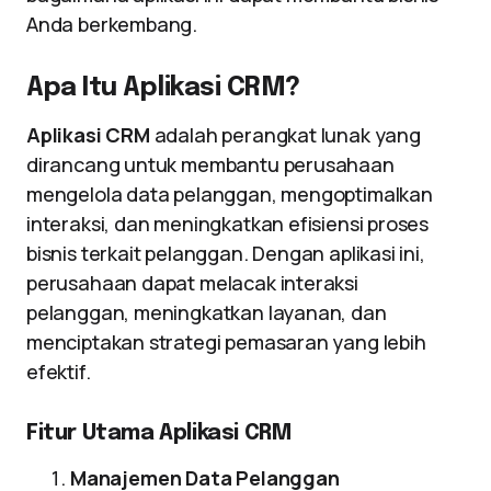
Anda berkembang.
Apa Itu Aplikasi CRM?
Aplikasi CRM
adalah perangkat lunak yang
dirancang untuk membantu perusahaan
mengelola data pelanggan, mengoptimalkan
interaksi, dan meningkatkan efisiensi proses
bisnis terkait pelanggan. Dengan aplikasi ini,
perusahaan dapat melacak interaksi
pelanggan, meningkatkan layanan, dan
menciptakan strategi pemasaran yang lebih
efektif.
Fitur Utama Aplikasi CRM
Manajemen Data Pelanggan