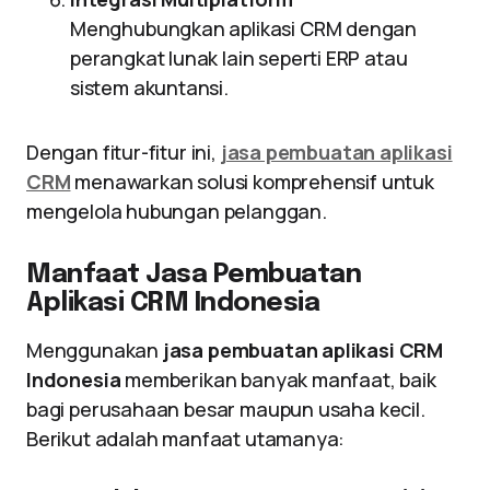
Menghubungkan aplikasi CRM dengan
perangkat lunak lain seperti ERP atau
sistem akuntansi.
Dengan fitur-fitur ini,
jasa pembuatan aplikasi
CRM
menawarkan solusi komprehensif untuk
mengelola hubungan pelanggan.
Manfaat Jasa Pembuatan
Aplikasi CRM Indonesia
Menggunakan
jasa pembuatan aplikasi CRM
Indonesia
memberikan banyak manfaat, baik
bagi perusahaan besar maupun usaha kecil.
Berikut adalah manfaat utamanya: