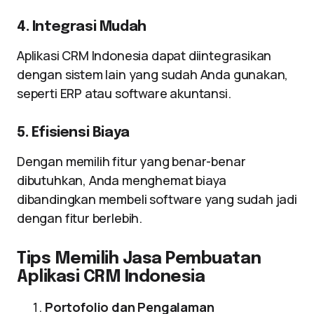
4. Integrasi Mudah
Aplikasi CRM Indonesia dapat diintegrasikan
dengan sistem lain yang sudah Anda gunakan,
seperti ERP atau software akuntansi.
5. Efisiensi Biaya
Dengan memilih fitur yang benar-benar
dibutuhkan, Anda menghemat biaya
dibandingkan membeli software yang sudah jadi
dengan fitur berlebih.
Tips Memilih Jasa Pembuatan
Aplikasi CRM Indonesia
Portofolio dan Pengalaman