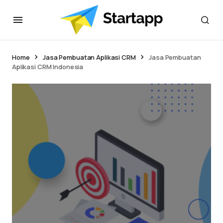
Home
Jasa Pembuatan Aplikasi CRM
Jasa Pembuatan
Aplikasi CRM Indonesia