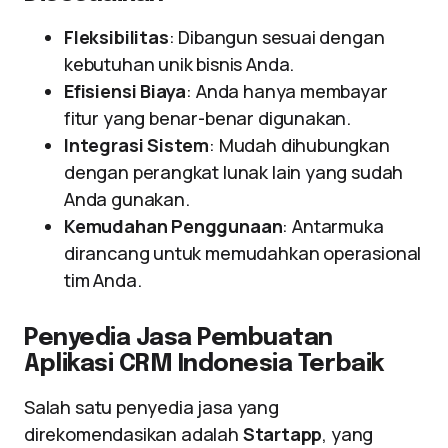
Fleksibilitas
: Dibangun sesuai dengan
kebutuhan unik bisnis Anda.
Efisiensi Biaya
: Anda hanya membayar
fitur yang benar-benar digunakan.
Integrasi Sistem
: Mudah dihubungkan
dengan perangkat lunak lain yang sudah
Anda gunakan.
Kemudahan Penggunaan
: Antarmuka
dirancang untuk memudahkan operasional
tim Anda.
Penyedia Jasa Pembuatan
Aplikasi CRM Indonesia Terbaik
Salah satu penyedia jasa yang
direkomendasikan adalah
Startapp
, yang