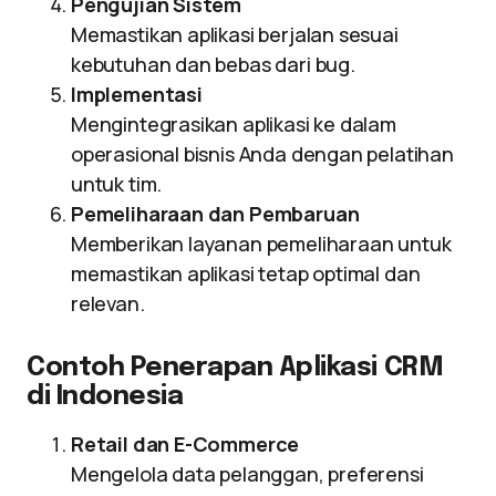
Pengujian Sistem
Memastikan aplikasi berjalan sesuai
kebutuhan dan bebas dari bug.
Implementasi
Mengintegrasikan aplikasi ke dalam
operasional bisnis Anda dengan pelatihan
untuk tim.
Pemeliharaan dan Pembaruan
Memberikan layanan pemeliharaan untuk
memastikan aplikasi tetap optimal dan
relevan.
Contoh Penerapan Aplikasi CRM
di Indonesia
Retail dan E-Commerce
Mengelola data pelanggan, preferensi