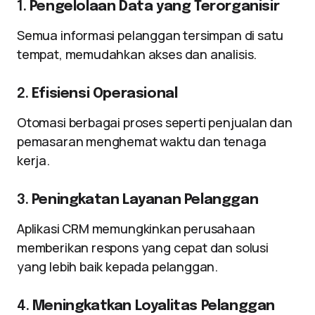
1.
Pengelolaan Data yang Terorganisir
Semua informasi pelanggan tersimpan di satu
tempat, memudahkan akses dan analisis.
2.
Efisiensi Operasional
Otomasi berbagai proses seperti penjualan dan
pemasaran menghemat waktu dan tenaga
kerja.
3.
Peningkatan Layanan Pelanggan
Aplikasi CRM memungkinkan perusahaan
memberikan respons yang cepat dan solusi
yang lebih baik kepada pelanggan.
4.
Meningkatkan Loyalitas Pelanggan