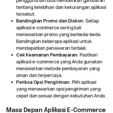
pengguna lain bisa memberikan gambaran
tentang kelebihan dan kekurangan aplikasi
tersebut.
Bandingkan Promo dan Diskon
: Setiap
aplikasi e-commerce sering kali
menawarkan promo yang berbeda-beda.
Bandingkan beberapa aplikasi untuk
mendapatkan penawaran terbaik.
Cek Keamanan Pembayaran
: Pastikan
aplikasi e-commerce yang Anda gunakan
menawarkan metode pembayaran yang
aman dan terpercaya.
Periksa Opsi Pengiriman
: Pilih aplikasi
yang menawarkan opsi pengiriman yang
cepat dan sesuai dengan kebutuhan Anda.
Masa Depan Aplikasi E-Commerce