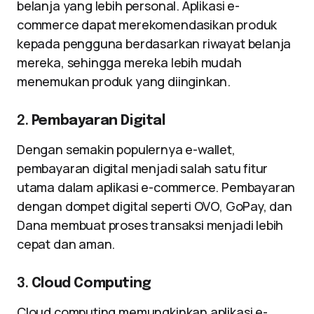
belanja yang lebih personal. Aplikasi e-
commerce dapat merekomendasikan produk
kepada pengguna berdasarkan riwayat belanja
mereka, sehingga mereka lebih mudah
menemukan produk yang diinginkan.
2.
Pembayaran Digital
Dengan semakin populernya e-wallet,
pembayaran digital menjadi salah satu fitur
utama dalam aplikasi e-commerce. Pembayaran
dengan dompet digital seperti OVO, GoPay, dan
Dana membuat proses transaksi menjadi lebih
cepat dan aman.
3.
Cloud Computing
Cloud computing memungkinkan aplikasi e-