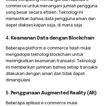
commerce untuk menangani jumlah pengguna
yang besar secara efisien. Teknologi ini
memastikan bahwa data pengguna aman dan
dapat diakses kapan saja, di mana saja.
4.
Keamanan Data dengan Blockchain
Beberapa platform e-commerce telah mulai
mengadopsi teknologi blockchain untuk
meningkatkan keamanan transaksi. Teknologi
ini memberikan jaminan bahwa setiap transaksi
dilakukan dengan aman dan tidak dapat
dimanipulasi.
5.
Penggunaan Augmented Reality (AR)
Beberapa aplikasi e-commerce mulai