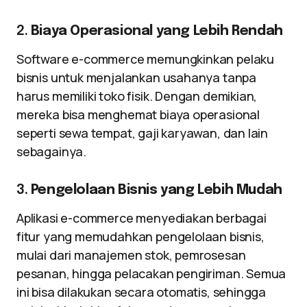
2.
Biaya Operasional yang Lebih Rendah
Software e-commerce memungkinkan pelaku
bisnis untuk menjalankan usahanya tanpa
harus memiliki toko fisik. Dengan demikian,
mereka bisa menghemat biaya operasional
seperti sewa tempat, gaji karyawan, dan lain
sebagainya.
3.
Pengelolaan Bisnis yang Lebih Mudah
Aplikasi e-commerce menyediakan berbagai
fitur yang memudahkan pengelolaan bisnis,
mulai dari manajemen stok, pemrosesan
pesanan, hingga pelacakan pengiriman. Semua
ini bisa dilakukan secara otomatis, sehingga