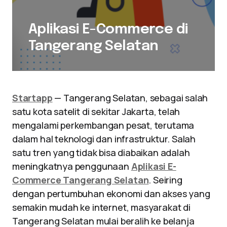
Aplikasi E-Commerce di
Tangerang Selatan
Startapp
— Tangerang Selatan, sebagai salah
satu kota satelit di sekitar Jakarta, telah
mengalami perkembangan pesat, terutama
dalam hal teknologi dan infrastruktur. Salah
satu tren yang tidak bisa diabaikan adalah
meningkatnya penggunaan
Aplikasi E-
Commerce Tangerang Selatan
. Seiring
dengan pertumbuhan ekonomi dan akses yang
semakin mudah ke internet, masyarakat di
Tangerang Selatan mulai beralih ke belanja