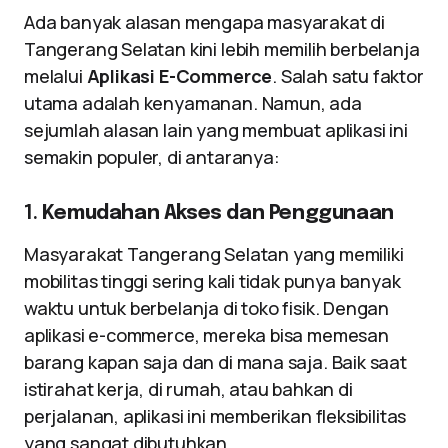
Ada banyak alasan mengapa masyarakat di
Tangerang Selatan kini lebih memilih berbelanja
melalui
Aplikasi E-Commerce
. Salah satu faktor
utama adalah kenyamanan. Namun, ada
sejumlah alasan lain yang membuat aplikasi ini
semakin populer, di antaranya:
1.
Kemudahan Akses dan Penggunaan
Masyarakat Tangerang Selatan yang memiliki
mobilitas tinggi sering kali tidak punya banyak
waktu untuk berbelanja di toko fisik. Dengan
aplikasi e-commerce, mereka bisa memesan
barang kapan saja dan di mana saja. Baik saat
istirahat kerja, di rumah, atau bahkan di
perjalanan, aplikasi ini memberikan fleksibilitas
yang sangat dibutuhkan.