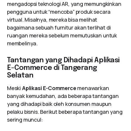
mengadopsi teknologi AR, yang memungkinkan
pengguna untuk “mencoba” produk secara
virtual. Misalnya, mereka bisa melihat
bagaimana sebuah furnitur akan terlihat di
ruangan mereka sebelum memutuskan untuk
membelinya.
Tantangan yang Dihadapi Aplikasi
E-Commerce di Tangerang
Selatan
Meski
Aplikasi E-Commerce
menawarkan
banyak kemudahan, ada beberapa tantangan
yang dihadapi baik oleh konsumen maupun
pelaku bisnis. Berikut beberapa tantangan yang
sering muncul: