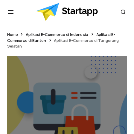
Home
Aplikasi E-Commerce di Indonesia
Aplikasi E-
Commerce di Banten
Aplikasi E-Commerce di Tangerang
Selatan