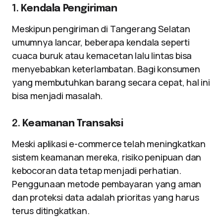
1.
Kendala Pengiriman
Meskipun pengiriman di Tangerang Selatan
umumnya lancar, beberapa kendala seperti
cuaca buruk atau kemacetan lalu lintas bisa
menyebabkan keterlambatan. Bagi konsumen
yang membutuhkan barang secara cepat, hal ini
bisa menjadi masalah.
2.
Keamanan Transaksi
Meski aplikasi e-commerce telah meningkatkan
sistem keamanan mereka, risiko penipuan dan
kebocoran data tetap menjadi perhatian.
Penggunaan metode pembayaran yang aman
dan proteksi data adalah prioritas yang harus
terus ditingkatkan.