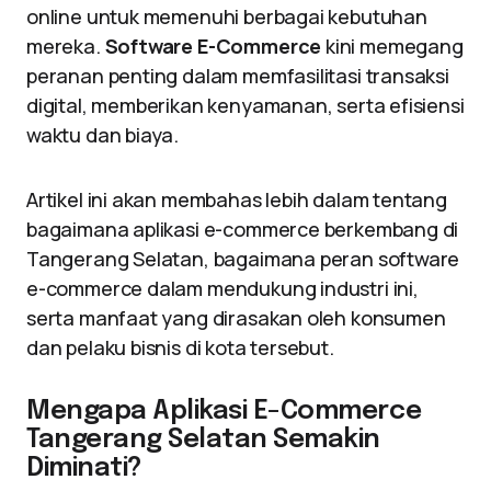
online untuk memenuhi berbagai kebutuhan
mereka.
Software E-Commerce
kini memegang
peranan penting dalam memfasilitasi transaksi
digital, memberikan kenyamanan, serta efisiensi
waktu dan biaya.
Artikel ini akan membahas lebih dalam tentang
bagaimana aplikasi e-commerce berkembang di
Tangerang Selatan, bagaimana peran software
e-commerce dalam mendukung industri ini,
serta manfaat yang dirasakan oleh konsumen
dan pelaku bisnis di kota tersebut.
Mengapa Aplikasi E-Commerce
Tangerang Selatan Semakin
Diminati?