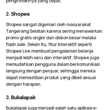
pengirimannya yang cepat.
2.
Shopee
Shopee sangat digemari oleh masyarakat
Tangerang Selatan karena sering menawarkan
promo gratis ongkir dan diskon besar melalui
flash sale. Selain itu, fitur interaktif seperti
Shopee Live membuat pengalaman belanja
menjadi lebih seru dan interaktif. Shopee juga
memudahkan pengguna dalam berkomunikasi
langsung dengan penjual, sehingga mereka
dapat memastikan produk yang dibeli sesuai
dengan harapan.
3.
Bukalapak
Bukalapak juga menjadi salah satu aplikasi e-