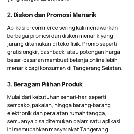
2.
Diskon dan Promosi Menarik
Aplikasi e-commerce sering kali menawarkan
berbagai promosi dan diskon menarik yang
jarang ditemukan di toko fisik. Promo seperti
gratis ongkir, cashback, atau potongan harga
besar-besaran membuat belanja online lebih
menarik bagi konsumen di Tangerang Selatan.
3.
Beragam Pilihan Produk
Mulai dari kebutuhan sehari-hari seperti
sembako, pakaian, hingga barang-barang
elektronik dan peralatan rumah tangga,
semuanya bisa ditemukan dalam satu aplikasi.
Ini memudahkan masyarakat Tangerang