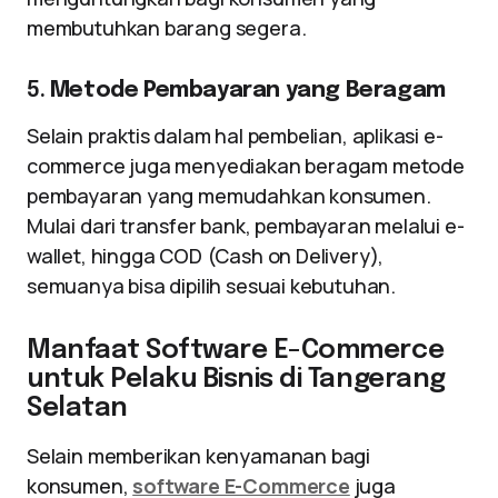
membutuhkan barang segera.
5.
Metode Pembayaran yang Beragam
Selain praktis dalam hal pembelian, aplikasi e-
commerce juga menyediakan beragam metode
pembayaran yang memudahkan konsumen.
Mulai dari transfer bank, pembayaran melalui e-
wallet, hingga COD (Cash on Delivery),
semuanya bisa dipilih sesuai kebutuhan.
Manfaat Software E-Commerce
untuk Pelaku Bisnis di Tangerang
Selatan
Selain memberikan kenyamanan bagi
konsumen,
software E-Commerce
juga