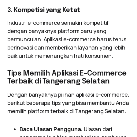
3.
Kompetisi yang Ketat
Industri e-commerce semakin kompetitif
dengan banyaknya platform baru yang
bermunculan. Aplikasi e-commerce harus terus
berinovasi dan memberikan layanan yang lebih
baik untuk memenangkan hati konsumen.
Tips Memilih Aplikasi E-Commerce
Terbaik di Tangerang Selatan
Dengan banyaknya pilihan aplikasi e-commerce,
berikut beberapa tips yang bisa membantu Anda
memilih platform terbaik di Tangerang Selatan:
Baca Ulasan Pengguna
: Ulasan dari