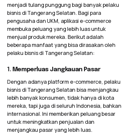
menjadi tulang punggung bagi banyak pelaku
bisnis di Tangerang Selatan. Bagi para
pengusaha dan UKM, aplikasi e-commerce
membuka peluang yang lebih luas untuk
menjual produk mereka. Berikut adalah
beberapa manfaat yang bisa dirasakan oleh
pelaku bisnis di Tangerang Selatan:
1.
Memperluas Jangkauan Pasar
Dengan adanya platform e-commerce, pelaku
bisnis di Tangerang Selatan bisa menjangkau
lebih banyak konsumen, tidak hanya di kota
mereka, tapi juga di seluruh Indonesia, bahkan
internasional. Ini memberikan peluang besar
untuk meningkatkan penjualan dan
menjangkau pasar yang lebih luas.