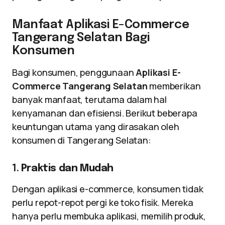
Manfaat Aplikasi E-Commerce
Tangerang Selatan Bagi
Konsumen
Bagi konsumen, penggunaan
Aplikasi E-
Commerce Tangerang Selatan
memberikan
banyak manfaat, terutama dalam hal
kenyamanan dan efisiensi. Berikut beberapa
keuntungan utama yang dirasakan oleh
konsumen di Tangerang Selatan:
1.
Praktis dan Mudah
Dengan aplikasi e-commerce, konsumen tidak
perlu repot-repot pergi ke toko fisik. Mereka
hanya perlu membuka aplikasi, memilih produk,