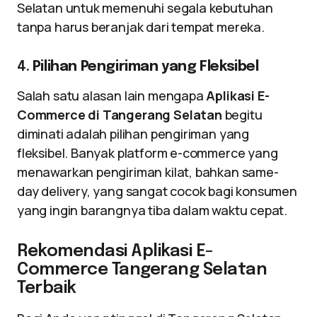
Selatan untuk memenuhi segala kebutuhan
tanpa harus beranjak dari tempat mereka.
4.
Pilihan Pengiriman yang Fleksibel
Salah satu alasan lain mengapa
Aplikasi E-
Commerce di Tangerang Selatan
begitu
diminati adalah pilihan pengiriman yang
fleksibel. Banyak platform e-commerce yang
menawarkan pengiriman kilat, bahkan same-
day delivery, yang sangat cocok bagi konsumen
yang ingin barangnya tiba dalam waktu cepat.
Rekomendasi Aplikasi E-
Commerce Tangerang Selatan
Terbaik