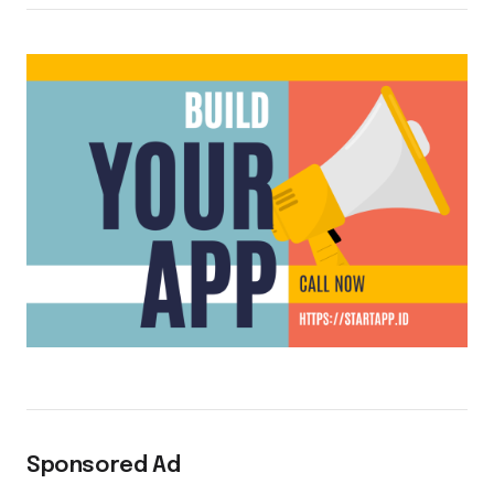
Sponsored Ad