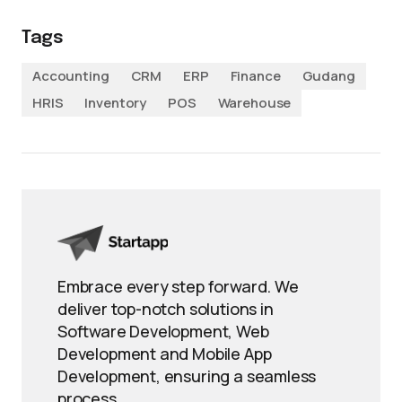
Tags
Accounting
CRM
ERP
Finance
Gudang
HRIS
Inventory
POS
Warehouse
Embrace every step forward. We
deliver top-notch solutions in
Software Development, Web
Development and Mobile App
Development, ensuring a seamless
process.