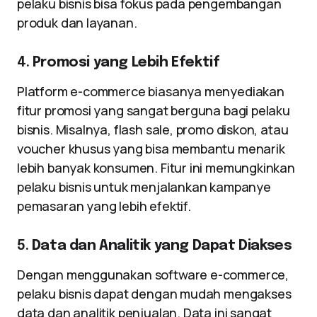
pelaku bisnis bisa fokus pada pengembangan
produk dan layanan.
4.
Promosi yang Lebih Efektif
Platform e-commerce biasanya menyediakan
fitur promosi yang sangat berguna bagi pelaku
bisnis. Misalnya, flash sale, promo diskon, atau
voucher khusus yang bisa membantu menarik
lebih banyak konsumen. Fitur ini memungkinkan
pelaku bisnis untuk menjalankan kampanye
pemasaran yang lebih efektif.
5.
Data dan Analitik yang Dapat Diakses
Dengan menggunakan software e-commerce,
pelaku bisnis dapat dengan mudah mengakses
data dan analitik penjualan. Data ini sangat