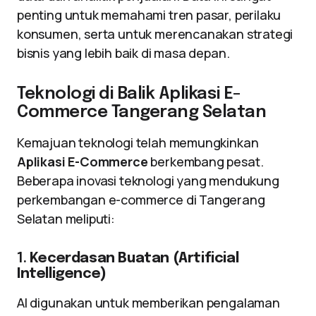
penting untuk memahami tren pasar, perilaku
konsumen, serta untuk merencanakan strategi
bisnis yang lebih baik di masa depan.
Teknologi di Balik Aplikasi E-
Commerce Tangerang Selatan
Kemajuan teknologi telah memungkinkan
Aplikasi E-Commerce
berkembang pesat.
Beberapa inovasi teknologi yang mendukung
perkembangan e-commerce di Tangerang
Selatan meliputi:
1.
Kecerdasan Buatan (Artificial
Intelligence)
AI digunakan untuk memberikan pengalaman