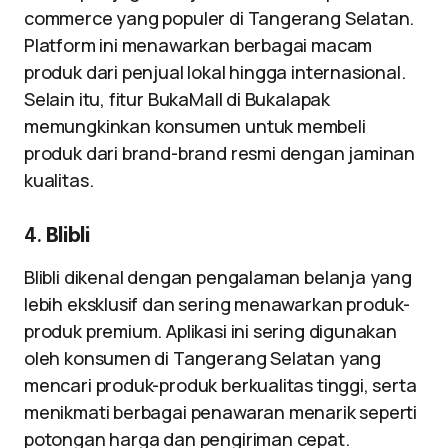
commerce yang populer di Tangerang Selatan.
Platform ini menawarkan berbagai macam
produk dari penjual lokal hingga internasional.
Selain itu, fitur BukaMall di Bukalapak
memungkinkan konsumen untuk membeli
produk dari brand-brand resmi dengan jaminan
kualitas.
4.
Blibli
Blibli dikenal dengan pengalaman belanja yang
lebih eksklusif dan sering menawarkan produk-
produk premium. Aplikasi ini sering digunakan
oleh konsumen di Tangerang Selatan yang
mencari produk-produk berkualitas tinggi, serta
menikmati berbagai penawaran menarik seperti
potongan harga dan pengiriman cepat.