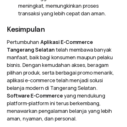
meningkat, memungkinkan proses
transaksi yang lebih cepat dan aman.
Kesimpulan
Pertumbuhan
Aplikasi E-Commerce
Tangerang Selatan
telah membawa banyak
manfaat, baik bagi konsumen maupun pelaku
bisnis. Dengan kemudahan akses, beragam
pilihan produk, serta berbagai promo menarik,
aplikasi e-commerce telah menjadi solusi
belanja modern di Tangerang Selatan.
Software E-Commerce
yang mendukung
platform-platform ini terus berkembang,
menawarkan pengalaman belanja yang lebih
aman, nyaman, dan personal.