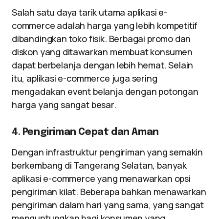
Salah satu daya tarik utama aplikasi e-
commerce adalah harga yang lebih kompetitif
dibandingkan toko fisik. Berbagai promo dan
diskon yang ditawarkan membuat konsumen
dapat berbelanja dengan lebih hemat. Selain
itu, aplikasi e-commerce juga sering
mengadakan event belanja dengan potongan
harga yang sangat besar.
4.
Pengiriman Cepat dan Aman
Dengan infrastruktur pengiriman yang semakin
berkembang di Tangerang Selatan, banyak
aplikasi e-commerce yang menawarkan opsi
pengiriman kilat. Beberapa bahkan menawarkan
pengiriman dalam hari yang sama, yang sangat
menguntungkan bagi konsumen yang