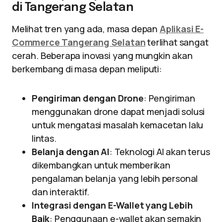
di Tangerang Selatan
Melihat tren yang ada, masa depan
Aplikasi E-
Commerce Tangerang Selatan
terlihat sangat
cerah. Beberapa inovasi yang mungkin akan
berkembang di masa depan meliputi:
Pengiriman dengan Drone
: Pengiriman
menggunakan drone dapat menjadi solusi
untuk mengatasi masalah kemacetan lalu
lintas.
Belanja dengan AI
: Teknologi AI akan terus
dikembangkan untuk memberikan
pengalaman belanja yang lebih personal
dan interaktif.
Integrasi dengan E-Wallet yang Lebih
Baik
: Penggunaan e-wallet akan semakin