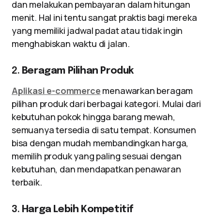
dan melakukan pembayaran dalam hitungan
menit. Hal ini tentu sangat praktis bagi mereka
yang memiliki jadwal padat atau tidak ingin
menghabiskan waktu di jalan.
2.
Beragam Pilihan Produk
Aplikasi e-commerce
menawarkan beragam
pilihan produk dari berbagai kategori. Mulai dari
kebutuhan pokok hingga barang mewah,
semuanya tersedia di satu tempat. Konsumen
bisa dengan mudah membandingkan harga,
memilih produk yang paling sesuai dengan
kebutuhan, dan mendapatkan penawaran
terbaik.
3.
Harga Lebih Kompetitif