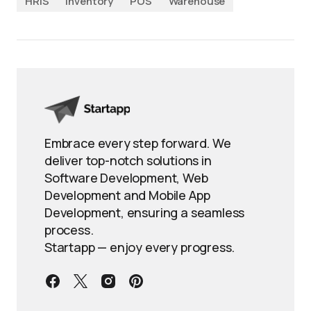
HRIS
Inventory
POS
Warehouse
Embrace every step forward. We
deliver top-notch solutions in
Software Development, Web
Development and Mobile App
Development, ensuring a seamless
process.
Startapp — enjoy every progress.