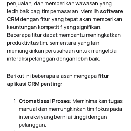
penjualan, dan memberikan wawasan yang
lebih baik bagi tim pemasaran. Memilih
software
CRM
dengan fitur yang tepat akan memberikan
keuntungan kompetitif yang signifikan.
Beberapa fitur dapat membantu meningkatkan
produktivitas tim, sementara yang lain
memungkinkan perusahaan untuk mengelola
interaksi pelanggan dengan lebih baik.
Berikut ini beberapa alasan mengapa
fitur
aplikasi CRM penting
:
Otomatisasi Proses
: Meminimalkan tugas
manual dan memungkinkan tim fokus pada
interaksi yang bernilai tinggi dengan
pelanggan.