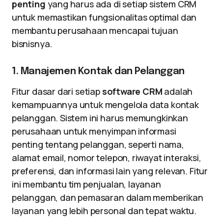
penting
yang harus ada di setiap sistem CRM
untuk memastikan fungsionalitas optimal dan
membantu perusahaan mencapai tujuan
bisnisnya.
1. Manajemen Kontak dan Pelanggan
Fitur dasar dari setiap
software CRM
adalah
kemampuannya untuk mengelola data kontak
pelanggan. Sistem ini harus memungkinkan
perusahaan untuk menyimpan informasi
penting tentang pelanggan, seperti nama,
alamat email, nomor telepon, riwayat interaksi,
preferensi, dan informasi lain yang relevan. Fitur
ini membantu tim penjualan, layanan
pelanggan, dan pemasaran dalam memberikan
layanan yang lebih personal dan tepat waktu.