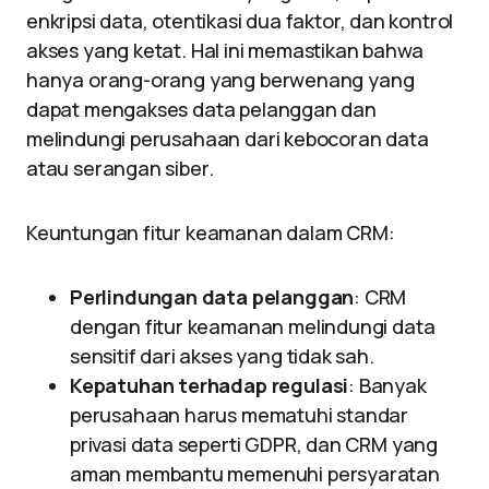
enkripsi data, otentikasi dua faktor, dan kontrol
akses yang ketat. Hal ini memastikan bahwa
hanya orang-orang yang berwenang yang
dapat mengakses data pelanggan dan
melindungi perusahaan dari kebocoran data
atau serangan siber.
Keuntungan fitur keamanan dalam CRM:
Perlindungan data pelanggan
: CRM
dengan fitur keamanan melindungi data
sensitif dari akses yang tidak sah.
Kepatuhan terhadap regulasi
: Banyak
perusahaan harus mematuhi standar
privasi data seperti GDPR, dan CRM yang
aman membantu memenuhi persyaratan