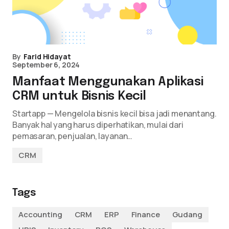
By
Farid Hidayat
September 6, 2024
Manfaat Menggunakan Aplikasi
CRM untuk Bisnis Kecil
Startapp — Mengelola bisnis kecil bisa jadi menantang.
Banyak hal yang harus diperhatikan, mulai dari
pemasaran, penjualan, layanan…
CRM
Tags
Accounting
CRM
ERP
Finance
Gudang