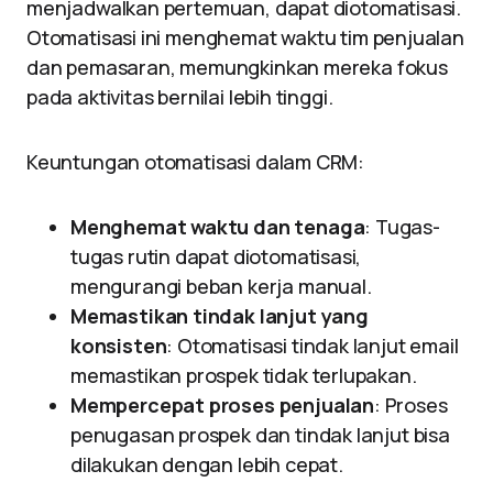
menjadwalkan pertemuan, dapat diotomatisasi.
Otomatisasi ini menghemat waktu tim penjualan
dan pemasaran, memungkinkan mereka fokus
pada aktivitas bernilai lebih tinggi.
Keuntungan otomatisasi dalam CRM:
Menghemat waktu dan tenaga
: Tugas-
tugas rutin dapat diotomatisasi,
mengurangi beban kerja manual.
Memastikan tindak lanjut yang
konsisten
: Otomatisasi tindak lanjut email
memastikan prospek tidak terlupakan.
Mempercepat proses penjualan
: Proses
penugasan prospek dan tindak lanjut bisa
dilakukan dengan lebih cepat.