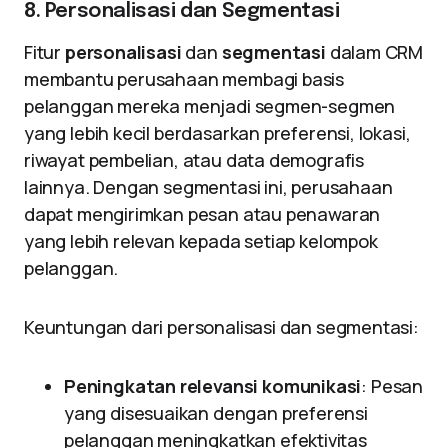
8. Personalisasi dan Segmentasi
Fitur
personalisasi
dan
segmentasi
dalam CRM
membantu perusahaan membagi basis
pelanggan mereka menjadi segmen-segmen
yang lebih kecil berdasarkan preferensi, lokasi,
riwayat pembelian, atau data demografis
lainnya. Dengan segmentasi ini, perusahaan
dapat mengirimkan pesan atau penawaran
yang lebih relevan kepada setiap kelompok
pelanggan.
Keuntungan dari personalisasi dan segmentasi:
Peningkatan relevansi komunikasi
: Pesan
yang disesuaikan dengan preferensi
pelanggan meningkatkan efektivitas