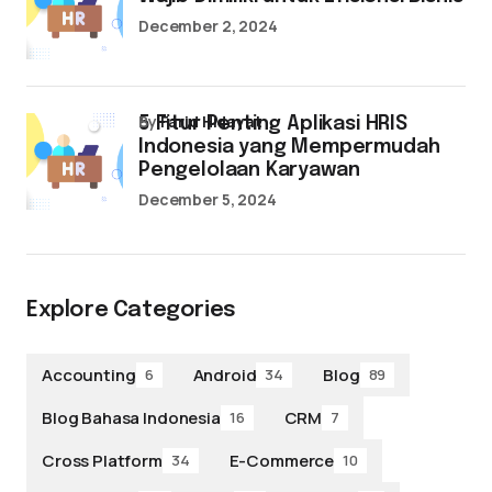
December 2, 2024
by
Farid Hidayat
5 Fitur Penting Aplikasi HRIS
Indonesia yang Mempermudah
Pengelolaan Karyawan
December 5, 2024
Explore Categories
Accounting
Android
Blog
6
34
89
Blog Bahasa Indonesia
CRM
16
7
Cross Platform
E-Commerce
34
10