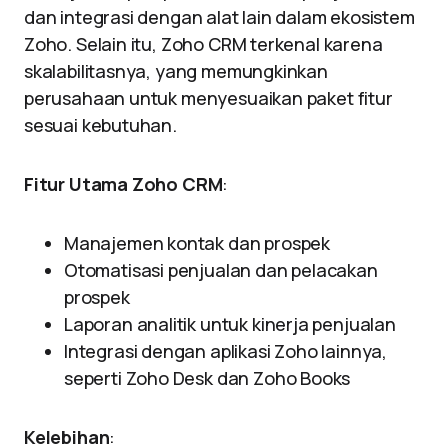
dan integrasi dengan alat lain dalam ekosistem
Zoho. Selain itu, Zoho CRM terkenal karena
skalabilitasnya, yang memungkinkan
perusahaan untuk menyesuaikan paket fitur
sesuai kebutuhan.
Fitur Utama Zoho CRM
:
Manajemen kontak dan prospek
Otomatisasi penjualan dan pelacakan
prospek
Laporan analitik untuk kinerja penjualan
Integrasi dengan aplikasi Zoho lainnya,
seperti Zoho Desk dan Zoho Books
Kelebihan
: