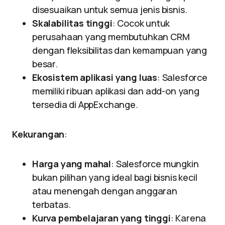
disesuaikan untuk semua jenis bisnis.
Skalabilitas tinggi
: Cocok untuk
perusahaan yang membutuhkan CRM
dengan fleksibilitas dan kemampuan yang
besar.
Ekosistem aplikasi yang luas
: Salesforce
memiliki ribuan aplikasi dan add-on yang
tersedia di AppExchange.
Kekurangan
:
Harga yang mahal
: Salesforce mungkin
bukan pilihan yang ideal bagi bisnis kecil
atau menengah dengan anggaran
terbatas.
Kurva pembelajaran yang tinggi
: Karena