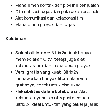
Manajemen kontak dan pipeline penjualan
Otomatisasi tugas dan pelacakan prospek
Alat komunikasi dan kolaborasi tim
Manajemen proyek dan tugas
Kelebihan
:
Solusi all-in-one
: Bitrix24 tidak hanya
menyediakan CRM, tetapi juga alat
kolaborasi tim dan manajemen proyek.
Versi gratis yang kuat
: Bitrix24
menawarkan banyak fitur dalam versi
gratisnya, cocok untuk bisnis kecil.
Fleksibilitas dalam kolaborasi
: Alat
kolaborasi yang terintegrasi membuat
Bitrix24 ideal untuk tim yang bekerja jarak