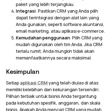
paket yang lebih terjangkau.
Integrasi
: Pastikan CRM yang Anda pilih
dapat terintegrasi dengan alat lain yang
Anda gunakan, seperti software akuntansi,
email marketing, atau aplikasi e-commerce.
Kemudahan penggunaan
: Pilih CRM yang
mudah digunakan oleh tim Anda. Jika CRM
terlalu rumit, Anda mungkin tidak akan
memanfaatkannya secara maksimal.
Kesimpulan
Setiap
aplikasi CRM
yang telah diulas di atas
memiliki kelebihan dan kekurangan tersendiri.
Pilihan terbaik untuk bisnis Anda tergantung
pada kebutuhan spesifik, anggaran, dan skala
bisnis. Apakah Anda mencari CRM yang mudah