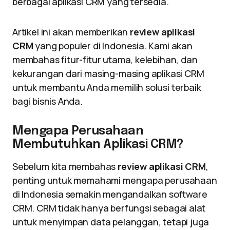
berbagai aplikasi CRM yang tersedia.
Artikel ini akan memberikan
review aplikasi
CRM
yang populer di Indonesia. Kami akan
membahas fitur-fitur utama, kelebihan, dan
kekurangan dari masing-masing aplikasi CRM
untuk membantu Anda memilih solusi terbaik
bagi bisnis Anda.
Mengapa Perusahaan
Membutuhkan Aplikasi CRM?
Sebelum kita membahas
review aplikasi CRM
,
penting untuk memahami mengapa perusahaan
di Indonesia semakin mengandalkan software
CRM. CRM tidak hanya berfungsi sebagai alat
untuk menyimpan data pelanggan, tetapi juga