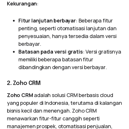
Kekurangan
:
Fitur lanjutan berbayar
: Beberapa fitur
penting, seperti otomatisasi lanjutan dan
penyesuaian, hanya tersedia dalam versi
berbayar.
Batasan pada versi gratis
: Versi gratisnya
memiliki beberapa batasan fitur
dibandingkan dengan versi berbayar.
2. Zoho CRM
Zoho CRM
adalah solusi CRM berbasis cloud
yang populer di Indonesia, terutama di kalangan
bisnis kecil dan menengah. Zoho CRM
menawarkan fitur-fitur canggih seperti
manajemen prospek, otomatisasi penjualan,