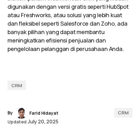
digunakan dengan versi gratis seperti HubSpot
atau Freshworks, atau solusi yang lebih kuat
dan fleksibel seperti Salesforce dan Zoho, ada
banyak pilihan yang dapat membantu
meningkatkan efisiensi penjualan dan
pengelolaan pelanggan di perusahaan Anda.
CRM
CRM
By
Farid Hidayat
July 20, 2025
Updated