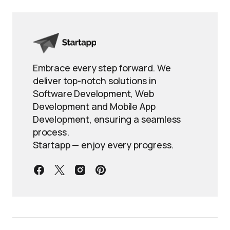
Embrace every step forward. We
deliver top-notch solutions in
Software Development, Web
Development and Mobile App
Development, ensuring a seamless
process.
Startapp — enjoy every progress.