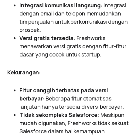
Integrasi komunikasi langsung
: Integrasi
dengan email dan telepon memudahkan
tim penjualan untuk berkomunikasi dengan
prospek.
Versi gratis tersedia
: Freshworks
menawarkan versi gratis dengan fitur-fitur
dasar yang cocok untuk startup.
Kekurangan
:
Fitur canggih terbatas pada versi
berbayar
: Beberapa fitur otomatisasi
lanjutan hanya tersedia di versi berbayar.
Tidak sekompleks Salesforce
: Meskipun
mudah digunakan, Freshworks tidak sekuat
Salesforce dalam hal kemampuan