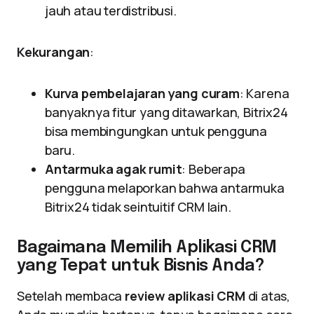
jauh atau terdistribusi.
Kekurangan
:
Kurva pembelajaran yang curam
: Karena
banyaknya fitur yang ditawarkan, Bitrix24
bisa membingungkan untuk pengguna
baru.
Antarmuka agak rumit
: Beberapa
pengguna melaporkan bahwa antarmuka
Bitrix24 tidak seintuitif CRM lain.
Bagaimana Memilih Aplikasi CRM
yang Tepat untuk Bisnis Anda?
Setelah membaca
review aplikasi CRM
di atas,