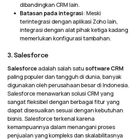
dibandingkan CRM lain.
Batasan pada integrasi
: Meski
terintegrasi dengan aplikasi Zoho lain,
integrasi dengan alat pihak ketiga kadang
memerlukan konfigurasi tambahan.
3. Salesforce
Salesforce
adalah salah satu
software CRM
paling populer dan tangguh di dunia, banyak
digunakan oleh perusahaan besar di Indonesia.
Salesforce menawarkan solusi CRM yang
sangat fleksibel dengan berbagai fitur yang
dapat disesuaikan sesuai dengan kebutuhan
bisnis. Salesforce terkenal karena
kemampuannya dalam menangani proses
penjualan yang kompleks dan skalabilitasnya