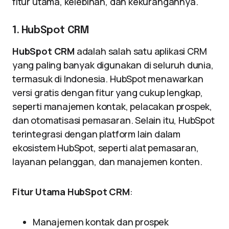
fitur utama, kelebihan, dan kekurangannya.
1. HubSpot CRM
HubSpot CRM
adalah salah satu aplikasi CRM
yang paling banyak digunakan di seluruh dunia,
termasuk di Indonesia. HubSpot menawarkan
versi gratis dengan fitur yang cukup lengkap,
seperti manajemen kontak, pelacakan prospek,
dan otomatisasi pemasaran. Selain itu, HubSpot
terintegrasi dengan platform lain dalam
ekosistem HubSpot, seperti alat pemasaran,
layanan pelanggan, dan manajemen konten.
Fitur Utama HubSpot CRM
:
Manajemen kontak dan prospek