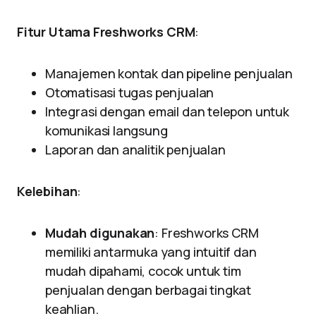
Fitur Utama Freshworks CRM
:
Manajemen kontak dan pipeline penjualan
Otomatisasi tugas penjualan
Integrasi dengan email dan telepon untuk
komunikasi langsung
Laporan dan analitik penjualan
Kelebihan
:
Mudah digunakan
: Freshworks CRM
memiliki antarmuka yang intuitif dan
mudah dipahami, cocok untuk tim
penjualan dengan berbagai tingkat
keahlian.