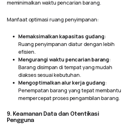
meminimalkan waktu pencarian barang.
Manfaat optimasi ruang penyimpanan:
Memaksimalkan kapasitas gudang
:
Ruang penyimpanan diatur dengan lebih
efisien.
Mengurangi waktu pencarian barang
:
Barang disimpan di tempat yang mudah
diakses sesuai kebutuhan.
Mengoptimalkan alur kerja gudang
:
Penempatan barang yang tepat membantu
mempercepat proses pengambilan barang.
9. Keamanan Data dan Otentikasi
Pengguna