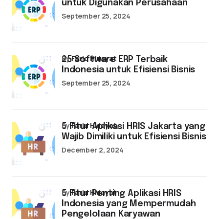
untuk Digunakan Perusahaan
September 25, 2024
by
Farid Hidayat
25 Software ERP Terbaik
Indonesia untuk Efisiensi Bisnis
September 25, 2024
by
Farid Hidayat
5 Fitur Aplikasi HRIS Jakarta yang
Wajib Dimiliki untuk Efisiensi Bisnis
December 2, 2024
by
Farid Hidayat
5 Fitur Penting Aplikasi HRIS
Indonesia yang Mempermudah
Pengelolaan Karyawan