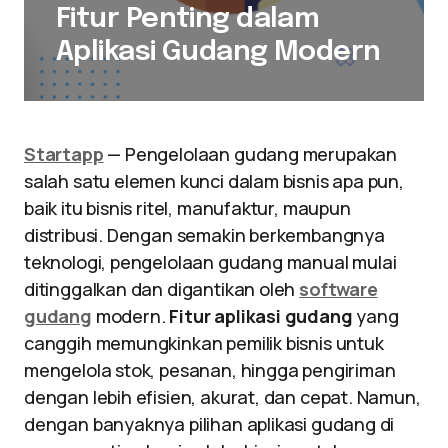
Fitur Penting dalam
Aplikasi Gudang Modern
Startapp
— Pengelolaan gudang merupakan
salah satu elemen kunci dalam bisnis apa pun,
baik itu bisnis ritel, manufaktur, maupun
distribusi. Dengan semakin berkembangnya
teknologi, pengelolaan gudang manual mulai
ditinggalkan dan digantikan oleh
software
gudang
modern.
Fitur aplikasi gudang
yang
canggih memungkinkan pemilik bisnis untuk
mengelola stok, pesanan, hingga pengiriman
dengan lebih efisien, akurat, dan cepat. Namun,
dengan banyaknya pilihan aplikasi gudang di