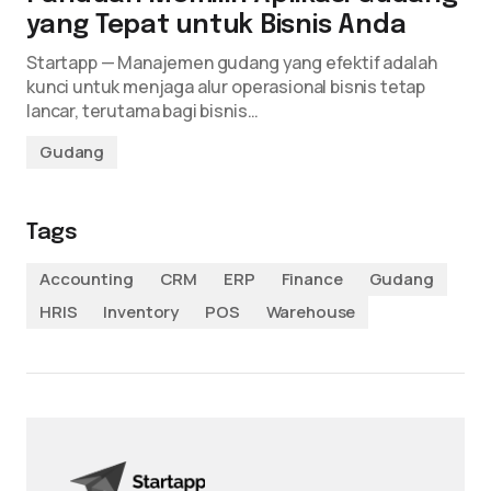
yang Tepat untuk Bisnis Anda
Startapp — Manajemen gudang yang efektif adalah
kunci untuk menjaga alur operasional bisnis tetap
lancar, terutama bagi bisnis…
Gudang
Tags
Accounting
CRM
ERP
Finance
Gudang
HRIS
Inventory
POS
Warehouse