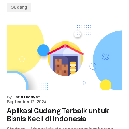
Gudang
By
Farid Hidayat
September 12, 2024
Aplikasi Gudang Terbaik untuk
Bisnis Kecil di Indonesia