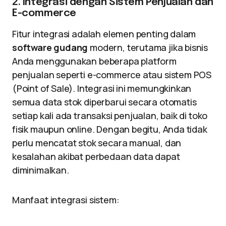
2. Integrasi dengan Sistem Penjualan dan
E-commerce
Fitur integrasi adalah elemen penting dalam
software gudang
modern, terutama jika bisnis
Anda menggunakan beberapa platform
penjualan seperti e-commerce atau sistem POS
(Point of Sale). Integrasi ini memungkinkan
semua data stok diperbarui secara otomatis
setiap kali ada transaksi penjualan, baik di toko
fisik maupun online. Dengan begitu, Anda tidak
perlu mencatat stok secara manual, dan
kesalahan akibat perbedaan data dapat
diminimalkan.
Manfaat integrasi sistem: