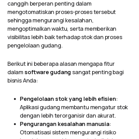
canggih berperan penting dalam
mengotomatiskan proses-proses tersebut
sehingga mengurangi kesalahan,
mengoptimalkan waktu, serta memberikan
visibilitas lebih baik terhadap stok dan proses
pengelolaan gudang.
Berikut ini beberapa alasan mengapa fitur
dalam
software gudang
sangat penting bagi
bisnis Anda:
Pengelolaan stok yang lebih efisien
:
Aplikasi gudang membantu mengatur stok
dengan lebih terorganisir dan akurat.
Pengurangan kesalahan manusia
:
Otomatisasi sistem mengurangi risiko