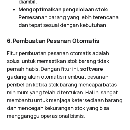
diambil.
Mengoptimalkan pengelolaan stok
:
Pemesanan barang yang lebih terencana
dan tepat sesuai dengan kebutuhan.
6. Pembuatan Pesanan Otomatis
Fitur pembuatan pesanan otomatis adalah
solusi untuk memastikan stok barang tidak
pernah habis. Dengan fitur ini,
software
gudang
akan otomatis membuat pesanan
pembelian ketika stok barang mencapai batas
minimum yang telah ditentukan. Hal ini sangat
membantu untuk menjaga ketersediaan barang
dan mencegah kekurangan stok yang bisa
mengganggu operasional bisnis.