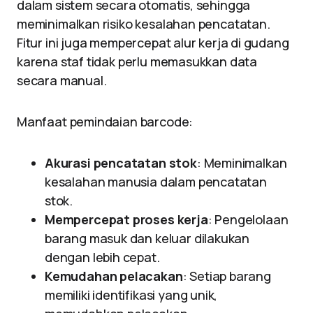
dalam sistem secara otomatis, sehingga
meminimalkan risiko kesalahan pencatatan.
Fitur ini juga mempercepat alur kerja di gudang
karena staf tidak perlu memasukkan data
secara manual.
Manfaat pemindaian barcode:
Akurasi pencatatan stok
: Meminimalkan
kesalahan manusia dalam pencatatan
stok.
Mempercepat proses kerja
: Pengelolaan
barang masuk dan keluar dilakukan
dengan lebih cepat.
Kemudahan pelacakan
: Setiap barang
memiliki identifikasi yang unik,