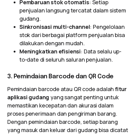
Pembaruan stok otomatis
: Setiap
penjualan langsung tercatat dalam sistem
gudang.
Sinkronisasi multi-channel
: Pengelolaan
stok dari berbagai platform penjualan bisa
dilakukan dengan mudah.
Meningkatkan efisiensi
: Data selalu up-
to-date di seluruh saluran penjualan.
3. Pemindaian Barcode dan QR Code
Pemindaian barcode atau QR code adalah
fitur
aplikasi gudang
yang sangat penting untuk
memastikan kecepatan dan akurasi dalam
proses penerimaan dan pengiriman barang.
Dengan pemindaian barcode, setiap barang
yang masuk dan keluar dari gudang bisa dicatat