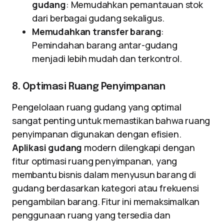
gudang
: Memudahkan pemantauan stok
dari berbagai gudang sekaligus.
Memudahkan transfer barang
:
Pemindahan barang antar-gudang
menjadi lebih mudah dan terkontrol.
8. Optimasi Ruang Penyimpanan
Pengelolaan ruang gudang yang optimal
sangat penting untuk memastikan bahwa ruang
penyimpanan digunakan dengan efisien.
Aplikasi gudang
modern dilengkapi dengan
fitur optimasi ruang penyimpanan, yang
membantu bisnis dalam menyusun barang di
gudang berdasarkan kategori atau frekuensi
pengambilan barang. Fitur ini memaksimalkan
penggunaan ruang yang tersedia dan