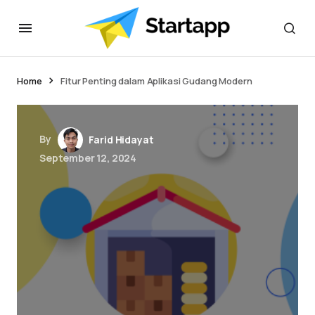
link slot gacor
link slot gacor
jacktoto
jacktoto
jacktoto
toto slot
toto slot
situs toto
slot gacor
slot gacor
slot gacor
slot gacor
slot gacor
slot gacor
Home
Fitur Penting dalam Aplikasi Gudang Modern
By
Farid Hidayat
September 12, 2024