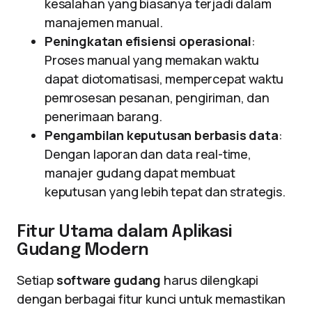
kesalahan yang biasanya terjadi dalam
manajemen manual.
Peningkatan efisiensi operasional
:
Proses manual yang memakan waktu
dapat diotomatisasi, mempercepat waktu
pemrosesan pesanan, pengiriman, dan
penerimaan barang.
Pengambilan keputusan berbasis data
:
Dengan laporan dan data real-time,
manajer gudang dapat membuat
keputusan yang lebih tepat dan strategis.
Fitur Utama dalam Aplikasi
Gudang Modern
Setiap
software gudang
harus dilengkapi
dengan berbagai fitur kunci untuk memastikan