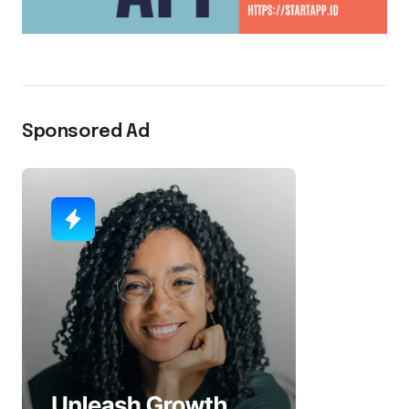
Sponsored Ad