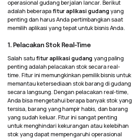
operasional gudang berjalan lancar. Berikut
adalah beberapa
fitur aplikasi gudang
yang
penting dan harus Anda pertimbangkan saat
memilih aplikasi yang tepat untuk bisnis Anda.
1. Pelacakan Stok Real-Time
Salah satu
fitur aplikasi gudang
yang paling
penting adalah pelacakan stok secara real-
time. Fitur ini memungkinkan pemilik bisnis untuk
memantau ketersediaan stok barang di gudang
secara langsung. Dengan pelacakan real-time,
Anda bisa mengetahui berapa banyak stok yang
tersisa, barang yang hampir habis, dan barang
yang sudah keluar. Fitur ini sangat penting
untuk menghindari kekurangan atau kelebihan
stok yang dapat mempengaruhi operasional