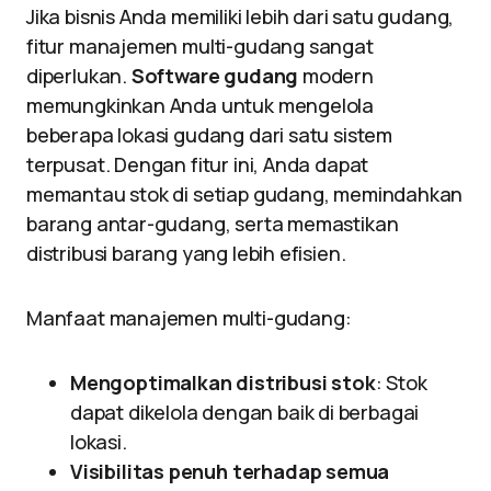
Jika bisnis Anda memiliki lebih dari satu gudang,
fitur manajemen multi-gudang sangat
diperlukan.
Software gudang
modern
memungkinkan Anda untuk mengelola
beberapa lokasi gudang dari satu sistem
terpusat. Dengan fitur ini, Anda dapat
memantau stok di setiap gudang, memindahkan
barang antar-gudang, serta memastikan
distribusi barang yang lebih efisien.
Manfaat manajemen multi-gudang:
Mengoptimalkan distribusi stok
: Stok
dapat dikelola dengan baik di berbagai
lokasi.
Visibilitas penuh terhadap semua