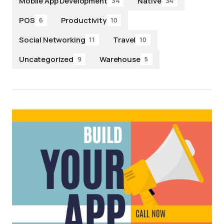
Mobile App Development
Native
34
34
POS
Productivity
6
10
Social Networking
Travel
11
10
Uncategorized
Warehouse
9
5