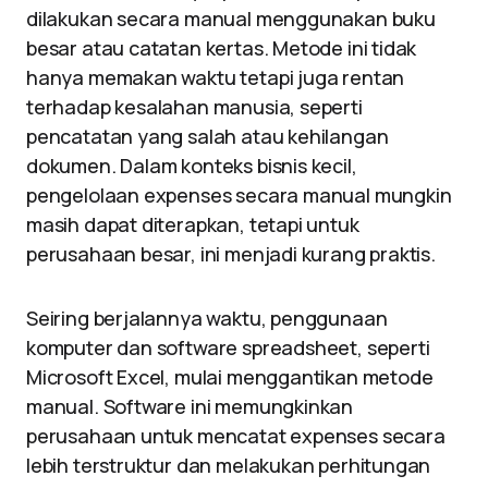
dilakukan secara manual menggunakan buku
besar atau catatan kertas. Metode ini tidak
hanya memakan waktu tetapi juga rentan
terhadap kesalahan manusia, seperti
pencatatan yang salah atau kehilangan
dokumen. Dalam konteks bisnis kecil,
pengelolaan expenses secara manual mungkin
masih dapat diterapkan, tetapi untuk
perusahaan besar, ini menjadi kurang praktis.
Seiring berjalannya waktu, penggunaan
komputer dan software spreadsheet, seperti
Microsoft Excel, mulai menggantikan metode
manual. Software ini memungkinkan
perusahaan untuk mencatat expenses secara
lebih terstruktur dan melakukan perhitungan