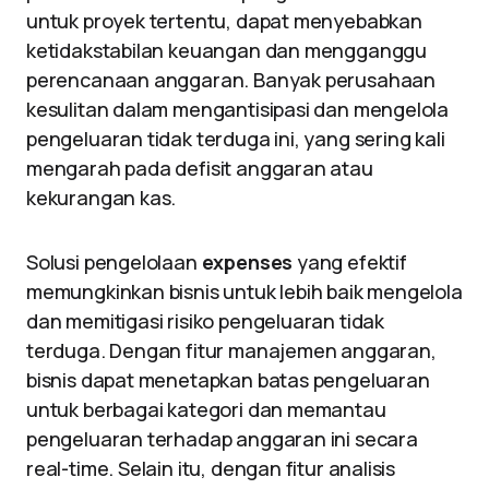
untuk proyek tertentu, dapat menyebabkan
ketidakstabilan keuangan dan mengganggu
perencanaan anggaran. Banyak perusahaan
kesulitan dalam mengantisipasi dan mengelola
pengeluaran tidak terduga ini, yang sering kali
mengarah pada defisit anggaran atau
kekurangan kas.
Solusi pengelolaan
expenses
yang efektif
memungkinkan bisnis untuk lebih baik mengelola
dan memitigasi risiko pengeluaran tidak
terduga. Dengan fitur manajemen anggaran,
bisnis dapat menetapkan batas pengeluaran
untuk berbagai kategori dan memantau
pengeluaran terhadap anggaran ini secara
real-time. Selain itu, dengan fitur analisis