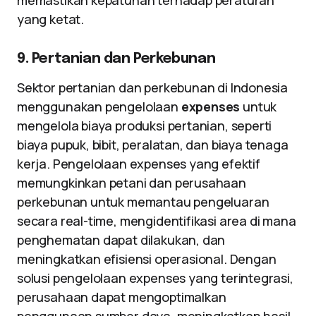
memastikan kepatuhan terhadap peraturan
yang ketat.
9. Pertanian dan Perkebunan
Sektor pertanian dan perkebunan di Indonesia
menggunakan pengelolaan
expenses
untuk
mengelola biaya produksi pertanian, seperti
biaya pupuk, bibit, peralatan, dan biaya tenaga
kerja. Pengelolaan expenses yang efektif
memungkinkan petani dan perusahaan
perkebunan untuk memantau pengeluaran
secara real-time, mengidentifikasi area di mana
penghematan dapat dilakukan, dan
meningkatkan efisiensi operasional. Dengan
solusi pengelolaan expenses yang terintegrasi,
perusahaan dapat mengoptimalkan