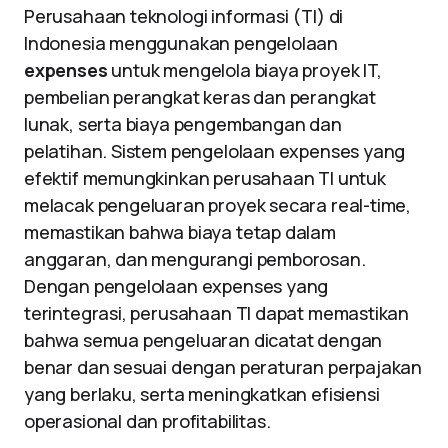
Perusahaan teknologi informasi (TI) di
Indonesia menggunakan pengelolaan
expenses
untuk mengelola biaya proyek IT,
pembelian perangkat keras dan perangkat
lunak, serta biaya pengembangan dan
pelatihan. Sistem pengelolaan expenses yang
efektif memungkinkan perusahaan TI untuk
melacak pengeluaran proyek secara real-time,
memastikan bahwa biaya tetap dalam
anggaran, dan mengurangi pemborosan.
Dengan pengelolaan expenses yang
terintegrasi, perusahaan TI dapat memastikan
bahwa semua pengeluaran dicatat dengan
benar dan sesuai dengan peraturan perpajakan
yang berlaku, serta meningkatkan efisiensi
operasional dan profitabilitas.