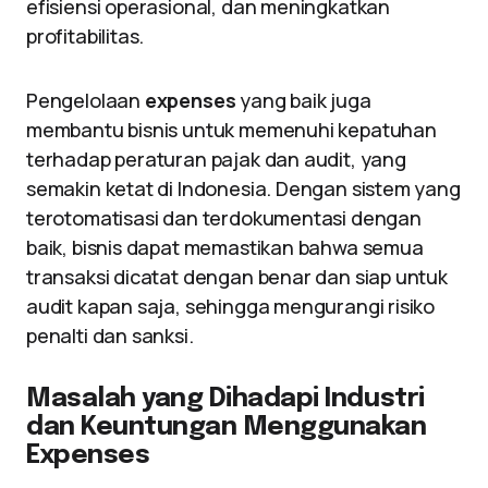
efisiensi operasional, dan meningkatkan
profitabilitas.
Pengelolaan
expenses
yang baik juga
membantu bisnis untuk memenuhi kepatuhan
terhadap peraturan pajak dan audit, yang
semakin ketat di Indonesia. Dengan sistem yang
terotomatisasi dan terdokumentasi dengan
baik, bisnis dapat memastikan bahwa semua
transaksi dicatat dengan benar dan siap untuk
audit kapan saja, sehingga mengurangi risiko
penalti dan sanksi.
Masalah yang Dihadapi Industri
dan Keuntungan Menggunakan
Expenses