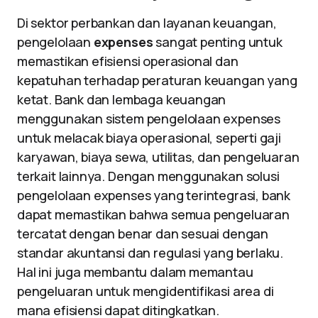
Di sektor perbankan dan layanan keuangan,
pengelolaan
expenses
sangat penting untuk
memastikan efisiensi operasional dan
kepatuhan terhadap peraturan keuangan yang
ketat. Bank dan lembaga keuangan
menggunakan sistem pengelolaan expenses
untuk melacak biaya operasional, seperti gaji
karyawan, biaya sewa, utilitas, dan pengeluaran
terkait lainnya. Dengan menggunakan solusi
pengelolaan expenses yang terintegrasi, bank
dapat memastikan bahwa semua pengeluaran
tercatat dengan benar dan sesuai dengan
standar akuntansi dan regulasi yang berlaku.
Hal ini juga membantu dalam memantau
pengeluaran untuk mengidentifikasi area di
mana efisiensi dapat ditingkatkan.