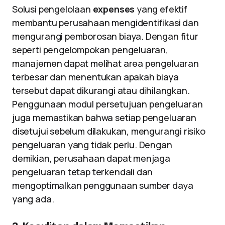
Solusi pengelolaan
expenses
yang efektif
membantu perusahaan mengidentifikasi dan
mengurangi pemborosan biaya. Dengan fitur
seperti pengelompokan pengeluaran,
manajemen dapat melihat area pengeluaran
terbesar dan menentukan apakah biaya
tersebut dapat dikurangi atau dihilangkan.
Penggunaan modul persetujuan pengeluaran
juga memastikan bahwa setiap pengeluaran
disetujui sebelum dilakukan, mengurangi risiko
pengeluaran yang tidak perlu. Dengan
demikian, perusahaan dapat menjaga
pengeluaran tetap terkendali dan
mengoptimalkan penggunaan sumber daya
yang ada.