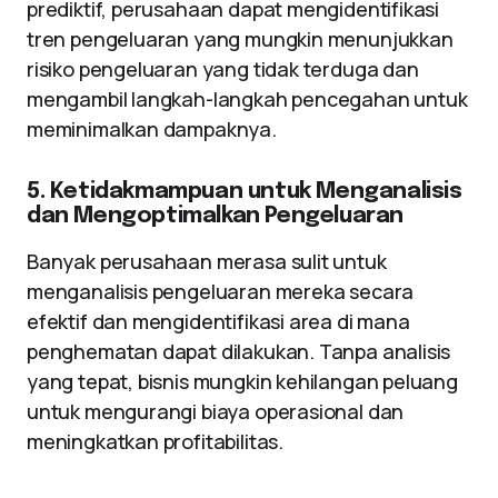
prediktif, perusahaan dapat mengidentifikasi
tren pengeluaran yang mungkin menunjukkan
risiko pengeluaran yang tidak terduga dan
mengambil langkah-langkah pencegahan untuk
meminimalkan dampaknya.
5. Ketidakmampuan untuk Menganalisis
dan Mengoptimalkan Pengeluaran
Banyak perusahaan merasa sulit untuk
menganalisis pengeluaran mereka secara
efektif dan mengidentifikasi area di mana
penghematan dapat dilakukan. Tanpa analisis
yang tepat, bisnis mungkin kehilangan peluang
untuk mengurangi biaya operasional dan
meningkatkan profitabilitas.