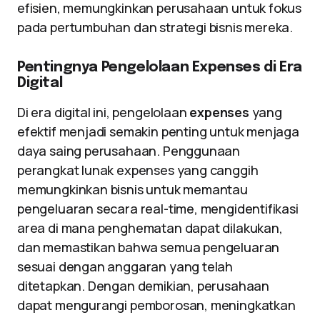
efisien, memungkinkan perusahaan untuk fokus
pada pertumbuhan dan strategi bisnis mereka.
Pentingnya Pengelolaan Expenses di Era
Digital
Di era digital ini, pengelolaan
expenses
yang
efektif menjadi semakin penting untuk menjaga
daya saing perusahaan. Penggunaan
perangkat lunak expenses yang canggih
memungkinkan bisnis untuk memantau
pengeluaran secara real-time, mengidentifikasi
area di mana penghematan dapat dilakukan,
dan memastikan bahwa semua pengeluaran
sesuai dengan anggaran yang telah
ditetapkan. Dengan demikian, perusahaan
dapat mengurangi pemborosan, meningkatkan