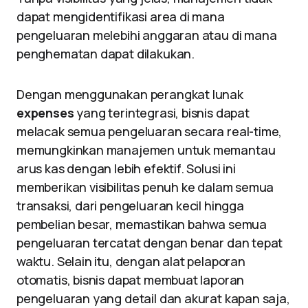
dapat mengidentifikasi area di mana
pengeluaran melebihi anggaran atau di mana
penghematan dapat dilakukan.
Dengan menggunakan perangkat lunak
expenses
yang terintegrasi, bisnis dapat
melacak semua pengeluaran secara real-time,
memungkinkan manajemen untuk memantau
arus kas dengan lebih efektif. Solusi ini
memberikan visibilitas penuh ke dalam semua
transaksi, dari pengeluaran kecil hingga
pembelian besar, memastikan bahwa semua
pengeluaran tercatat dengan benar dan tepat
waktu. Selain itu, dengan alat pelaporan
otomatis, bisnis dapat membuat laporan
pengeluaran yang detail dan akurat kapan saja,