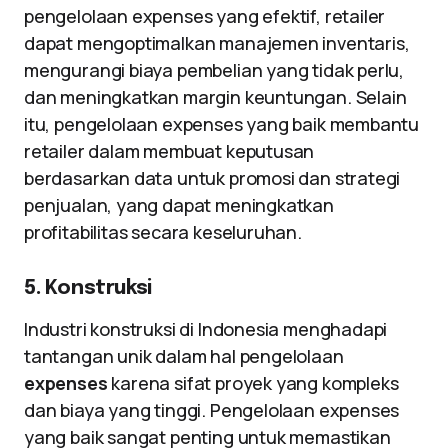
pengelolaan expenses yang efektif, retailer
dapat mengoptimalkan manajemen inventaris,
mengurangi biaya pembelian yang tidak perlu,
dan meningkatkan margin keuntungan. Selain
itu, pengelolaan expenses yang baik membantu
retailer dalam membuat keputusan
berdasarkan data untuk promosi dan strategi
penjualan, yang dapat meningkatkan
profitabilitas secara keseluruhan.
5. Konstruksi
Industri konstruksi di Indonesia menghadapi
tantangan unik dalam hal pengelolaan
expenses
karena sifat proyek yang kompleks
dan biaya yang tinggi. Pengelolaan expenses
yang baik sangat penting untuk memastikan