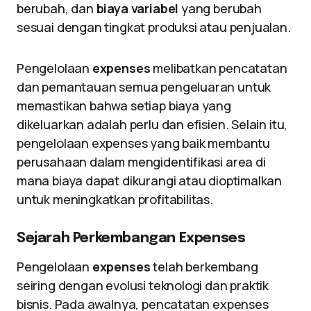
berubah, dan
biaya variabel
yang berubah
sesuai dengan tingkat produksi atau penjualan.
Pengelolaan
expenses
melibatkan pencatatan
dan pemantauan semua pengeluaran untuk
memastikan bahwa setiap biaya yang
dikeluarkan adalah perlu dan efisien. Selain itu,
pengelolaan expenses yang baik membantu
perusahaan dalam mengidentifikasi area di
mana biaya dapat dikurangi atau dioptimalkan
untuk meningkatkan profitabilitas.
Sejarah Perkembangan Expenses
Pengelolaan
expenses
telah berkembang
seiring dengan evolusi teknologi dan praktik
bisnis. Pada awalnya, pencatatan expenses