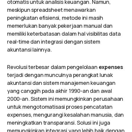
otomatis untuk analisis keuangan. Namun,
meskipun spreadsheet menawarkan
peningkatan efisiensi, metode ini masih
memerlukan banyak pekerjaan manual dan
memiliki keterbatasan dalam hal visibilitas data
real-time dan integrasi dengan sistem
akuntansi lainnya.
Revolusi terbesar dalam pengelolaan
expenses
terjadi dengan munculnya perangkat lunak
akuntansi dan sistem manajemen keuangan
yang canggih pada akhir 1990-an dan awal
2000-an. Sistem ini memungkinkan perusahaan
untuk mengotomatisasi proses pencatatan
expenses, mengurangi kesalahan manusia, dan
meningkatkan transparansi. Solusi ini juga
memungkinkan integrasi yang lebih baik dengan