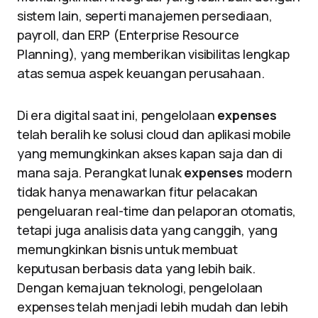
sistem lain, seperti manajemen persediaan,
payroll, dan ERP (Enterprise Resource
Planning), yang memberikan visibilitas lengkap
atas semua aspek keuangan perusahaan.
Di era digital saat ini, pengelolaan
expenses
telah beralih ke solusi cloud dan aplikasi mobile
yang memungkinkan akses kapan saja dan di
mana saja. Perangkat lunak
expenses
modern
tidak hanya menawarkan fitur pelacakan
pengeluaran real-time dan pelaporan otomatis,
tetapi juga analisis data yang canggih, yang
memungkinkan bisnis untuk membuat
keputusan berbasis data yang lebih baik.
Dengan kemajuan teknologi, pengelolaan
expenses telah menjadi lebih mudah dan lebih