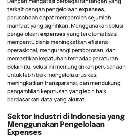
Dengan mengatasi berbagai tantangan yang
terkait dengan pengelolaan
expenses
,
perusahaan dapat memperoleh sejumlah
manfaat yang signifikan. Menggunakan solusi
pengelolaan
expenses
yang terotomatisasi
membantu bisnis meningkatkan efisiensi
operasional, mengurangi pemborosan, dan
memastikan kepatuhan terhadap peraturan.
Selain itu, solusi ini memungkinkan perusahaan
untuk lebih baik mengelola arus kas,
meningkatkan transparansi, dan mendukung
pengambilan keputusan yang lebih baik
berdasarkan data yang akurat.
Sektor Industri di Indonesia yang
Menggunakan Pengelolaan
Expenses