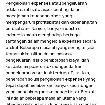
Pengelolaan
expenses
atau pengeluaran
adalah salah satu aspek penting dalam
manajemen keuangan bisnis yang
mempengaruhi profitabilitas dan keberlanjutan
perusahaan. Namun, banyak industri di
Indonesia masih menghadapi berbagai
tantangan dalam mengelola
expenses
secara
efektif. Beberapa masalah yang sering terjadi
termasuk kesulitan dalam melacak
pengeluaran, risiko pemborosan biaya, dan
ketidakmampuan untuk mengendalikan
pengeluaran yang tidak terduga. Di sisi lain,
penerapan solusi pengelolaan
expenses
yang
tepat dapat memberikan banyak keuntungan
yang mendukung pertumbuhan bisnis. Berikut
ini adalah beberapa masalah utama yang
dihadapi oleh industri di Indonesia dan manfaat