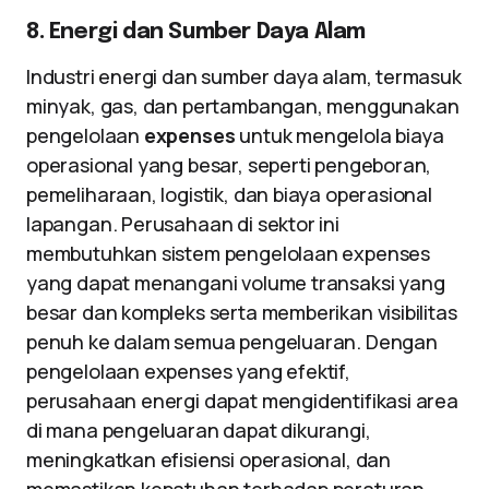
8. Energi dan Sumber Daya Alam
Industri energi dan sumber daya alam, termasuk
minyak, gas, dan pertambangan, menggunakan
pengelolaan
expenses
untuk mengelola biaya
operasional yang besar, seperti pengeboran,
pemeliharaan, logistik, dan biaya operasional
lapangan. Perusahaan di sektor ini
membutuhkan sistem pengelolaan expenses
yang dapat menangani volume transaksi yang
besar dan kompleks serta memberikan visibilitas
penuh ke dalam semua pengeluaran. Dengan
pengelolaan expenses yang efektif,
perusahaan energi dapat mengidentifikasi area
di mana pengeluaran dapat dikurangi,
meningkatkan efisiensi operasional, dan