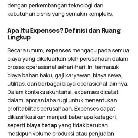
dengan perkembangan teknologi dan
kebutuhan bisnis yang semakin kompleks.
Apa Itu Expenses? Definisi dan Ruang
Lingkup
Secara umum,
expenses
mengacu pada semua
biaya yang dikeluarkan oleh perusahaan dalam
proses operasional sehari-hari. Ini termasuk
biaya bahan baku, gaji karyawan, biaya sewa,
utilitas, dan berbagai biaya operasional lainnya.
Dalam konteks akuntansi, expenses dicatat
dalam laporan laba rugi untuk menentukan
profitabilitas perusahaan. Expenses dapat
diklasifikasikan menjadi beberapa kategori,
seperti
biaya tetap
yang tidak berubah
meskipun volume produksi atau penjualan