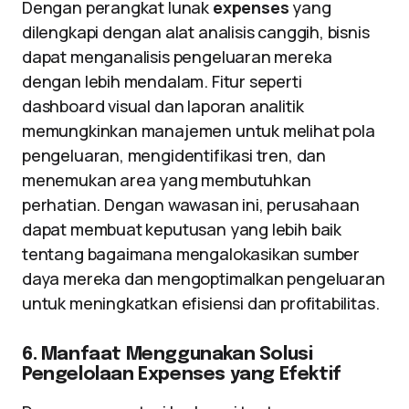
Dengan perangkat lunak
expenses
yang
dilengkapi dengan alat analisis canggih, bisnis
dapat menganalisis pengeluaran mereka
dengan lebih mendalam. Fitur seperti
dashboard visual dan laporan analitik
memungkinkan manajemen untuk melihat pola
pengeluaran, mengidentifikasi tren, dan
menemukan area yang membutuhkan
perhatian. Dengan wawasan ini, perusahaan
dapat membuat keputusan yang lebih baik
tentang bagaimana mengalokasikan sumber
daya mereka dan mengoptimalkan pengeluaran
untuk meningkatkan efisiensi dan profitabilitas.
6. Manfaat Menggunakan Solusi
Pengelolaan Expenses yang Efektif