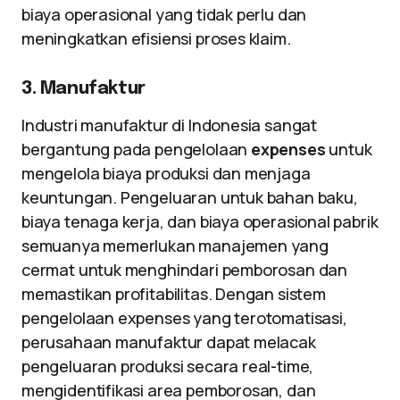
biaya operasional yang tidak perlu dan
meningkatkan efisiensi proses klaim.
3. Manufaktur
Industri manufaktur di Indonesia sangat
bergantung pada pengelolaan
expenses
untuk
mengelola biaya produksi dan menjaga
keuntungan. Pengeluaran untuk bahan baku,
biaya tenaga kerja, dan biaya operasional pabrik
semuanya memerlukan manajemen yang
cermat untuk menghindari pemborosan dan
memastikan profitabilitas. Dengan sistem
pengelolaan expenses yang terotomatisasi,
perusahaan manufaktur dapat melacak
pengeluaran produksi secara real-time,
mengidentifikasi area pemborosan, dan