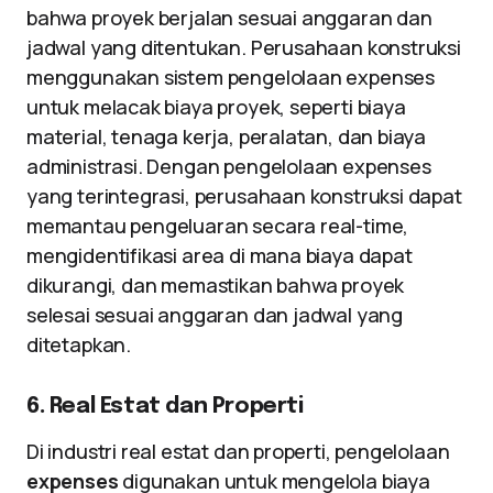
bahwa proyek berjalan sesuai anggaran dan
jadwal yang ditentukan. Perusahaan konstruksi
menggunakan sistem pengelolaan expenses
untuk melacak biaya proyek, seperti biaya
material, tenaga kerja, peralatan, dan biaya
administrasi. Dengan pengelolaan expenses
yang terintegrasi, perusahaan konstruksi dapat
memantau pengeluaran secara real-time,
mengidentifikasi area di mana biaya dapat
dikurangi, dan memastikan bahwa proyek
selesai sesuai anggaran dan jadwal yang
ditetapkan.
6. Real Estat dan Properti
Di industri real estat dan properti, pengelolaan
expenses
digunakan untuk mengelola biaya