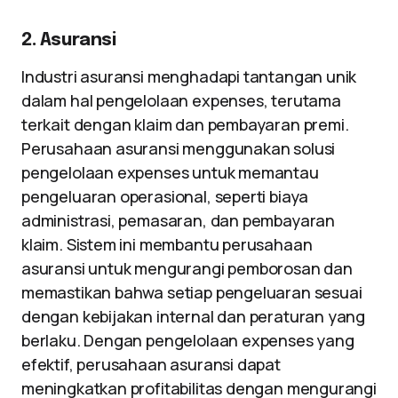
2. Asuransi
Industri asuransi menghadapi tantangan unik
dalam hal pengelolaan expenses, terutama
terkait dengan klaim dan pembayaran premi.
Perusahaan asuransi menggunakan solusi
pengelolaan expenses untuk memantau
pengeluaran operasional, seperti biaya
administrasi, pemasaran, dan pembayaran
klaim. Sistem ini membantu perusahaan
asuransi untuk mengurangi pemborosan dan
memastikan bahwa setiap pengeluaran sesuai
dengan kebijakan internal dan peraturan yang
berlaku. Dengan pengelolaan expenses yang
efektif, perusahaan asuransi dapat
meningkatkan profitabilitas dengan mengurangi