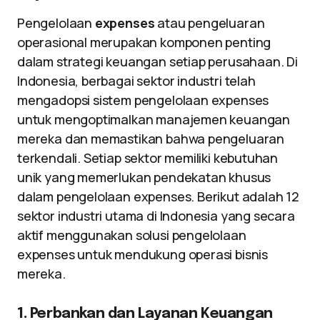
Pengelolaan
expenses
atau pengeluaran
operasional merupakan komponen penting
dalam strategi keuangan setiap perusahaan. Di
Indonesia, berbagai sektor industri telah
mengadopsi sistem pengelolaan expenses
untuk mengoptimalkan manajemen keuangan
mereka dan memastikan bahwa pengeluaran
terkendali. Setiap sektor memiliki kebutuhan
unik yang memerlukan pendekatan khusus
dalam pengelolaan expenses. Berikut adalah 12
sektor industri utama di Indonesia yang secara
aktif menggunakan solusi pengelolaan
expenses untuk mendukung operasi bisnis
mereka.
1. Perbankan dan Layanan Keuangan