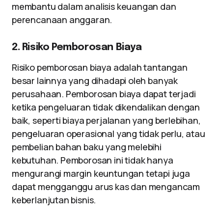
membantu dalam analisis keuangan dan
perencanaan anggaran.
2. Risiko Pemborosan Biaya
Risiko pemborosan biaya adalah tantangan
besar lainnya yang dihadapi oleh banyak
perusahaan. Pemborosan biaya dapat terjadi
ketika pengeluaran tidak dikendalikan dengan
baik, seperti biaya perjalanan yang berlebihan,
pengeluaran operasional yang tidak perlu, atau
pembelian bahan baku yang melebihi
kebutuhan. Pemborosan ini tidak hanya
mengurangi margin keuntungan tetapi juga
dapat mengganggu arus kas dan mengancam
keberlanjutan bisnis.