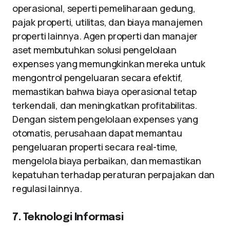
operasional, seperti pemeliharaan gedung,
pajak properti, utilitas, dan biaya manajemen
properti lainnya. Agen properti dan manajer
aset membutuhkan solusi pengelolaan
expenses yang memungkinkan mereka untuk
mengontrol pengeluaran secara efektif,
memastikan bahwa biaya operasional tetap
terkendali, dan meningkatkan profitabilitas.
Dengan sistem pengelolaan expenses yang
otomatis, perusahaan dapat memantau
pengeluaran properti secara real-time,
mengelola biaya perbaikan, dan memastikan
kepatuhan terhadap peraturan perpajakan dan
regulasi lainnya.
7. Teknologi Informasi