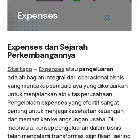
Expenses
Expenses dan Sejarah
Perkembangannya
Startapp
—
Expenses
atau
pengeluaran
adalah bagian integral dari operasional bisnis
yang mencakup semua biaya yang dikeluarkan
untuk menjalankan aktivitas perusahaan.
Pengelolaan
expenses
yang efektif sangat
penting untuk menjaga kesehatan keuangan
dan memastikan kelangsungan usaha. Di
Indonesia, konsep pengeluaran dalam bisnis
telah mengalami transformasi signifikan, seiring