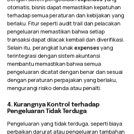
otomatis, bisnis dapat memastikan kepatuhan
terhadap semua peraturan dan kebijakan yang
berlaku. Fitur seperti audit trail dan pelacakan
pengeluaran memastikan bahwa setiap
transaksi dapat dilacak kembali dan diverifikasi.
Selain itu, perangkat lunak
expenses
yang
terintegrasi dengan sistem akuntansi
membantu memastikan bahwa semua
pengeluaran dicatat dengan benar dan sesuai
dengan peraturan perpajakan yang berlaku,
mengurangi risiko denda atau penalti.
4. Kurangnya Kontrol terhadap
Pengeluaran Tidak Terduga
Pengeluaran yang tidak terduga, seperti biaya
perbaikan darurat atau pengeluaran tambahan