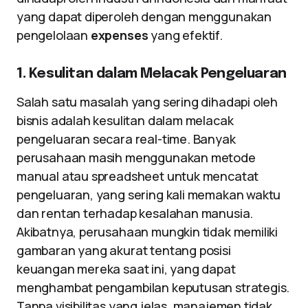
yang dapat diperoleh dengan menggunakan
pengelolaan
expenses
yang efektif.
1. Kesulitan dalam Melacak Pengeluaran
Salah satu masalah yang sering dihadapi oleh
bisnis adalah kesulitan dalam melacak
pengeluaran secara real-time. Banyak
perusahaan masih menggunakan metode
manual atau spreadsheet untuk mencatat
pengeluaran, yang sering kali memakan waktu
dan rentan terhadap kesalahan manusia.
Akibatnya, perusahaan mungkin tidak memiliki
gambaran yang akurat tentang posisi
keuangan mereka saat ini, yang dapat
menghambat pengambilan keputusan strategis.
Tanpa visibilitas yang jelas, manajemen tidak