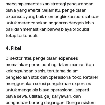
mengimplementasikan strategi pengurangan
biaya yang efektif. Selain itu, pengelolaan
expenses yang baik memungkinkan perusahaan
untuk merencanakan anggaran dengan lebih
baik dan memastikan bahwa biaya produksi
tetap terkendali.
4. Ritel
Di sektor ritel, pengelolaan
expenses
memainkan peran penting dalam memastikan
kelangsungan bisnis, terutama dalam
pengelolaan stok dan operasional toko. Retailer
menggunakan solusi pengelolaan expenses
untuk mengelola biaya operasional, seperti
biaya sewa, utilitas, gaji karyawan, dan
pengadaan barang dagangan. Dengan sistem