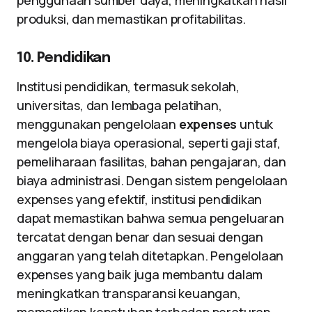
penggunaan sumber daya, meningkatkan hasil
produksi, dan memastikan profitabilitas.
10. Pendidikan
Institusi pendidikan, termasuk sekolah,
universitas, dan lembaga pelatihan,
menggunakan pengelolaan
expenses
untuk
mengelola biaya operasional, seperti gaji staf,
pemeliharaan fasilitas, bahan pengajaran, dan
biaya administrasi. Dengan sistem pengelolaan
expenses yang efektif, institusi pendidikan
dapat memastikan bahwa semua pengeluaran
tercatat dengan benar dan sesuai dengan
anggaran yang telah ditetapkan. Pengelolaan
expenses yang baik juga membantu dalam
meningkatkan transparansi keuangan,