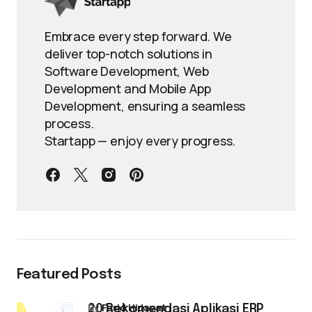
Embrace every step forward. We
deliver top-notch solutions in
Software Development, Web
Development and Mobile App
Development, ensuring a seamless
process.
Startapp — enjoy every progress.
Featured Posts
by
Farid Hidayat
20 Rekomendasi Aplikasi ERP