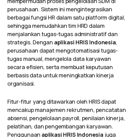
mempermudah proses pengelolaan SDM di
perusahaan. Sistem ini mengintegrasikan
berbagai fungsi HR dalam satu platform digital,
sehingga memudahkan tim HRD dalam
menjalankan tugas-tugas administratif dan
strategis. Dengan
aplikasi HRIS Indonesia
,
perusahaan dapat mengotomatisasi tugas-
tugas manual, mengelola data karyawan
secara efisien, serta membuat keputusan
berbasis data untuk meningkatkan kinerja
organisasi.
Fitur-fitur yang ditawarkan oleh HRIS dapat
mencakup manajemen rekrutmen, pencatatan
absensi, pengelolaan payroll, penilaian kinerja,
pelatihan, dan pengembangan karyawan.
Penggunaan
aplikasi HRIS Indonesia
juga