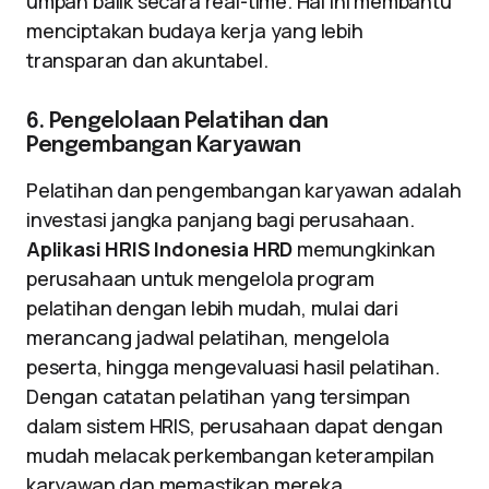
umpan balik secara real-time. Hal ini membantu
menciptakan budaya kerja yang lebih
transparan dan akuntabel.
6. Pengelolaan Pelatihan dan
Pengembangan Karyawan
Pelatihan dan pengembangan karyawan adalah
investasi jangka panjang bagi perusahaan.
Aplikasi HRIS Indonesia HRD
memungkinkan
perusahaan untuk mengelola program
pelatihan dengan lebih mudah, mulai dari
merancang jadwal pelatihan, mengelola
peserta, hingga mengevaluasi hasil pelatihan.
Dengan catatan pelatihan yang tersimpan
dalam sistem HRIS, perusahaan dapat dengan
mudah melacak perkembangan keterampilan
karyawan dan memastikan mereka