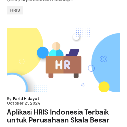
HRIS
By
Farid Hidayat
October 21, 2024
Aplikasi HRIS Indonesia Terbaik
untuk Perusahaan Skala Besar