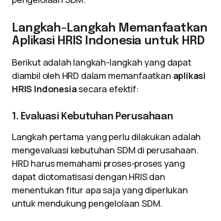
Langkah-Langkah Memanfaatkan
Aplikasi HRIS Indonesia untuk HRD
Berikut adalah langkah-langkah yang dapat
diambil oleh HRD dalam memanfaatkan
aplikasi
HRIS Indonesia
secara efektif:
1. Evaluasi Kebutuhan Perusahaan
Langkah pertama yang perlu dilakukan adalah
mengevaluasi kebutuhan SDM di perusahaan.
HRD harus memahami proses-proses yang
dapat diotomatisasi dengan HRIS dan
menentukan fitur apa saja yang diperlukan
untuk mendukung pengelolaan SDM.