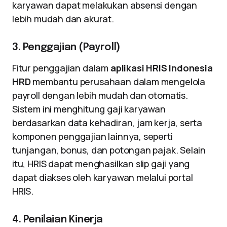
karyawan dapat melakukan absensi dengan
lebih mudah dan akurat.
3. Penggajian (Payroll)
Fitur penggajian dalam
aplikasi HRIS Indonesia
HRD
membantu perusahaan dalam mengelola
payroll dengan lebih mudah dan otomatis.
Sistem ini menghitung gaji karyawan
berdasarkan data kehadiran, jam kerja, serta
komponen penggajian lainnya, seperti
tunjangan, bonus, dan potongan pajak. Selain
itu, HRIS dapat menghasilkan slip gaji yang
dapat diakses oleh karyawan melalui portal
HRIS.
4. Penilaian Kinerja