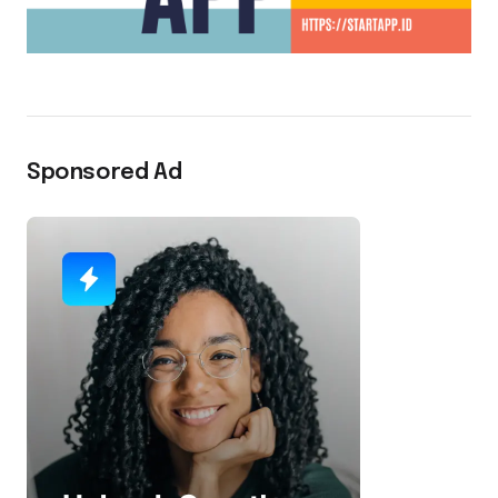
Sponsored Ad