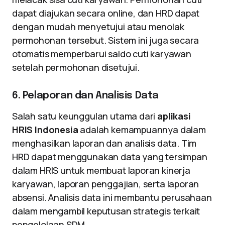
dapat diajukan secara online, dan HRD dapat
dengan mudah menyetujui atau menolak
permohonan tersebut. Sistem ini juga secara
otomatis memperbarui saldo cuti karyawan
setelah permohonan disetujui.
6. Pelaporan dan Analisis Data
Salah satu keunggulan utama dari
aplikasi
HRIS Indonesia
adalah kemampuannya dalam
menghasilkan laporan dan analisis data. Tim
HRD dapat menggunakan data yang tersimpan
dalam HRIS untuk membuat laporan kinerja
karyawan, laporan penggajian, serta laporan
absensi. Analisis data ini membantu perusahaan
dalam mengambil keputusan strategis terkait
pengelolaan SDM.