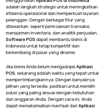
Menggunakan
Aplikasi POS di Indonesia
adalah langkah strategis untuk meningkatkan
efisiensi operasional dan memperkuat layanan
pelanggan. Dengan berbagai fitur yang
ditawarkan, seperti pemrosesan transaksi,
manajemen inventaris, dan analitik penjualan,
Software POS
dapat membantu bisnis di
Indonesia untuk tetap kompetitif dan
berkembang di pasar yang dinamis.
Jika bisnis Anda belum mengadopsi
Aplikasi
POS
, sekarang adalah waktu yang tepat untuk
mempertimbangkannya. Dengan banyaknya
pilihan yang tersedia, pastikan untuk memilih
solusi yang paling sesuai dengan kebutuhan
dan anggaran Anda. Dengan cara ini, Anda
dapat memaksimalkan manfaat dari
Aplikasi