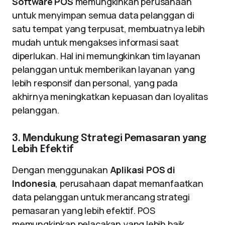
Software POS
memungkinkan perusahaan
untuk menyimpan semua data pelanggan di
satu tempat yang terpusat, membuatnya lebih
mudah untuk mengakses informasi saat
diperlukan. Hal ini memungkinkan tim layanan
pelanggan untuk memberikan layanan yang
lebih responsif dan personal, yang pada
akhirnya meningkatkan kepuasan dan loyalitas
pelanggan.
3. Mendukung Strategi Pemasaran yang
Lebih Efektif
Dengan menggunakan
Aplikasi POS di
Indonesia
, perusahaan dapat memanfaatkan
data pelanggan untuk merancang strategi
pemasaran yang lebih efektif. POS
memungkinkan pelacakan yang lebih baik