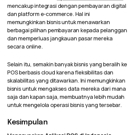
mencakup integrasi dengan pembayaran digital
dan platform e-commerce. Hal ini
memungkinkan bisnis untuk menawarkan
berbagai pilihan pembayaran kepada pelanggan
dan memperluas jangkauan pasar mereka
secara online.
Selain itu, semakin banyak bisnis yang beralih ke
POS berbasis cloud karena fleksibilitas dan
skalabilitas yang ditawarkan. Ini memungkinkan
bisnis untuk mengakses data mereka dari mana
saja dan kapan saja, membuatnya lebih mudah
untuk mengelola operasi bisnis yang tersebar.
Kesimpulan