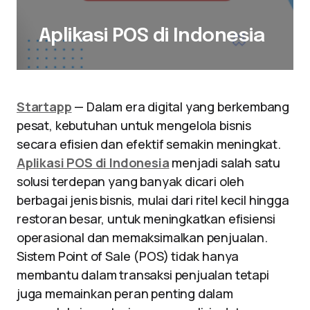
Aplikasi POS di Indonesia
Startapp
— Dalam era digital yang berkembang
pesat, kebutuhan untuk mengelola bisnis
secara efisien dan efektif semakin meningkat.
Aplikasi POS di Indonesia
menjadi salah satu
solusi terdepan yang banyak dicari oleh
berbagai jenis bisnis, mulai dari ritel kecil hingga
restoran besar, untuk meningkatkan efisiensi
operasional dan memaksimalkan penjualan.
Sistem Point of Sale (POS) tidak hanya
membantu dalam transaksi penjualan tetapi
juga memainkan peran penting dalam