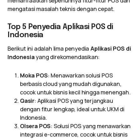
memanfaatkan sepenuhnya fitur-fitur POS dan
mengatasi masalah teknis dengan cepat.
Top 5 Penyedia Aplikasi POS di
Indonesia
Berikut ini adalah lima penyedia
Aplikasi POS di
Indonesia
yang direkomendasikan:
Moka POS
: Menawarkan solusi POS
berbasis cloud yang mudah digunakan,
cocok untuk bisnis kecil hingga menengah.
Qasir
: Aplikasi POS yang terjangkau
dengan fitur lengkap, ideal untuk UKM di
Indonesia.
Olsera POS
: Solusi POS yang menawarkan
integrasi e-commerce, cocok untuk bisnis