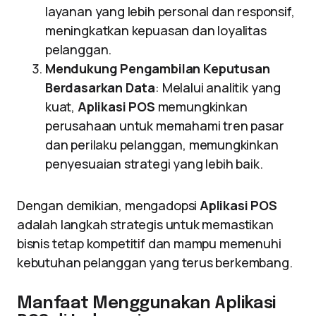
layanan yang lebih personal dan responsif,
meningkatkan kepuasan dan loyalitas
pelanggan.
Mendukung Pengambilan Keputusan
Berdasarkan Data
: Melalui analitik yang
kuat,
Aplikasi POS
memungkinkan
perusahaan untuk memahami tren pasar
dan perilaku pelanggan, memungkinkan
penyesuaian strategi yang lebih baik.
Dengan demikian, mengadopsi
Aplikasi POS
adalah langkah strategis untuk memastikan
bisnis tetap kompetitif dan mampu memenuhi
kebutuhan pelanggan yang terus berkembang.
Manfaat Menggunakan Aplikasi