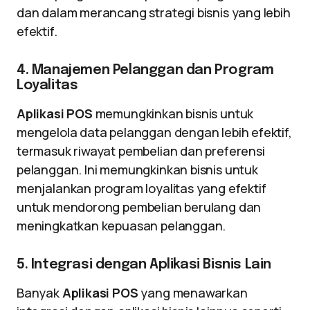
dan dalam merancang strategi bisnis yang lebih
efektif.
4. Manajemen Pelanggan dan Program
Loyalitas
Aplikasi POS
memungkinkan bisnis untuk
mengelola data pelanggan dengan lebih efektif,
termasuk riwayat pembelian dan preferensi
pelanggan. Ini memungkinkan bisnis untuk
menjalankan program loyalitas yang efektif
untuk mendorong pembelian berulang dan
meningkatkan kepuasan pelanggan.
5. Integrasi dengan Aplikasi Bisnis Lain
Banyak
Aplikasi POS
yang menawarkan