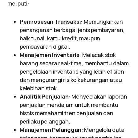
meliputi:
Pemrosesan Transaksi
: Memungkinkan
penanganan berbagai jenis pembayaran,
baik tunai, kartu kredit, maupun
pembayaran digital.
Manajemen Inventaris
: Melacak stok
barang secara real-time, membantu dalam
pengelolaan inventaris yang lebih efisien
dan mengurangi risiko kekurangan atau
kelebihan stok.
Analitik Penjualan
: Menyediakan laporan
penjualan mendalam untuk membantu
bisnis memahami tren penjualan dan
perilaku pelanggan.
Manajemen Pelanggan
: Mengelola data