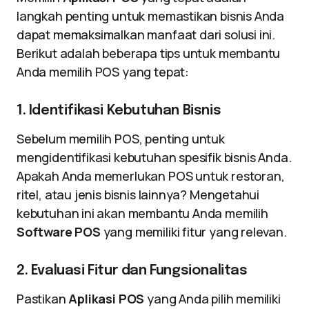
langkah penting untuk memastikan bisnis Anda
dapat memaksimalkan manfaat dari solusi ini.
Berikut adalah beberapa tips untuk membantu
Anda memilih POS yang tepat:
1. Identifikasi Kebutuhan Bisnis
Sebelum memilih POS, penting untuk
mengidentifikasi kebutuhan spesifik bisnis Anda.
Apakah Anda memerlukan POS untuk restoran,
ritel, atau jenis bisnis lainnya? Mengetahui
kebutuhan ini akan membantu Anda memilih
Software POS
yang memiliki fitur yang relevan.
2. Evaluasi Fitur dan Fungsionalitas
Pastikan
Aplikasi POS
yang Anda pilih memiliki