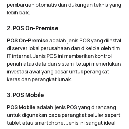
pembaruan otomatis dan dukungan teknis yang
lebih baik.
2. POS On-Premise
POS On-Premise
adalah jenis POS yang diinstal
di server lokal perusahaan dan dikelola oleh tim
IT internal. Jenis POS ini memberikan kontrol
penuh atas data dan sistem, tetapi memerlukan
investasi awal yang besar untuk perangkat
keras dan perangkat lunak.
3. POS Mobile
POS Mobile
adalah jenis POS yang dirancang
untuk digunakan pada perangkat seluler seperti
tablet atau smartphone. Jenis ini sangat ideal