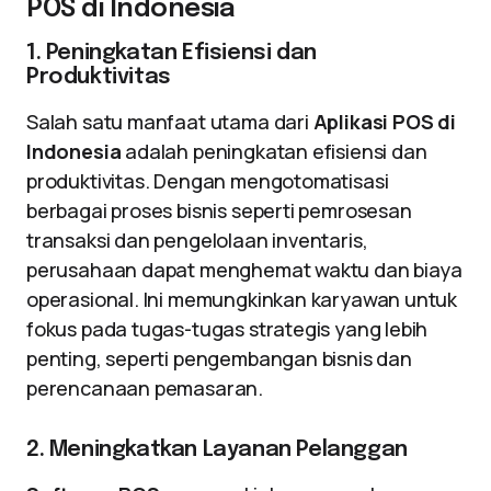
POS di Indonesia
1. Peningkatan Efisiensi dan
Produktivitas
Salah satu manfaat utama dari
Aplikasi POS di
Indonesia
adalah peningkatan efisiensi dan
produktivitas. Dengan mengotomatisasi
berbagai proses bisnis seperti pemrosesan
transaksi dan pengelolaan inventaris,
perusahaan dapat menghemat waktu dan biaya
operasional. Ini memungkinkan karyawan untuk
fokus pada tugas-tugas strategis yang lebih
penting, seperti pengembangan bisnis dan
perencanaan pemasaran.
2. Meningkatkan Layanan Pelanggan