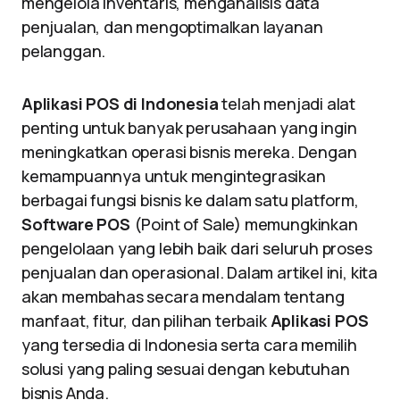
mengelola inventaris, menganalisis data
penjualan, dan mengoptimalkan layanan
pelanggan.
Aplikasi POS di Indonesia
telah menjadi alat
penting untuk banyak perusahaan yang ingin
meningkatkan operasi bisnis mereka. Dengan
kemampuannya untuk mengintegrasikan
berbagai fungsi bisnis ke dalam satu platform,
Software POS
(Point of Sale) memungkinkan
pengelolaan yang lebih baik dari seluruh proses
penjualan dan operasional. Dalam artikel ini, kita
akan membahas secara mendalam tentang
manfaat, fitur, dan pilihan terbaik
Aplikasi POS
yang tersedia di Indonesia serta cara memilih
solusi yang paling sesuai dengan kebutuhan
bisnis Anda.