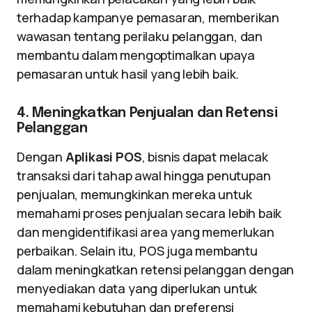
terhadap kampanye pemasaran, memberikan
wawasan tentang perilaku pelanggan, dan
membantu dalam mengoptimalkan upaya
pemasaran untuk hasil yang lebih baik.
4. Meningkatkan Penjualan dan Retensi
Pelanggan
Dengan
Aplikasi POS
, bisnis dapat melacak
transaksi dari tahap awal hingga penutupan
penjualan, memungkinkan mereka untuk
memahami proses penjualan secara lebih baik
dan mengidentifikasi area yang memerlukan
perbaikan. Selain itu, POS juga membantu
dalam meningkatkan retensi pelanggan dengan
menyediakan data yang diperlukan untuk
memahami kebutuhan dan preferensi