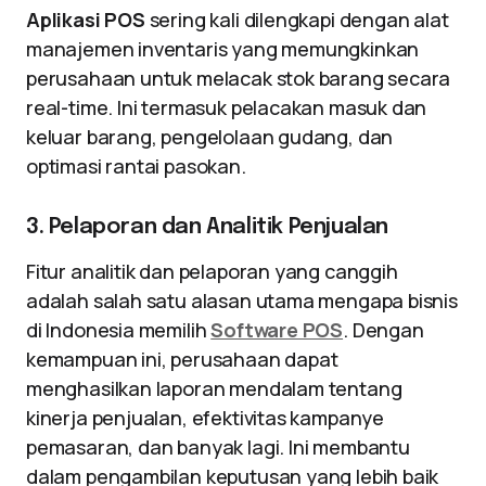
Aplikasi POS
sering kali dilengkapi dengan alat
manajemen inventaris yang memungkinkan
perusahaan untuk melacak stok barang secara
real-time. Ini termasuk pelacakan masuk dan
keluar barang, pengelolaan gudang, dan
optimasi rantai pasokan.
3. Pelaporan dan Analitik Penjualan
Fitur analitik dan pelaporan yang canggih
adalah salah satu alasan utama mengapa bisnis
di Indonesia memilih
Software POS
. Dengan
kemampuan ini, perusahaan dapat
menghasilkan laporan mendalam tentang
kinerja penjualan, efektivitas kampanye
pemasaran, dan banyak lagi. Ini membantu
dalam pengambilan keputusan yang lebih baik