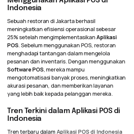
Menggunakan Aplikasi POS di
Indonesia
Sebuah restoran di Jakarta berhasil
meningkatkan efisiensi operasional sebesar
25% setelah mengimplementasikan
Aplikasi
POS
. Sebelum menggunakan POS, restoran
menghadapi tantangan dalam mengelola
pesanan dan inventaris. Dengan menggunakan
Software POS
, mereka mampu
mengotomatisasi banyak proses, meningkatkan
akurasi pesanan, dan memberikan layanan
yang lebih baik kepada pelanggan mereka.
Tren Terkini dalam Aplikasi POS di
Indonesia
Tren terbaru dalam
Aplikasi POS di Indonesia