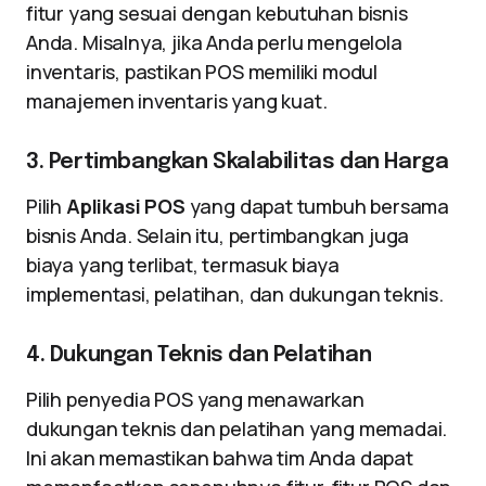
fitur yang sesuai dengan kebutuhan bisnis
Anda. Misalnya, jika Anda perlu mengelola
inventaris, pastikan POS memiliki modul
manajemen inventaris yang kuat.
3. Pertimbangkan Skalabilitas dan Harga
Pilih
Aplikasi POS
yang dapat tumbuh bersama
bisnis Anda. Selain itu, pertimbangkan juga
biaya yang terlibat, termasuk biaya
implementasi, pelatihan, dan dukungan teknis.
4. Dukungan Teknis dan Pelatihan
Pilih penyedia POS yang menawarkan
dukungan teknis dan pelatihan yang memadai.
Ini akan memastikan bahwa tim Anda dapat