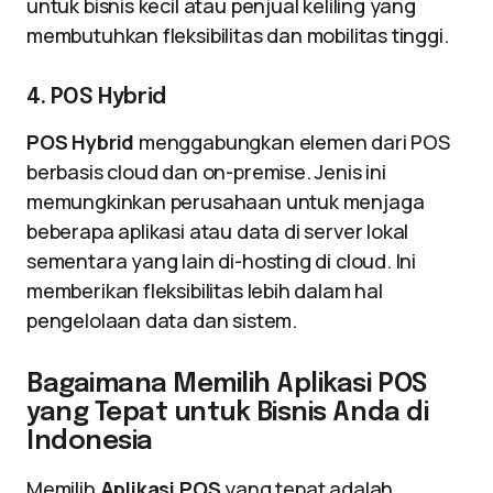
untuk bisnis kecil atau penjual keliling yang
membutuhkan fleksibilitas dan mobilitas tinggi.
4. POS Hybrid
POS Hybrid
menggabungkan elemen dari POS
berbasis cloud dan on-premise. Jenis ini
memungkinkan perusahaan untuk menjaga
beberapa aplikasi atau data di server lokal
sementara yang lain di-hosting di cloud. Ini
memberikan fleksibilitas lebih dalam hal
pengelolaan data dan sistem.
Bagaimana Memilih Aplikasi POS
yang Tepat untuk Bisnis Anda di
Indonesia
Memilih
Aplikasi POS
yang tepat adalah