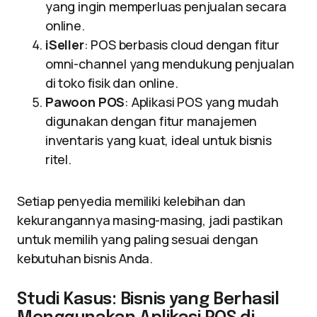
yang ingin memperluas penjualan secara
online.
iSeller
: POS berbasis cloud dengan fitur
omni-channel yang mendukung penjualan
di toko fisik dan online.
Pawoon POS
: Aplikasi POS yang mudah
digunakan dengan fitur manajemen
inventaris yang kuat, ideal untuk bisnis
ritel.
Setiap penyedia memiliki kelebihan dan
kekurangannya masing-masing, jadi pastikan
untuk memilih yang paling sesuai dengan
kebutuhan bisnis Anda.
Studi Kasus: Bisnis yang Berhasil