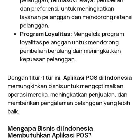
pelanggan, termasuk riwayat pembelian
dan preferensi, untuk meningkatkan
layanan pelanggan dan mendorong retensi
pelanggan.
Program Loyalitas
: Mengelola program
loyalitas pelanggan untuk mendorong
pembelian berulang dan meningkatkan
kepuasan pelanggan.
Dengan fitur-fitur ini,
Aplikasi POS di Indonesia
memungkinkan bisnis untuk mengoptimalkan
operasi mereka, meningkatkan penjualan, dan
memberikan pengalaman pelanggan yang lebih
baik.
Mengapa Bisnis di Indonesia
Membutuhkan Aplikasi POS?