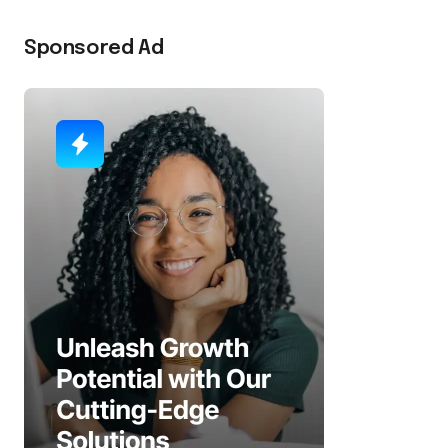
Sponsored Ad