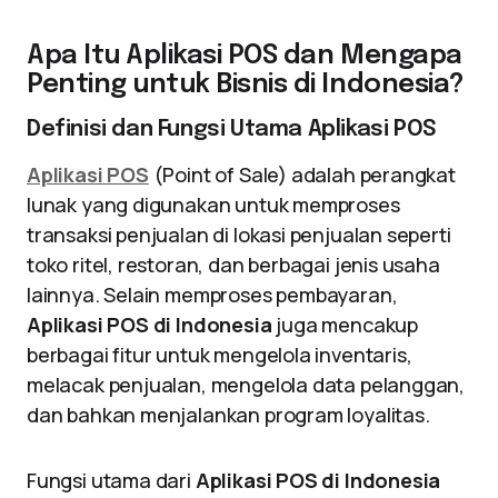
Apa Itu Aplikasi POS dan Mengapa
Penting untuk Bisnis di Indonesia?
Definisi dan Fungsi Utama Aplikasi POS
Aplikasi POS
(Point of Sale) adalah perangkat
lunak yang digunakan untuk memproses
transaksi penjualan di lokasi penjualan seperti
toko ritel, restoran, dan berbagai jenis usaha
lainnya. Selain memproses pembayaran,
Aplikasi POS di Indonesia
juga mencakup
berbagai fitur untuk mengelola inventaris,
melacak penjualan, mengelola data pelanggan,
dan bahkan menjalankan program loyalitas.
Fungsi utama dari
Aplikasi POS di Indonesia