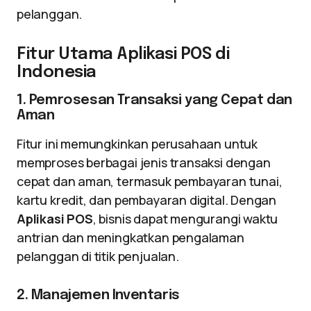
pelanggan.
Fitur Utama Aplikasi POS di
Indonesia
1. Pemrosesan Transaksi yang Cepat dan
Aman
Fitur ini memungkinkan perusahaan untuk
memproses berbagai jenis transaksi dengan
cepat dan aman, termasuk pembayaran tunai,
kartu kredit, dan pembayaran digital. Dengan
Aplikasi POS
, bisnis dapat mengurangi waktu
antrian dan meningkatkan pengalaman
pelanggan di titik penjualan.
2. Manajemen Inventaris