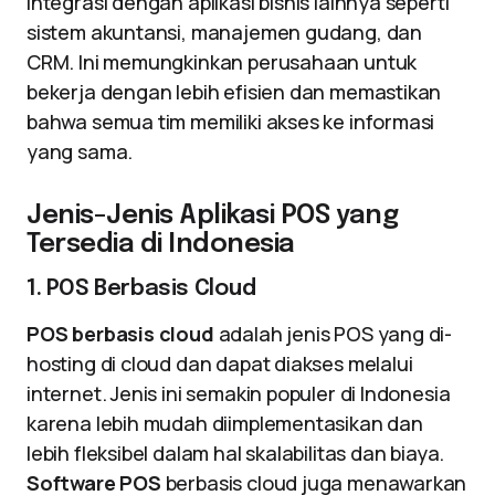
integrasi dengan aplikasi bisnis lainnya seperti
sistem akuntansi, manajemen gudang, dan
CRM. Ini memungkinkan perusahaan untuk
bekerja dengan lebih efisien dan memastikan
bahwa semua tim memiliki akses ke informasi
yang sama.
Jenis-Jenis Aplikasi POS yang
Tersedia di Indonesia
1. POS Berbasis Cloud
POS berbasis cloud
adalah jenis POS yang di-
hosting di cloud dan dapat diakses melalui
internet. Jenis ini semakin populer di Indonesia
karena lebih mudah diimplementasikan dan
lebih fleksibel dalam hal skalabilitas dan biaya.
Software POS
berbasis cloud juga menawarkan