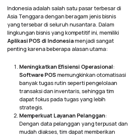
Indonesia adalah salah satu pasar terbesar di
Asia Tenggara dengan beragam jenis bisnis
yang tersebar di seluruh nusantara. Dalam
lingkungan bisnis yang kompetitif ini, memiliki
Aplikasi POS di Indonesia
menjadi sangat
penting karena beberapa alasan utama:
Meningkatkan Efisiensi Operasional
:
Software POS
memungkinkan otomatisasi
banyak tugas rutin seperti pengelolaan
transaksi dan inventaris, sehingga tim
dapat fokus pada tugas yang lebih
strategis.
Memperkuat Layanan Pelanggan
:
Dengan data pelanggan yang terpusat dan
mudah diakses, tim dapat memberikan