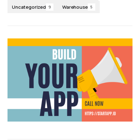
Uncategorized
Warehouse
9
5