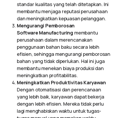
standar kualitas yang telah ditetapkan. Ini
membantu menjaga reputasi perusahaan
dan meningkatkan kepuasan pelanggan.
Mengurangi Pemborosan
Software Manufacturing
membantu
perusahaan dalam merencanakan
penggunaan bahan baku secara lebih
efisien, sehingga mengurangi pemborosan
bahan yang tidak diperlukan. Hal ini juga
membantu menekan biaya produksi dan
meningkatkan profitabilitas.
Meningkatkan Produktivitas Karyawan
Dengan otomatisasi dan perencanaan
yang lebih baik, karyawan dapat bekerja
dengan lebih efisien. Mereka tidak perlu
lagi menghabiskan waktu untuk tugas-