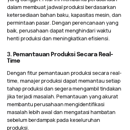
dalam membuat jadwal produksi berdasarkan
ketersediaan bahan baku, kapasitas mesin, dan
permintaan pasar. Dengan perencanaan yang
baik, perusahaan dapat menghindari waktu
henti produksi dan meningkatkan efisiensi.
3.
Pemantauan Produksi Secara Real-
Time
Dengan fitur pemantauan produksi secara real-
time, manajer produksi dapat memantau setiap
tahap produksi dan segera mengambil tindakan
jika terjadi masalah. Pemantauan yang akurat
membantu perusahaan mengidentifikasi
masalah lebih awal dan mengatasi hambatan
sebelum berdampak pada keseluruhan
produksi.