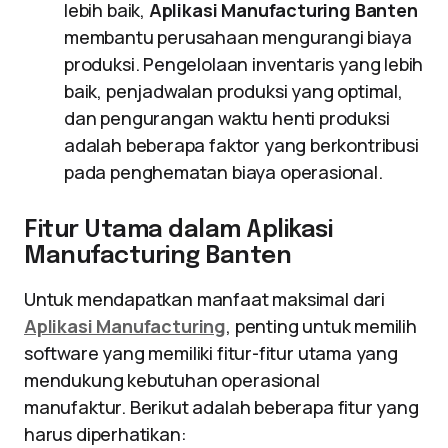
lebih baik,
Aplikasi Manufacturing Banten
membantu perusahaan mengurangi biaya
produksi. Pengelolaan inventaris yang lebih
baik, penjadwalan produksi yang optimal,
dan pengurangan waktu henti produksi
adalah beberapa faktor yang berkontribusi
pada penghematan biaya operasional.
Fitur Utama dalam Aplikasi
Manufacturing Banten
Untuk mendapatkan manfaat maksimal dari
Aplikasi Manufacturing
, penting untuk memilih
software yang memiliki fitur-fitur utama yang
mendukung kebutuhan operasional
manufaktur. Berikut adalah beberapa fitur yang
harus diperhatikan: