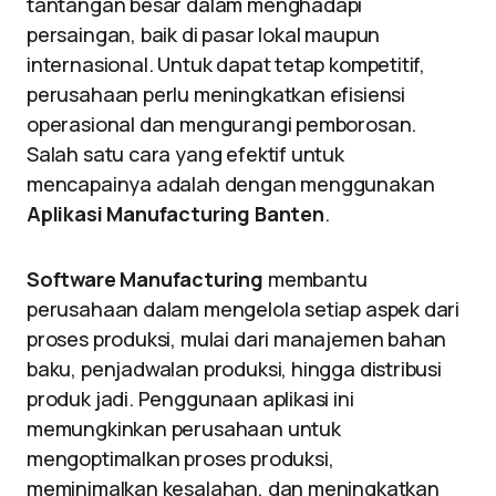
tantangan besar dalam menghadapi
persaingan, baik di pasar lokal maupun
internasional. Untuk dapat tetap kompetitif,
perusahaan perlu meningkatkan efisiensi
operasional dan mengurangi pemborosan.
Salah satu cara yang efektif untuk
mencapainya adalah dengan menggunakan
Aplikasi Manufacturing Banten
.
Software Manufacturing
membantu
perusahaan dalam mengelola setiap aspek dari
proses produksi, mulai dari manajemen bahan
baku, penjadwalan produksi, hingga distribusi
produk jadi. Penggunaan aplikasi ini
memungkinkan perusahaan untuk
mengoptimalkan proses produksi,
meminimalkan kesalahan, dan meningkatkan