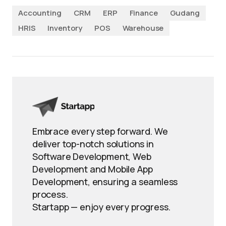
Accounting
CRM
ERP
Finance
Gudang
HRIS
Inventory
POS
Warehouse
Embrace every step forward. We
deliver top-notch solutions in
Software Development, Web
Development and Mobile App
Development, ensuring a seamless
process.
Startapp — enjoy every progress.