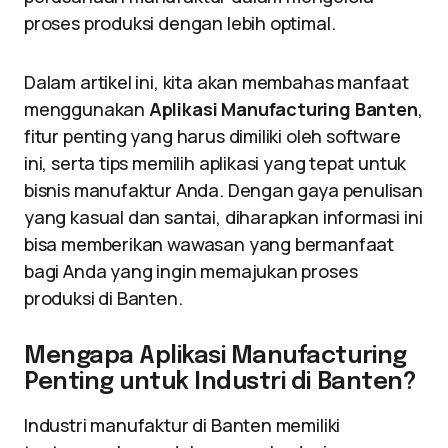
proses produksi dengan lebih optimal.
Dalam artikel ini, kita akan membahas manfaat
menggunakan
Aplikasi Manufacturing Banten
,
fitur penting yang harus dimiliki oleh software
ini, serta tips memilih aplikasi yang tepat untuk
bisnis manufaktur Anda. Dengan gaya penulisan
yang kasual dan santai, diharapkan informasi ini
bisa memberikan wawasan yang bermanfaat
bagi Anda yang ingin memajukan proses
produksi di Banten.
Mengapa Aplikasi Manufacturing
Penting untuk Industri di Banten?
Industri manufaktur di Banten memiliki