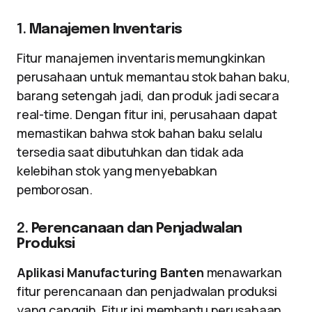
1.
Manajemen Inventaris
Fitur manajemen inventaris memungkinkan
perusahaan untuk memantau stok bahan baku,
barang setengah jadi, dan produk jadi secara
real-time. Dengan fitur ini, perusahaan dapat
memastikan bahwa stok bahan baku selalu
tersedia saat dibutuhkan dan tidak ada
kelebihan stok yang menyebabkan
pemborosan.
2.
Perencanaan dan Penjadwalan
Produksi
Aplikasi Manufacturing Banten
menawarkan
fitur perencanaan dan penjadwalan produksi
yang canggih. Fitur ini membantu perusahaan