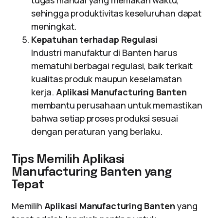
tugas manual yang memakan waktu,
sehingga produktivitas keseluruhan dapat
meningkat.
Kepatuhan terhadap Regulasi
Industri manufaktur di Banten harus
mematuhi berbagai regulasi, baik terkait
kualitas produk maupun keselamatan
kerja.
Aplikasi Manufacturing Banten
membantu perusahaan untuk memastikan
bahwa setiap proses produksi sesuai
dengan peraturan yang berlaku.
Tips Memilih Aplikasi
Manufacturing Banten yang
Tepat
Memilih
Aplikasi Manufacturing Banten
yang