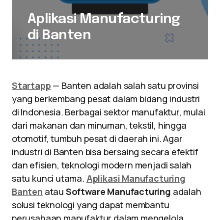
Aplikasi Manufacturing
di Banten
Startapp
— Banten adalah salah satu provinsi
yang berkembang pesat dalam bidang industri
di Indonesia. Berbagai sektor manufaktur, mulai
dari makanan dan minuman, tekstil, hingga
otomotif, tumbuh pesat di daerah ini. Agar
industri di Banten bisa bersaing secara efektif
dan efisien, teknologi modern menjadi salah
satu kunci utama.
Aplikasi Manufacturing
Banten
atau
Software Manufacturing
adalah
solusi teknologi yang dapat membantu
perusahaan manufaktur dalam mengelola