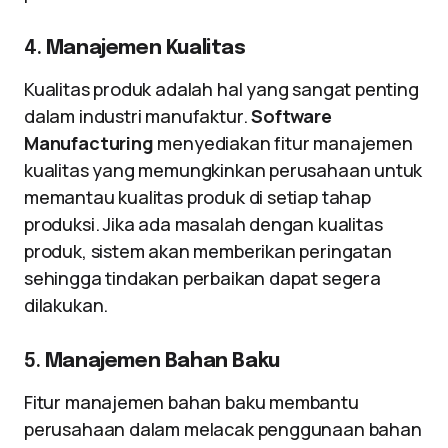
4.
Manajemen Kualitas
Kualitas produk adalah hal yang sangat penting
dalam industri manufaktur.
Software
Manufacturing
menyediakan fitur manajemen
kualitas yang memungkinkan perusahaan untuk
memantau kualitas produk di setiap tahap
produksi. Jika ada masalah dengan kualitas
produk, sistem akan memberikan peringatan
sehingga tindakan perbaikan dapat segera
dilakukan.
5.
Manajemen Bahan Baku
Fitur manajemen bahan baku membantu
perusahaan dalam melacak penggunaan bahan