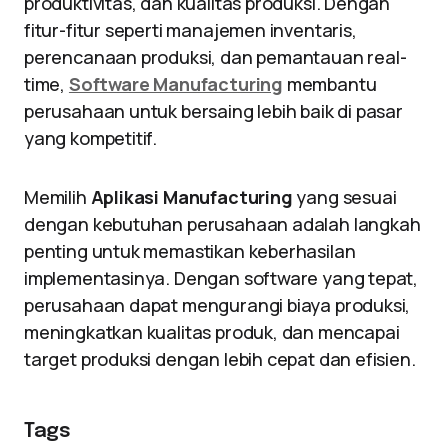
produktivitas, dan kualitas produksi. Dengan
fitur-fitur seperti manajemen inventaris,
perencanaan produksi, dan pemantauan real-
time,
Software Manufacturing
membantu
perusahaan untuk bersaing lebih baik di pasar
yang kompetitif.
Memilih
Aplikasi Manufacturing
yang sesuai
dengan kebutuhan perusahaan adalah langkah
penting untuk memastikan keberhasilan
implementasinya. Dengan software yang tepat,
perusahaan dapat mengurangi biaya produksi,
meningkatkan kualitas produk, dan mencapai
target produksi dengan lebih cepat dan efisien.
Tags