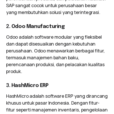
SAP sangat cocok untuk perusahaan besar
yang membutuhkan solusi yang terintegrasi.
2.
Odoo Manufacturing
Odoo adalah software modular yang fleksibel
dan dapat disesuaikan dengan kebutuhan
perusahaan. Odoo menawarkan berbagai fitur,
termasuk manajemen bahan baku,
perencanaan produksi, dan pelacakan kualitas
produk.
3.
HashMicro ERP
HashMicro adalah software ERP yang dirancang
khusus untuk pasar Indonesia. Dengan fitur-
fitur seperti manajemen inventaris, pengelolaan