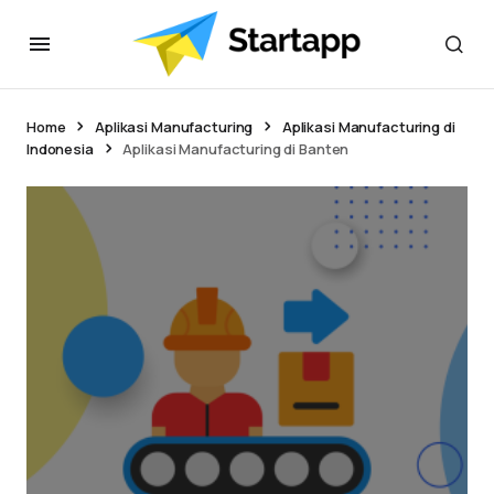
Home
Aplikasi Manufacturing
Aplikasi Manufacturing di
Indonesia
Aplikasi Manufacturing di Banten