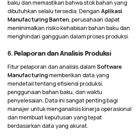
baku dan memastikan bahwa stok bahan yang
dibutuhkan selalu tersedia. Dengan
Aplikasi
Manufacturing Banten
, perusahaan dapat
meminimalkan risiko kehabisan bahan baku dan
menghindari gangguan dalam proses produksi.
6.
Pelaporan dan Analisis Produksi
Fitur pelaporan dan analisis dalam
Software
Manufacturing
memberikan data yang
mendetail tentang efisiensi produksi,
penggunaan bahan baku, dan waktu
penyelesaian. Data ini sangat penting bagi
manajer untuk menganalisis kinerja operasional
dan membuat keputusan yang tepat
berdasarkan data yang akurat.