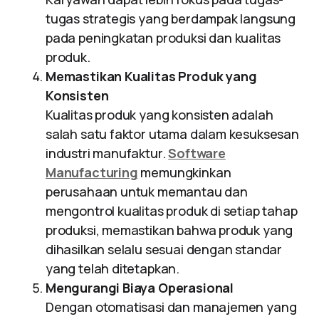
tugas strategis yang berdampak langsung
pada peningkatan produksi dan kualitas
produk.
Memastikan Kualitas Produk yang
Konsisten
Kualitas produk yang konsisten adalah
salah satu faktor utama dalam kesuksesan
industri manufaktur.
Software
Manufacturing
memungkinkan
perusahaan untuk memantau dan
mengontrol kualitas produk di setiap tahap
produksi, memastikan bahwa produk yang
dihasilkan selalu sesuai dengan standar
yang telah ditetapkan.
Mengurangi Biaya Operasional
Dengan otomatisasi dan manajemen yang