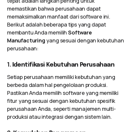
tepat adalah langkah penting untuk
memastikan bahwa perusahaan dapat
memaksimalkan manfaat dari software ini.
Berikut adalah beberapa tips yang dapat
membantu Anda memilih
Software
Manufacturing
yang sesuai dengan kebutuhan
perusahaan:
1.
Identifikasi Kebutuhan Perusahaan
Setiap perusahaan memiliki kebutuhan yang
berbeda dalam hal pengelolaan produksi.
Pastikan Anda memilih software yang memiliki
fitur yang sesuai dengan kebutuhan spesifik
perusahaan Anda, seperti manajemen multi-
produksi atau integrasi dengan sistem lain.