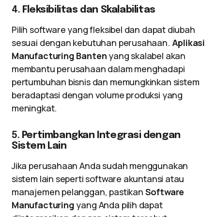
4.
Fleksibilitas dan Skalabilitas
Pilih software yang fleksibel dan dapat diubah
sesuai dengan kebutuhan perusahaan.
Aplikasi
Manufacturing Banten
yang skalabel akan
membantu perusahaan dalam menghadapi
pertumbuhan bisnis dan memungkinkan sistem
beradaptasi dengan volume produksi yang
meningkat.
5.
Pertimbangkan Integrasi dengan
Sistem Lain
Jika perusahaan Anda sudah menggunakan
sistem lain seperti software akuntansi atau
manajemen pelanggan, pastikan
Software
Manufacturing
yang Anda pilih dapat