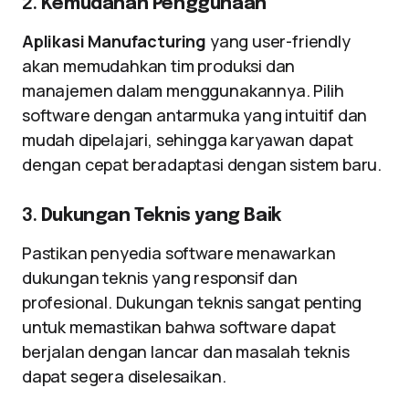
2.
Kemudahan Penggunaan
Aplikasi Manufacturing
yang user-friendly
akan memudahkan tim produksi dan
manajemen dalam menggunakannya. Pilih
software dengan antarmuka yang intuitif dan
mudah dipelajari, sehingga karyawan dapat
dengan cepat beradaptasi dengan sistem baru.
3.
Dukungan Teknis yang Baik
Pastikan penyedia software menawarkan
dukungan teknis yang responsif dan
profesional. Dukungan teknis sangat penting
untuk memastikan bahwa software dapat
berjalan dengan lancar dan masalah teknis
dapat segera diselesaikan.