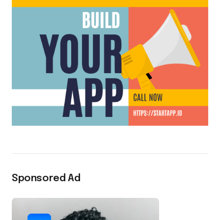
Sponsored Ad