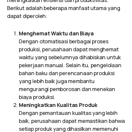
meningkatkan efisiensi dan produktivitas.
Berikut adalah beberapa manfaat utama yang
dapat diperoleh:
Menghemat Waktu dan Biaya
Dengan otomatisasi berbagai proses
produksi, perusahaan dapat menghemat
waktu yang sebelumnya dihabiskan untuk
pekerjaan manual. Selain itu, pengelolaan
bahan baku dan perencanaan produksi
yang lebih baik juga membantu
mengurangi pemborosan dan menekan
biaya produksi.
Meningkatkan Kualitas Produk
Dengan pemantauan kualitas yang lebih
baik, perusahaan dapat memastikan bahwa
setiap produk yang dihasilkan memenuhi