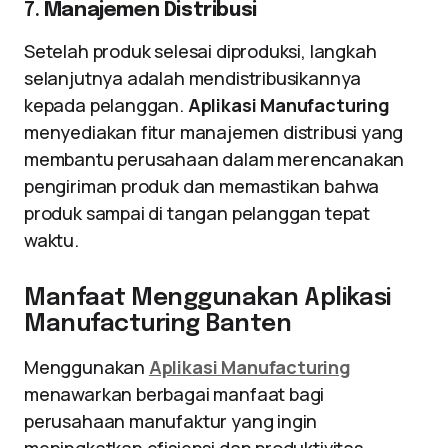
7.
Manajemen Distribusi
Setelah produk selesai diproduksi, langkah
selanjutnya adalah mendistribusikannya
kepada pelanggan.
Aplikasi Manufacturing
menyediakan fitur manajemen distribusi yang
membantu perusahaan dalam merencanakan
pengiriman produk dan memastikan bahwa
produk sampai di tangan pelanggan tepat
waktu.
Manfaat Menggunakan Aplikasi
Manufacturing Banten
Menggunakan
Aplikasi Manufacturing
menawarkan berbagai manfaat bagi
perusahaan manufaktur yang ingin