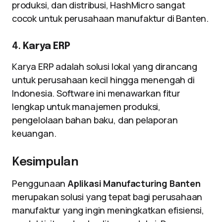
produksi, dan distribusi, HashMicro sangat
cocok untuk perusahaan manufaktur di Banten.
4.
Karya ERP
Karya ERP adalah solusi lokal yang dirancang
untuk perusahaan kecil hingga menengah di
Indonesia. Software ini menawarkan fitur
lengkap untuk manajemen produksi,
pengelolaan bahan baku, dan pelaporan
keuangan.
Kesimpulan
Penggunaan
Aplikasi Manufacturing Banten
merupakan solusi yang tepat bagi perusahaan
manufaktur yang ingin meningkatkan efisiensi,