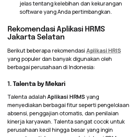
jelas tentang kelebihan dan kekurangan
software yang Anda pertimbangkan.
Rekomendasi Aplikasi HRMS
Jakarta Selatan
Berikut beberapa rekomendasi
Aplikasi HRIS
yang populer dan banyak digunakan oleh
berbagai perusahaan di Indonesia:
1.
Talenta by Mekari
Talenta adalah
Aplikasi HRMS
yang
menyediakan berbagai fitur seperti pengelolaan
absensi, penggajian otomatis, dan penilaian
kinerja karyawan. Talenta sangat cocok untuk
perusahaan kecil hingga besar yang ingin