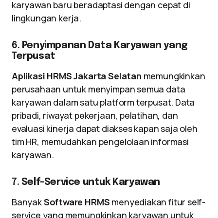
karyawan baru beradaptasi dengan cepat di
lingkungan kerja.
6.
Penyimpanan Data Karyawan yang
Terpusat
Aplikasi HRMS Jakarta Selatan
memungkinkan
perusahaan untuk menyimpan semua data
karyawan dalam satu platform terpusat. Data
pribadi, riwayat pekerjaan, pelatihan, dan
evaluasi kinerja dapat diakses kapan saja oleh
tim HR, memudahkan pengelolaan informasi
karyawan.
7.
Self-Service untuk Karyawan
Banyak
Software HRMS
menyediakan fitur self-
service yang memungkinkan karyawan untuk