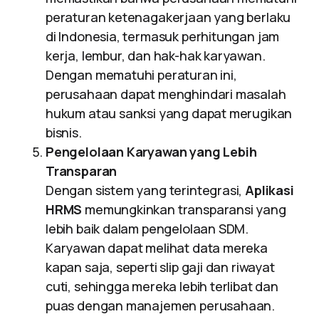
peraturan ketenagakerjaan yang berlaku
di Indonesia, termasuk perhitungan jam
kerja, lembur, dan hak-hak karyawan.
Dengan mematuhi peraturan ini,
perusahaan dapat menghindari masalah
hukum atau sanksi yang dapat merugikan
bisnis.
Pengelolaan Karyawan yang Lebih
Transparan
Dengan sistem yang terintegrasi,
Aplikasi
HRMS
memungkinkan transparansi yang
lebih baik dalam pengelolaan SDM.
Karyawan dapat melihat data mereka
kapan saja, seperti slip gaji dan riwayat
cuti, sehingga mereka lebih terlibat dan
puas dengan manajemen perusahaan.