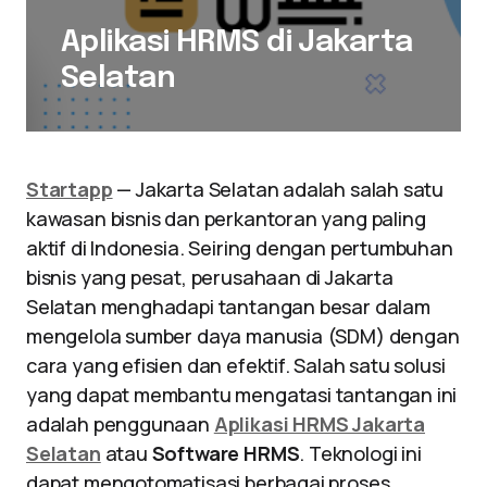
Aplikasi HRMS di Jakarta
Selatan
Startapp
— Jakarta Selatan adalah salah satu
kawasan bisnis dan perkantoran yang paling
aktif di Indonesia. Seiring dengan pertumbuhan
bisnis yang pesat, perusahaan di Jakarta
Selatan menghadapi tantangan besar dalam
mengelola sumber daya manusia (SDM) dengan
cara yang efisien dan efektif. Salah satu solusi
yang dapat membantu mengatasi tantangan ini
adalah penggunaan
Aplikasi HRMS Jakarta
Selatan
atau
Software HRMS
. Teknologi ini
dapat mengotomatisasi berbagai proses