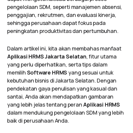
pengelolaan SDM, seperti manajemen absensi,
penggajian, rekrutmen, dan evaluasi kinerja,
sehingga perusahaan dapat fokus pada
peningkatan produktivitas dan pertumbuhan.
Dalam artikel ini, kita akan membahas manfaat
Aplikasi HRMS Jakarta Selatan
, fitur utama
yang perlu diperhatikan, serta tips dalam
memilih
Software HRMS
yang sesuai untuk
kebutuhan bisnis di Jakarta Selatan. Dengan
pendekatan gaya penulisan yang kasual dan
santai, Anda akan mendapatkan gambaran
yang lebih jelas tentang peran
Aplikasi HRMS
dalam mendukung pengelolaan SDM yang lebih
baik di perusahaan Anda.