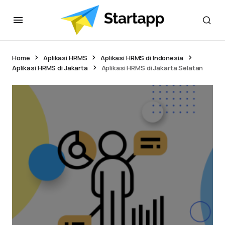
Home
Aplikasi HRMS
Aplikasi HRMS di Indonesia
Aplikasi HRMS di Jakarta
Aplikasi HRMS di Jakarta Selatan