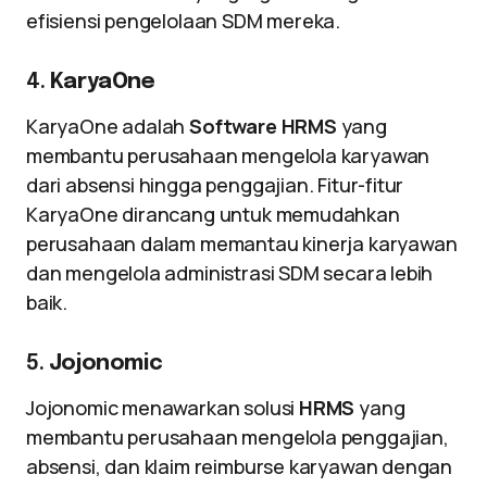
efisiensi pengelolaan SDM mereka.
4.
KaryaOne
KaryaOne adalah
Software HRMS
yang
membantu perusahaan mengelola karyawan
dari absensi hingga penggajian. Fitur-fitur
KaryaOne dirancang untuk memudahkan
perusahaan dalam memantau kinerja karyawan
dan mengelola administrasi SDM secara lebih
baik.
5.
Jojonomic
Jojonomic menawarkan solusi
HRMS
yang
membantu perusahaan mengelola penggajian,
absensi, dan klaim reimburse karyawan dengan