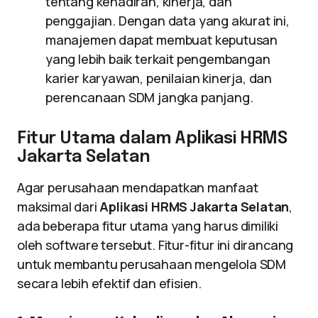
tentang kehadiran, kinerja, dan
penggajian. Dengan data yang akurat ini,
manajemen dapat membuat keputusan
yang lebih baik terkait pengembangan
karier karyawan, penilaian kinerja, dan
perencanaan SDM jangka panjang.
Fitur Utama dalam Aplikasi HRMS
Jakarta Selatan
Agar perusahaan mendapatkan manfaat
maksimal dari
Aplikasi HRMS Jakarta Selatan
,
ada beberapa fitur utama yang harus dimiliki
oleh software tersebut. Fitur-fitur ini dirancang
untuk membantu perusahaan mengelola SDM
secara lebih efektif dan efisien.