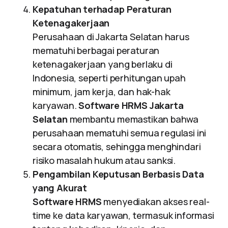
Kepatuhan terhadap Peraturan
Ketenagakerjaan
Perusahaan di Jakarta Selatan harus
mematuhi berbagai peraturan
ketenagakerjaan yang berlaku di
Indonesia, seperti perhitungan upah
minimum, jam kerja, dan hak-hak
karyawan.
Software HRMS Jakarta
Selatan
membantu memastikan bahwa
perusahaan mematuhi semua regulasi ini
secara otomatis, sehingga menghindari
risiko masalah hukum atau sanksi.
Pengambilan Keputusan Berbasis Data
yang Akurat
Software HRMS
menyediakan akses real-
time ke data karyawan, termasuk informasi