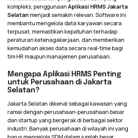
kompleks, penggunaan
Aplikasi HRMS Jakarta
Selatan
menjadi semakin relevan. Software ini
membantu mengelola data karyawan secara
terpusat, memastikan kepatuhan terhadap
peraturan ketenagakerjaan, dan memberikan
kemudahan akses data secara real-time bagi
tim HR maupun manajemen perusahaan.
Mengapa Aplikasi HRMS Penting
untuk Perusahaan di Jakarta
Selatan?
Jakarta Selatan dikenal sebagai kawasan yang
ramai dengan perusahaan-perusahaan besar
dan startup yang bergerak di berbagai sektor
industri. Banyak perusahaan di wilayah ini yang
harus mengelola SDM dalam jumlah besar,