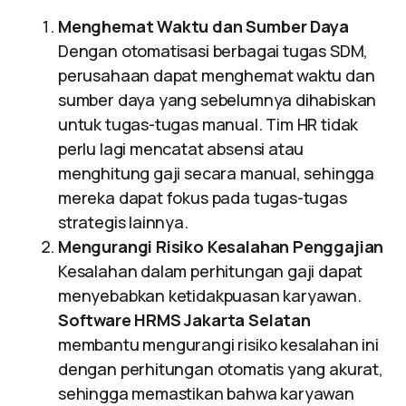
Menghemat Waktu dan Sumber Daya
Dengan otomatisasi berbagai tugas SDM,
perusahaan dapat menghemat waktu dan
sumber daya yang sebelumnya dihabiskan
untuk tugas-tugas manual. Tim HR tidak
perlu lagi mencatat absensi atau
menghitung gaji secara manual, sehingga
mereka dapat fokus pada tugas-tugas
strategis lainnya.
Mengurangi Risiko Kesalahan Penggajian
Kesalahan dalam perhitungan gaji dapat
menyebabkan ketidakpuasan karyawan.
Software HRMS Jakarta Selatan
membantu mengurangi risiko kesalahan ini
dengan perhitungan otomatis yang akurat,
sehingga memastikan bahwa karyawan