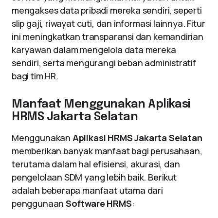
mengakses data pribadi mereka sendiri, seperti
slip gaji, riwayat cuti, dan informasi lainnya. Fitur
ini meningkatkan transparansi dan kemandirian
karyawan dalam mengelola data mereka
sendiri, serta mengurangi beban administratif
bagi tim HR.
Manfaat Menggunakan Aplikasi
HRMS Jakarta Selatan
Menggunakan
Aplikasi HRMS Jakarta Selatan
memberikan banyak manfaat bagi perusahaan,
terutama dalam hal efisiensi, akurasi, dan
pengelolaan SDM yang lebih baik. Berikut
adalah beberapa manfaat utama dari
penggunaan
Software HRMS
: