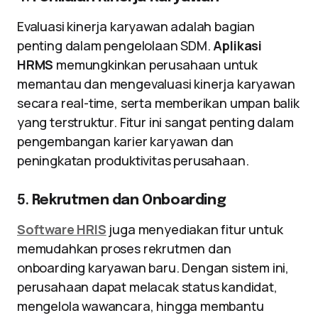
Evaluasi kinerja karyawan adalah bagian
penting dalam pengelolaan SDM.
Aplikasi
HRMS
memungkinkan perusahaan untuk
memantau dan mengevaluasi kinerja karyawan
secara real-time, serta memberikan umpan balik
yang terstruktur. Fitur ini sangat penting dalam
pengembangan karier karyawan dan
peningkatan produktivitas perusahaan.
5.
Rekrutmen dan Onboarding
Software HRIS
juga menyediakan fitur untuk
memudahkan proses rekrutmen dan
onboarding karyawan baru. Dengan sistem ini,
perusahaan dapat melacak status kandidat,
mengelola wawancara, hingga membantu