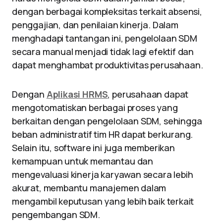
dengan berbagai kompleksitas terkait absensi,
penggajian, dan penilaian kinerja. Dalam
menghadapi tantangan ini, pengelolaan SDM
secara manual menjadi tidak lagi efektif dan
dapat menghambat produktivitas perusahaan.
Dengan
Aplikasi HRMS
, perusahaan dapat
mengotomatiskan berbagai proses yang
berkaitan dengan pengelolaan SDM, sehingga
beban administratif tim HR dapat berkurang.
Selain itu, software ini juga memberikan
kemampuan untuk memantau dan
mengevaluasi kinerja karyawan secara lebih
akurat, membantu manajemen dalam
mengambil keputusan yang lebih baik terkait
pengembangan SDM.