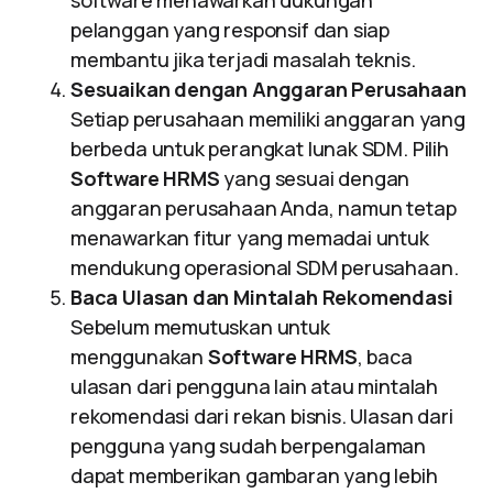
software menawarkan dukungan
pelanggan yang responsif dan siap
membantu jika terjadi masalah teknis.
Sesuaikan dengan Anggaran Perusahaan
Setiap perusahaan memiliki anggaran yang
berbeda untuk perangkat lunak SDM. Pilih
Software HRMS
yang sesuai dengan
anggaran perusahaan Anda, namun tetap
menawarkan fitur yang memadai untuk
mendukung operasional SDM perusahaan.
Baca Ulasan dan Mintalah Rekomendasi
Sebelum memutuskan untuk
menggunakan
Software HRMS
, baca
ulasan dari pengguna lain atau mintalah
rekomendasi dari rekan bisnis. Ulasan dari
pengguna yang sudah berpengalaman
dapat memberikan gambaran yang lebih