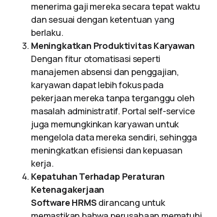
menerima gaji mereka secara tepat waktu
dan sesuai dengan ketentuan yang
berlaku.
Meningkatkan Produktivitas Karyawan
Dengan fitur otomatisasi seperti
manajemen absensi dan penggajian,
karyawan dapat lebih fokus pada
pekerjaan mereka tanpa terganggu oleh
masalah administratif. Portal self-service
juga memungkinkan karyawan untuk
mengelola data mereka sendiri, sehingga
meningkatkan efisiensi dan kepuasan
kerja.
Kepatuhan Terhadap Peraturan
Ketenagakerjaan
Software HRMS
dirancang untuk
memastikan bahwa perusahaan mematuhi