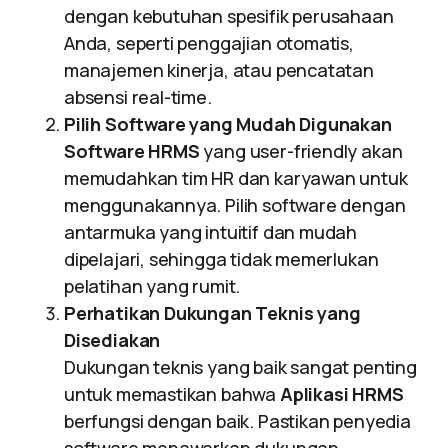
dengan kebutuhan spesifik perusahaan
Anda, seperti penggajian otomatis,
manajemen kinerja, atau pencatatan
absensi real-time.
Pilih Software yang Mudah Digunakan
Software HRMS
yang user-friendly akan
memudahkan tim HR dan karyawan untuk
menggunakannya. Pilih software dengan
antarmuka yang intuitif dan mudah
dipelajari, sehingga tidak memerlukan
pelatihan yang rumit.
Perhatikan Dukungan Teknis yang
Disediakan
Dukungan teknis yang baik sangat penting
untuk memastikan bahwa
Aplikasi HRMS
berfungsi dengan baik. Pastikan penyedia