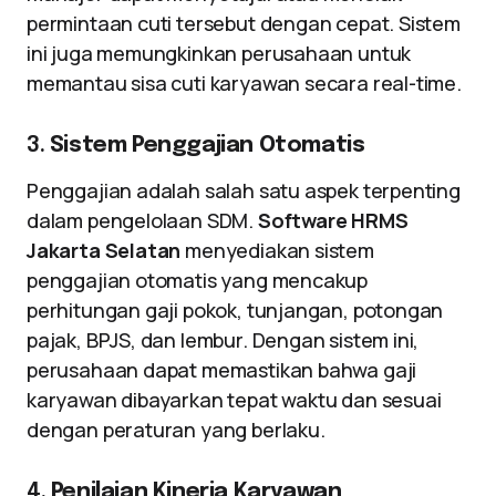
permintaan cuti tersebut dengan cepat. Sistem
ini juga memungkinkan perusahaan untuk
memantau sisa cuti karyawan secara real-time.
3.
Sistem Penggajian Otomatis
Penggajian adalah salah satu aspek terpenting
dalam pengelolaan SDM.
Software HRMS
Jakarta Selatan
menyediakan sistem
penggajian otomatis yang mencakup
perhitungan gaji pokok, tunjangan, potongan
pajak, BPJS, dan lembur. Dengan sistem ini,
perusahaan dapat memastikan bahwa gaji
karyawan dibayarkan tepat waktu dan sesuai
dengan peraturan yang berlaku.
4.
Penilaian Kinerja Karyawan