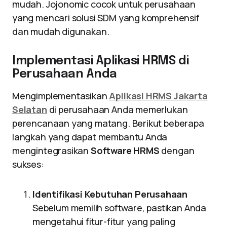
mudah. Jojonomic cocok untuk perusahaan
yang mencari solusi SDM yang komprehensif
dan mudah digunakan.
Implementasi Aplikasi HRMS di
Perusahaan Anda
Mengimplementasikan
Aplikasi HRMS Jakarta
Selatan
di perusahaan Anda memerlukan
perencanaan yang matang. Berikut beberapa
langkah yang dapat membantu Anda
mengintegrasikan
Software HRMS
dengan
sukses:
Identifikasi Kebutuhan Perusahaan
Sebelum memilih software, pastikan Anda
mengetahui fitur-fitur yang paling