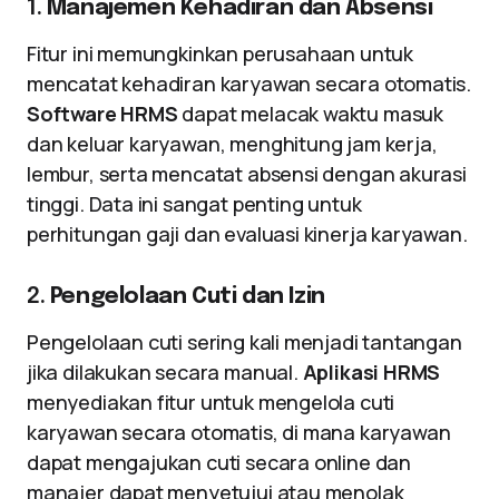
1.
Manajemen Kehadiran dan Absensi
Fitur ini memungkinkan perusahaan untuk
mencatat kehadiran karyawan secara otomatis.
Software HRMS
dapat melacak waktu masuk
dan keluar karyawan, menghitung jam kerja,
lembur, serta mencatat absensi dengan akurasi
tinggi. Data ini sangat penting untuk
perhitungan gaji dan evaluasi kinerja karyawan.
2.
Pengelolaan Cuti dan Izin
Pengelolaan cuti sering kali menjadi tantangan
jika dilakukan secara manual.
Aplikasi HRMS
menyediakan fitur untuk mengelola cuti
karyawan secara otomatis, di mana karyawan
dapat mengajukan cuti secara online dan
manajer dapat menyetujui atau menolak