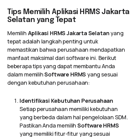
Tips Memilih Aplikasi HRMS Jakarta
Selatan yang Tepat
Memilih
Aplikasi HRMS Jakarta Selatan
yang
tepat adalah langkah penting untuk
memastikan bahwa perusahaan mendapatkan
manfaat maksimal dari software ini. Berikut
beberapa tips yang dapat membantu Anda
dalam memilih
Software HRMS
yang sesuai
dengan kebutuhan perusahaan:
Identifikasi Kebutuhan Perusahaan
Setiap perusahaan memiliki kebutuhan
yang berbeda dalam hal pengelolaan SDM.
Pastikan Anda memilih
Software HRMS
yang memiliki fitur-fitur yang sesuai