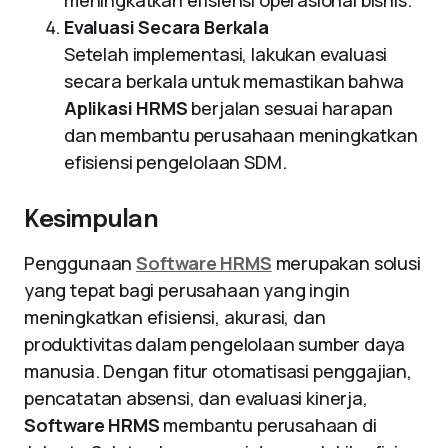
meningkatkan efisiensi operasional bisnis.
Evaluasi Secara Berkala
Setelah implementasi, lakukan evaluasi
secara berkala untuk memastikan bahwa
Aplikasi HRMS
berjalan sesuai harapan
dan membantu perusahaan meningkatkan
efisiensi pengelolaan SDM.
Kesimpulan
Penggunaan
Software HRMS
merupakan solusi
yang tepat bagi perusahaan yang ingin
meningkatkan efisiensi, akurasi, dan
produktivitas dalam pengelolaan sumber daya
manusia. Dengan fitur otomatisasi penggajian,
pencatatan absensi, dan evaluasi kinerja,
Software HRMS
membantu perusahaan di