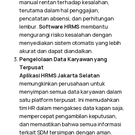
manual rentan terhadap kesalahan,
terutama dalam hal penggajian,
pencatatan absensi, dan perhitungan
lembur.
Software HRMS
membantu
mengurangi risiko kesalahan dengan
menyediakan sistem otomatis yang lebih
akurat dan dapat diandalkan.
Pengelolaan Data Karyawan yang
Terpusat
Aplikasi HRMS Jakarta Selatan
memungkinkan perusahaan untuk
menyimpan semua data karyawan dalam
satu platform terpusat. Ini memudahkan
tim HR dalam mengakses data kapan saja,
mempercepat pengambilan keputusan,
dan memastikan bahwa semua informasi
terkait SDM tersimpan dengan aman.