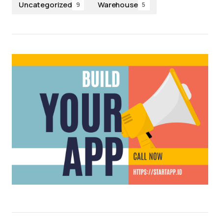
Uncategorized
Warehouse
9
5