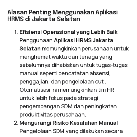
Alasan Penting Menggunakan Aplikasi
HRMS di Jakarta Selatan
Efisiensi Operasional yang Lebih Baik
Penggunaan
Aplikasi HRMS Jakarta
Selatan
memungkinkan perusahaan untuk
menghemat waktu dan tenaga yang
sebelumnya dihabiskan untuk tugas-tugas
manual seperti pencatatan absensi,
penggajian, dan pengelolaan cuti.
Otomatisasi ini memungkinkan tim HR
untuk lebih fokus pada strategi
pengembangan SDM dan peningkatan
produktivitas perusahaan.
Mengurangi Risiko Kesalahan Manual
Pengelolaan SDM yang dilakukan secara