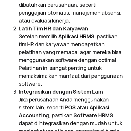
dibutuhkan perusahaan, seperti
penggajian otomatis, manajemen absensi,
atau evaluasi kinerja.
Latih Tim HR dan Karyawan
Setelah memilih
Aplikasi HRMS
, pastikan
tim HR dan karyawan mendapatkan
pelatihan yang memadai agar mereka bisa
menggunakan software dengan optimal.
Pelatihan ini sangat penting untuk
memaksimalkan manfaat dari penggunaan
software.
Integrasikan dengan Sistem Lain
Jika perusahaan Anda menggunakan
sistem lain, seperti
POS
atau
Aplikasi
Accounting
, pastikan
Software HRMS
dapat diintegrasikan dengan mudah untuk