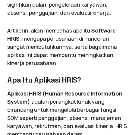
signifikan dalam pengelolaan karyawan,
absensi, penggajian, dan evaluasi kinerja.
Artikel ini akan membahas apa itu
Software
HRIS
, mengapa perusahaan di Pancoran
sangat membutuhkannya, serta bagaimana
aplikasi ini dapat membantu meningkatkan
kinerja perusahaan.
Apa Itu Aplikasi HRIS?
Aplikasi HRIS (Human Resource Information
System)
adalah perangkat lunak yang
dirancang untuk mengelola berbagai fungsi
SDM seperti penggajian, absensi, manajemen
karyawan, rekrutmen, dan evaluasi kinerja. HRIS
membantu perusahaan dalam