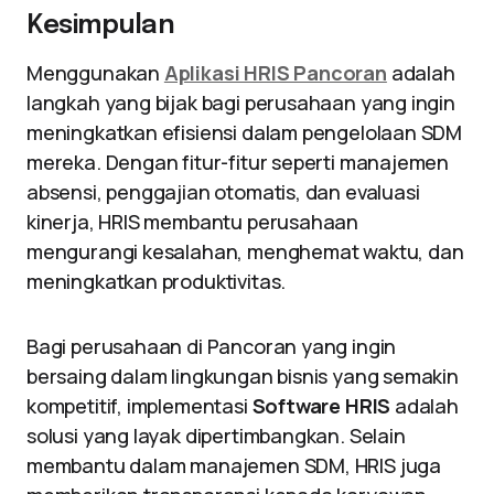
Kesimpulan
Menggunakan
Aplikasi HRIS Pancoran
adalah
langkah yang bijak bagi perusahaan yang ingin
meningkatkan efisiensi dalam pengelolaan SDM
mereka. Dengan fitur-fitur seperti manajemen
absensi, penggajian otomatis, dan evaluasi
kinerja, HRIS membantu perusahaan
mengurangi kesalahan, menghemat waktu, dan
meningkatkan produktivitas.
Bagi perusahaan di Pancoran yang ingin
bersaing dalam lingkungan bisnis yang semakin
kompetitif, implementasi
Software HRIS
adalah
solusi yang layak dipertimbangkan. Selain
membantu dalam manajemen SDM, HRIS juga