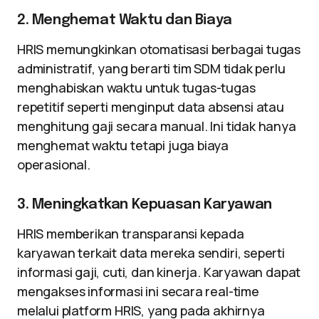
2. Menghemat Waktu dan Biaya
HRIS memungkinkan otomatisasi berbagai tugas
administratif, yang berarti tim SDM tidak perlu
menghabiskan waktu untuk tugas-tugas
repetitif seperti menginput data absensi atau
menghitung gaji secara manual. Ini tidak hanya
menghemat waktu tetapi juga biaya
operasional.
3. Meningkatkan Kepuasan Karyawan
HRIS memberikan transparansi kepada
karyawan terkait data mereka sendiri, seperti
informasi gaji, cuti, dan kinerja. Karyawan dapat
mengakses informasi ini secara real-time
melalui platform HRIS, yang pada akhirnya