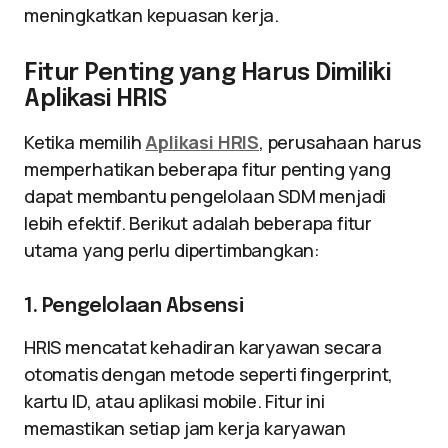
meningkatkan kepuasan kerja.
Fitur Penting yang Harus Dimiliki
Aplikasi HRIS
Ketika memilih
Aplikasi HRIS
, perusahaan harus
memperhatikan beberapa fitur penting yang
dapat membantu pengelolaan SDM menjadi
lebih efektif. Berikut adalah beberapa fitur
utama yang perlu dipertimbangkan:
1. Pengelolaan Absensi
HRIS mencatat kehadiran karyawan secara
otomatis dengan metode seperti fingerprint,
kartu ID, atau aplikasi mobile. Fitur ini
memastikan setiap jam kerja karyawan