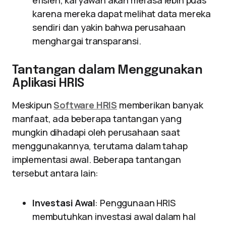
efisien, karyawan akan merasa lebih puas
karena mereka dapat melihat data mereka
sendiri dan yakin bahwa perusahaan
menghargai transparansi.
Tantangan dalam Menggunakan
Aplikasi HRIS
Meskipun
Software HRIS
memberikan banyak
manfaat, ada beberapa tantangan yang
mungkin dihadapi oleh perusahaan saat
menggunakannya, terutama dalam tahap
implementasi awal. Beberapa tantangan
tersebut antara lain:
Investasi Awal
: Penggunaan HRIS
membutuhkan investasi awal dalam hal