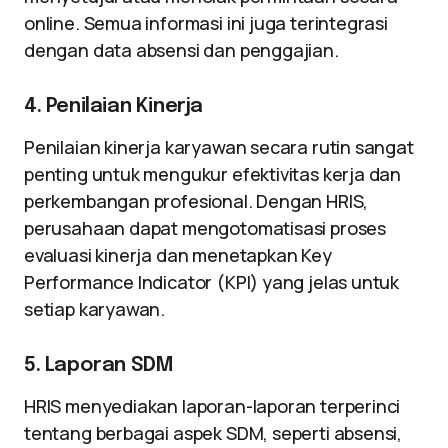
online. Semua informasi ini juga terintegrasi
dengan data absensi dan penggajian.
4. Penilaian Kinerja
Penilaian kinerja karyawan secara rutin sangat
penting untuk mengukur efektivitas kerja dan
perkembangan profesional. Dengan HRIS,
perusahaan dapat mengotomatisasi proses
evaluasi kinerja dan menetapkan Key
Performance Indicator (KPI) yang jelas untuk
setiap karyawan.
5. Laporan SDM
HRIS menyediakan laporan-laporan terperinci
tentang berbagai aspek SDM, seperti absensi,