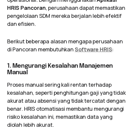
HRIS Pancoran
, perusahaan dapat memastikan
pengelolaan SDM mereka berjalan lebih efektif
dan efisien.
Berikut beberapa alasan mengapa perusahaan
di Pancoran membutuhkan
Software HRIS
:
1. Mengurangi Kesalahan Manajemen
Manual
Proses manual sering kali rentan terhadap
kesalahan, seperti penghitungan gaji yang tidak
akurat atau absensi yang tidak tercatat dengan
benar. HRIS otomatisasi membantu mengurangi
risiko kesalahan ini, memastikan data yang
diolah lebih akurat.