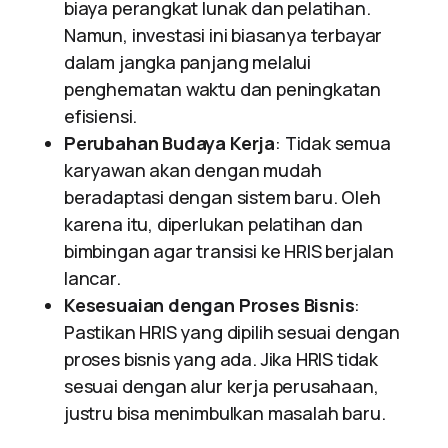
biaya perangkat lunak dan pelatihan.
Namun, investasi ini biasanya terbayar
dalam jangka panjang melalui
penghematan waktu dan peningkatan
efisiensi.
Perubahan Budaya Kerja
: Tidak semua
karyawan akan dengan mudah
beradaptasi dengan sistem baru. Oleh
karena itu, diperlukan pelatihan dan
bimbingan agar transisi ke HRIS berjalan
lancar.
Kesesuaian dengan Proses Bisnis
:
Pastikan HRIS yang dipilih sesuai dengan
proses bisnis yang ada. Jika HRIS tidak
sesuai dengan alur kerja perusahaan,
justru bisa menimbulkan masalah baru.