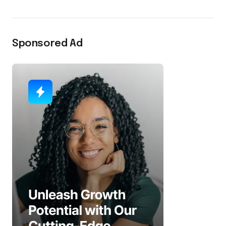
Sponsored Ad