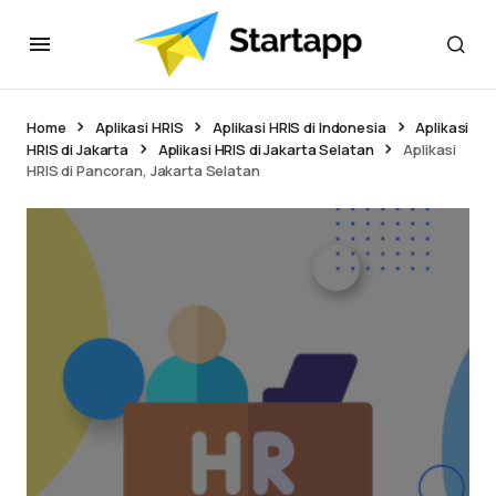
Home
Aplikasi HRIS
Aplikasi HRIS di Indonesia
Aplikasi
HRIS di Jakarta
Aplikasi HRIS di Jakarta Selatan
Aplikasi
HRIS di Pancoran, Jakarta Selatan