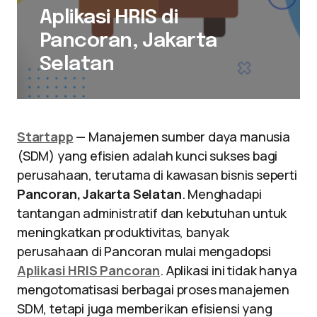
Aplikasi HRIS di
Pancoran, Jakarta
Selatan
Startapp
— Manajemen sumber daya manusia
(SDM) yang efisien adalah kunci sukses bagi
perusahaan, terutama di kawasan bisnis seperti
Pancoran, Jakarta Selatan
. Menghadapi
tantangan administratif dan kebutuhan untuk
meningkatkan produktivitas, banyak
perusahaan di Pancoran mulai mengadopsi
Aplikasi HRIS Pancoran
. Aplikasi ini tidak hanya
mengotomatisasi berbagai proses manajemen
SDM, tetapi juga memberikan efisiensi yang