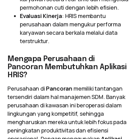
permohonan cuti dengan lebih efisien.
Evaluasi Kinerja
: HRIS membantu
perusahaan dalam mengukur performa
karyawan secara berkala melalui data
terstruktur.
Mengapa Perusahaan di
Pancoran Membutuhkan Aplikasi
HRIS?
Perusahaan di
Pancoran
memiliki tantangan
tersendiri dalam hal manajemen SDM. Banyak
perusahaan di kawasan ini beroperasi dalam
lingkungan yang kompetitif, sehingga
mengharuskan mereka untuk lebih fokus pada
peningkatan produktivitas dan efisiensi
operasional. Dengan menggunakan
Aplikasi