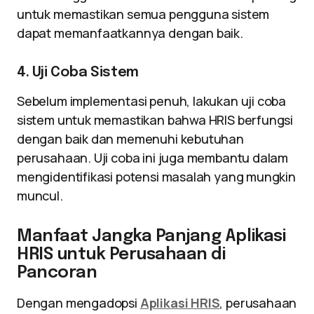
untuk memastikan semua pengguna sistem
dapat memanfaatkannya dengan baik.
4. Uji Coba Sistem
Sebelum implementasi penuh, lakukan uji coba
sistem untuk memastikan bahwa HRIS berfungsi
dengan baik dan memenuhi kebutuhan
perusahaan. Uji coba ini juga membantu dalam
mengidentifikasi potensi masalah yang mungkin
muncul.
Manfaat Jangka Panjang Aplikasi
HRIS untuk Perusahaan di
Pancoran
Dengan mengadopsi
Aplikasi HRIS
, perusahaan