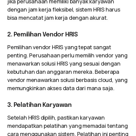
jika perusahaan memiliki banyak karyawan
dengan jam kerja fleksibel, sistem HRIS harus
bisa mencatat jam kerja dengan akurat.
2. Pemilihan Vendor HRIS
Pemilihan vendor HRIS yang tepat sangat
penting. Perusahaan perlu memilih vendor yang
menawarkan solusi HRIS yang sesuai dengan
kebutuhan dan anggaran mereka. Beberapa
vendor menawarkan solusi berbasis cloud, yang
memungkinkan akses data dari mana saja.
3. Pelatihan Karyawan
Setelah HRIS dipilih, pastikan karyawan
mendapatkan pelatihan yang memadai tentang
cara menggunakan sistem. Pelatihan ini penting