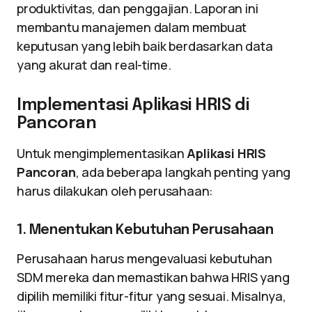
produktivitas, dan penggajian. Laporan ini
membantu manajemen dalam membuat
keputusan yang lebih baik berdasarkan data
yang akurat dan real-time.
Implementasi Aplikasi HRIS di
Pancoran
Untuk mengimplementasikan
Aplikasi HRIS
Pancoran
, ada beberapa langkah penting yang
harus dilakukan oleh perusahaan:
1. Menentukan Kebutuhan Perusahaan
Perusahaan harus mengevaluasi kebutuhan
SDM mereka dan memastikan bahwa HRIS yang
dipilih memiliki fitur-fitur yang sesuai. Misalnya,