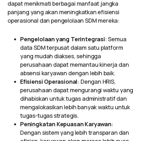
dapat menikmati berbagai manfaat jangka
panjang yang akan meningkatkan efisiensi
operasional dan pengelolaan SDM mereka:
Pengelolaan yang Terintegrasi
: Semua
data SDM terpusat dalam satu platform
yang mudah diakses, sehingga
perusahaan dapat memantau kinerja dan
absensi karyawan dengan lebih baik.
Efisiensi Operasional
: Dengan HRIS,
perusahaan dapat mengurangi waktu yang
dihabiskan untuk tugas administratif dan
mengalokasikan lebih banyak waktu untuk
tugas-tugas strategis.
Peningkatan Kepuasan Karyawan
:
Dengan sistem yang lebih transparan dan