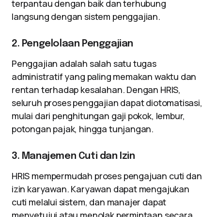
terpantau dengan baik dan terhubung
langsung dengan sistem penggajian.
2. Pengelolaan Penggajian
Penggajian adalah salah satu tugas
administratif yang paling memakan waktu dan
rentan terhadap kesalahan. Dengan HRIS,
seluruh proses penggajian dapat diotomatisasi,
mulai dari penghitungan gaji pokok, lembur,
potongan pajak, hingga tunjangan.
3. Manajemen Cuti dan Izin
HRIS mempermudah proses pengajuan cuti dan
izin karyawan. Karyawan dapat mengajukan
cuti melalui sistem, dan manajer dapat
menyetujui atau menolak permintaan secara