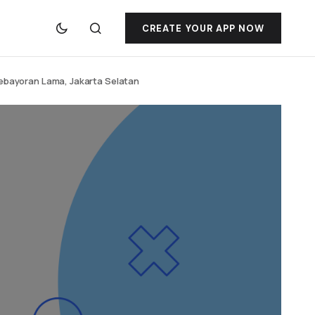
CREATE YOUR APP NOW
 Kebayoran Lama, Jakarta Selatan