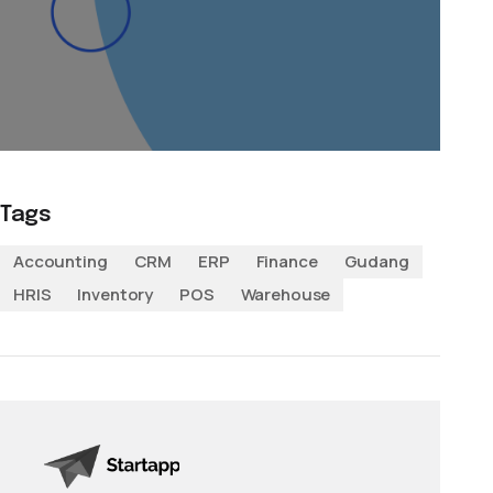
Tags
Accounting
CRM
ERP
Finance
Gudang
HRIS
Inventory
POS
Warehouse