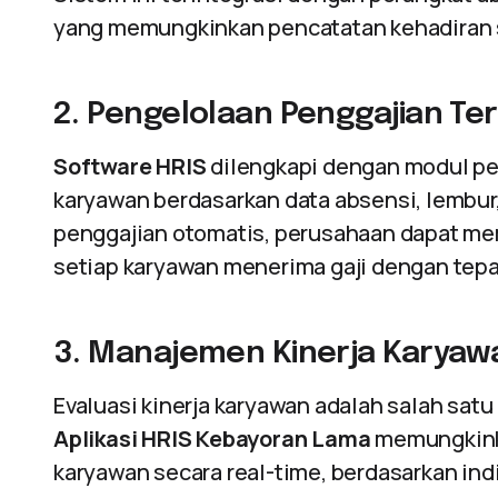
yang memungkinkan pencatatan kehadiran s
2. Pengelolaan Penggajian Ter
Software HRIS
dilengkapi dengan modul pe
karyawan berdasarkan data absensi, lembur
penggajian otomatis, perusahaan dapat m
setiap karyawan menerima gaji dengan tepa
3. Manajemen Kinerja Karyaw
Evaluasi kinerja karyawan adalah salah sa
Aplikasi HRIS Kebayoran Lama
memungkink
karyawan secara real-time, berdasarkan indi