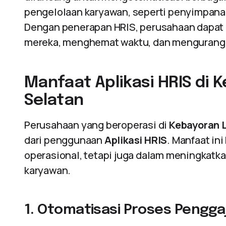
pengelolaan karyawan, seperti penyimpanan
Dengan penerapan HRIS, perusahaan dapat
mereka, menghemat waktu, dan mengurangi
Manfaat Aplikasi HRIS di 
Selatan
Perusahaan yang beroperasi di
Kebayoran 
dari penggunaan
Aplikasi HRIS
. Manfaat in
operasional, tetapi juga dalam meningkatka
karyawan.
1. Otomatisasi Proses Pengga