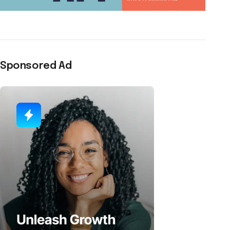
Sponsored Ad