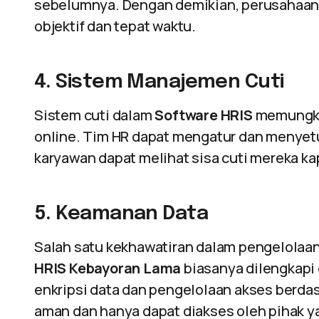
sebelumnya. Dengan demikian, perusahaan 
objektif dan tepat waktu.
4. Sistem Manajemen Cuti
Sistem cuti dalam
Software HRIS
memungki
online. Tim HR dapat mengatur dan menyetu
karyawan dapat melihat sisa cuti mereka ka
5. Keamanan Data
Salah satu kekhawatiran dalam pengelolaa
HRIS Kebayoran Lama
biasanya dilengkapi 
enkripsi data dan pengelolaan akses berda
aman dan hanya dapat diakses oleh pihak 