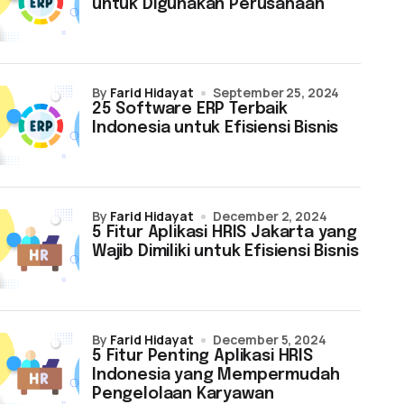
untuk Digunakan Perusahaan
by
Farid Hidayat
September 25, 2024
25 Software ERP Terbaik
Indonesia untuk Efisiensi Bisnis
by
Farid Hidayat
December 2, 2024
5 Fitur Aplikasi HRIS Jakarta yang
Wajib Dimiliki untuk Efisiensi Bisnis
by
Farid Hidayat
December 5, 2024
5 Fitur Penting Aplikasi HRIS
Indonesia yang Mempermudah
Pengelolaan Karyawan