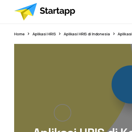
Home
Aplikasi HRIS
Aplikasi HRIS di Indonesia
Aplikasi