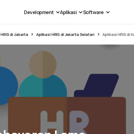
Development
Aplikasi
Software
 HRIS di Jakarta
Aplikasi HRIS di Jakarta Selatan
Aplikasi HRIS di