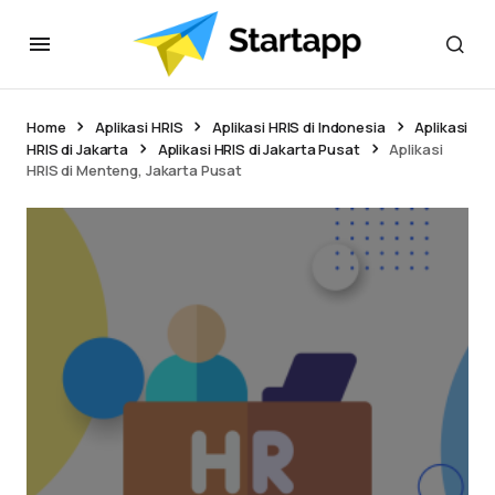
Home
Aplikasi HRIS
Aplikasi HRIS di Indonesia
Aplikasi
HRIS di Jakarta
Aplikasi HRIS di Jakarta Pusat
Aplikasi
HRIS di Menteng, Jakarta Pusat