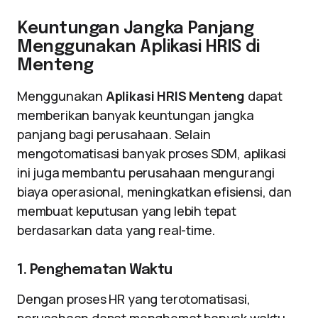
Keuntungan Jangka Panjang
Menggunakan Aplikasi HRIS di
Menteng
Menggunakan
Aplikasi HRIS Menteng
dapat
memberikan banyak keuntungan jangka
panjang bagi perusahaan. Selain
mengotomatisasi banyak proses SDM, aplikasi
ini juga membantu perusahaan mengurangi
biaya operasional, meningkatkan efisiensi, dan
membuat keputusan yang lebih tepat
berdasarkan data yang real-time.
1. Penghematan Waktu
Dengan proses HR yang terotomatisasi,