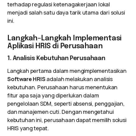
terhadap regulasi ketenagakerjaan lokal
menjadi salah satu daya tarik utama dari solusi
ini.
Langkah-Langkah Implementasi
Aplikasi HRIS di Perusahaan
1. Analisis Kebutuhan Perusahaan
Langkah pertama dalam mengimplementasikan
Software HRIS
adalah melakukan analisis
kebutuhan. Perusahaan harus menentukan
fitur apa saja yang diperlukan dalam
pengelolaan SDM, seperti absensi, penggajian,
dan manajemen cuti. Dengan mengetahui
kebutuhan ini, perusahaan dapat memilih solusi
HRIS yang tepat.