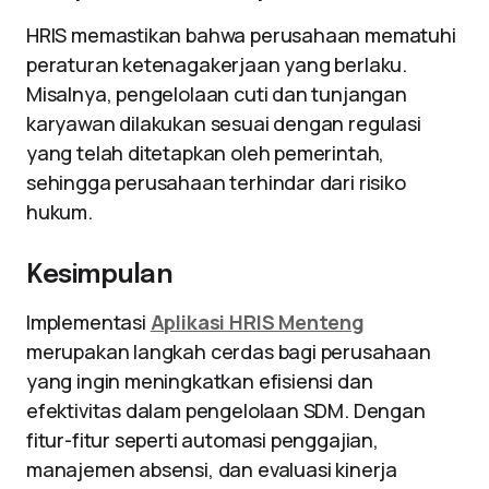
HRIS memastikan bahwa perusahaan mematuhi
peraturan ketenagakerjaan yang berlaku.
Misalnya, pengelolaan cuti dan tunjangan
karyawan dilakukan sesuai dengan regulasi
yang telah ditetapkan oleh pemerintah,
sehingga perusahaan terhindar dari risiko
hukum.
Kesimpulan
Implementasi
Aplikasi HRIS Menteng
merupakan langkah cerdas bagi perusahaan
yang ingin meningkatkan efisiensi dan
efektivitas dalam pengelolaan SDM. Dengan
fitur-fitur seperti automasi penggajian,
manajemen absensi, dan evaluasi kinerja