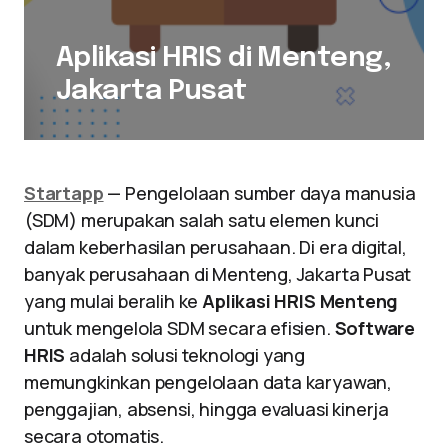
Aplikasi HRIS di Menteng,
Jakarta Pusat
Startapp
— Pengelolaan sumber daya manusia
(SDM) merupakan salah satu elemen kunci
dalam keberhasilan perusahaan. Di era digital,
banyak perusahaan di Menteng, Jakarta Pusat
yang mulai beralih ke
Aplikasi HRIS Menteng
untuk mengelola SDM secara efisien.
Software
HRIS
adalah solusi teknologi yang
memungkinkan pengelolaan data karyawan,
penggajian, absensi, hingga evaluasi kinerja
secara otomatis.