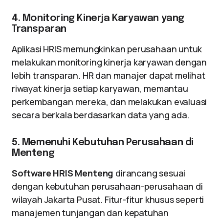
4. Monitoring Kinerja Karyawan yang
Transparan
Aplikasi HRIS memungkinkan perusahaan untuk
melakukan monitoring kinerja karyawan dengan
lebih transparan. HR dan manajer dapat melihat
riwayat kinerja setiap karyawan, memantau
perkembangan mereka, dan melakukan evaluasi
secara berkala berdasarkan data yang ada.
5. Memenuhi Kebutuhan Perusahaan di
Menteng
Software HRIS Menteng
dirancang sesuai
dengan kebutuhan perusahaan-perusahaan di
wilayah Jakarta Pusat. Fitur-fitur khusus seperti
manajemen tunjangan dan kepatuhan