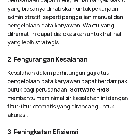
perusahaan dapat menghemat banyak waktu
yang biasanya dihabiskan untuk pekerjaan
administratif, seperti penggajian manual dan
pengelolaan data karyawan. Waktu yang
dihemat ini dapat dialokasikan untuk hal-hal
yang lebih strategis.
2. Pengurangan Kesalahan
Kesalahan dalam perhitungan gaji atau
pengelolaan data karyawan dapat berdampak
buruk bagi perusahaan.
Software HRIS
membantu meminimalisir kesalahan ini dengan
fitur-fitur otomatis yang dirancang untuk
akurasi.
3. Peningkatan Efisiensi