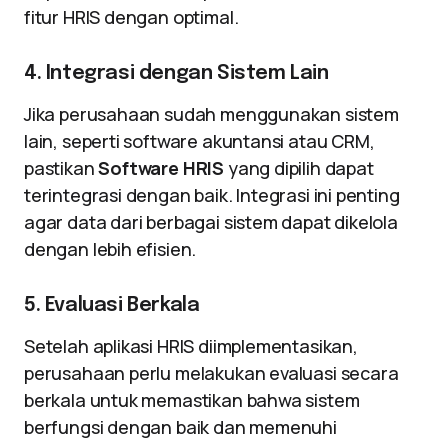
fitur HRIS dengan optimal.
4. Integrasi dengan Sistem Lain
Jika perusahaan sudah menggunakan sistem
lain, seperti software akuntansi atau CRM,
pastikan
Software HRIS
yang dipilih dapat
terintegrasi dengan baik. Integrasi ini penting
agar data dari berbagai sistem dapat dikelola
dengan lebih efisien.
5. Evaluasi Berkala
Setelah aplikasi HRIS diimplementasikan,
perusahaan perlu melakukan evaluasi secara
berkala untuk memastikan bahwa sistem
berfungsi dengan baik dan memenuhi