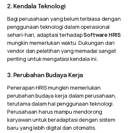
2. Kendala Teknologi
Bagi perusahaan yang belum terbiasa dengan
penggunaan teknologi dalam operasional
sehari-hari, adaptasi terhadap
Software HRIS
mungkin memerlukan waktu. Dukungan dari
vendor dan pelatihan yang memadai sangat
penting untuk mengatasi kendala ini.
3. Perubahan Budaya Kerja
Penerapan HRIS mungkin memerlukan
perubahan budaya kerja dalam perusahaan,
terutama dalam hal penggunaan teknologi.
Perusahaan harus mampu mendorong
karyawan untuk beradaptasi dengan sistem
baru yang lebih digital dan otomatis.