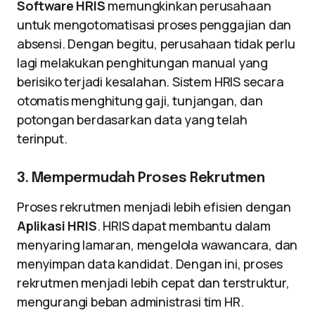
Software HRIS
memungkinkan perusahaan
untuk mengotomatisasi proses penggajian dan
absensi. Dengan begitu, perusahaan tidak perlu
lagi melakukan penghitungan manual yang
berisiko terjadi kesalahan. Sistem HRIS secara
otomatis menghitung gaji, tunjangan, dan
potongan berdasarkan data yang telah
terinput.
3. Mempermudah Proses Rekrutmen
Proses rekrutmen menjadi lebih efisien dengan
Aplikasi HRIS
. HRIS dapat membantu dalam
menyaring lamaran, mengelola wawancara, dan
menyimpan data kandidat. Dengan ini, proses
rekrutmen menjadi lebih cepat dan terstruktur,
mengurangi beban administrasi tim HR.