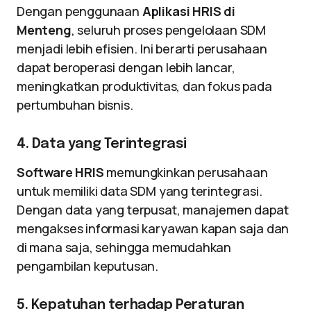
Dengan penggunaan
Aplikasi HRIS di
Menteng
, seluruh proses pengelolaan SDM
menjadi lebih efisien. Ini berarti perusahaan
dapat beroperasi dengan lebih lancar,
meningkatkan produktivitas, dan fokus pada
pertumbuhan bisnis.
4. Data yang Terintegrasi
Software HRIS
memungkinkan perusahaan
untuk memiliki data SDM yang terintegrasi.
Dengan data yang terpusat, manajemen dapat
mengakses informasi karyawan kapan saja dan
di mana saja, sehingga memudahkan
pengambilan keputusan.
5. Kepatuhan terhadap Peraturan