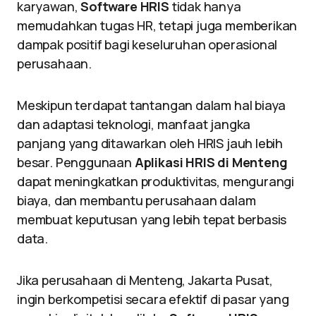
karyawan,
Software HRIS
tidak hanya
memudahkan tugas HR, tetapi juga memberikan
dampak positif bagi keseluruhan operasional
perusahaan.
Meskipun terdapat tantangan dalam hal biaya
dan adaptasi teknologi, manfaat jangka
panjang yang ditawarkan oleh HRIS jauh lebih
besar. Penggunaan
Aplikasi HRIS di Menteng
dapat meningkatkan produktivitas, mengurangi
biaya, dan membantu perusahaan dalam
membuat keputusan yang lebih tepat berbasis
data.
Jika perusahaan di Menteng, Jakarta Pusat,
ingin berkompetisi secara efektif di pasar yang