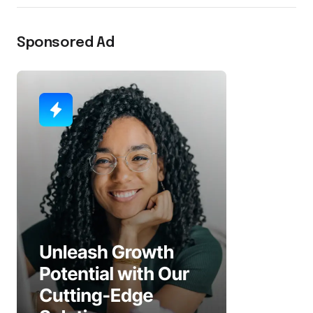
Sponsored Ad