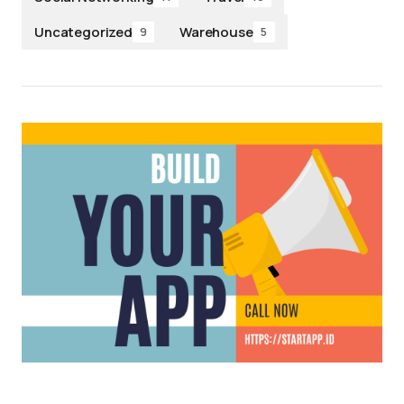
Uncategorized
Warehouse
9
5