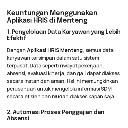
Keuntungan Menggunakan
Aplikasi HRIS di Menteng
1. Pengelolaan Data Karyawan yang Lebih
Efektif
Dengan
Aplikasi HRIS Menteng
, semua data
karyawan tersimpan dalam satu sistem
terpusat. Data seperti riwayat pekerjaan,
absensi, evaluasi kinerja, dan gaji dapat diakses
secara instan dan aman. Hal ini memungkinkan
perusahaan untuk mengelola informasi SDM
secara efisien dan mudah diakses kapan saja.
2. Automasi Proses Penggajian dan
Absensi