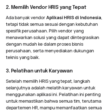
2. Memilih Vendor HRIS yang Tepat
Ada banyak vendor
Aplikasi HRIS di Indonesia
,
tetapi tidak semua sesuai dengan kebutuhan
spesifik perusahaan. Pilih vendor yang
menawarkan solusi yang dapat diintegrasikan
dengan mudah ke dalam proses bisnis
perusahaan, serta menyediakan dukungan
teknis yang baik.
3. Pelatihan untuk Karyawan
Setelah memilih HRIS yang tepat, langkah
selanjutnya adalah melatih karyawan untuk
menggunakan aplikasi ini. Pelatihan ini penting
untuk memastikan bahwa semua tim, terutama
departemen HR, mampu memanfaatkan semua