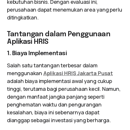
kebutuhan bisnis. Dengan evaluasi ini,
perusahaan dapat menemukan area yang perlu
ditingkatkan.
Tantangan dalam Penggunaan
Aplikasi HRIS
1. Biaya Implementasi
Salah satu tantangan terbesar dalam
menggunakan
Aplikasi HRIS Jakarta Pusat
adalah biaya implementasi awal yang cukup
tinggi, terutama bagi perusahaan kecil. Namun,
dengan manfaat jangka panjang seperti
penghematan waktu dan pengurangan
kesalahan, biaya ini sebenarnya dapat
dianggap sebagai investasi yang berharga.