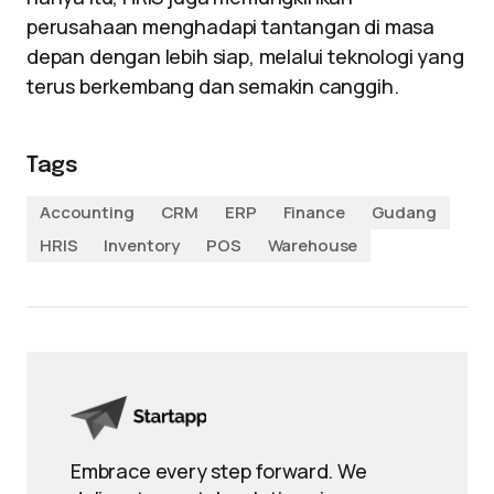
perusahaan menghadapi tantangan di masa
depan dengan lebih siap, melalui teknologi yang
terus berkembang dan semakin canggih.
Tags
Accounting
CRM
ERP
Finance
Gudang
HRIS
Inventory
POS
Warehouse
Embrace every step forward. We