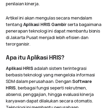
penilaian kinerja.
Artikel ini akan mengulas secara mendalam
tentang
Aplikasi HRIS Gambir
serta bagaimana
penerapan teknologi ini dapat membantu bisnis
di Jakarta Pusat menjadi lebih efisien dan
terorganisir.
Apa itu Aplikasi HRIS?
Aplikasi HRIS
adalah sistem terintegrasi
berbasis teknologi yang mengelola informasi
SDM dalam perusahaan. Dengan
Software
HRIS
, berbagai fungsi seperti rekrutmen,
absensi, penggajian, hingga evaluasi kinerja
karyawan dapat dilakukan secara otomatis.
Teknologi ini membantu perusahaan