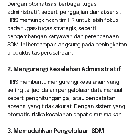
Dengan otomatisasi berbagai tugas
administratif, seperti penggajian dan absensi,
HRIS memungkinkan tim HR untuk lebih fokus
pada tugas-tugas strategis, seperti
pengembangan karyawan dan perencanaan
SDM. Ini berdampak langsung pada peningkatan
produktivitas perusahaan.
2. Mengurangi Kesalahan Administratif
HRIS membantu mengurangi kesalahan yang
sering terjadi dalam pengelolaan data manual,
seperti penghitungan gaji atau pencatatan
absensi yang tidak akurat. Dengan sistem yang
otomatis, risiko kesalahan dapat diminimalkan.
3. Memudahkan Pengelolaan SDM