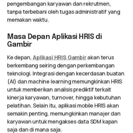
pengembangan karyawan dan rekrutmen,
tanpa terbebani oleh tugas administratif yang
memakan waktu.
Masa Depan Aplikasi HRIS di
Gambir
Ke depan,
Aplikasi HRIS Gambir
akan terus
berkembang seiring dengan perkembangan
teknologi. Integrasi dengan kecerdasan buatan
(AI) dan machine learning memungkinkan HRIS
untuk memberikan analisis prediktif terkait
kinerja karyawan, turnover, hingga kebutuhan
pelatihan. Selain itu, aplikasi mobile HRIS akan
semakin penting, memungkinkan manajer dan
karyawan untuk mengakses data SDM kapan
saja dan di mana saja.