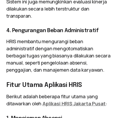
Sistem ini juga memungkinkan evaluasi kinerja
dilakukan secara lebih terstruktur dan
transparan.
4. Pengurangan Beban Administratif
HRIS membantu mengurangi beban
administratif dengan mengotomatiskan
berbagai tugas yang biasanya dilakukan secara
manual, seperti pengelolaan absensi,
penggajian, dan manajemen data karyawan.
Fitur Utama Aplikasi HRIS
Berikut adalah beberapa fitur utama yang
ditawarkan oleh
Aplikasi HRIS Jakarta Pusat
: