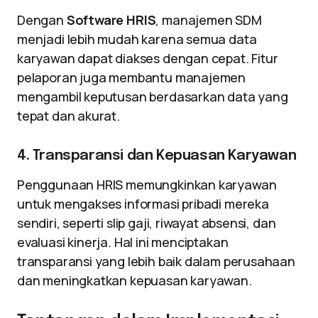
Dengan
Software HRIS
, manajemen SDM
menjadi lebih mudah karena semua data
karyawan dapat diakses dengan cepat. Fitur
pelaporan juga membantu manajemen
mengambil keputusan berdasarkan data yang
tepat dan akurat.
4. Transparansi dan Kepuasan Karyawan
Penggunaan HRIS memungkinkan karyawan
untuk mengakses informasi pribadi mereka
sendiri, seperti slip gaji, riwayat absensi, dan
evaluasi kinerja. Hal ini menciptakan
transparansi yang lebih baik dalam perusahaan
dan meningkatkan kepuasan karyawan.