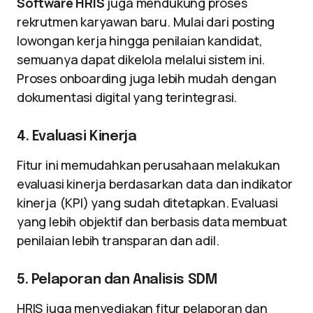
Software HRIS
juga mendukung proses
rekrutmen karyawan baru. Mulai dari posting
lowongan kerja hingga penilaian kandidat,
semuanya dapat dikelola melalui sistem ini.
Proses onboarding juga lebih mudah dengan
dokumentasi digital yang terintegrasi.
4. Evaluasi Kinerja
Fitur ini memudahkan perusahaan melakukan
evaluasi kinerja berdasarkan data dan indikator
kinerja (KPI) yang sudah ditetapkan. Evaluasi
yang lebih objektif dan berbasis data membuat
penilaian lebih transparan dan adil.
5. Pelaporan dan Analisis SDM
HRIS juga menyediakan fitur pelaporan dan