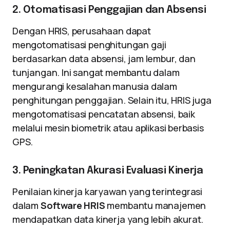
2. Otomatisasi Penggajian dan Absensi
Dengan HRIS, perusahaan dapat
mengotomatisasi penghitungan gaji
berdasarkan data absensi, jam lembur, dan
tunjangan. Ini sangat membantu dalam
mengurangi kesalahan manusia dalam
penghitungan penggajian. Selain itu, HRIS juga
mengotomatisasi pencatatan absensi, baik
melalui mesin biometrik atau aplikasi berbasis
GPS.
3. Peningkatan Akurasi Evaluasi Kinerja
Penilaian kinerja karyawan yang terintegrasi
dalam
Software HRIS
membantu manajemen
mendapatkan data kinerja yang lebih akurat.