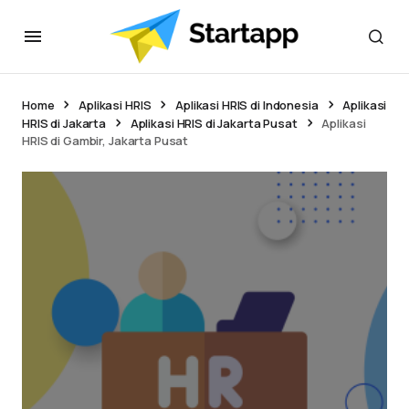
Home
Aplikasi HRIS
Aplikasi HRIS di Indonesia
Aplikasi
HRIS di Jakarta
Aplikasi HRIS di Jakarta Pusat
Aplikasi
HRIS di Gambir, Jakarta Pusat