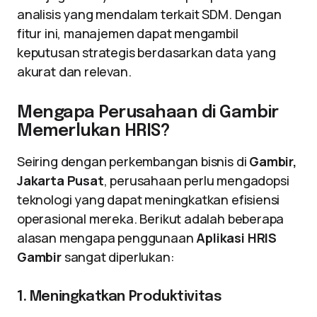
analisis yang mendalam terkait SDM. Dengan
fitur ini, manajemen dapat mengambil
keputusan strategis berdasarkan data yang
akurat dan relevan.
Mengapa Perusahaan di Gambir
Memerlukan HRIS?
Seiring dengan perkembangan bisnis di
Gambir,
Jakarta Pusat
, perusahaan perlu mengadopsi
teknologi yang dapat meningkatkan efisiensi
operasional mereka. Berikut adalah beberapa
alasan mengapa penggunaan
Aplikasi HRIS
Gambir
sangat diperlukan:
1. Meningkatkan Produktivitas