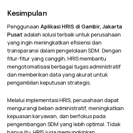
Kesimpulan
Penggunaan
Aplikasi HRIS di Gambir, Jakarta
Pusat
adalah solusi terbaik untuk perusahaan
yang ingin meningkatkan efisiensi dan
transparansi dalam pengelolaan SDM. Dengan
fitur-fitur yang canggih, HRIS membantu
mengotomatisasi berbagai tugas administratif
dan memberikan data yang akurat untuk
pengambilan keputusan strategis.
Melalui implementasi HRIS, perusahaan dapat
mengurangi beban administratif, meningkatkan
kepuasan karyawan, dan berfokus pada
pengembangan SDM yang lebih optimal. Tidak
hanya itu, HRIS juga memungkinkan