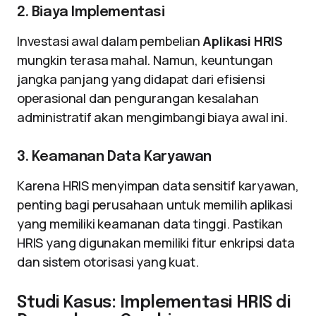
2. Biaya Implementasi
Investasi awal dalam pembelian
Aplikasi HRIS
mungkin terasa mahal. Namun, keuntungan
jangka panjang yang didapat dari efisiensi
operasional dan pengurangan kesalahan
administratif akan mengimbangi biaya awal ini.
3. Keamanan Data Karyawan
Karena HRIS menyimpan data sensitif karyawan,
penting bagi perusahaan untuk memilih aplikasi
yang memiliki keamanan data tinggi. Pastikan
HRIS yang digunakan memiliki fitur enkripsi data
dan sistem otorisasi yang kuat.
Studi Kasus: Implementasi HRIS di