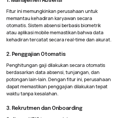
1. Manajemen Absensi
Fitur ini memungkinkan perusahaan untuk
memantau kehadiran karyawan secara
otomatis. Sistem absensi berbasis biometrik
atau aplikasi mobile memastikan bahwa data
kehadiran tercatat secara real-time dan akurat.
2. Penggajian Otomatis
Penghitungan gaji dilakukan secara otomatis
berdasarkan data absensi, tunjangan, dan
potongan lain-lain. Dengan fitur ini, perusahaan
dapat memastikan penggajian dilakukan tepat
waktu tanpa kesalahan.
3. Rekrutmen dan Onboarding