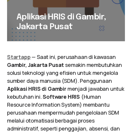
Aplikasi HRIS di Gambir,
Jakarta Pusat
Startapp
— Saat ini, perusahaan di kawasan
Gambir, Jakarta Pusat
semakin membutuhkan
solusi teknologi yang efisien untuk mengelola
sumber daya manusia (SDM). Penggunaan
Aplikasi HRIS di Gambir
menjadi jawaban untuk
kebutuhan ini.
Software HRIS
(Human
Resource Information System) membantu
perusahaan mempermudah pengelolaan SDM
melalui otomatisasi berbagai proses
administratif, seperti penggajian, absensi, dan