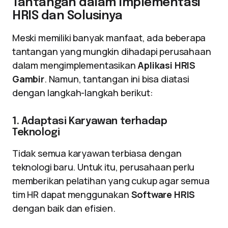
Tantangan dalam Implementasi
HRIS dan Solusinya
Meski memiliki banyak manfaat, ada beberapa
tantangan yang mungkin dihadapi perusahaan
dalam mengimplementasikan
Aplikasi HRIS
Gambir
. Namun, tantangan ini bisa diatasi
dengan langkah-langkah berikut:
1. Adaptasi Karyawan terhadap
Teknologi
Tidak semua karyawan terbiasa dengan
teknologi baru. Untuk itu, perusahaan perlu
memberikan pelatihan yang cukup agar semua
tim HR dapat menggunakan
Software HRIS
dengan baik dan efisien.