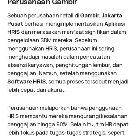
Perusahaan Gambir
Sebuah perusahaan retail di
Gambir, Jakarta
Pusat
berhasil mengimplementasikan
Aplikasi
HRIS
dan merasakan manfaat signifikan dalam
pengelolaan SDM mereka. Sebelum
menggunakan HRIS, perusahaan ini sering
menghadapi masalah dalam pencatatan
absensi karyawan, penghitungan lembur, dan
penggajian. Namun, setelah menggunakan
Software HRIS
, semua proses tersebut menjadi
lebih cepat dan akurat.
Perusahaan melaporkan bahwa penggunaan
HRIS membantu mereka mengurangi kesalahan
penggajian hingga 90%. Selain itu, tim HR dapat
lebih fokus pada tugas-tugas strategis, seperti