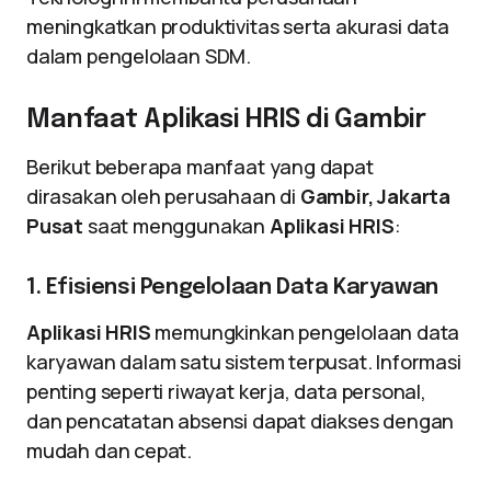
meningkatkan produktivitas serta akurasi data
dalam pengelolaan SDM.
Manfaat Aplikasi HRIS di Gambir
Berikut beberapa manfaat yang dapat
dirasakan oleh perusahaan di
Gambir, Jakarta
Pusat
saat menggunakan
Aplikasi HRIS
:
1. Efisiensi Pengelolaan Data Karyawan
Aplikasi HRIS
memungkinkan pengelolaan data
karyawan dalam satu sistem terpusat. Informasi
penting seperti riwayat kerja, data personal,
dan pencatatan absensi dapat diakses dengan
mudah dan cepat.