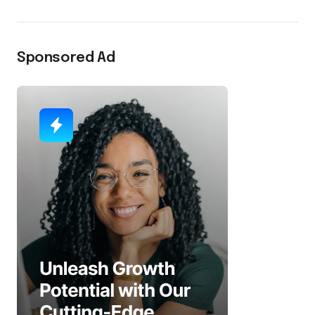
Sponsored Ad