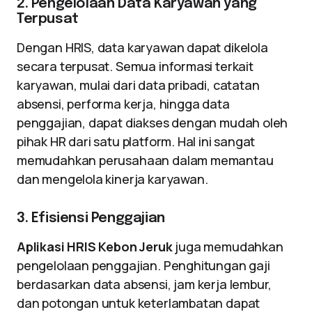
2. Pengelolaan Data Karyawan yang
Terpusat
Dengan HRIS, data karyawan dapat dikelola
secara terpusat. Semua informasi terkait
karyawan, mulai dari data pribadi, catatan
absensi, performa kerja, hingga data
penggajian, dapat diakses dengan mudah oleh
pihak HR dari satu platform. Hal ini sangat
memudahkan perusahaan dalam memantau
dan mengelola kinerja karyawan.
3. Efisiensi Penggajian
Aplikasi HRIS Kebon Jeruk
juga memudahkan
pengelolaan penggajian. Penghitungan gaji
berdasarkan data absensi, jam kerja lembur,
dan potongan untuk keterlambatan dapat