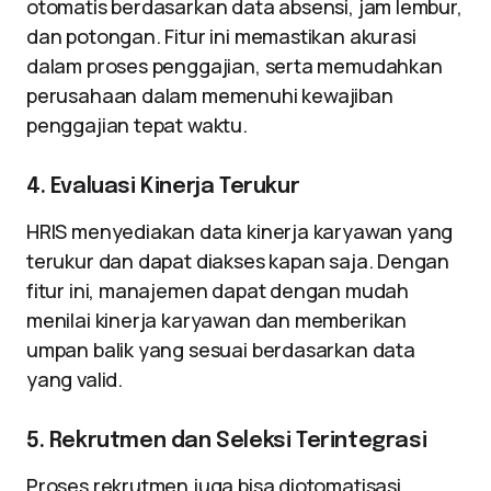
otomatis berdasarkan data absensi, jam lembur,
dan potongan. Fitur ini memastikan akurasi
dalam proses penggajian, serta memudahkan
perusahaan dalam memenuhi kewajiban
penggajian tepat waktu.
4. Evaluasi Kinerja Terukur
HRIS menyediakan data kinerja karyawan yang
terukur dan dapat diakses kapan saja. Dengan
fitur ini, manajemen dapat dengan mudah
menilai kinerja karyawan dan memberikan
umpan balik yang sesuai berdasarkan data
yang valid.
5. Rekrutmen dan Seleksi Terintegrasi
Proses rekrutmen juga bisa diotomatisasi