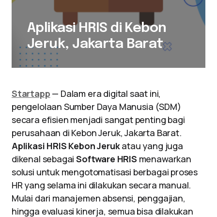
Aplikasi HRIS di Kebon
Jeruk, Jakarta Barat
Startapp
— Dalam era digital saat ini,
pengelolaan Sumber Daya Manusia (SDM)
secara efisien menjadi sangat penting bagi
perusahaan di Kebon Jeruk, Jakarta Barat.
Aplikasi HRIS Kebon Jeruk
atau yang juga
dikenal sebagai
Software HRIS
menawarkan
solusi untuk mengotomatisasi berbagai proses
HR yang selama ini dilakukan secara manual.
Mulai dari manajemen absensi, penggajian,
hingga evaluasi kinerja, semua bisa dilakukan