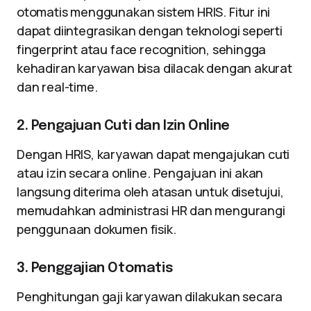
otomatis menggunakan sistem HRIS. Fitur ini
dapat diintegrasikan dengan teknologi seperti
fingerprint atau face recognition, sehingga
kehadiran karyawan bisa dilacak dengan akurat
dan real-time.
2. Pengajuan Cuti dan Izin Online
Dengan HRIS, karyawan dapat mengajukan cuti
atau izin secara online. Pengajuan ini akan
langsung diterima oleh atasan untuk disetujui,
memudahkan administrasi HR dan mengurangi
penggunaan dokumen fisik.
3. Penggajian Otomatis
Penghitungan gaji karyawan dilakukan secara