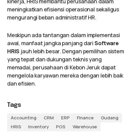
kinerja, HRIS membantu perusahaan dalam
meningkatkan efisiensi operasional sekaligus
mengurangi beban administratif HR.
Meskipun ada tantangan dalam implementasi
awal, manfaat jangka panjang dari
Software
HRIS
jauh lebih besar. Dengan pemilihan sistem
yang tepat dan dukungan teknis yang
memadai, perusahaan di Kebon Jeruk dapat
mengelola karyawan mereka dengan lebih baik
dan efisien.
Tags
Accounting
CRM
ERP
Finance
Gudang
HRIS
Inventory
POS
Warehouse