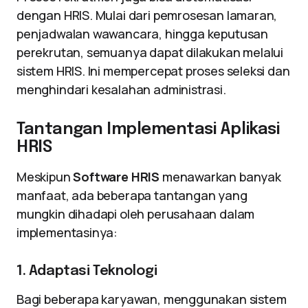
dengan HRIS. Mulai dari pemrosesan lamaran,
penjadwalan wawancara, hingga keputusan
perekrutan, semuanya dapat dilakukan melalui
sistem HRIS. Ini mempercepat proses seleksi dan
menghindari kesalahan administrasi.
Tantangan Implementasi Aplikasi
HRIS
Meskipun
Software HRIS
menawarkan banyak
manfaat, ada beberapa tantangan yang
mungkin dihadapi oleh perusahaan dalam
implementasinya:
1. Adaptasi Teknologi
Bagi beberapa karyawan, menggunakan sistem