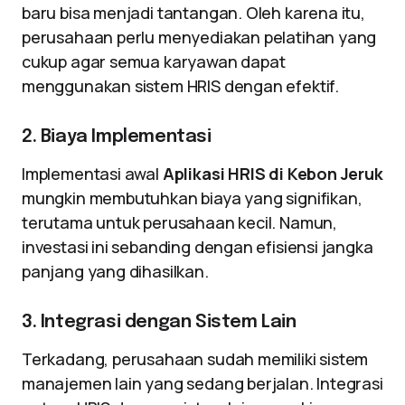
baru bisa menjadi tantangan. Oleh karena itu,
perusahaan perlu menyediakan pelatihan yang
cukup agar semua karyawan dapat
menggunakan sistem HRIS dengan efektif.
2. Biaya Implementasi
Implementasi awal
Aplikasi HRIS di Kebon Jeruk
mungkin membutuhkan biaya yang signifikan,
terutama untuk perusahaan kecil. Namun,
investasi ini sebanding dengan efisiensi jangka
panjang yang dihasilkan.
3. Integrasi dengan Sistem Lain
Terkadang, perusahaan sudah memiliki sistem
manajemen lain yang sedang berjalan. Integrasi