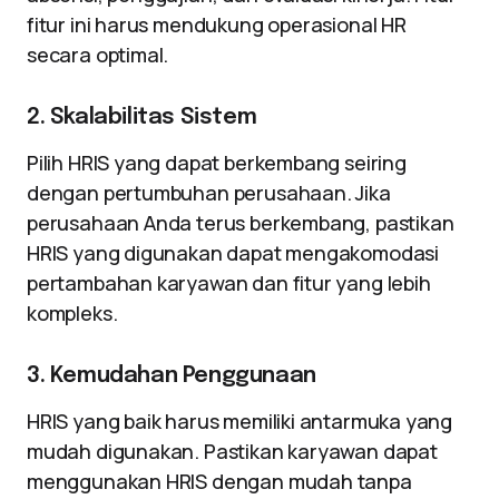
fitur ini harus mendukung operasional HR
secara optimal.
2. Skalabilitas Sistem
Pilih HRIS yang dapat berkembang seiring
dengan pertumbuhan perusahaan. Jika
perusahaan Anda terus berkembang, pastikan
HRIS yang digunakan dapat mengakomodasi
pertambahan karyawan dan fitur yang lebih
kompleks.
3. Kemudahan Penggunaan
HRIS yang baik harus memiliki antarmuka yang
mudah digunakan. Pastikan karyawan dapat
menggunakan HRIS dengan mudah tanpa