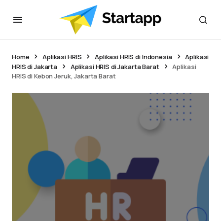
Home
Aplikasi HRIS
Aplikasi HRIS di Indonesia
Aplikasi
HRIS di Jakarta
Aplikasi HRIS di Jakarta Barat
Aplikasi
HRIS di Kebon Jeruk, Jakarta Barat