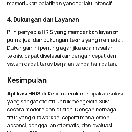
memerlukan pelatihan yang terlalu intensif.
4. Dukungan dan Layanan
Pilih penyedia HRIS yang memberikan layanan
purna jual dan dukungan teknis yang memadai.
Dukungan ini penting agar jika ada masalah
teknis, dapat diselesaikan dengan cepat dan
sistem dapat terus berjalan tanpa hambatan.
Kesimpulan
Aplikasi HRIS di Kebon Jeruk
merupakan solusi
yang sangat efektif untuk mengelola SDM
secara modern dan efisien. Dengan berbagai
fitur yang ditawarkan, seperti manajemen
absensi, penggajian otomatis, dan evaluasi