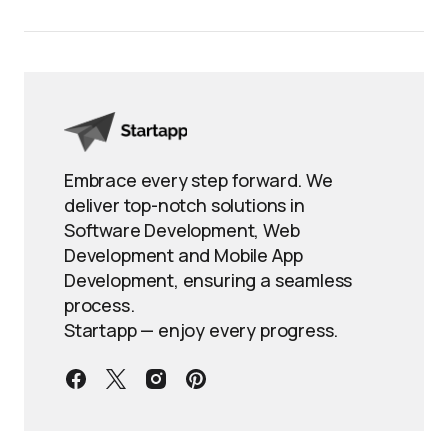
Embrace every step forward. We
deliver top-notch solutions in
Software Development, Web
Development and Mobile App
Development, ensuring a seamless
process.
Startapp — enjoy every progress.