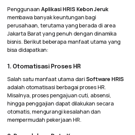
Penggunaan
Aplikasi HRIS Kebon Jeruk
membawa banyak keuntungan bagi
perusahaan, terutama yang berada di area
Jakarta Barat yang penuh dengan dinamika
bisnis. Berikut beberapa manfaat utama yang
bisa didapatkan:
1. Otomatisasi Proses HR
Salah satu manfaat utama dari
Software HRIS
adalah otomatisasi berbagai proses HR.
Misalnya, proses pengajuan cuti, absensi,
hingga penggajian dapat dilakukan secara
otomatis, mengurangi kesalahan dan
mempermudah pekerjaan HR.