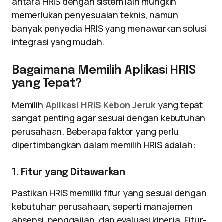
antara HRIS dengan sistem lain mungkin
memerlukan penyesuaian teknis, namun
banyak penyedia HRIS yang menawarkan solusi
integrasi yang mudah.
Bagaimana Memilih Aplikasi HRIS
yang Tepat?
Memilih
Aplikasi HRIS Kebon Jeruk
yang tepat
sangat penting agar sesuai dengan kebutuhan
perusahaan. Beberapa faktor yang perlu
dipertimbangkan dalam memilih HRIS adalah:
1. Fitur yang Ditawarkan
Pastikan HRIS memiliki fitur yang sesuai dengan
kebutuhan perusahaan, seperti manajemen
absensi, penggajian, dan evaluasi kinerja. Fitur-