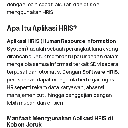
dengan lebih cepat, akurat, dan efisien
menggunakan HRIS.
Apa Itu Aplikasi HRIS?
Aplikasi HRIS (Human Resource Information
System)
adalah sebuah perangkat lunak yang
dirancang untuk membantu perusahaan dalam
mengelola semua informasi terkait SDM secara
terpusat dan otomatis. Dengan
Software HRIS
,
perusahaan dapat mengelola berbagai tugas
HR seperti rekam data karyawan, absensi,
manajemen cuti, hingga penggajian dengan
lebih mudah dan efisien.
Manfaat Menggunakan Aplikasi HRIS di
Kebon Jeruk