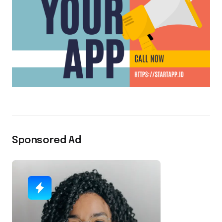
Sponsored Ad