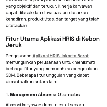
yang objektif dan terukur. Kinerja karyawan
dapat dilacak dan dievaluasi berdasarkan
kehadiran, produktivitas, dan target yang telah
ditetapkan.
Fitur Utama Aplikasi HRIS di Kebon
Jeruk
Penggunaan
Aplikasi HRIS Jakarta Barat
memungkinkan perusahaan untuk menikmati
berbagai fitur yang memudahkan pengelolaan
SDM. Beberapa fitur unggulan yang dapat
dimanfaatkan antara lain:
1. Manajemen Absensi Otomatis
Absensi karyawan dapat dicatat secara