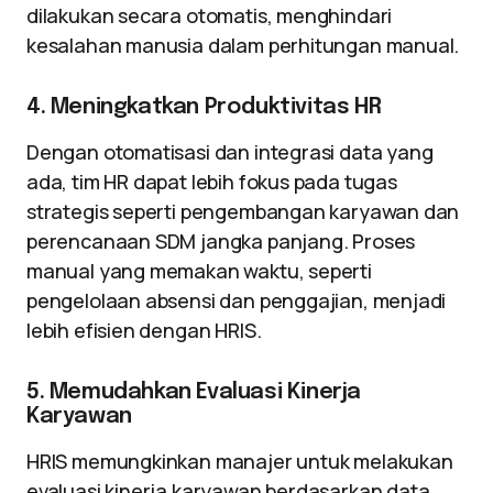
dilakukan secara otomatis, menghindari
kesalahan manusia dalam perhitungan manual.
4. Meningkatkan Produktivitas HR
Dengan otomatisasi dan integrasi data yang
ada, tim HR dapat lebih fokus pada tugas
strategis seperti pengembangan karyawan dan
perencanaan SDM jangka panjang. Proses
manual yang memakan waktu, seperti
pengelolaan absensi dan penggajian, menjadi
lebih efisien dengan HRIS.
5. Memudahkan Evaluasi Kinerja
Karyawan
HRIS memungkinkan manajer untuk melakukan
evaluasi kinerja karyawan berdasarkan data