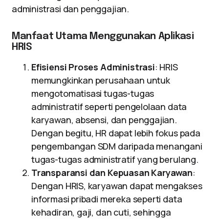
administrasi dan penggajian.
Manfaat Utama Menggunakan Aplikasi
HRIS
Efisiensi Proses Administrasi
: HRIS
memungkinkan perusahaan untuk
mengotomatisasi tugas-tugas
administratif seperti pengelolaan data
karyawan, absensi, dan penggajian.
Dengan begitu, HR dapat lebih fokus pada
pengembangan SDM daripada menangani
tugas-tugas administratif yang berulang.
Transparansi dan Kepuasan Karyawan
:
Dengan HRIS, karyawan dapat mengakses
informasi pribadi mereka seperti data
kehadiran, gaji, dan cuti, sehingga