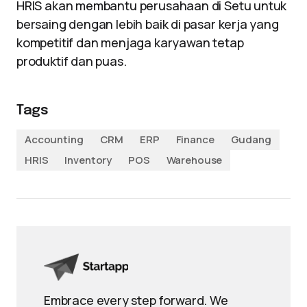
HRIS akan membantu perusahaan di Setu untuk
bersaing dengan lebih baik di pasar kerja yang
kompetitif dan menjaga karyawan tetap
produktif dan puas.
Tags
Accounting
CRM
ERP
Finance
Gudang
HRIS
Inventory
POS
Warehouse
Embrace every step forward. We