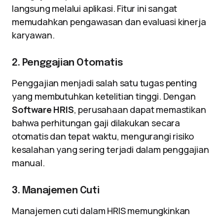
langsung melalui aplikasi. Fitur ini sangat
memudahkan pengawasan dan evaluasi kinerja
karyawan.
2. Penggajian Otomatis
Penggajian menjadi salah satu tugas penting
yang membutuhkan ketelitian tinggi. Dengan
Software HRIS
, perusahaan dapat memastikan
bahwa perhitungan gaji dilakukan secara
otomatis dan tepat waktu, mengurangi risiko
kesalahan yang sering terjadi dalam penggajian
manual.
3. Manajemen Cuti
Manajemen cuti dalam HRIS memungkinkan