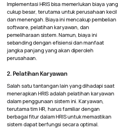
Implementasi HRIS bisa memerlukan biaya yang
cukup besar, terutama untuk perusahaan kecil
dan menengah. Biaya ini mencakup pembelian
software, pelatihan karyawan, dan
pemeliharaan sistem. Namun, biaya ini
sebanding dengan efisiensi dan manfaat
jangka panjang yang akan diperoleh
perusahaan.
2. Pelatihan Karyawan
Salah satu tantangan lain yang dihadapi saat
menerapkan HRIS adalah pelatihan karyawan
dalam penggunaan sistem ini. Karyawan,
terutama tim HR, harus familiar dengan
berbagai fitur dalam HRIS untuk memastikan
sistem dapat berfungsi secara optimal.