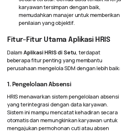
karyawan tersimpan dengan baik,
memudahkan manajer untuk memberikan
penilaian yang objektif.
Fitur-Fitur Utama Aplikasi HRIS
Dalam
Aplikasi HRIS di Setu
, terdapat
beberapa fitur penting yang membantu
perusahaan mengelola SDM dengan lebih baik:
1. Pengelolaan Absensi
HRIS menawarkan sistem pengelolaan absensi
yang terintegrasi dengan data karyawan.
Sistem ini mampu mencatat kehadiran secara
otomatis dan memungkinkan karyawan untuk
mengajukan permohonan cuti atau absen