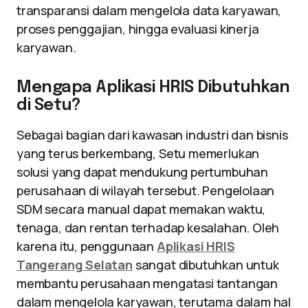
transparansi dalam mengelola data karyawan,
proses penggajian, hingga evaluasi kinerja
karyawan.
Mengapa Aplikasi HRIS Dibutuhkan
di Setu?
Sebagai bagian dari kawasan industri dan bisnis
yang terus berkembang, Setu memerlukan
solusi yang dapat mendukung pertumbuhan
perusahaan di wilayah tersebut. Pengelolaan
SDM secara manual dapat memakan waktu,
tenaga, dan rentan terhadap kesalahan. Oleh
karena itu, penggunaan
Aplikasi HRIS
Tangerang Selatan
sangat dibutuhkan untuk
membantu perusahaan mengatasi tantangan
dalam mengelola karyawan, terutama dalam hal