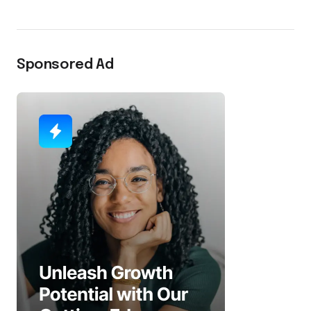
Sponsored Ad