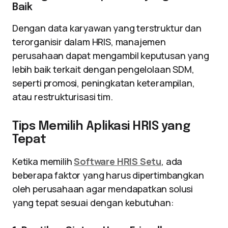
Baik
Dengan data karyawan yang terstruktur dan
terorganisir dalam HRIS, manajemen
perusahaan dapat mengambil keputusan yang
lebih baik terkait dengan pengelolaan SDM,
seperti promosi, peningkatan keterampilan,
atau restrukturisasi tim.
Tips Memilih Aplikasi HRIS yang
Tepat
Ketika memilih
Software HRIS Setu
, ada
beberapa faktor yang harus dipertimbangkan
oleh perusahaan agar mendapatkan solusi
yang tepat sesuai dengan kebutuhan: