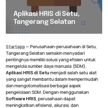
Aplikasi HRIS di Setu,
Tangerang Selatan
Startapp
— Perusahaan-perusahaan di Setu,
Tangerang Selatan semakin menyadari
pentingnya memiliki solusi yang efisien untuk
mengelola sumber daya manusia (SDM).
Aplikasi HRIS di Setu
menjadi salah satu alat
yang sangat membantu dalam mempermudah
dan mengotomatisasi berbagai aspek
pengelolaan SDM. Dengan menggunakan
Software HRIS
, perusahaan dapat
meningkatkan efisiensi, akurasi, dan