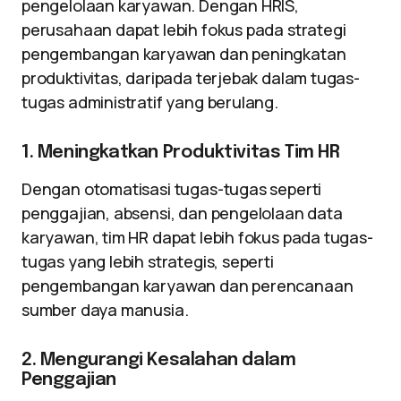
pengelolaan karyawan. Dengan HRIS,
perusahaan dapat lebih fokus pada strategi
pengembangan karyawan dan peningkatan
produktivitas, daripada terjebak dalam tugas-
tugas administratif yang berulang.
1. Meningkatkan Produktivitas Tim HR
Dengan otomatisasi tugas-tugas seperti
penggajian, absensi, dan pengelolaan data
karyawan, tim HR dapat lebih fokus pada tugas-
tugas yang lebih strategis, seperti
pengembangan karyawan dan perencanaan
sumber daya manusia.
2. Mengurangi Kesalahan dalam
Penggajian