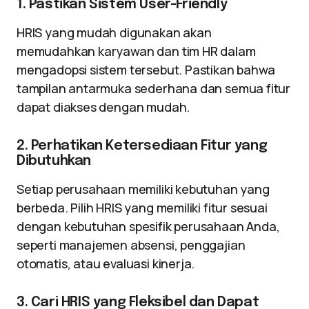
1. Pastikan Sistem User-Friendly
HRIS yang mudah digunakan akan
memudahkan karyawan dan tim HR dalam
mengadopsi sistem tersebut. Pastikan bahwa
tampilan antarmuka sederhana dan semua fitur
dapat diakses dengan mudah.
2. Perhatikan Ketersediaan Fitur yang
Dibutuhkan
Setiap perusahaan memiliki kebutuhan yang
berbeda. Pilih HRIS yang memiliki fitur sesuai
dengan kebutuhan spesifik perusahaan Anda,
seperti manajemen absensi, penggajian
otomatis, atau evaluasi kinerja.
3. Cari HRIS yang Fleksibel dan Dapat