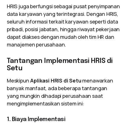
HRIS juga berfungsi sebagai pusat penyimpanan
data karyawan yang terintegrasi. Dengan HRIS,
seluruh informasi terkait karyawan seperti data
pribadi, posisi jabatan, hingga riwayat pekerjaan
dapat diakses dengan mudah oleh tim HR dan
manajemen perusahaan.
Tantangan Implementasi HRIS di
Setu
Meskipun
Aplikasi HRIS di Setu
menawarkan
banyak manfaat, ada beberapa tantangan
yang mungkin dihadapi perusahaan saat
mengimplementasikan sistem ini:
1. Biaya Implementasi