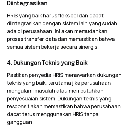
Diintegrasikan
HRIS yang baik harus fleksibel dan dapat
diintegrasikan dengan sistem lain yang sudah
ada di perusahaan. Ini akan memudahkan
proses transfer data dan memastikan bahwa
semua sistem bekerja secara sinergis.
4. Dukungan Teknis yang Baik
Pastikan penyedia HRIS menawarkan dukungan
teknis yang baik, terutama jika perusahaan
mengalami masalah atau membutuhkan
penyesuaian sistem. Dukungan teknis yang
responsif akan memastikan bahwa perusahaan
dapat terus menggunakan HRIS tanpa
gangguan.