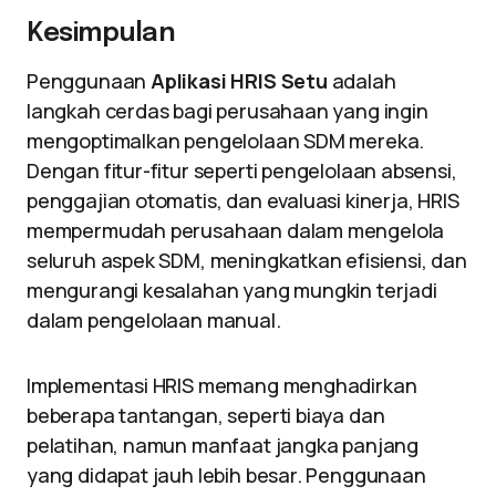
Kesimpulan
Penggunaan
Aplikasi HRIS Setu
adalah
langkah cerdas bagi perusahaan yang ingin
mengoptimalkan pengelolaan SDM mereka.
Dengan fitur-fitur seperti pengelolaan absensi,
penggajian otomatis, dan evaluasi kinerja, HRIS
mempermudah perusahaan dalam mengelola
seluruh aspek SDM, meningkatkan efisiensi, dan
mengurangi kesalahan yang mungkin terjadi
dalam pengelolaan manual.
Implementasi HRIS memang menghadirkan
beberapa tantangan, seperti biaya dan
pelatihan, namun manfaat jangka panjang
yang didapat jauh lebih besar. Penggunaan