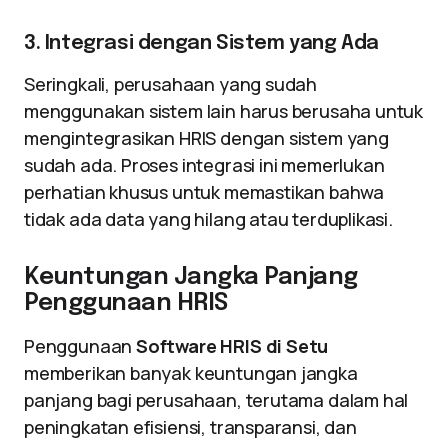
3. Integrasi dengan Sistem yang Ada
Seringkali, perusahaan yang sudah
menggunakan sistem lain harus berusaha untuk
mengintegrasikan HRIS dengan sistem yang
sudah ada. Proses integrasi ini memerlukan
perhatian khusus untuk memastikan bahwa
tidak ada data yang hilang atau terduplikasi.
Keuntungan Jangka Panjang
Penggunaan HRIS
Penggunaan
Software HRIS di Setu
memberikan banyak keuntungan jangka
panjang bagi perusahaan, terutama dalam hal
peningkatan efisiensi, transparansi, dan