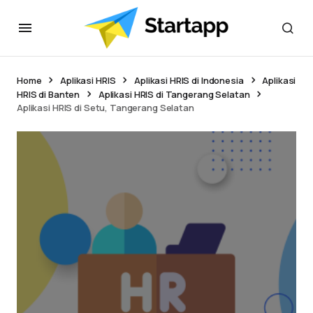
Home
Aplikasi HRIS
Aplikasi HRIS di Indonesia
Aplikasi
HRIS di Banten
Aplikasi HRIS di Tangerang Selatan
Aplikasi HRIS di Setu, Tangerang Selatan