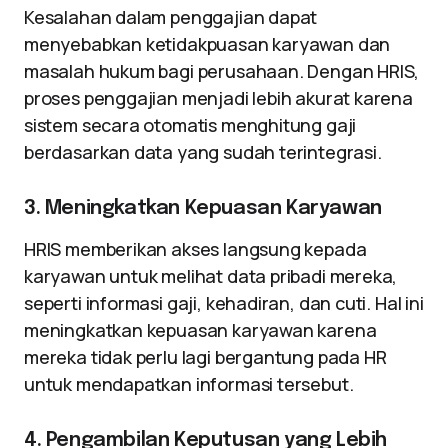
Kesalahan dalam penggajian dapat
menyebabkan ketidakpuasan karyawan dan
masalah hukum bagi perusahaan. Dengan HRIS,
proses penggajian menjadi lebih akurat karena
sistem secara otomatis menghitung gaji
berdasarkan data yang sudah terintegrasi.
3. Meningkatkan Kepuasan Karyawan
HRIS memberikan akses langsung kepada
karyawan untuk melihat data pribadi mereka,
seperti informasi gaji, kehadiran, dan cuti. Hal ini
meningkatkan kepuasan karyawan karena
mereka tidak perlu lagi bergantung pada HR
untuk mendapatkan informasi tersebut.
4. Pengambilan Keputusan yang Lebih