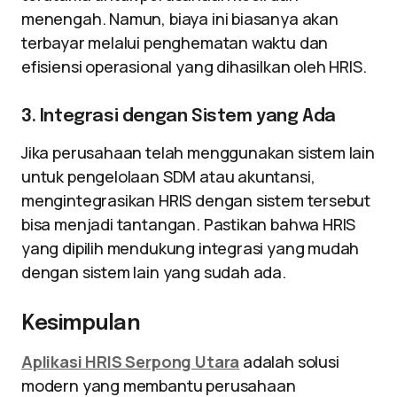
menengah. Namun, biaya ini biasanya akan
terbayar melalui penghematan waktu dan
efisiensi operasional yang dihasilkan oleh HRIS.
3. Integrasi dengan Sistem yang Ada
Jika perusahaan telah menggunakan sistem lain
untuk pengelolaan SDM atau akuntansi,
mengintegrasikan HRIS dengan sistem tersebut
bisa menjadi tantangan. Pastikan bahwa HRIS
yang dipilih mendukung integrasi yang mudah
dengan sistem lain yang sudah ada.
Kesimpulan
Aplikasi HRIS Serpong Utara
adalah solusi
modern yang membantu perusahaan