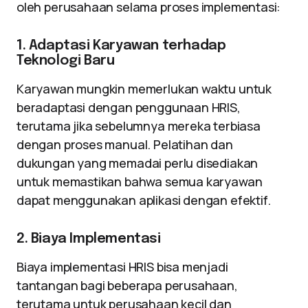
oleh perusahaan selama proses implementasi:
1. Adaptasi Karyawan terhadap
Teknologi Baru
Karyawan mungkin memerlukan waktu untuk
beradaptasi dengan penggunaan HRIS,
terutama jika sebelumnya mereka terbiasa
dengan proses manual. Pelatihan dan
dukungan yang memadai perlu disediakan
untuk memastikan bahwa semua karyawan
dapat menggunakan aplikasi dengan efektif.
2. Biaya Implementasi
Biaya implementasi HRIS bisa menjadi
tantangan bagi beberapa perusahaan,
terutama untuk perusahaan kecil dan