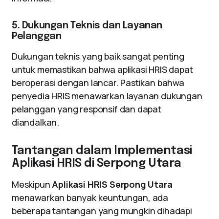
5. Dukungan Teknis dan Layanan
Pelanggan
Dukungan teknis yang baik sangat penting
untuk memastikan bahwa aplikasi HRIS dapat
beroperasi dengan lancar. Pastikan bahwa
penyedia HRIS menawarkan layanan dukungan
pelanggan yang responsif dan dapat
diandalkan.
Tantangan dalam Implementasi
Aplikasi HRIS di Serpong Utara
Meskipun
Aplikasi HRIS Serpong Utara
menawarkan banyak keuntungan, ada
beberapa tantangan yang mungkin dihadapi