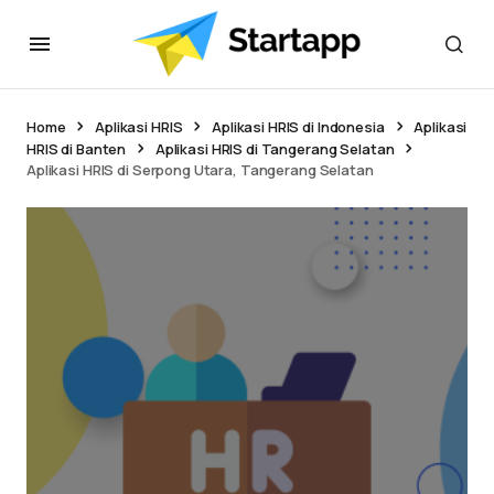
Home
Aplikasi HRIS
Aplikasi HRIS di Indonesia
Aplikasi
HRIS di Banten
Aplikasi HRIS di Tangerang Selatan
Aplikasi HRIS di Serpong Utara, Tangerang Selatan