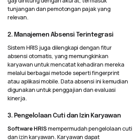
gaji dihitung dengan akurat, termasuk
tunjangan dan pemotongan pajak yang
relevan.
2. Manajemen Absensi Terintegrasi
Sistem HRIS juga dilengkapi dengan fitur
absensi otomatis, yang memungkinkan
karyawan untuk mencatat kehadiran mereka
melalui berbagai metode seperti fingerprint
atau aplikasi mobile. Data absensi ini kemudian
digunakan untuk penggajian dan evaluasi
kinerja.
3. Pengelolaan Cuti dan Izin Karyawan
Software HRIS
mempermudah pengelolaan cuti
dan izin karyawan. Karyawan dapat