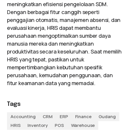
meningkatkan efisiensi pengelolaan SDM.
Dengan berbagai fitur canggih seperti
penggajian otomatis, manajemen absensi, dan
evaluasi kinerja, HRIS dapat membantu
perusahaan mengoptimalkan sumber daya
manusia mereka dan meningkatkan
produktivitas secara keseluruhan. Saat memilih
HRIS yang tepat, pastikan untuk
mempertimbangkan kebutuhan spesifik
perusahaan, kemudahan penggunaan, dan
fitur keamanan data yang memadai.
Tags
Accounting
CRM
ERP
Finance
Gudang
HRIS
Inventory
POS
Warehouse