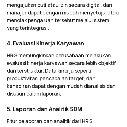
mengajukan cuti atau izin secara digital, dan
manajer dapat dengan mudah menyetujui atau
menolak pengajuan tersebut melalui sistem
yang terintegrasi.
4. Evaluasi Kinerja Karyawan
HRIS memungkinkan perusahaan melakukan
evaluasi kinerja karyawan secara lebih objektif
dan terstruktur. Data kinerja seperti
produktivitas, pencapaian target, dan
kehadiran dapat dengan mudah dianalisis dan
disusun dalam laporan.
5. Laporan dan Analitik SDM
Fitur pelaporan dan analitik dari HRIS