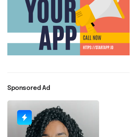
Sponsored Ad