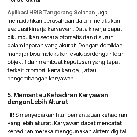
Aplikasi HRIS Tangerang Selatan
juga
memudahkan perusahaan dalam melakukan
evaluasi kinerja karyawan. Data kinerja dapat
dikumpulkan secara otomatis dan disusun
dalam laporan yang akurat. Dengan demikian,
manajer bisa melakukan evaluasi dengan lebih
objektif dan membuat keputusan yang tepat
terkait promosi, kenaikan gaji, atau
pengembangan karyawan.
5. Memantau Kehadiran Karyawan
dengan Lebih Akurat
HRIS menyediakan fitur pemantauan kehadiran
yang lebih akurat. Karyawan dapat mencatat
kehadiran mereka menggunakan sistem digital