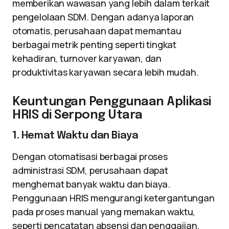
memberikan wawasan yang lebih dalam terkait
pengelolaan SDM. Dengan adanya laporan
otomatis, perusahaan dapat memantau
berbagai metrik penting seperti tingkat
kehadiran, turnover karyawan, dan
produktivitas karyawan secara lebih mudah.
Keuntungan Penggunaan Aplikasi
HRIS di Serpong Utara
1. Hemat Waktu dan Biaya
Dengan otomatisasi berbagai proses
administrasi SDM, perusahaan dapat
menghemat banyak waktu dan biaya.
Penggunaan HRIS mengurangi ketergantungan
pada proses manual yang memakan waktu,
seperti pencatatan absensi dan penggajian,