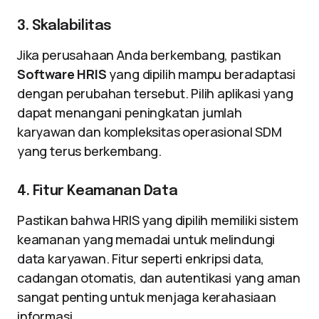
3. Skalabilitas
Jika perusahaan Anda berkembang, pastikan
Software HRIS
yang dipilih mampu beradaptasi
dengan perubahan tersebut. Pilih aplikasi yang
dapat menangani peningkatan jumlah
karyawan dan kompleksitas operasional SDM
yang terus berkembang.
4. Fitur Keamanan Data
Pastikan bahwa HRIS yang dipilih memiliki sistem
keamanan yang memadai untuk melindungi
data karyawan. Fitur seperti enkripsi data,
cadangan otomatis, dan autentikasi yang aman
sangat penting untuk menjaga kerahasiaan
informasi.