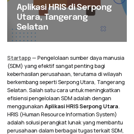
Aplikasi HRIS di Serpong
Utara, Tangerang
Selatan
Startapp
— Pengelolaan sumber daya manusia
(SDM) yang efektif sangat penting bagi
keberhasilan perusahaan, terutama di wilayah
berkembang seperti Serpong Utara, Tangerang
Selatan. Salah satu cara untuk meningkatkan
efisiensi pengelolaan SDM adalah dengan
menggunakan
Aplikasi HRIS Serpong Utara
.
HRIS (Human Resource Information System)
adalah solusi perangkat lunak yang membantu
perusahaan dalam berbagai tugas terkait SDM,