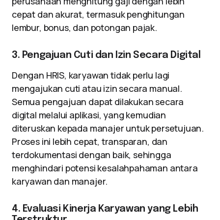
perusahaan menghitung gaji dengan lebih
cepat dan akurat, termasuk penghitungan
lembur, bonus, dan potongan pajak.
3. Pengajuan Cuti dan Izin Secara Digital
Dengan HRIS, karyawan tidak perlu lagi
mengajukan cuti atau izin secara manual.
Semua pengajuan dapat dilakukan secara
digital melalui aplikasi, yang kemudian
diteruskan kepada manajer untuk persetujuan.
Proses ini lebih cepat, transparan, dan
terdokumentasi dengan baik, sehingga
menghindari potensi kesalahpahaman antara
karyawan dan manajer.
4. Evaluasi Kinerja Karyawan yang Lebih
Terstruktur