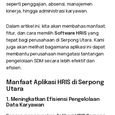
seperti penggajian, absensi, manajemen
kinerja, hingga administrasi karyawan.
Dalam artikel ini, kita akan membahas manfaat,
fitur, dan cara memilih
Software HRIS
yang
tepat bagi perusahaan di Serpong Utara. Kami
juga akan melihat bagaimana aplikasi ini dapat
membantu perusahaan mengatasi tantangan
pengelolaan SDM secara lebih efektif dan
efisien.
Manfaat Aplikasi HRIS di Serpong
Utara
1. Meningkatkan Efisiensi Pengelolaan
Data Karyawan