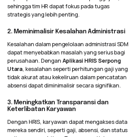
sehingga tim HR dapat fokus pada tugas
strategis yang lebih penting.
2. Meminimalisir Kesalahan Administrasi
Kesalahan dalam pengelolaan administrasi SDM
dapat menyebabkan masalah yang serius bagi
perusahaan. Dengan
Aplikasi HRIS Serpong
Utara
, kesalahan seperti perhitungan gaji yang
tidak akurat atau kekeliruan dalam pencatatan
absensi dapat diminimalisir secara signifikan.
3. Meningkatkan Transparansi dan
Keterlibatan Karyawan
Dengan HRIS, karyawan dapat mengakses data
mereka sendiri, seperti gaji, absensi, dan status