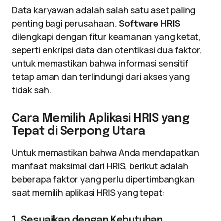
Data karyawan adalah salah satu aset paling
penting bagi perusahaan.
Software HRIS
dilengkapi dengan fitur keamanan yang ketat,
seperti enkripsi data dan otentikasi dua faktor,
untuk memastikan bahwa informasi sensitif
tetap aman dan terlindungi dari akses yang
tidak sah.
Cara Memilih Aplikasi HRIS yang
Tepat di Serpong Utara
Untuk memastikan bahwa Anda mendapatkan
manfaat maksimal dari HRIS, berikut adalah
beberapa faktor yang perlu dipertimbangkan
saat memilih aplikasi HRIS yang tepat:
1. Sesuaikan dengan Kebutuhan