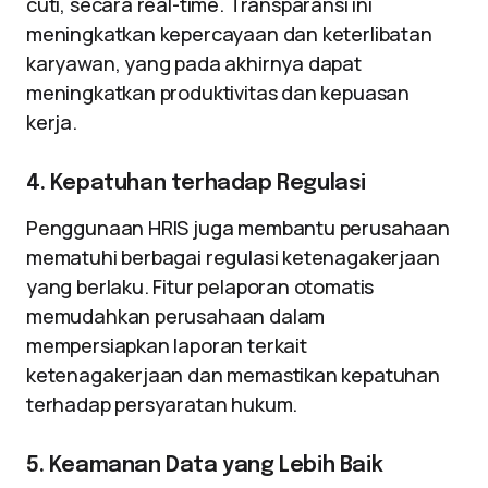
cuti, secara real-time. Transparansi ini
meningkatkan kepercayaan dan keterlibatan
karyawan, yang pada akhirnya dapat
meningkatkan produktivitas dan kepuasan
kerja.
4. Kepatuhan terhadap Regulasi
Penggunaan HRIS juga membantu perusahaan
mematuhi berbagai regulasi ketenagakerjaan
yang berlaku. Fitur pelaporan otomatis
memudahkan perusahaan dalam
mempersiapkan laporan terkait
ketenagakerjaan dan memastikan kepatuhan
terhadap persyaratan hukum.
5. Keamanan Data yang Lebih Baik