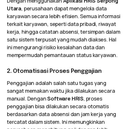
Dengan menggunakan
Aplikasi HRIS Serpong
Utara
, perusahaan dapat mengelola data
karyawan secara lebih efisien. Semua informasi
terkait karyawan, seperti data pribadi, riwayat
kerja, hingga catatan absensi, tersimpan dalam
satu sistem terpusat yang mudah diakses. Hal
ini mengurangi risiko kesalahan data dan
mempermudah pemantauan status karyawan.
2. Otomatisasi Proses Penggajian
Penggajian adalah salah satu tugas yang
sangat memakan waktu jika dilakukan secara
manual. Dengan
Software HRIS
, proses
penggajian bisa dilakukan secara otomatis
berdasarkan data absensi dan jam kerja yang
tercatat dalam sistem. Ini memungkinkan