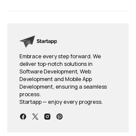
Embrace every step forward. We
deliver top-notch solutions in
Software Development, Web
Development and Mobile App
Development, ensuring a seamless
process.
Startapp — enjoy every progress.