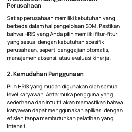
Perusahaan
Setiap perusahaan memiliki kebutuhan yang
berbeda dalam hal pengelolaan SDM. Pastikan
bahwa HRIS yang Anda pilih memiliki fitur-fitur
yang sesuai dengan kebutuhan spesifik
perusahaan, seperti penggajian otomatis,
manajemen absensi, atau evaluasi kinerja.
2. Kemudahan Penggunaan
Pilih HRIS yang mudah digunakan oleh semua
level karyawan. Antarmuka pengguna yang
sederhana dan intuitif akan memastikan bahwa
karyawan dapat menggunakan aplikasi dengan
efisien tanpa membutuhkan pelatihan yang
intensif.