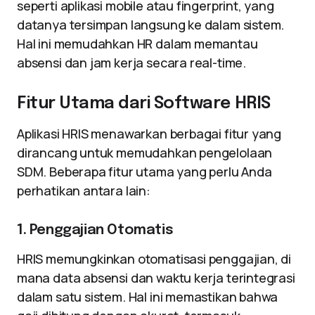
seperti aplikasi mobile atau fingerprint, yang
datanya tersimpan langsung ke dalam sistem.
Hal ini memudahkan HR dalam memantau
absensi dan jam kerja secara real-time.
Fitur Utama dari Software HRIS
Aplikasi HRIS menawarkan berbagai fitur yang
dirancang untuk memudahkan pengelolaan
SDM. Beberapa fitur utama yang perlu Anda
perhatikan antara lain:
1. Penggajian Otomatis
HRIS memungkinkan otomatisasi penggajian, di
mana data absensi dan waktu kerja terintegrasi
dalam satu sistem. Hal ini memastikan bahwa