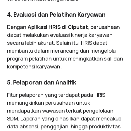
4. Evaluasi dan Pelatihan Karyawan
Dengan
Aplikasi HRIS di Ciputat
, perusahaan
dapat melakukan evaluasi kinerja karyawan
secara lebih akurat. Selain itu, HRIS dapat
membantu dalam merancang dan mengelola
program pelatihan untuk meningkatkan skill dan
kompetensi karyawan.
5. Pelaporan dan Analitik
Fitur pelaporan yang terdapat pada HRIS
memungkinkan perusahaan untuk
mendapatkan wawasan terkait pengelolaan
SDM. Laporan yang dihasilkan dapat mencakup
data absensi, penggajian, hingga produktivitas