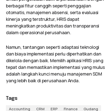
berbagai fitur canggih seperti penggajian
otomatis, manajemen absensi, serta evaluasi
kinerja yang terstruktur, HRIS dapat
meningkatkan produktivitas dan transparansi
dalam operasional perusahaan.
Namun, tantangan seperti adaptasi teknologi
dan biaya implementasi perlu diperhatikan dan
dikelola dengan baik. Memilih aplikasi HRIS yang
tepat dan memastikan implementasi yang mulus
adalah langkah kunci menuju manajemen SDM
yang lebih baik di perusahaan Anda.
Tags
Accounting
CRM
ERP
Finance
Gudang