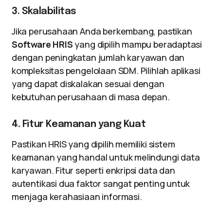
3. Skalabilitas
Jika perusahaan Anda berkembang, pastikan
Software HRIS
yang dipilih mampu beradaptasi
dengan peningkatan jumlah karyawan dan
kompleksitas pengelolaan SDM. Pilihlah aplikasi
yang dapat diskalakan sesuai dengan
kebutuhan perusahaan di masa depan.
4. Fitur Keamanan yang Kuat
Pastikan HRIS yang dipilih memiliki sistem
keamanan yang handal untuk melindungi data
karyawan. Fitur seperti enkripsi data dan
autentikasi dua faktor sangat penting untuk
menjaga kerahasiaan informasi.