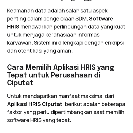
Keamanan data adalah salah satu aspek
penting dalam pengelolaan SDM.
Software
HRIS
menawarkan perlindungan data yang kuat
untuk menjaga kerahasiaan informasi
karyawan. Sistem ini dilengkapi dengan enkripsi
dan otentikasi yang aman.
Cara Memilih Aplikasi HRIS yang
Tepat untuk Perusahaan di
Ciputat
Untuk mendapatkan manfaat maksimal dari
Aplikasi HRIS Ciputat
, berikut adalah beberapa
faktor yang perlu dipertimbangkan saat memilih
software HRIS yang tepat: