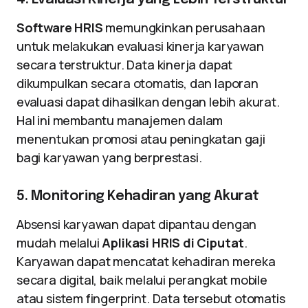
Software HRIS
memungkinkan perusahaan
untuk melakukan evaluasi kinerja karyawan
secara terstruktur. Data kinerja dapat
dikumpulkan secara otomatis, dan laporan
evaluasi dapat dihasilkan dengan lebih akurat.
Hal ini membantu manajemen dalam
menentukan promosi atau peningkatan gaji
bagi karyawan yang berprestasi.
5. Monitoring Kehadiran yang Akurat
Absensi karyawan dapat dipantau dengan
mudah melalui
Aplikasi HRIS di Ciputat
.
Karyawan dapat mencatat kehadiran mereka
secara digital, baik melalui perangkat mobile
atau sistem fingerprint. Data tersebut otomatis