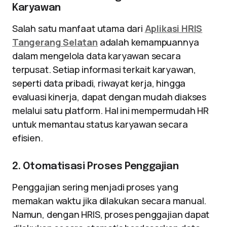
Karyawan
Salah satu manfaat utama dari
Aplikasi HRIS
Tangerang Selatan
adalah kemampuannya
dalam mengelola data karyawan secara
terpusat. Setiap informasi terkait karyawan,
seperti data pribadi, riwayat kerja, hingga
evaluasi kinerja, dapat dengan mudah diakses
melalui satu platform. Hal ini mempermudah HR
untuk memantau status karyawan secara
efisien.
2. Otomatisasi Proses Penggajian
Penggajian sering menjadi proses yang
memakan waktu jika dilakukan secara manual.
Namun, dengan HRIS, proses penggajian dapat