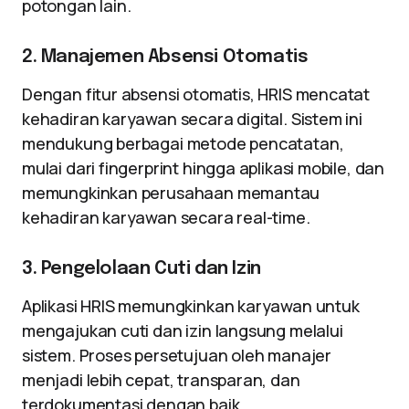
potongan lain.
2. Manajemen Absensi Otomatis
Dengan fitur absensi otomatis, HRIS mencatat
kehadiran karyawan secara digital. Sistem ini
mendukung berbagai metode pencatatan,
mulai dari fingerprint hingga aplikasi mobile, dan
memungkinkan perusahaan memantau
kehadiran karyawan secara real-time.
3. Pengelolaan Cuti dan Izin
Aplikasi HRIS memungkinkan karyawan untuk
mengajukan cuti dan izin langsung melalui
sistem. Proses persetujuan oleh manajer
menjadi lebih cepat, transparan, dan
terdokumentasi dengan baik.