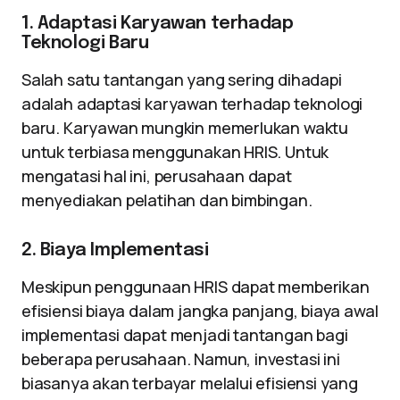
1. Adaptasi Karyawan terhadap
Teknologi Baru
Salah satu tantangan yang sering dihadapi
adalah adaptasi karyawan terhadap teknologi
baru. Karyawan mungkin memerlukan waktu
untuk terbiasa menggunakan HRIS. Untuk
mengatasi hal ini, perusahaan dapat
menyediakan pelatihan dan bimbingan.
2. Biaya Implementasi
Meskipun penggunaan HRIS dapat memberikan
efisiensi biaya dalam jangka panjang, biaya awal
implementasi dapat menjadi tantangan bagi
beberapa perusahaan. Namun, investasi ini
biasanya akan terbayar melalui efisiensi yang