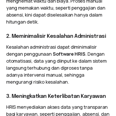
menghemat waktu dan biaya. Proses manual
yang memakan waktu, seperti penggajian dan
absensi, kini dapat diselesaikan hanya dalam
hitungan detik.
2. Meminimalisir Kesalahan Administrasi
Kesalahan administrasi dapat diminimalisir
dengan penggunaan
Software HRIS
. Dengan
otomatisasi, data yang diinput ke dalam sistem
langsung terhubung dan diproses tanpa
adanya intervensi manual, sehingga
mengurangi risiko kesalahan.
3. Meningkatkan Keterlibatan Karyawan
HRIS menyediakan akses data yang transparan
bagi karyawan, seperti penggajian, absensi, dan