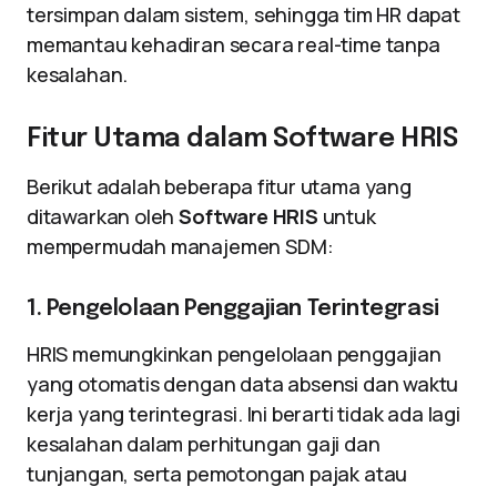
tersimpan dalam sistem, sehingga tim HR dapat
memantau kehadiran secara real-time tanpa
kesalahan.
Fitur Utama dalam Software HRIS
Berikut adalah beberapa fitur utama yang
ditawarkan oleh
Software HRIS
untuk
mempermudah manajemen SDM:
1. Pengelolaan Penggajian Terintegrasi
HRIS memungkinkan pengelolaan penggajian
yang otomatis dengan data absensi dan waktu
kerja yang terintegrasi. Ini berarti tidak ada lagi
kesalahan dalam perhitungan gaji dan
tunjangan, serta pemotongan pajak atau