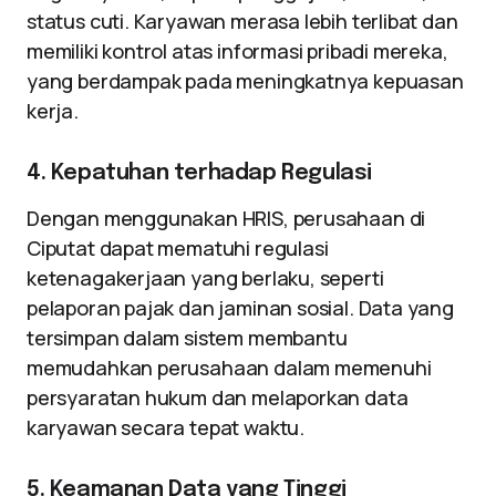
status cuti. Karyawan merasa lebih terlibat dan
memiliki kontrol atas informasi pribadi mereka,
yang berdampak pada meningkatnya kepuasan
kerja.
4. Kepatuhan terhadap Regulasi
Dengan menggunakan HRIS, perusahaan di
Ciputat dapat mematuhi regulasi
ketenagakerjaan yang berlaku, seperti
pelaporan pajak dan jaminan sosial. Data yang
tersimpan dalam sistem membantu
memudahkan perusahaan dalam memenuhi
persyaratan hukum dan melaporkan data
karyawan secara tepat waktu.
5. Keamanan Data yang Tinggi