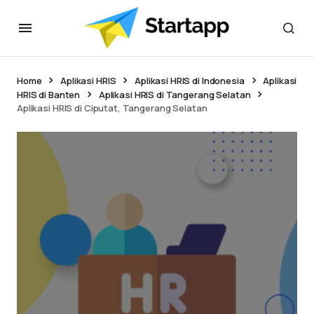
Home
Aplikasi HRIS
Aplikasi HRIS di Indonesia
Aplikasi
HRIS di Banten
Aplikasi HRIS di Tangerang Selatan
Aplikasi HRIS di Ciputat, Tangerang Selatan