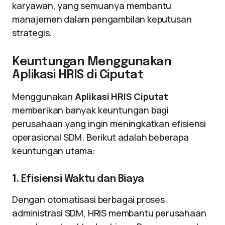
karyawan, yang semuanya membantu
manajemen dalam pengambilan keputusan
strategis.
Keuntungan Menggunakan
Aplikasi HRIS di Ciputat
Menggunakan
Aplikasi HRIS Ciputat
memberikan banyak keuntungan bagi
perusahaan yang ingin meningkatkan efisiensi
operasional SDM. Berikut adalah beberapa
keuntungan utama:
1. Efisiensi Waktu dan Biaya
Dengan otomatisasi berbagai proses
administrasi SDM, HRIS membantu perusahaan