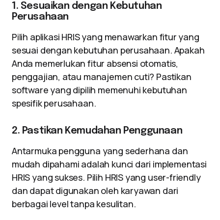
1. Sesuaikan dengan Kebutuhan
Perusahaan
Pilih aplikasi HRIS yang menawarkan fitur yang
sesuai dengan kebutuhan perusahaan. Apakah
Anda memerlukan fitur absensi otomatis,
penggajian, atau manajemen cuti? Pastikan
software yang dipilih memenuhi kebutuhan
spesifik perusahaan.
2. Pastikan Kemudahan Penggunaan
Antarmuka pengguna yang sederhana dan
mudah dipahami adalah kunci dari implementasi
HRIS yang sukses. Pilih HRIS yang user-friendly
dan dapat digunakan oleh karyawan dari
berbagai level tanpa kesulitan.