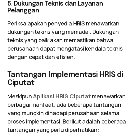
5. Dukungan Teknis dan Layanan
Pelanggan
Periksa apakah penyedia HRIS menawarkan
dukungan teknis yang memadai. Dukungan
teknis yang baik akan memastikan bahwa
perusahaan dapat mengatasi kendala teknis
dengan cepat dan efisien.
Tantangan Implementasi HRIS di
Ciputat
Meskipun
Aplikasi HRIS Ciputat
menawarkan
berbagai manfaat, ada beberapa tantangan
yang mungkin dihadapi perusahaan selama
proses implementasi. Berikut adalah beberapa
tantangan yang perlu diperhatikan: