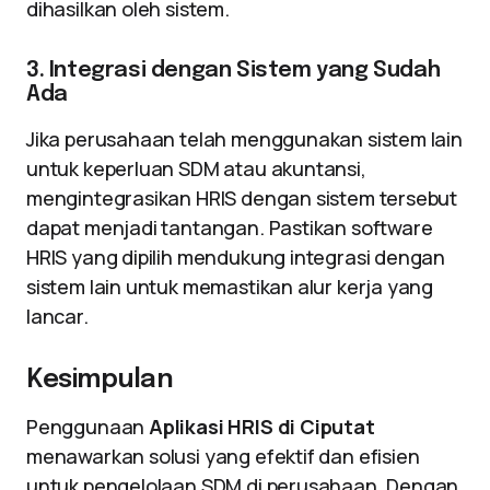
dihasilkan oleh sistem.
3. Integrasi dengan Sistem yang Sudah
Ada
Jika perusahaan telah menggunakan sistem lain
untuk keperluan SDM atau akuntansi,
mengintegrasikan HRIS dengan sistem tersebut
dapat menjadi tantangan. Pastikan software
HRIS yang dipilih mendukung integrasi dengan
sistem lain untuk memastikan alur kerja yang
lancar.
Kesimpulan
Penggunaan
Aplikasi HRIS di Ciputat
menawarkan solusi yang efektif dan efisien
untuk pengelolaan SDM di perusahaan. Dengan