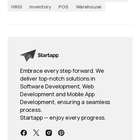
HRIS
Inventory
POS
Warehouse
Embrace every step forward. We
deliver top-notch solutions in
Software Development, Web
Development and Mobile App
Development, ensuring a seamless
process.
Startapp — enjoy every progress.