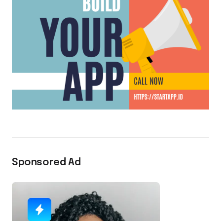
Sponsored Ad