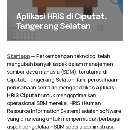
Aplikasi HRIS di Ciputat,
Tangerang Selatan
Startapp
— Perkembangan teknologi telah
mengubah banyak aspek dalam manajemen
sumber daya manusia (SDM), terutama di
Ciputat, Tangerang Selatan. Kini, perusahaan-
perusahaan semakin mengandalkan
Aplikasi
HRIS Ciputat
untuk mengoptimalkan
operasional SDM mereka. HRIS (Human
Resource Information System) adalah software
yang dirancang untuk mempermudah berbagai
aspek pengelolaan SDM seperti administrasi,