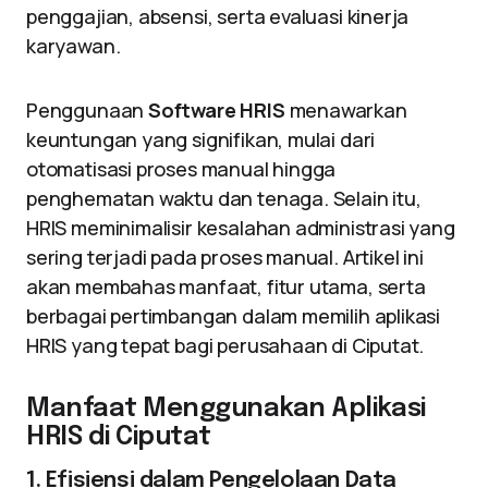
penggajian, absensi, serta evaluasi kinerja
karyawan.
Penggunaan
Software HRIS
menawarkan
keuntungan yang signifikan, mulai dari
otomatisasi proses manual hingga
penghematan waktu dan tenaga. Selain itu,
HRIS meminimalisir kesalahan administrasi yang
sering terjadi pada proses manual. Artikel ini
akan membahas manfaat, fitur utama, serta
berbagai pertimbangan dalam memilih aplikasi
HRIS yang tepat bagi perusahaan di Ciputat.
Manfaat Menggunakan Aplikasi
HRIS di Ciputat
1. Efisiensi dalam Pengelolaan Data