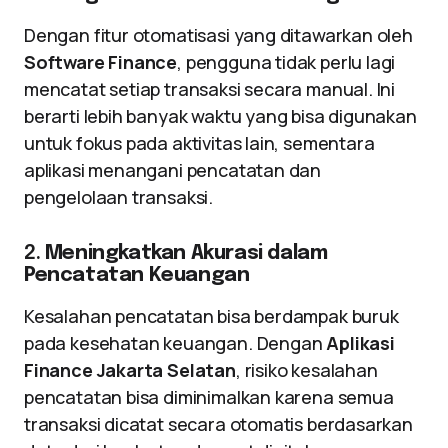
Dengan fitur otomatisasi yang ditawarkan oleh
Software Finance
, pengguna tidak perlu lagi
mencatat setiap transaksi secara manual. Ini
berarti lebih banyak waktu yang bisa digunakan
untuk fokus pada aktivitas lain, sementara
aplikasi menangani pencatatan dan
pengelolaan transaksi.
2.
Meningkatkan Akurasi dalam
Pencatatan Keuangan
Kesalahan pencatatan bisa berdampak buruk
pada kesehatan keuangan. Dengan
Aplikasi
Finance Jakarta Selatan
, risiko kesalahan
pencatatan bisa diminimalkan karena semua
transaksi dicatat secara otomatis berdasarkan