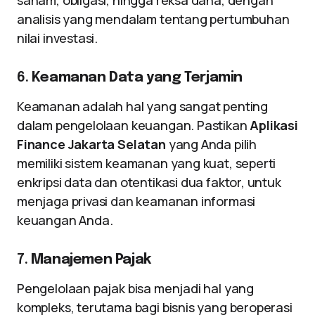
saham, obligasi, hingga reksa dana, dengan
analisis yang mendalam tentang pertumbuhan
nilai investasi.
6.
Keamanan Data yang Terjamin
Keamanan adalah hal yang sangat penting
dalam pengelolaan keuangan. Pastikan
Aplikasi
Finance Jakarta Selatan
yang Anda pilih
memiliki sistem keamanan yang kuat, seperti
enkripsi data dan otentikasi dua faktor, untuk
menjaga privasi dan keamanan informasi
keuangan Anda.
7.
Manajemen Pajak
Pengelolaan pajak bisa menjadi hal yang
kompleks, terutama bagi bisnis yang beroperasi