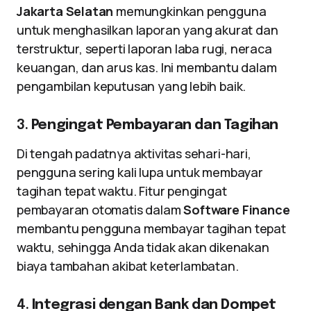
Jakarta Selatan
memungkinkan pengguna
untuk menghasilkan laporan yang akurat dan
terstruktur, seperti laporan laba rugi, neraca
keuangan, dan arus kas. Ini membantu dalam
pengambilan keputusan yang lebih baik.
3.
Pengingat Pembayaran dan Tagihan
Di tengah padatnya aktivitas sehari-hari,
pengguna sering kali lupa untuk membayar
tagihan tepat waktu. Fitur pengingat
pembayaran otomatis dalam
Software Finance
membantu pengguna membayar tagihan tepat
waktu, sehingga Anda tidak akan dikenakan
biaya tambahan akibat keterlambatan.
4.
Integrasi dengan Bank dan Dompet