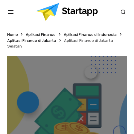
Home
Aplikasi Finance
Aplikasi Finance di Indonesia
Aplikasi Finance di Jakarta
Aplikasi Finance di Jakarta
Selatan