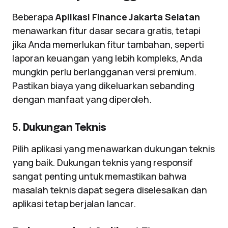
Beberapa
Aplikasi Finance Jakarta Selatan
menawarkan fitur dasar secara gratis, tetapi
jika Anda memerlukan fitur tambahan, seperti
laporan keuangan yang lebih kompleks, Anda
mungkin perlu berlangganan versi premium.
Pastikan biaya yang dikeluarkan sebanding
dengan manfaat yang diperoleh.
5.
Dukungan Teknis
Pilih aplikasi yang menawarkan dukungan teknis
yang baik. Dukungan teknis yang responsif
sangat penting untuk memastikan bahwa
masalah teknis dapat segera diselesaikan dan
aplikasi tetap berjalan lancar.