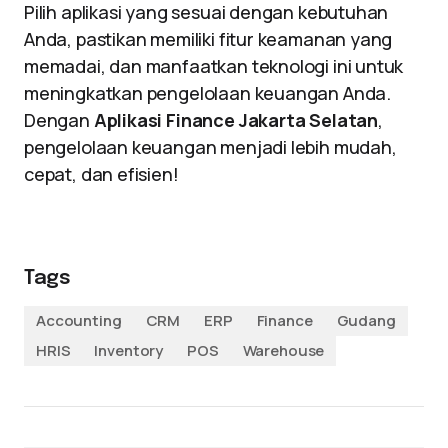
Pilih aplikasi yang sesuai dengan kebutuhan
Anda, pastikan memiliki fitur keamanan yang
memadai, dan manfaatkan teknologi ini untuk
meningkatkan pengelolaan keuangan Anda.
Dengan
Aplikasi Finance Jakarta Selatan
,
pengelolaan keuangan menjadi lebih mudah,
cepat, dan efisien!
Tags
Accounting
CRM
ERP
Finance
Gudang
HRIS
Inventory
POS
Warehouse