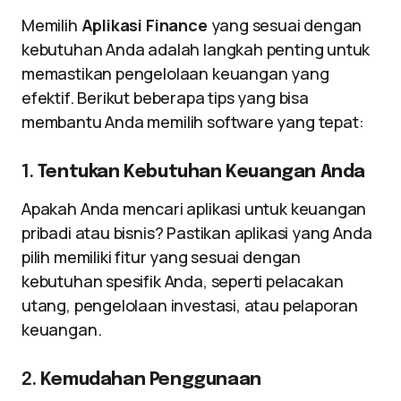
Memilih
Aplikasi Finance
yang sesuai dengan
kebutuhan Anda adalah langkah penting untuk
memastikan pengelolaan keuangan yang
efektif. Berikut beberapa tips yang bisa
membantu Anda memilih software yang tepat:
1.
Tentukan Kebutuhan Keuangan Anda
Apakah Anda mencari aplikasi untuk keuangan
pribadi atau bisnis? Pastikan aplikasi yang Anda
pilih memiliki fitur yang sesuai dengan
kebutuhan spesifik Anda, seperti pelacakan
utang, pengelolaan investasi, atau pelaporan
keuangan.
2.
Kemudahan Penggunaan