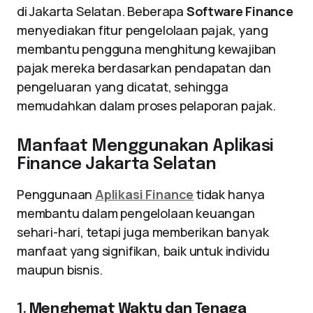
di Jakarta Selatan. Beberapa
Software Finance
menyediakan fitur pengelolaan pajak, yang
membantu pengguna menghitung kewajiban
pajak mereka berdasarkan pendapatan dan
pengeluaran yang dicatat, sehingga
memudahkan dalam proses pelaporan pajak.
Manfaat Menggunakan Aplikasi
Finance Jakarta Selatan
Penggunaan
Aplikasi Finance
tidak hanya
membantu dalam pengelolaan keuangan
sehari-hari, tetapi juga memberikan banyak
manfaat yang signifikan, baik untuk individu
maupun bisnis.
1.
Menghemat Waktu dan Tenaga