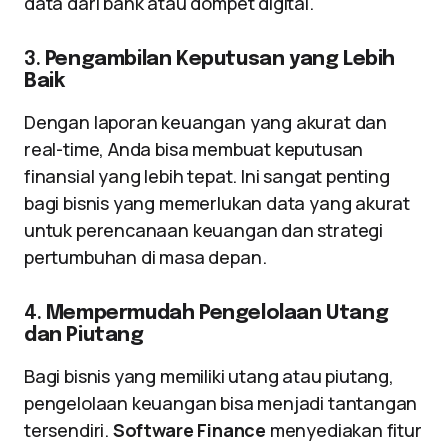
data dari bank atau dompet digital.
3.
Pengambilan Keputusan yang Lebih
Baik
Dengan laporan keuangan yang akurat dan
real-time, Anda bisa membuat keputusan
finansial yang lebih tepat. Ini sangat penting
bagi bisnis yang memerlukan data yang akurat
untuk perencanaan keuangan dan strategi
pertumbuhan di masa depan.
4.
Mempermudah Pengelolaan Utang
dan Piutang
Bagi bisnis yang memiliki utang atau piutang,
pengelolaan keuangan bisa menjadi tantangan
tersendiri.
Software Finance
menyediakan fitur