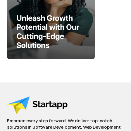
Embrace every step forward. We deliver top-notch
solutions in Software Development, Web Development