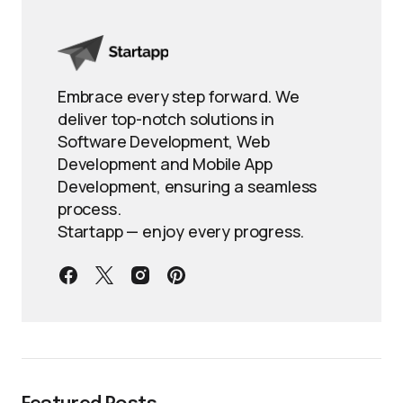
Embrace every step forward. We
deliver top-notch solutions in
Software Development, Web
Development and Mobile App
Development, ensuring a seamless
process.
Startapp — enjoy every progress.