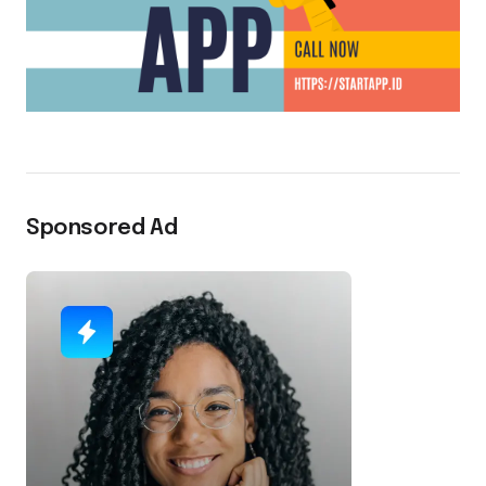
Sponsored Ad