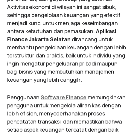
Aktivitas ekonomi di wilayah ini sangat sibuk,
sehingga pengelolaan keuangan yang efektif
menjadi kunci untuk menjaga keseimbangan
antara kebutuhan dan pemasukan.
Aplikasi
Finance Jakarta Selatan
dirancang untuk
membantu pengelolaan keuangan dengan lebih
terstruktur dan praktis, baik untuk individu yang
ingin mengatur pengeluaran pribadi maupun
bagi bisnis yang membutuhkan manajemen
keuangan yang lebih canggih.
Penggunaan
Software Finance
memungkinkan
pengguna untuk mengelola aliran kas dengan
lebih efisien, menyederhanakan proses
pencatatan transaksi, dan memastikan bahwa
setiap aspek keuangan tercatat dengan baik.