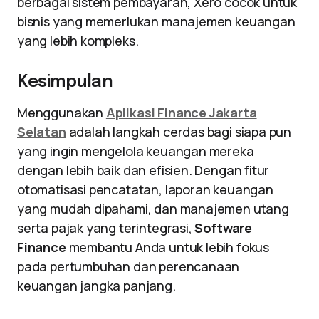
berbagai sistem pembayaran, Xero cocok untuk
bisnis yang memerlukan manajemen keuangan
yang lebih kompleks.
Kesimpulan
Menggunakan
Aplikasi Finance Jakarta
Selatan
adalah langkah cerdas bagi siapa pun
yang ingin mengelola keuangan mereka
dengan lebih baik dan efisien. Dengan fitur
otomatisasi pencatatan, laporan keuangan
yang mudah dipahami, dan manajemen utang
serta pajak yang terintegrasi,
Software
Finance
membantu Anda untuk lebih fokus
pada pertumbuhan dan perencanaan
keuangan jangka panjang.