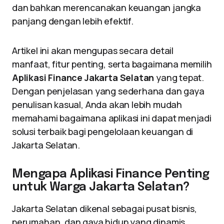
dan bahkan merencanakan keuangan jangka
panjang dengan lebih efektif.
Artikel ini akan mengupas secara detail
manfaat, fitur penting, serta bagaimana memilih
Aplikasi Finance Jakarta Selatan
yang tepat.
Dengan penjelasan yang sederhana dan gaya
penulisan kasual, Anda akan lebih mudah
memahami bagaimana aplikasi ini dapat menjadi
solusi terbaik bagi pengelolaan keuangan di
Jakarta Selatan.
Mengapa Aplikasi Finance Penting
untuk Warga Jakarta Selatan?
Jakarta Selatan dikenal sebagai pusat bisnis,
perumahan, dan gaya hidup yang dinamis.