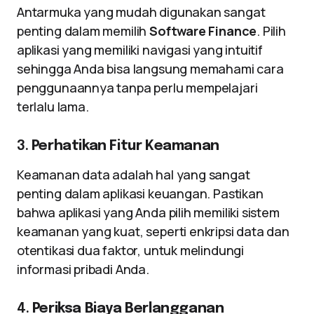
Antarmuka yang mudah digunakan sangat
penting dalam memilih
Software Finance
. Pilih
aplikasi yang memiliki navigasi yang intuitif
sehingga Anda bisa langsung memahami cara
penggunaannya tanpa perlu mempelajari
terlalu lama.
3.
Perhatikan Fitur Keamanan
Keamanan data adalah hal yang sangat
penting dalam aplikasi keuangan. Pastikan
bahwa aplikasi yang Anda pilih memiliki sistem
keamanan yang kuat, seperti enkripsi data dan
otentikasi dua faktor, untuk melindungi
informasi pribadi Anda.
4.
Periksa Biaya Berlangganan