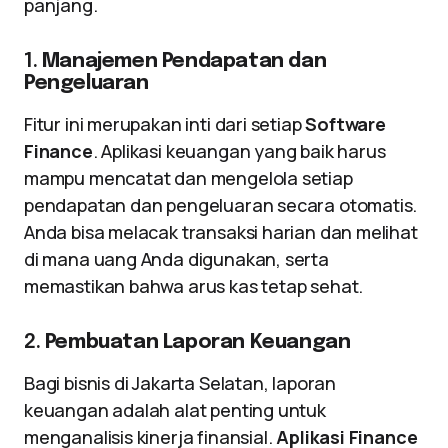
panjang.
1.
Manajemen Pendapatan dan
Pengeluaran
Fitur ini merupakan inti dari setiap
Software
Finance
. Aplikasi keuangan yang baik harus
mampu mencatat dan mengelola setiap
pendapatan dan pengeluaran secara otomatis.
Anda bisa melacak transaksi harian dan melihat
di mana uang Anda digunakan, serta
memastikan bahwa arus kas tetap sehat.
2.
Pembuatan Laporan Keuangan
Bagi bisnis di Jakarta Selatan, laporan
keuangan adalah alat penting untuk
menganalisis kinerja finansial.
Aplikasi Finance