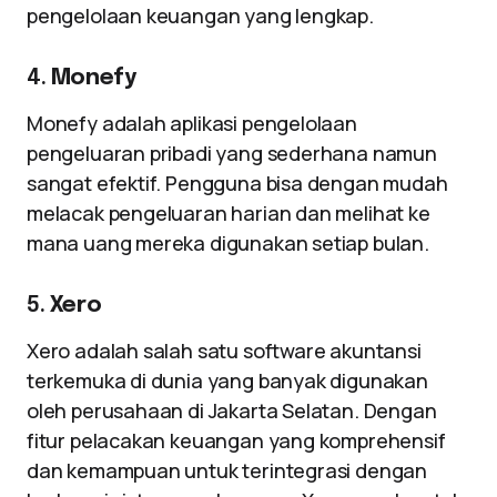
pengelolaan keuangan yang lengkap.
4.
Monefy
Monefy adalah aplikasi pengelolaan
pengeluaran pribadi yang sederhana namun
sangat efektif. Pengguna bisa dengan mudah
melacak pengeluaran harian dan melihat ke
mana uang mereka digunakan setiap bulan.
5.
Xero
Xero adalah salah satu software akuntansi
terkemuka di dunia yang banyak digunakan
oleh perusahaan di Jakarta Selatan. Dengan
fitur pelacakan keuangan yang komprehensif
dan kemampuan untuk terintegrasi dengan