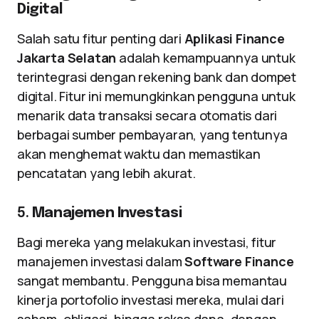
Digital
Salah satu fitur penting dari
Aplikasi Finance
Jakarta Selatan
adalah kemampuannya untuk
terintegrasi dengan rekening bank dan dompet
digital. Fitur ini memungkinkan pengguna untuk
menarik data transaksi secara otomatis dari
berbagai sumber pembayaran, yang tentunya
akan menghemat waktu dan memastikan
pencatatan yang lebih akurat.
5.
Manajemen Investasi
Bagi mereka yang melakukan investasi, fitur
manajemen investasi dalam
Software Finance
sangat membantu. Pengguna bisa memantau
kinerja portofolio investasi mereka, mulai dari