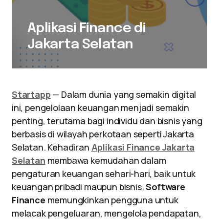
Aplikasi Finance di
Jakarta Selatan
Startapp
— Dalam dunia yang semakin digital
ini, pengelolaan keuangan menjadi semakin
penting, terutama bagi individu dan bisnis yang
berbasis di wilayah perkotaan seperti Jakarta
Selatan. Kehadiran
Aplikasi Finance Jakarta
Selatan
membawa kemudahan dalam
pengaturan keuangan sehari-hari, baik untuk
keuangan pribadi maupun bisnis.
Software
Finance
memungkinkan pengguna untuk
melacak pengeluaran, mengelola pendapatan,