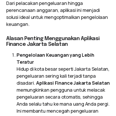
Dari pelacakan pengeluaran hingga
perencanaan anggaran, aplikasi ini menjadi
solusi ideal untuk mengoptimalkan pengelolaan
keuangan.
Alasan Penting Menggunakan Aplikasi
Finance Jakarta Selatan
Pengelolaan Keuangan yang Lebih
Teratur
Hidup di kota besar seperti Jakarta Selatan,
pengeluaran sering kali terjadi tanpa
disadari.
Aplikasi Finance Jakarta Selatan
memungkinkan pengguna untuk melacak
pengeluaran secara otomatis, sehingga
Anda selalu tahu ke mana uang Anda pergi.
Ini membantu mencegah pengeluaran