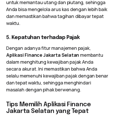
untuk memantau utang dan piutang, sehingga
Anda bisa mengelola arus kas dengan lebih baik
dan memastikan bahwa tagihan dibayar tepat
waktu.
5.
Kepatuhan terhadap Pajak
Dengan adanya fitur manajemen pajak,
Aplikasi Finance Jakarta Selatan
membantu
dalam menghitung kewajiban pajak Anda
secara akurat. Ini memastikan bahwa Anda
selalu memenuhi kewajiban pajak dengan benar
dan tepat waktu, sehingga menghindari
masalah dengan pihak berwenang.
Tips Memilih Aplikasi Finance
Jakarta Selatan yang Tepat