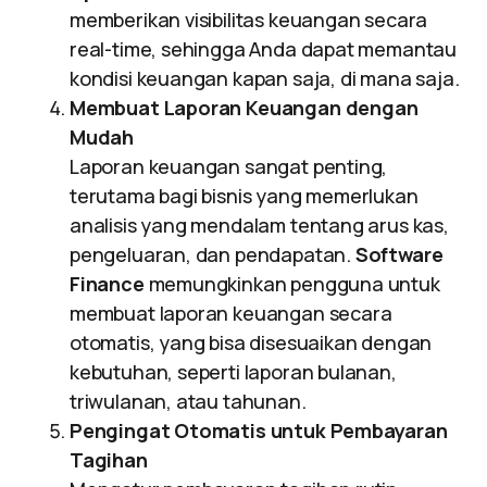
memberikan visibilitas keuangan secara
real-time, sehingga Anda dapat memantau
kondisi keuangan kapan saja, di mana saja.
Membuat Laporan Keuangan dengan
Mudah
Laporan keuangan sangat penting,
terutama bagi bisnis yang memerlukan
analisis yang mendalam tentang arus kas,
pengeluaran, dan pendapatan.
Software
Finance
memungkinkan pengguna untuk
membuat laporan keuangan secara
otomatis, yang bisa disesuaikan dengan
kebutuhan, seperti laporan bulanan,
triwulanan, atau tahunan.
Pengingat Otomatis untuk Pembayaran
Tagihan