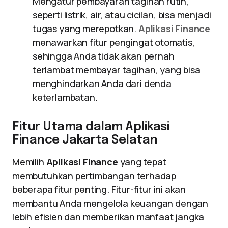
Mengatur pembayaran tagihan rutin,
seperti listrik, air, atau cicilan, bisa menjadi
tugas yang merepotkan.
Aplikasi Finance
menawarkan fitur pengingat otomatis,
sehingga Anda tidak akan pernah
terlambat membayar tagihan, yang bisa
menghindarkan Anda dari denda
keterlambatan.
Fitur Utama dalam Aplikasi
Finance Jakarta Selatan
Memilih
Aplikasi Finance
yang tepat
membutuhkan pertimbangan terhadap
beberapa fitur penting. Fitur-fitur ini akan
membantu Anda mengelola keuangan dengan
lebih efisien dan memberikan manfaat jangka