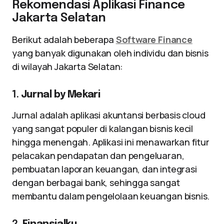
Rekomendasi Aplikasi Finance
Jakarta Selatan
Berikut adalah beberapa
Software Finance
yang banyak digunakan oleh individu dan bisnis
di wilayah Jakarta Selatan:
1.
Jurnal by Mekari
Jurnal adalah aplikasi akuntansi berbasis cloud
yang sangat populer di kalangan bisnis kecil
hingga menengah. Aplikasi ini menawarkan fitur
pelacakan pendapatan dan pengeluaran,
pembuatan laporan keuangan, dan integrasi
dengan berbagai bank, sehingga sangat
membantu dalam pengelolaan keuangan bisnis.