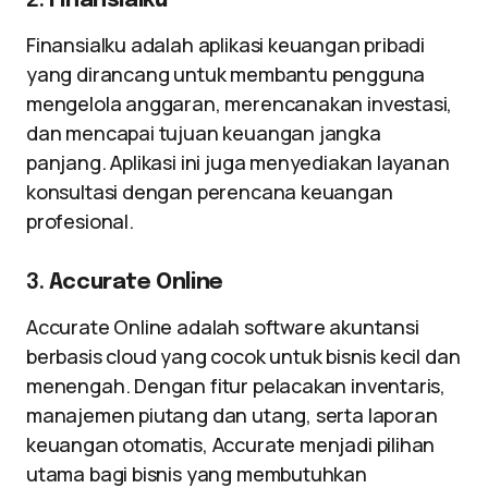
2.
Finansialku
Finansialku adalah aplikasi keuangan pribadi
yang dirancang untuk membantu pengguna
mengelola anggaran, merencanakan investasi,
dan mencapai tujuan keuangan jangka
panjang. Aplikasi ini juga menyediakan layanan
konsultasi dengan perencana keuangan
profesional.
3.
Accurate Online
Accurate Online adalah software akuntansi
berbasis cloud yang cocok untuk bisnis kecil dan
menengah. Dengan fitur pelacakan inventaris,
manajemen piutang dan utang, serta laporan
keuangan otomatis, Accurate menjadi pilihan
utama bagi bisnis yang membutuhkan