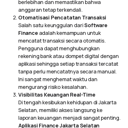
berlebihan dan memastikan bahwa
anggaran tetap terkendali.
Otomatisasi Pencatatan Transaksi
Salah satu keunggulan dari
Software
Finance
adalah kemampuan untuk
mencatat transaksi secara otomatis.
Pengguna dapat menghubungkan
rekening bank atau dompet digital dengan
aplikasi sehingga setiap transaksi tercatat
tanpa perlu mencatatnya secara manual.
Ini sangat menghemat waktu dan
mengurangi risiko kesalahan.
Visibilitas Keuangan Real-Time
Di tengah kesibukan kehidupan di Jakarta
Selatan, memiliki akses langsung ke
laporan keuangan menjadi sangat penting.
Aplikasi Finance Jakarta Selatan