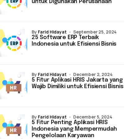
untuk Digunakan Perusahaan
by
Farid Hidayat
September 25, 2024
25 Software ERP Terbaik
Indonesia untuk Efisiensi Bisnis
by
Farid Hidayat
December 2, 2024
5 Fitur Aplikasi HRIS Jakarta yang
Wajib Dimiliki untuk Efisiensi Bisnis
by
Farid Hidayat
December 5, 2024
5 Fitur Penting Aplikasi HRIS
Indonesia yang Mempermudah
Pengelolaan Karyawan