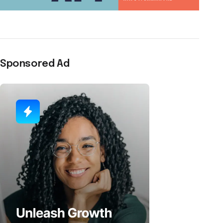
Sponsored Ad