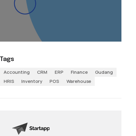
Tags
Accounting
CRM
ERP
Finance
Gudang
HRIS
Inventory
POS
Warehouse