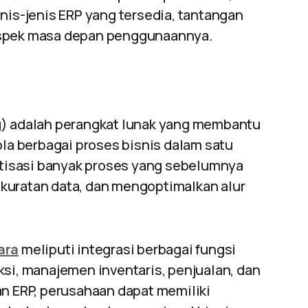
enis-jenis ERP yang tersedia, tantangan
ospek masa depan penggunaannya.
g) adalah perangkat lunak yang membantu
a berbagai proses bisnis dalam satu
tisasi banyak proses yang sebelumnya
kuratan data, dan mengoptimalkan alur
ara
meliputi integrasi berbagai fungsi
ksi, manajemen inventaris, penjualan, dan
 ERP, perusahaan dapat memiliki