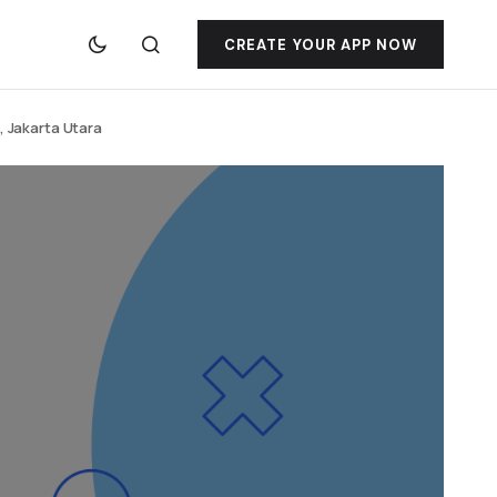
CREATE YOUR APP NOW
g, Jakarta Utara