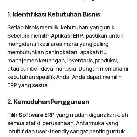
1.
Identifikasi Kebutuhan Bisnis
Setiap bisnis memiliki kebutuhan yang unik.
Sebelum memilih
Aplikasi ERP
, pastikan untuk
mengidentifikasi area mana yang paling
membutuhkan peningkatan, apakah itu
manajemen keuangan, inventaris, produksi,
atau sumber daya manusia. Dengan memahami
kebutuhan spesifik Anda, Anda dapat memilih
ERP yang sesuai.
2.
Kemudahan Penggunaan
Pilih
Software ERP
yang mudah digunakan oleh
semua staf di perusahaan. Antarmuka yang
intuitif dan user-friendly sangat penting untuk