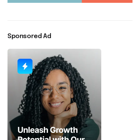
Sponsored Ad