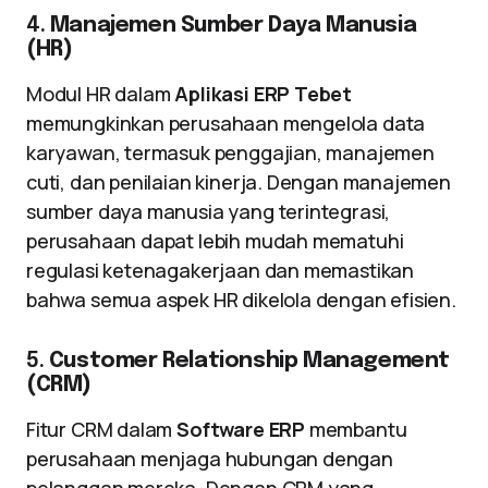
4.
Manajemen Sumber Daya Manusia
(HR)
Modul HR dalam
Aplikasi ERP Tebet
memungkinkan perusahaan mengelola data
karyawan, termasuk penggajian, manajemen
cuti, dan penilaian kinerja. Dengan manajemen
sumber daya manusia yang terintegrasi,
perusahaan dapat lebih mudah mematuhi
regulasi ketenagakerjaan dan memastikan
bahwa semua aspek HR dikelola dengan efisien.
5.
Customer Relationship Management
(CRM)
Fitur CRM dalam
Software ERP
membantu
perusahaan menjaga hubungan dengan