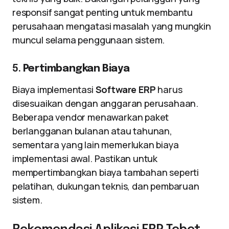
responsif sangat penting untuk membantu
perusahaan mengatasi masalah yang mungkin
muncul selama penggunaan sistem.
5.
Pertimbangkan Biaya
Biaya implementasi
Software ERP
harus
disesuaikan dengan anggaran perusahaan.
Beberapa vendor menawarkan paket
berlangganan bulanan atau tahunan,
sementara yang lain memerlukan biaya
implementasi awal. Pastikan untuk
mempertimbangkan biaya tambahan seperti
pelatihan, dukungan teknis, dan pembaruan
sistem.