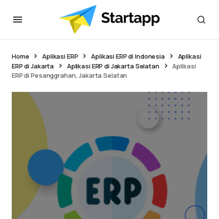
Home
Aplikasi ERP
Aplikasi ERP di Indonesia
Aplikasi
ERP di Jakarta
Aplikasi ERP di Jakarta Selatan
Aplikasi
ERP di Pesanggrahan, Jakarta Selatan