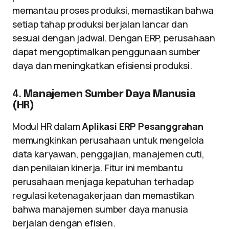
memantau proses produksi, memastikan bahwa
setiap tahap produksi berjalan lancar dan
sesuai dengan jadwal. Dengan ERP, perusahaan
dapat mengoptimalkan penggunaan sumber
daya dan meningkatkan efisiensi produksi.
4.
Manajemen Sumber Daya Manusia
(HR)
Modul HR dalam
Aplikasi ERP Pesanggrahan
memungkinkan perusahaan untuk mengelola
data karyawan, penggajian, manajemen cuti,
dan penilaian kinerja. Fitur ini membantu
perusahaan menjaga kepatuhan terhadap
regulasi ketenagakerjaan dan memastikan
bahwa manajemen sumber daya manusia
berjalan dengan efisien.