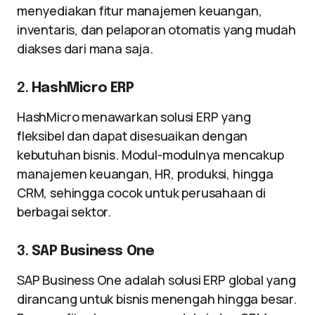
menyediakan fitur manajemen keuangan,
inventaris, dan pelaporan otomatis yang mudah
diakses dari mana saja.
2.
HashMicro ERP
HashMicro menawarkan solusi ERP yang
fleksibel dan dapat disesuaikan dengan
kebutuhan bisnis. Modul-modulnya mencakup
manajemen keuangan, HR, produksi, hingga
CRM, sehingga cocok untuk perusahaan di
berbagai sektor.
3.
SAP Business One
SAP Business One adalah solusi ERP global yang
dirancang untuk bisnis menengah hingga besar.