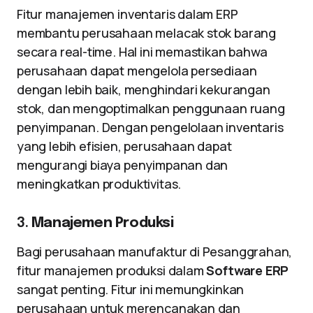
Fitur manajemen inventaris dalam ERP
membantu perusahaan melacak stok barang
secara real-time. Hal ini memastikan bahwa
perusahaan dapat mengelola persediaan
dengan lebih baik, menghindari kekurangan
stok, dan mengoptimalkan penggunaan ruang
penyimpanan. Dengan pengelolaan inventaris
yang lebih efisien, perusahaan dapat
mengurangi biaya penyimpanan dan
meningkatkan produktivitas.
3.
Manajemen Produksi
Bagi perusahaan manufaktur di Pesanggrahan,
fitur manajemen produksi dalam
Software ERP
sangat penting. Fitur ini memungkinkan
perusahaan untuk merencanakan dan