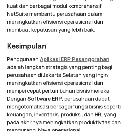
kuat dan berbagai modul komprehensif,
NetSuite membantu perusahaan dalam
meningkatkan efisiensi operasional dan
membuat keputusan yang lebih baik.
Kesimpulan
Penggunaan
Aplikasi ERP Pesanggrahan
adalah langkah strategis yang penting bagi
perusahaan di Jakarta Selatan yang ingin
meningkatkan efisiensi operasional dan
mempercepat pertumbuhan bisnis mereka.
Dengan
Software ERP
, perusahaan dapat
mengotomatisasi berbagai fungsi bisnis seperti
keuangan, inventaris, produksi, dan HR, yang
pada akhirnya meningkatkan produktivitas dan
mengurangi biaya operasional.