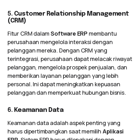
5.
Customer Relationship Management
(CRM)
Fitur CRM dalam
Software ERP
membantu
perusahaan mengelola interaksi dengan
pelanggan mereka. Dengan CRM yang
terintegrasi, perusahaan dapat melacak riwayat
pelanggan, mengelola prospek penjualan, dan
memberikan layanan pelanggan yang lebih
personal. Ini dapat meningkatkan kepuasan
pelanggan dan memperkuat hubungan bisnis.
6.
Keamanan Data
Keamanan data adalah aspek penting yang
harus dipertimbangkan saat memilih
Aplikasi
ERP
. Sistem ERP harus dilengkapi dengan