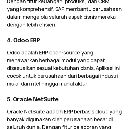
Dengan fitur keuangan, produksi, dan CRM
yang komprehensif, SAP membantu perusahaan
dalam mengelola seluruh aspek bisnis mereka
dengan lebih efisien.
4.
Odoo ERP
Odoo adalah ERP open-source yang
menawarkan berbagai modul yang dapat
disesuaikan sesuai kebutuhan bisnis. Aplikasi ini
cocok untuk perusahaan dari berbagai industri,
mulai dari ritel hingga manufaktur.
5.
Oracle NetSuite
Oracle NetSuite adalah ERP berbasis cloud yang
banyak digunakan oleh perusahaan besar di
seluruh dunia. Dengan fitur pelaporan yang