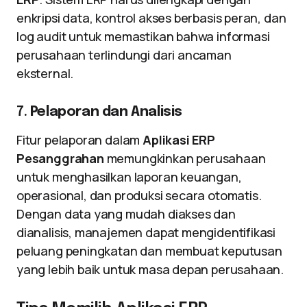
enkripsi data, kontrol akses berbasis peran, dan
log audit untuk memastikan bahwa informasi
perusahaan terlindungi dari ancaman
eksternal.
7.
Pelaporan dan Analisis
Fitur pelaporan dalam
Aplikasi ERP
Pesanggrahan
memungkinkan perusahaan
untuk menghasilkan laporan keuangan,
operasional, dan produksi secara otomatis.
Dengan data yang mudah diakses dan
dianalisis, manajemen dapat mengidentifikasi
peluang peningkatan dan membuat keputusan
yang lebih baik untuk masa depan perusahaan.