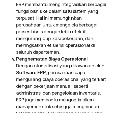
ERP membantu mengintegrasikan berbagai
fungsi bisnis ke dalam satu sistem yang
terpusat. Hal ini memungkinkan
perusahaan untuk mengelola berbagai
proses bisnis dengan lebih efektif,
mengurangi duplikasi pekerjaan, dan
meningkatkan efisiensi operasional di
seluruh departemen.
Penghematan Biaya Operasional
Dengan otomatisasi yang ditawarkan oleh
Software ERP
, perusahaan dapat
mengurangi biaya operasional yang terkait
dengan pekerjaan manual, seperti
administrasi dan pengelolaan inventaris.
ERP juga membantu mengoptimalkan
manajemen stok sehingga menghindari