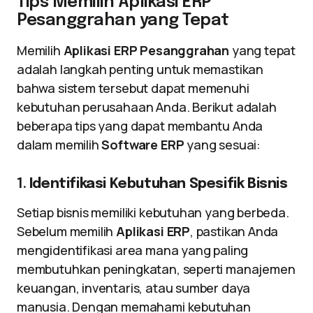
Tips Memilih Aplikasi ERP
Pesanggrahan yang Tepat
Memilih
Aplikasi ERP Pesanggrahan
yang tepat
adalah langkah penting untuk memastikan
bahwa sistem tersebut dapat memenuhi
kebutuhan perusahaan Anda. Berikut adalah
beberapa tips yang dapat membantu Anda
dalam memilih
Software ERP
yang sesuai:
1.
Identifikasi Kebutuhan Spesifik Bisnis
Setiap bisnis memiliki kebutuhan yang berbeda.
Sebelum memilih
Aplikasi ERP
, pastikan Anda
mengidentifikasi area mana yang paling
membutuhkan peningkatan, seperti manajemen
keuangan, inventaris, atau sumber daya
manusia. Dengan memahami kebutuhan