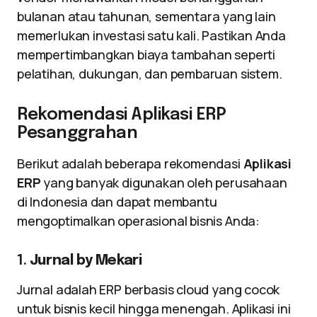
bulanan atau tahunan, sementara yang lain
memerlukan investasi satu kali. Pastikan Anda
mempertimbangkan biaya tambahan seperti
pelatihan, dukungan, dan pembaruan sistem.
Rekomendasi Aplikasi ERP
Pesanggrahan
Berikut adalah beberapa rekomendasi
Aplikasi
ERP
yang banyak digunakan oleh perusahaan
di Indonesia dan dapat membantu
mengoptimalkan operasional bisnis Anda:
1.
Jurnal by Mekari
Jurnal adalah ERP berbasis cloud yang cocok
untuk bisnis kecil hingga menengah. Aplikasi ini