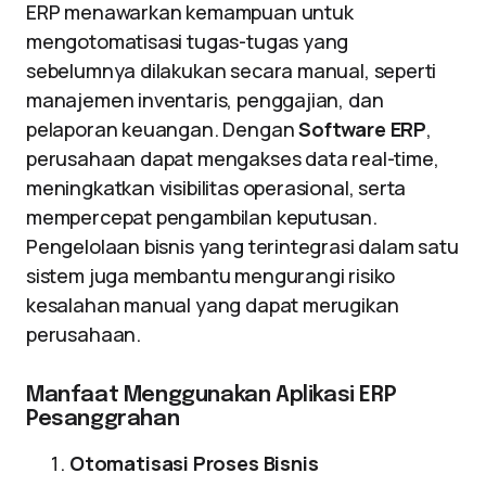
ERP menawarkan kemampuan untuk
mengotomatisasi tugas-tugas yang
sebelumnya dilakukan secara manual, seperti
manajemen inventaris, penggajian, dan
pelaporan keuangan. Dengan
Software ERP
,
perusahaan dapat mengakses data real-time,
meningkatkan visibilitas operasional, serta
mempercepat pengambilan keputusan.
Pengelolaan bisnis yang terintegrasi dalam satu
sistem juga membantu mengurangi risiko
kesalahan manual yang dapat merugikan
perusahaan.
Manfaat Menggunakan Aplikasi ERP
Pesanggrahan
Otomatisasi Proses Bisnis