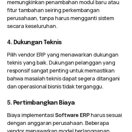
memungkinkan penambahan modul baru atau
fitur tambahan seiring perkembangan
perusahaan, tanpa harus mengganti sistem
secara keseluruhan.
4.
Dukungan Teknis
Pilih vendor ERP yang menawarkan dukungan
teknis yang baik. Dukungan pelanggan yang
responsif sangat penting untuk memastikan
bahwa masalah teknis dapat segera ditangani
dan operasional bisnis tidak terganggu.
5.
Pertimbangkan Biaya
Biaya implementasi
Software ERP
harus sesuai
dengan anggaran perusahaan. Beberapa
vendor menawarkan model berlangganan