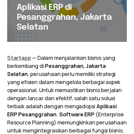
Aplikasi ERP di
Pesanggrahan, Jakarta
Selatan
Startapp
— Dalam menjalankan bisnis yang
berkembang di
Pesanggrahan, Jakarta
Selatan
, perusahaan perlu memiliki strategi
yang efisien dalam mengelola berbagai aspek
operasional. Untuk memastikan bisnis berjalan
dengan lancar dan efektif, salah satu solusi
terbaik adalah dengan mengadopsi
Aplikasi
ERP Pesanggrahan
.
Software ERP
(Enterprise
Resource Planning) memungkinkan perusahaan
untuk mengintegrasikan berbagai fungsi bisnis,