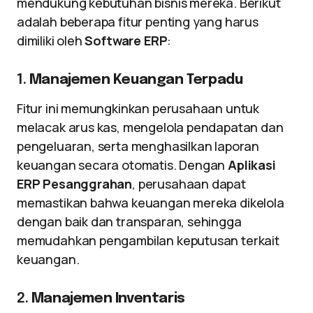
mendukung kebutuhan bisnis mereka. Berikut
adalah beberapa fitur penting yang harus
dimiliki oleh
Software ERP
:
1.
Manajemen Keuangan Terpadu
Fitur ini memungkinkan perusahaan untuk
melacak arus kas, mengelola pendapatan dan
pengeluaran, serta menghasilkan laporan
keuangan secara otomatis. Dengan
Aplikasi
ERP Pesanggrahan
, perusahaan dapat
memastikan bahwa keuangan mereka dikelola
dengan baik dan transparan, sehingga
memudahkan pengambilan keputusan terkait
keuangan.
2.
Manajemen Inventaris