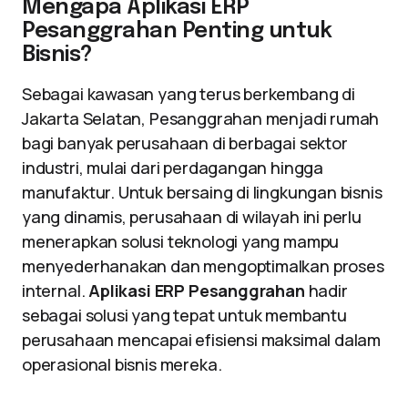
Mengapa Aplikasi ERP
Pesanggrahan Penting untuk
Bisnis?
Sebagai kawasan yang terus berkembang di
Jakarta Selatan, Pesanggrahan menjadi rumah
bagi banyak perusahaan di berbagai sektor
industri, mulai dari perdagangan hingga
manufaktur. Untuk bersaing di lingkungan bisnis
yang dinamis, perusahaan di wilayah ini perlu
menerapkan solusi teknologi yang mampu
menyederhanakan dan mengoptimalkan proses
internal.
Aplikasi ERP Pesanggrahan
hadir
sebagai solusi yang tepat untuk membantu
perusahaan mencapai efisiensi maksimal dalam
operasional bisnis mereka.