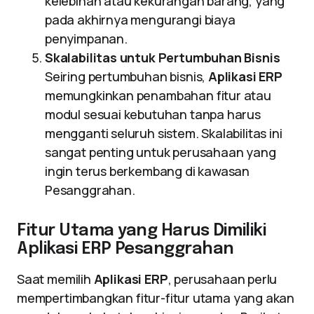
kelebihan atau kekurangan barang, yang
pada akhirnya mengurangi biaya
penyimpanan.
Skalabilitas untuk Pertumbuhan Bisnis
Seiring pertumbuhan bisnis,
Aplikasi ERP
memungkinkan penambahan fitur atau
modul sesuai kebutuhan tanpa harus
mengganti seluruh sistem. Skalabilitas ini
sangat penting untuk perusahaan yang
ingin terus berkembang di kawasan
Pesanggrahan.
Fitur Utama yang Harus Dimiliki
Aplikasi ERP Pesanggrahan
Saat memilih
Aplikasi ERP
, perusahaan perlu
mempertimbangkan fitur-fitur utama yang akan