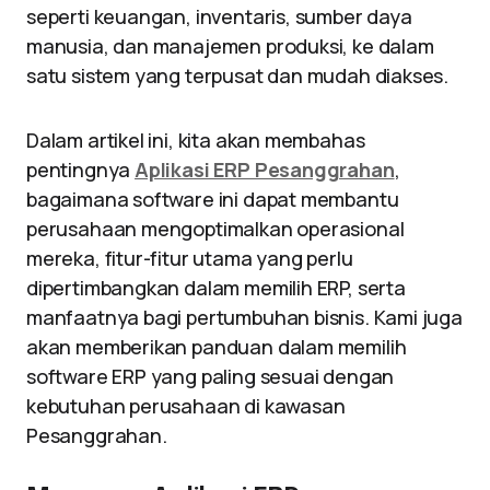
seperti keuangan, inventaris, sumber daya
manusia, dan manajemen produksi, ke dalam
satu sistem yang terpusat dan mudah diakses.
Dalam artikel ini, kita akan membahas
pentingnya
Aplikasi ERP Pesanggrahan
,
bagaimana software ini dapat membantu
perusahaan mengoptimalkan operasional
mereka, fitur-fitur utama yang perlu
dipertimbangkan dalam memilih ERP, serta
manfaatnya bagi pertumbuhan bisnis. Kami juga
akan memberikan panduan dalam memilih
software ERP yang paling sesuai dengan
kebutuhan perusahaan di kawasan
Pesanggrahan.