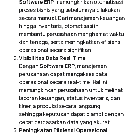
Software ERP
memungkinkan otomatisasi
proses bisnis yang sebelumnya dilakukan
secara manual. Dari manajemen keuangan
hingga inventaris, otomatisasi ini
membantu perusahaan menghemat waktu
dan tenaga, serta meningkatkan efisiensi
operasional secara signifikan.
Visibilitas Data Real-Time
Dengan
Software ERP
, manajemen
perusahaan dapat mengakses data
operasional secara real-time. Hal ini
memungkinkan perusahaan untuk melihat
laporan keuangan, status inventaris, dan
kinerja produksi secara langsung,
sehingga keputusan dapat diambil dengan
cepat berdasarkan data yang akurat.
Peningkatan Efisiensi Operasional