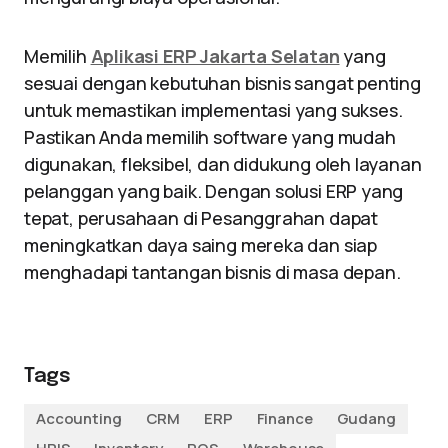
Memilih
Aplikasi ERP Jakarta Selatan
yang
sesuai dengan kebutuhan bisnis sangat penting
untuk memastikan implementasi yang sukses.
Pastikan Anda memilih software yang mudah
digunakan, fleksibel, dan didukung oleh layanan
pelanggan yang baik. Dengan solusi ERP yang
tepat, perusahaan di Pesanggrahan dapat
meningkatkan daya saing mereka dan siap
menghadapi tantangan bisnis di masa depan.
Tags
Accounting
CRM
ERP
Finance
Gudang