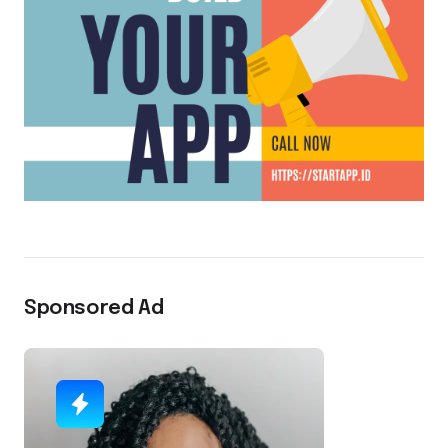
Sponsored Ad