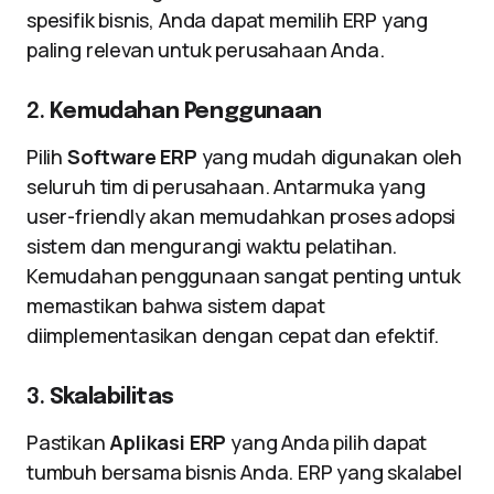
spesifik bisnis, Anda dapat memilih ERP yang
paling relevan untuk perusahaan Anda.
2.
Kemudahan Penggunaan
Pilih
Software ERP
yang mudah digunakan oleh
seluruh tim di perusahaan. Antarmuka yang
user-friendly akan memudahkan proses adopsi
sistem dan mengurangi waktu pelatihan.
Kemudahan penggunaan sangat penting untuk
memastikan bahwa sistem dapat
diimplementasikan dengan cepat dan efektif.
3.
Skalabilitas
Pastikan
Aplikasi ERP
yang Anda pilih dapat
tumbuh bersama bisnis Anda. ERP yang skalabel