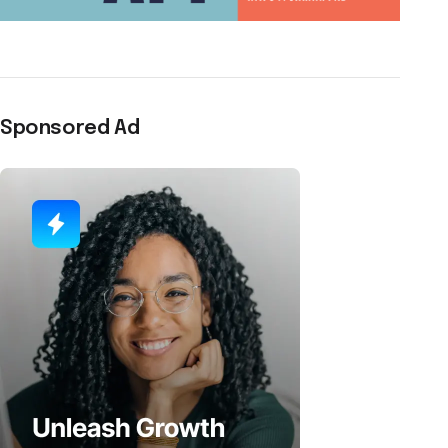
Sponsored Ad