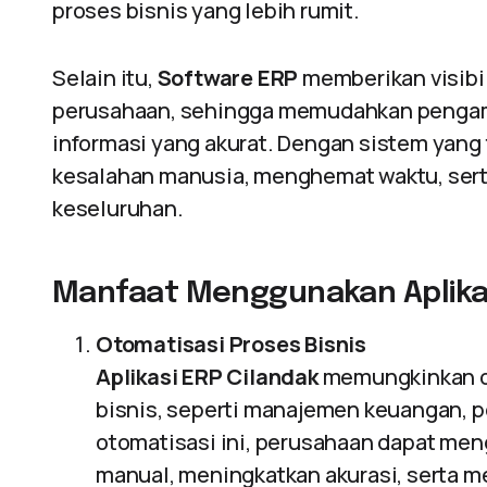
proses bisnis yang lebih rumit.
Selain itu,
Software ERP
memberikan visibil
perusahaan, sehingga memudahkan pengamb
informasi yang akurat. Dengan sistem yang
kesalahan manusia, menghemat waktu, sert
keseluruhan.
Manfaat Menggunakan Aplikas
Otomatisasi Proses Bisnis
Aplikasi ERP Cilandak
memungkinkan ot
bisnis, seperti manajemen keuangan, p
otomatisasi ini, perusahaan dapat me
manual, meningkatkan akurasi, serta 