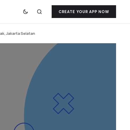
CREATE YOUR APP NOW
dak, Jakarta Selatan