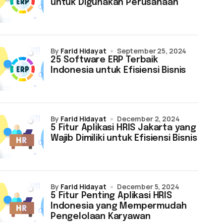
untuk Digunakan Perusahaan
by
Farid Hidayat
September 25, 2024
25 Software ERP Terbaik
Indonesia untuk Efisiensi Bisnis
by
Farid Hidayat
December 2, 2024
5 Fitur Aplikasi HRIS Jakarta yang
Wajib Dimiliki untuk Efisiensi Bisnis
by
Farid Hidayat
December 5, 2024
5 Fitur Penting Aplikasi HRIS
Indonesia yang Mempermudah
Pengelolaan Karyawan