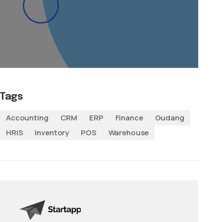
Tags
Accounting
CRM
ERP
Finance
Gudang
HRIS
Inventory
POS
Warehouse