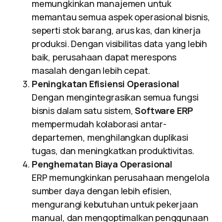
memungkinkan manajemen untuk
memantau semua aspek operasional bisnis,
seperti stok barang, arus kas, dan kinerja
produksi. Dengan visibilitas data yang lebih
baik, perusahaan dapat merespons
masalah dengan lebih cepat.
Peningkatan Efisiensi Operasional
Dengan mengintegrasikan semua fungsi
bisnis dalam satu sistem,
Software ERP
mempermudah kolaborasi antar-
departemen, menghilangkan duplikasi
tugas, dan meningkatkan produktivitas.
Penghematan Biaya Operasional
ERP memungkinkan perusahaan mengelola
sumber daya dengan lebih efisien,
mengurangi kebutuhan untuk pekerjaan
manual, dan mengoptimalkan penggunaan