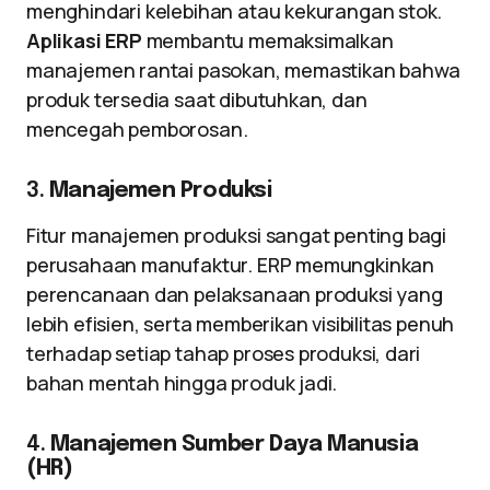
menghindari kelebihan atau kekurangan stok.
Aplikasi ERP
membantu memaksimalkan
manajemen rantai pasokan, memastikan bahwa
produk tersedia saat dibutuhkan, dan
mencegah pemborosan.
3.
Manajemen Produksi
Fitur manajemen produksi sangat penting bagi
perusahaan manufaktur. ERP memungkinkan
perencanaan dan pelaksanaan produksi yang
lebih efisien, serta memberikan visibilitas penuh
terhadap setiap tahap proses produksi, dari
bahan mentah hingga produk jadi.
4.
Manajemen Sumber Daya Manusia
(HR)