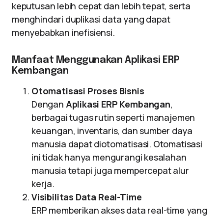
keputusan lebih cepat dan lebih tepat, serta
menghindari duplikasi data yang dapat
menyebabkan inefisiensi.
Manfaat Menggunakan Aplikasi ERP
Kembangan
Otomatisasi Proses Bisnis
Dengan
Aplikasi ERP Kembangan
,
berbagai tugas rutin seperti manajemen
keuangan, inventaris, dan sumber daya
manusia dapat diotomatisasi. Otomatisasi
ini tidak hanya mengurangi kesalahan
manusia tetapi juga mempercepat alur
kerja.
Visibilitas Data Real-Time
ERP memberikan akses data real-time yang