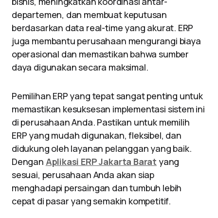
bisnis, meningkatkan koordinasi antar-
departemen, dan membuat keputusan
berdasarkan data real-time yang akurat. ERP
juga membantu perusahaan mengurangi biaya
operasional dan memastikan bahwa sumber
daya digunakan secara maksimal.
Pemilihan ERP yang tepat sangat penting untuk
memastikan kesuksesan implementasi sistem ini
di perusahaan Anda. Pastikan untuk memilih
ERP yang mudah digunakan, fleksibel, dan
didukung oleh layanan pelanggan yang baik.
Dengan
Aplikasi ERP Jakarta Barat
yang
sesuai, perusahaan Anda akan siap
menghadapi persaingan dan tumbuh lebih
cepat di pasar yang semakin kompetitif.