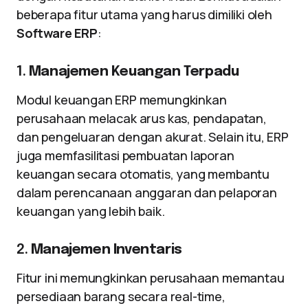
beberapa fitur utama yang harus dimiliki oleh
Software ERP
:
1.
Manajemen Keuangan Terpadu
Modul keuangan ERP memungkinkan
perusahaan melacak arus kas, pendapatan,
dan pengeluaran dengan akurat. Selain itu, ERP
juga memfasilitasi pembuatan laporan
keuangan secara otomatis, yang membantu
dalam perencanaan anggaran dan pelaporan
keuangan yang lebih baik.
2.
Manajemen Inventaris
Fitur ini memungkinkan perusahaan memantau
persediaan barang secara real-time,