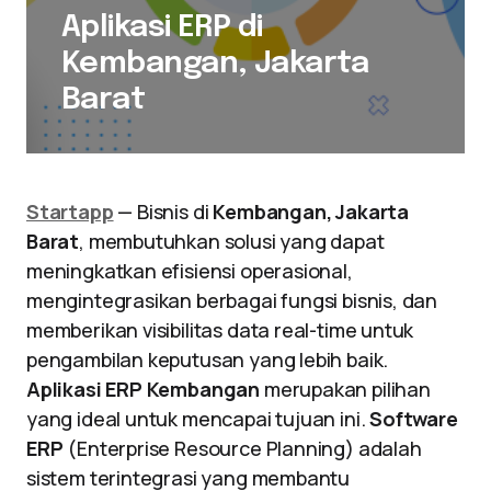
Aplikasi ERP di
Kembangan, Jakarta
Barat
Startapp
— Bisnis di
Kembangan, Jakarta
Barat
, membutuhkan solusi yang dapat
meningkatkan efisiensi operasional,
mengintegrasikan berbagai fungsi bisnis, dan
memberikan visibilitas data real-time untuk
pengambilan keputusan yang lebih baik.
Aplikasi ERP Kembangan
merupakan pilihan
yang ideal untuk mencapai tujuan ini.
Software
ERP
(Enterprise Resource Planning) adalah
sistem terintegrasi yang membantu