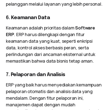
pelanggan melalui layanan yang lebih personal.
6.
Keamanan Data
Keamanan adalah prioritas dalam
Software
ERP
. ERP harus dilengkapi dengan fitur
keamanan data yang kuat, seperti enkripsi
data, kontrol akses berbasis peran, serta
perlindungan dari ancaman eksternal untuk
memastikan bahwa data bisnis tetap aman.
7.
Pelaporan dan Analisis
ERP yang baik harus menyediakan kemampuan
pelaporan otomatis dan analisis data yang
mendalam. Dengan fitur pelaporan ini,
manajemen dapat dengan mudah