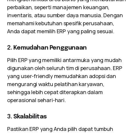
perbaikan, seperti manajemen keuangan,
inventaris, atau sumber daya manusia. Dengan
memahami kebutuhan spesifik perusahaan,
Anda dapat memilih ERP yang paling sesuai.
2.
Kemudahan Penggunaan
Pilih ERP yang memiliki antarmuka yang mudah
digunakan oleh seluruh tim di perusahaan. ERP
yang user-friendly memudahkan adopsi dan
mengurangi waktu pelatihan karyawan,
sehingga lebih cepat diterapkan dalam
operasional sehari-hari.
3.
Skalabilitas
Pastikan ERP yang Anda pilih dapat tumbuh