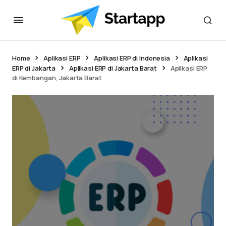
Home
Aplikasi ERP
Aplikasi ERP di Indonesia
Aplikasi
ERP di Jakarta
Aplikasi ERP di Jakarta Barat
Aplikasi ERP
di Kembangan, Jakarta Barat