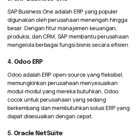
SAP Business One adalah ERP yang populer
digunakan oleh perusahaan menengah hingga
besar. Dengan fitur manajemen keuangan,
produksi, dan CRM, SAP membantu perusahaan
mengelola berbagai fungsi bisnis secara efisien.
4.
Odoo ERP
Odoo adalah ERP open-source yang fleksibel,
memungkinkan perusahaan menyesuaikan
modul-modul yang mereka butuhkan. Odoo
cocok untuk perusahaan yang sedang
berkembang dan membutuhkan solusi ERP yang
dapat disesuaikan dengan cepat.
5.
Oracle NetSuite