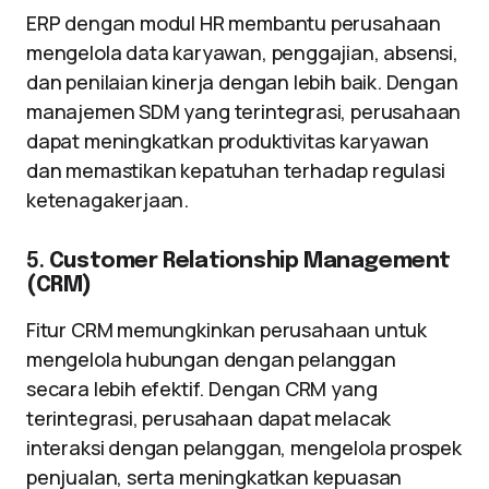
ERP dengan modul HR membantu perusahaan
mengelola data karyawan, penggajian, absensi,
dan penilaian kinerja dengan lebih baik. Dengan
manajemen SDM yang terintegrasi, perusahaan
dapat meningkatkan produktivitas karyawan
dan memastikan kepatuhan terhadap regulasi
ketenagakerjaan.
5.
Customer Relationship Management
(CRM)
Fitur CRM memungkinkan perusahaan untuk
mengelola hubungan dengan pelanggan
secara lebih efektif. Dengan CRM yang
terintegrasi, perusahaan dapat melacak
interaksi dengan pelanggan, mengelola prospek
penjualan, serta meningkatkan kepuasan