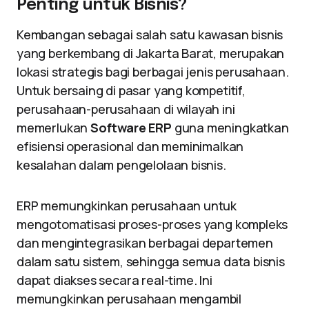
Penting untuk Bisnis?
Kembangan sebagai salah satu kawasan bisnis
yang berkembang di Jakarta Barat, merupakan
lokasi strategis bagi berbagai jenis perusahaan.
Untuk bersaing di pasar yang kompetitif,
perusahaan-perusahaan di wilayah ini
memerlukan
Software ERP
guna meningkatkan
efisiensi operasional dan meminimalkan
kesalahan dalam pengelolaan bisnis.
ERP memungkinkan perusahaan untuk
mengotomatisasi proses-proses yang kompleks
dan mengintegrasikan berbagai departemen
dalam satu sistem, sehingga semua data bisnis
dapat diakses secara real-time. Ini
memungkinkan perusahaan mengambil