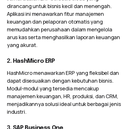
dirancang untuk bisnis kecil dan menengah.
Aplikasi ini menawarkan fitur manajemen
keuangan dan pelaporan otomatis yang
memudahkan perusahaan dalam mengelola
arus kas serta menghasilkan laporan keuangan
yang akurat.
2.
HashMicro ERP
HashMicro menawarkan ERP yang fleksibel dan
dapat disesuaikan dengan kebutuhan bisnis.
Modul-modul yang tersedia mencakup
manajemen keuangan, HR, produksi, dan CRM,
menjadikannya solusi ideal untuk berbagai jenis
industri.
3.
SAP Business One