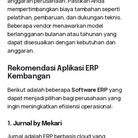
anggaran perusahaan. Pastikan Anda
mempertimbangkan biaya tambahan seperti
pelatihan, pembaruan, dan dukungan teknis.
Beberapa vendor menawarkan model
berlangganan bulanan atau tahunan yang
dapat disesuaikan dengan kebutuhan dan
anggaran.
Rekomendasi Aplikasi ERP
Kembangan
Berikut adalah beberapa
Software ERP
yang
dapat menjadi pilihan bagi perusahaan yang
ingin meningkatkan efisiensi operasional:
1.
Jurnal by Mekari
Jurnal adalah ERP berbasis cloud yang