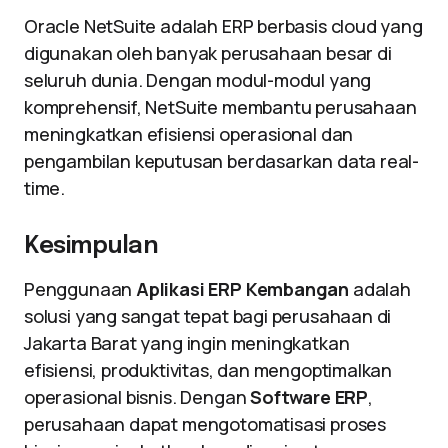
Oracle NetSuite adalah ERP berbasis cloud yang
digunakan oleh banyak perusahaan besar di
seluruh dunia. Dengan modul-modul yang
komprehensif, NetSuite membantu perusahaan
meningkatkan efisiensi operasional dan
pengambilan keputusan berdasarkan data real-
time.
Kesimpulan
Penggunaan
Aplikasi ERP Kembangan
adalah
solusi yang sangat tepat bagi perusahaan di
Jakarta Barat yang ingin meningkatkan
efisiensi, produktivitas, dan mengoptimalkan
operasional bisnis. Dengan
Software ERP
,
perusahaan dapat mengotomatisasi proses