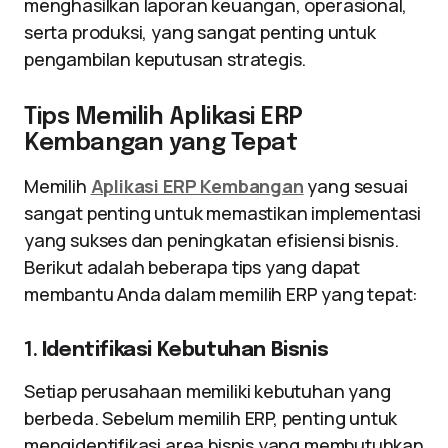
menghasilkan laporan keuangan, operasional,
serta produksi, yang sangat penting untuk
pengambilan keputusan strategis.
Tips Memilih Aplikasi ERP
Kembangan yang Tepat
Memilih
Aplikasi ERP Kembangan
yang sesuai
sangat penting untuk memastikan implementasi
yang sukses dan peningkatan efisiensi bisnis.
Berikut adalah beberapa tips yang dapat
membantu Anda dalam memilih ERP yang tepat:
1.
Identifikasi Kebutuhan Bisnis
Setiap perusahaan memiliki kebutuhan yang
berbeda. Sebelum memilih ERP, penting untuk
mengidentifikasi area bisnis yang membutuhkan