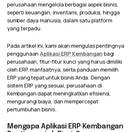
perusahaan mengelola berbagai aspek bisnis,
seperti keuangan, inventaris, produksi, hingga
sumber daya manusia, dalam satu platform
yang terpadu.
Pada artikel ini, kami akan mengulas pentingnya
penggunaan
Aplikasi ERP Kembangan
bagi
perusahaan, fitur-fitur kunci yang harus dimiliki
oleh ERP, manfaatnya, serta panduan memilih
ERP yang tepat untuk bisnis Anda. Dengan
sistem ERP yang sesuai, perusahaan di
Kembangan dapat meningkatkan efisiensi,
mengurangi biaya, dan mempercepat
pertumbuhan bisnis.
Mengapa Aplikasi ERP Kembangan