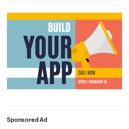
Sponsored Ad