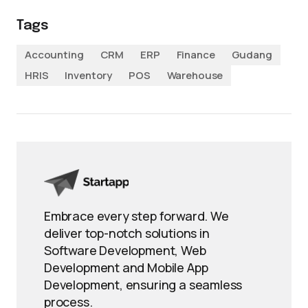
Tags
Accounting
CRM
ERP
Finance
Gudang
HRIS
Inventory
POS
Warehouse
Embrace every step forward. We
deliver top-notch solutions in
Software Development, Web
Development and Mobile App
Development, ensuring a seamless
process.