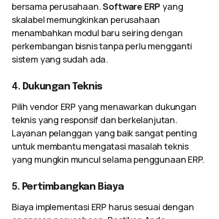
bersama perusahaan.
Software ERP
yang
skalabel memungkinkan perusahaan
menambahkan modul baru seiring dengan
perkembangan bisnis tanpa perlu mengganti
sistem yang sudah ada.
4.
Dukungan Teknis
Pilih vendor ERP yang menawarkan dukungan
teknis yang responsif dan berkelanjutan.
Layanan pelanggan yang baik sangat penting
untuk membantu mengatasi masalah teknis
yang mungkin muncul selama penggunaan ERP.
5.
Pertimbangkan Biaya
Biaya implementasi ERP harus sesuai dengan