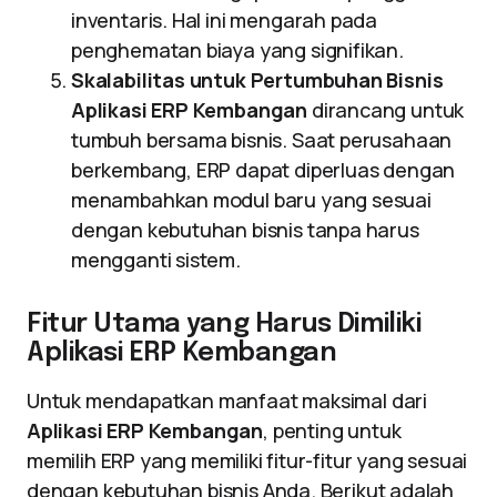
inventaris. Hal ini mengarah pada
penghematan biaya yang signifikan.
Skalabilitas untuk Pertumbuhan Bisnis
Aplikasi ERP Kembangan
dirancang untuk
tumbuh bersama bisnis. Saat perusahaan
berkembang, ERP dapat diperluas dengan
menambahkan modul baru yang sesuai
dengan kebutuhan bisnis tanpa harus
mengganti sistem.
Fitur Utama yang Harus Dimiliki
Aplikasi ERP Kembangan
Untuk mendapatkan manfaat maksimal dari
Aplikasi ERP Kembangan
, penting untuk
memilih ERP yang memiliki fitur-fitur yang sesuai
dengan kebutuhan bisnis Anda. Berikut adalah