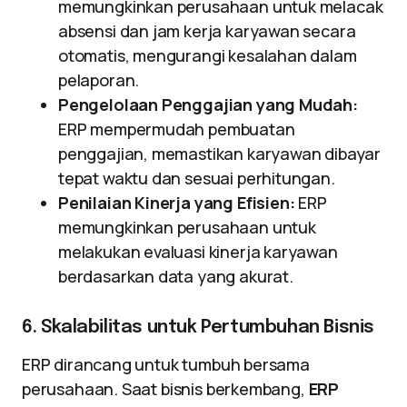
memungkinkan perusahaan untuk melacak
absensi dan jam kerja karyawan secara
otomatis, mengurangi kesalahan dalam
pelaporan.
Pengelolaan Penggajian yang Mudah:
ERP mempermudah pembuatan
penggajian, memastikan karyawan dibayar
tepat waktu dan sesuai perhitungan.
Penilaian Kinerja yang Efisien:
ERP
memungkinkan perusahaan untuk
melakukan evaluasi kinerja karyawan
berdasarkan data yang akurat.
6. Skalabilitas untuk Pertumbuhan Bisnis
ERP dirancang untuk tumbuh bersama
perusahaan. Saat bisnis berkembang,
ERP