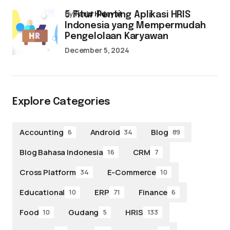
by
Farid Hidayat
5 Fitur Penting Aplikasi HRIS
Indonesia yang Mempermudah
Pengelolaan Karyawan
December 5, 2024
Explore Categories
Accounting
Android
Blog
6
34
89
Blog Bahasa Indonesia
CRM
16
7
Cross Platform
E-Commerce
34
10
Educational
ERP
Finance
10
71
6
Food
Gudang
HRIS
10
5
133