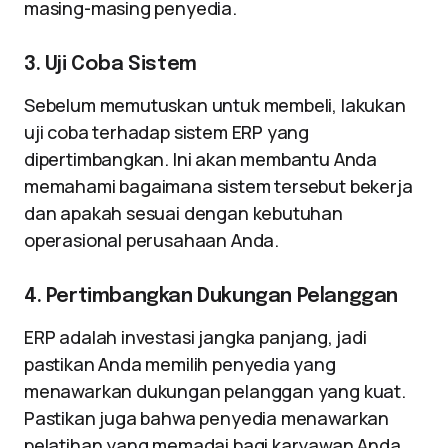
masing-masing penyedia.
3. Uji Coba Sistem
Sebelum memutuskan untuk membeli, lakukan
uji coba terhadap sistem ERP yang
dipertimbangkan. Ini akan membantu Anda
memahami bagaimana sistem tersebut bekerja
dan apakah sesuai dengan kebutuhan
operasional perusahaan Anda.
4. Pertimbangkan Dukungan Pelanggan
ERP adalah investasi jangka panjang, jadi
pastikan Anda memilih penyedia yang
menawarkan dukungan pelanggan yang kuat.
Pastikan juga bahwa penyedia menawarkan
pelatihan yang memadai bagi karyawan Anda