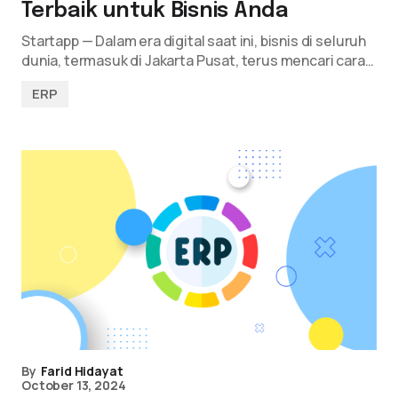
Terbaik untuk Bisnis Anda
Startapp — Dalam era digital saat ini, bisnis di seluruh
dunia, termasuk di Jakarta Pusat, terus mencari cara…
ERP
By
Farid Hidayat
October 13, 2024