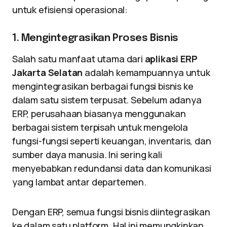
untuk efisiensi operasional:
1. Mengintegrasikan Proses Bisnis
Salah satu manfaat utama dari
aplikasi ERP
Jakarta Selatan
adalah kemampuannya untuk
mengintegrasikan berbagai fungsi bisnis ke
dalam satu sistem terpusat. Sebelum adanya
ERP, perusahaan biasanya menggunakan
berbagai sistem terpisah untuk mengelola
fungsi-fungsi seperti keuangan, inventaris, dan
sumber daya manusia. Ini sering kali
menyebabkan redundansi data dan komunikasi
yang lambat antar departemen.
Dengan ERP, semua fungsi bisnis diintegrasikan
ke dalam satu platform. Hal ini memungkinkan