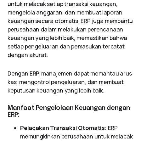
untuk melacak setiap transaksi keuangan,
mengelola anggaran, dan membuat laporan
keuangan secara otomatis. ERP juga membantu
perusahaan dalam melakukan perencanaan
keuangan yang lebih baik, memastikan bahwa
setiap pengeluaran dan pemasukan tercatat
dengan akurat.
Dengan ERP, manajemen dapat memantau arus
kas, mengontrol pengeluaran, dan membuat
keputusan keuangan yang lebih baik.
Manfaat Pengelolaan Keuangan dengan
ERP:
Pelacakan Transaksi Otomatis:
ERP
memungkinkan perusahaan untuk melacak