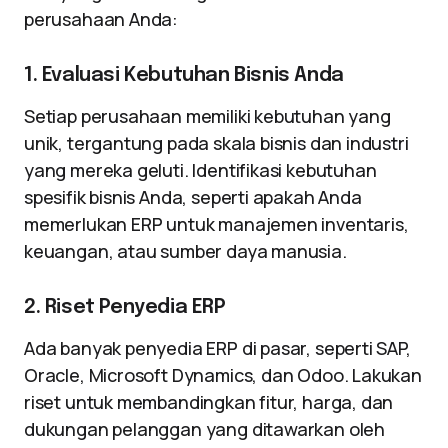
perusahaan Anda:
1. Evaluasi Kebutuhan Bisnis Anda
Setiap perusahaan memiliki kebutuhan yang
unik, tergantung pada skala bisnis dan industri
yang mereka geluti. Identifikasi kebutuhan
spesifik bisnis Anda, seperti apakah Anda
memerlukan ERP untuk manajemen inventaris,
keuangan, atau sumber daya manusia.
2. Riset Penyedia ERP
Ada banyak penyedia ERP di pasar, seperti SAP,
Oracle, Microsoft Dynamics, dan Odoo. Lakukan
riset untuk membandingkan fitur, harga, dan
dukungan pelanggan yang ditawarkan oleh