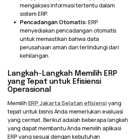
mengakses informasi tertentu dalam
sistem ERP.
Pencadangan Otomatis:
ERP
menyediakan pencadangan otomatis
untuk memastikan bahwa data
perusahaan aman dan terlindungi dari
kehilangan.
Langkah-Langkah Memilih ERP
yang Tepat untuk Efisiensi
Operasional
Memilih
ERP Jakarta Selatan efisiensi
yang
tepat untuk bisnis Anda memerlukan evaluasi
yang cermat. Berikut adalah beberapa langkah
yang dapat membantu Anda memilih aplikasi
ERP yang sesuai dengan kebutuhan