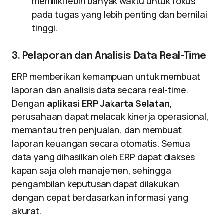
memiliki lebih banyak waktu untuk fokus
pada tugas yang lebih penting dan bernilai
tinggi.
3. Pelaporan dan Analisis Data Real-Time
ERP memberikan kemampuan untuk membuat
laporan dan analisis data secara real-time.
Dengan
aplikasi ERP Jakarta Selatan
,
perusahaan dapat melacak kinerja operasional,
memantau tren penjualan, dan membuat
laporan keuangan secara otomatis. Semua
data yang dihasilkan oleh ERP dapat diakses
kapan saja oleh manajemen, sehingga
pengambilan keputusan dapat dilakukan
dengan cepat berdasarkan informasi yang
akurat.