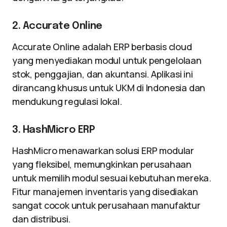
2. Accurate Online
Accurate Online adalah ERP berbasis cloud
yang menyediakan modul untuk pengelolaan
stok, penggajian, dan akuntansi. Aplikasi ini
dirancang khusus untuk UKM di Indonesia dan
mendukung regulasi lokal.
3. HashMicro ERP
HashMicro menawarkan solusi ERP modular
yang fleksibel, memungkinkan perusahaan
untuk memilih modul sesuai kebutuhan mereka.
Fitur manajemen inventaris yang disediakan
sangat cocok untuk perusahaan manufaktur
dan distribusi.