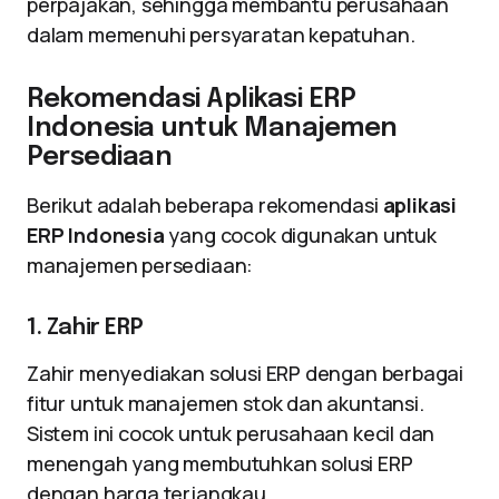
perpajakan, sehingga membantu perusahaan
dalam memenuhi persyaratan kepatuhan.
Rekomendasi Aplikasi ERP
Indonesia untuk Manajemen
Persediaan
Berikut adalah beberapa rekomendasi
aplikasi
ERP Indonesia
yang cocok digunakan untuk
manajemen persediaan:
1. Zahir ERP
Zahir menyediakan solusi ERP dengan berbagai
fitur untuk manajemen stok dan akuntansi.
Sistem ini cocok untuk perusahaan kecil dan
menengah yang membutuhkan solusi ERP
dengan harga terjangkau.