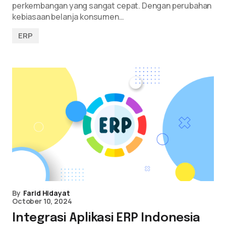
perkembangan yang sangat cepat. Dengan perubahan
kebiasaan belanja konsumen…
ERP
By
Farid Hidayat
October 10, 2024
Integrasi Aplikasi ERP Indonesia