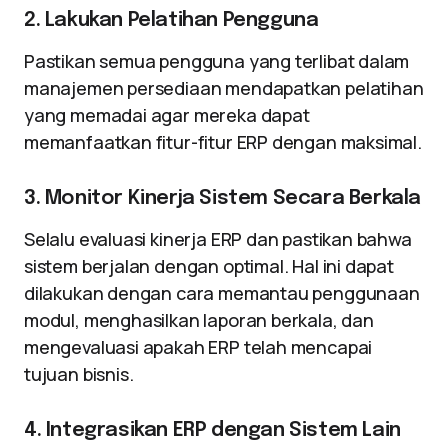
2. Lakukan Pelatihan Pengguna
Pastikan semua pengguna yang terlibat dalam
manajemen persediaan mendapatkan pelatihan
yang memadai agar mereka dapat
memanfaatkan fitur-fitur ERP dengan maksimal.
3. Monitor Kinerja Sistem Secara Berkala
Selalu evaluasi kinerja ERP dan pastikan bahwa
sistem berjalan dengan optimal. Hal ini dapat
dilakukan dengan cara memantau penggunaan
modul, menghasilkan laporan berkala, dan
mengevaluasi apakah ERP telah mencapai
tujuan bisnis.
4. Integrasikan ERP dengan Sistem Lain