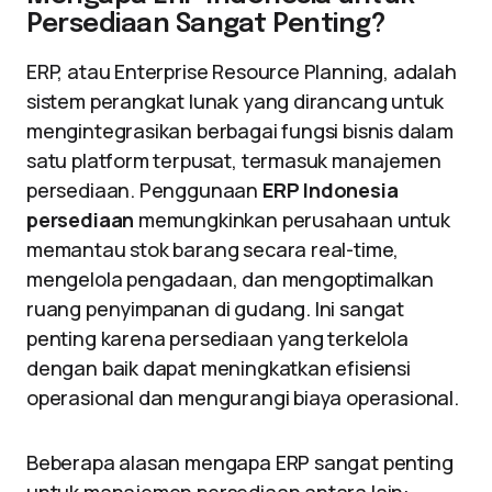
Persediaan Sangat Penting?
ERP, atau Enterprise Resource Planning, adalah
sistem perangkat lunak yang dirancang untuk
mengintegrasikan berbagai fungsi bisnis dalam
satu platform terpusat, termasuk manajemen
persediaan. Penggunaan
ERP Indonesia
persediaan
memungkinkan perusahaan untuk
memantau stok barang secara real-time,
mengelola pengadaan, dan mengoptimalkan
ruang penyimpanan di gudang. Ini sangat
penting karena persediaan yang terkelola
dengan baik dapat meningkatkan efisiensi
operasional dan mengurangi biaya operasional.
Beberapa alasan mengapa ERP sangat penting