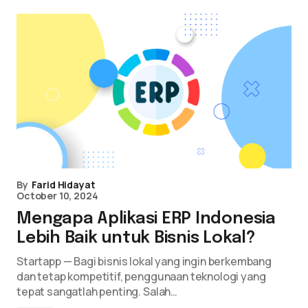
By
Farid Hidayat
October 10, 2024
Mengapa Aplikasi ERP Indonesia
Lebih Baik untuk Bisnis Lokal?
Startapp — Bagi bisnis lokal yang ingin berkembang
dan tetap kompetitif, penggunaan teknologi yang
tepat sangatlah penting. Salah…