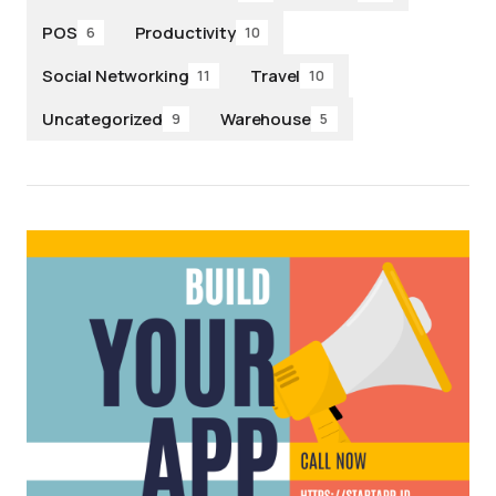
POS
Productivity
6
10
Social Networking
Travel
11
10
Uncategorized
Warehouse
9
5