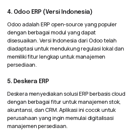
4. Odoo ERP (Versi Indonesia)
Odoo adalah ERP open-source yang populer
dengan berbagai modul yang dapat
disesuaikan. Versi Indonesia dari Odoo telah
diadaptasi untuk mendukung regulasi lokal dan
memiliki fitur lengkap untuk manajemen
persediaan.
5. Deskera ERP
Deskera menyediakan solusi ERP berbasis cloud
dengan berbagai fitur untuk manajemen stok,
akuntansi, dan CRM. Aplikasi ini cocok untuk
perusahaan yang ingin memulai digitalisasi
manajemen persediaan.