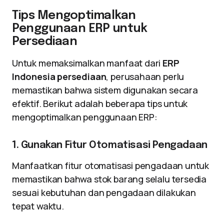
Tips Mengoptimalkan
Penggunaan ERP untuk
Persediaan
Untuk memaksimalkan manfaat dari
ERP
Indonesia persediaan
, perusahaan perlu
memastikan bahwa sistem digunakan secara
efektif. Berikut adalah beberapa tips untuk
mengoptimalkan penggunaan ERP:
1. Gunakan Fitur Otomatisasi Pengadaan
Manfaatkan fitur otomatisasi pengadaan untuk
memastikan bahwa stok barang selalu tersedia
sesuai kebutuhan dan pengadaan dilakukan
tepat waktu.