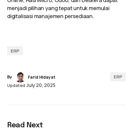
Online, HashMicro, Odoo, dan Deskera dapat
menjadi pilihan yang tepat untuk memulai
digitalisasi manajemen persediaan.
ERP
ERP
By
Farid Hidayat
July 20, 2025
Updated
Read Next