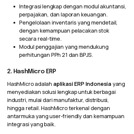
Integrasi lengkap dengan modul akuntansi,
perpajakan, dan laporan keuangan.
Pengelolaan inventaris yang mendetail,
dengan kemampuan pelacakan stok
secara real-time.
Modul penggajian yang mendukung
perhitungan PPh 21 dan BPJS.
2. HashMicro ERP
HashMicro adalah
aplikasi ERP Indonesia
yang
menyediakan solusi lengkap untuk berbagai
industri, mulai dari manufaktur, distribusi,
hingga retail. HashMicro terkenal dengan
antarmuka yang user-friendly dan kemampuan
integrasi yang baik.