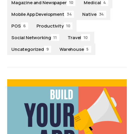
Magazine and Newspaper
Medical
10
4
Mobile App Development
Native
34
34
POS
Productivity
6
10
Social Networking
Travel
11
10
Uncategorized
Warehouse
9
5