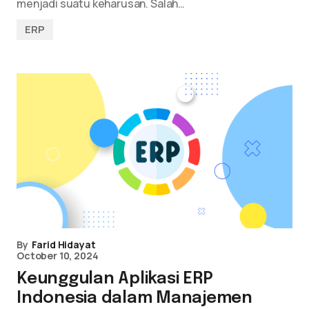
menjadi suatu keharusan. Salah…
ERP
By
Farid Hidayat
October 10, 2024
Keunggulan Aplikasi ERP
Indonesia dalam Manajemen