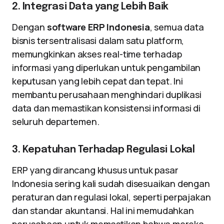
2. Integrasi Data yang Lebih Baik
Dengan
software ERP Indonesia
, semua data
bisnis tersentralisasi dalam satu platform,
memungkinkan akses real-time terhadap
informasi yang diperlukan untuk pengambilan
keputusan yang lebih cepat dan tepat. Ini
membantu perusahaan menghindari duplikasi
data dan memastikan konsistensi informasi di
seluruh departemen.
3. Kepatuhan Terhadap Regulasi Lokal
ERP yang dirancang khusus untuk pasar
Indonesia sering kali sudah disesuaikan dengan
peraturan dan regulasi lokal, seperti perpajakan
dan standar akuntansi. Hal ini memudahkan