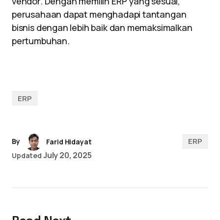
vendor. Dengan memilih ERP yang sesuai,
perusahaan dapat menghadapi tantangan
bisnis dengan lebih baik dan memaksimalkan
pertumbuhan.
ERP
ERP
By
Farid Hidayat
July 20, 2025
Updated