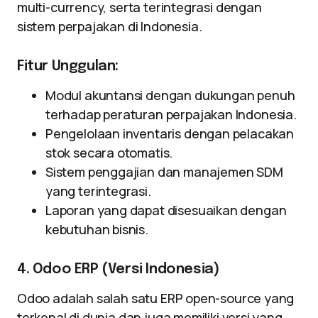
multi-currency, serta terintegrasi dengan
sistem perpajakan di Indonesia.
Fitur Unggulan:
Modul akuntansi dengan dukungan penuh
terhadap peraturan perpajakan Indonesia.
Pengelolaan inventaris dengan pelacakan
stok secara otomatis.
Sistem penggajian dan manajemen SDM
yang terintegrasi.
Laporan yang dapat disesuaikan dengan
kebutuhan bisnis.
4. Odoo ERP (Versi Indonesia)
Odoo adalah salah satu ERP open-source yang
terkenal di dunia dan juga memiliki versi yang