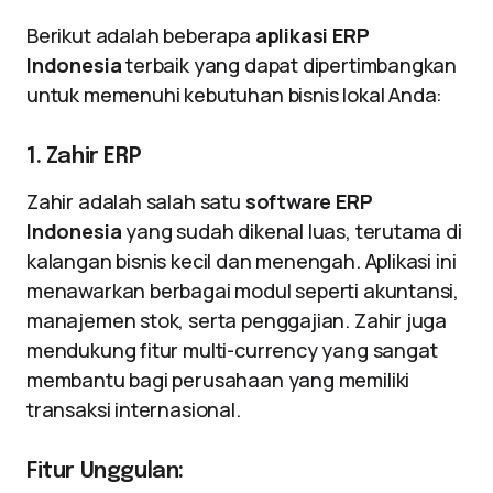
Berikut adalah beberapa
aplikasi ERP
Indonesia
terbaik yang dapat dipertimbangkan
untuk memenuhi kebutuhan bisnis lokal Anda:
1. Zahir ERP
Zahir adalah salah satu
software ERP
Indonesia
yang sudah dikenal luas, terutama di
kalangan bisnis kecil dan menengah. Aplikasi ini
menawarkan berbagai modul seperti akuntansi,
manajemen stok, serta penggajian. Zahir juga
mendukung fitur multi-currency yang sangat
membantu bagi perusahaan yang memiliki
transaksi internasional.
Fitur Unggulan: