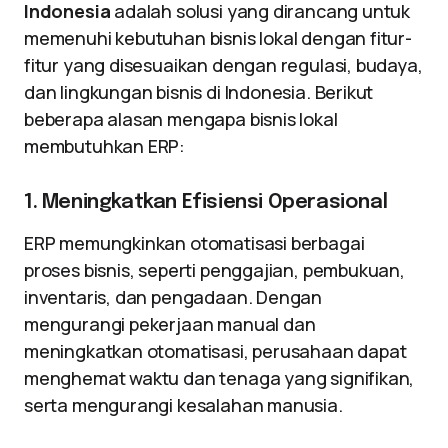
Indonesia
adalah solusi yang dirancang untuk
memenuhi kebutuhan bisnis lokal dengan fitur-
fitur yang disesuaikan dengan regulasi, budaya,
dan lingkungan bisnis di Indonesia. Berikut
beberapa alasan mengapa bisnis lokal
membutuhkan ERP:
1. Meningkatkan Efisiensi Operasional
ERP memungkinkan otomatisasi berbagai
proses bisnis, seperti penggajian, pembukuan,
inventaris, dan pengadaan. Dengan
mengurangi pekerjaan manual dan
meningkatkan otomatisasi, perusahaan dapat
menghemat waktu dan tenaga yang signifikan,
serta mengurangi kesalahan manusia.