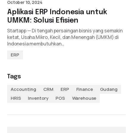
October 10, 2024
Aplikasi ERP Indonesia untuk
UMKM: Solusi Efisien
Startapp — Di tengah persaingan bisnis yang semakin
ketat, Usaha Mikro, Kecil, dan Menengah (UMKM) di
Indonesia membutuhkan…
ERP
Tags
Accounting
CRM
ERP
Finance
Gudang
HRIS
Inventory
POS
Warehouse