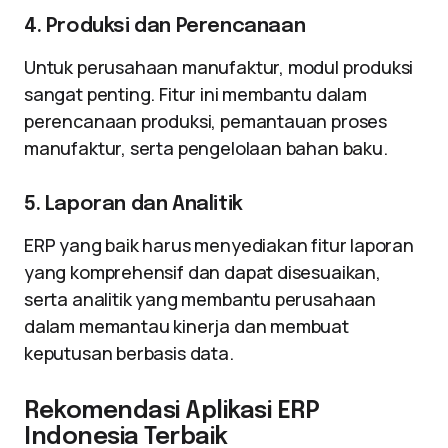
4. Produksi dan Perencanaan
Untuk perusahaan manufaktur, modul produksi
sangat penting. Fitur ini membantu dalam
perencanaan produksi, pemantauan proses
manufaktur, serta pengelolaan bahan baku.
5. Laporan dan Analitik
ERP yang baik harus menyediakan fitur laporan
yang komprehensif dan dapat disesuaikan,
serta analitik yang membantu perusahaan
dalam memantau kinerja dan membuat
keputusan berbasis data.
Rekomendasi Aplikasi ERP
Indonesia Terbaik