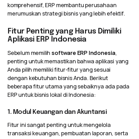
komprehensif, ERP membantu perusahaan
merumuskan strategi bisnis yang lebih efektif.
Fitur Penting yang Harus Dimiliki
Aplikasi ERP Indonesia
Sebelum memilih
software ERP Indonesia
,
penting untuk memastikan bahwa aplikasi yang
Anda pilih memiliki fitur-fitur yang sesuai
dengan kebutuhan bisnis Anda. Berikut
beberapa fitur utama yang sebaiknya ada pada
ERP untuk bisnis lokal di Indonesia:
1. Modul Keuangan dan Akuntansi
Fitur ini sangat penting untuk mengelola
transaksi keuangan, pembuatan laporan, serta