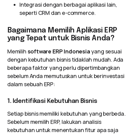
Integrasi dengan berbagai aplikasi lain,
seperti CRM dan e-commerce.
Bagaimana Memilih Aplikasi ERP
yang Tepat untuk Bisnis Anda?
Memilih
software ERP Indonesia
yang sesuai
dengan kebutuhan bisnis tidaklah mudah. Ada
beberapa faktor yang perlu dipertimbangkan
sebelum Anda memutuskan untuk berinvestasi
dalam sebuah ERP:
1. Identifikasi Kebutuhan Bisnis
Setiap bisnis memiliki kebutuhan yang berbeda.
Sebelum memilih ERP, lakukan analisis
kebutuhan untuk menentukan fitur apa saja