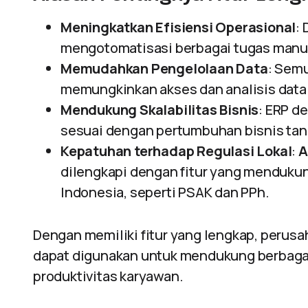
Meningkatkan Efisiensi Operasional
:
mengotomatisasi berbagai tugas manu
Memudahkan Pengelolaan Data
: Semu
memungkinkan akses dan analisis data 
Mendukung Skalabilitas Bisnis
: ERP d
sesuai dengan pertumbuhan bisnis tan
Kepatuhan terhadap Regulasi Lokal
:
A
dilengkapi dengan fitur yang mendukun
Indonesia, seperti PSAK dan PPh.
Dengan memiliki fitur yang lengkap, peru
dapat digunakan untuk mendukung berbagai
produktivitas karyawan.