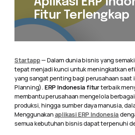
Aplikasi ERP Ind
Fitur Terlengkap
Startapp
— Dalam dunia bisnis yang semak
tepat menjadi kunci untuk meningkatkan efi
yang sangat penting bagi perusahaan saat 
Planning).
ERP Indonesia fitur
terbaik meny
membantu perusahaan mengelola berbagai a
produksi, hingga sumber daya manusia, dala
Menggunakan
aplikasi ERP Indonesia
denga
semua kebutuhan bisnis dapat terpenuhi den