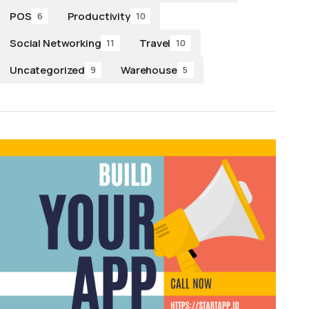
POS
Productivity
6
10
Social Networking
Travel
11
10
Uncategorized
Warehouse
9
5