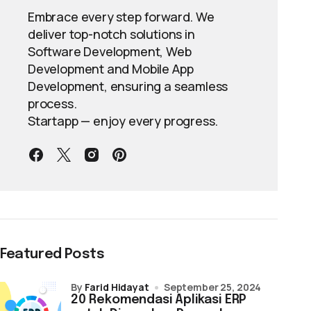
Embrace every step forward. We
deliver top-notch solutions in
Software Development, Web
Development and Mobile App
Development, ensuring a seamless
process.
Startapp — enjoy every progress.
Featured Posts
by
Farid Hidayat
September 25, 2024
20 Rekomendasi Aplikasi ERP