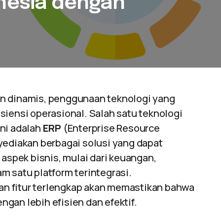
onesia dengan
in dinamis, penggunaan teknologi yang
siensi operasional. Salah satu teknologi
ini adalah
ERP
(Enterprise Resource
ediakan berbagai solusi yang dapat
spek bisnis, mulai dari keuangan,
m satu platform terintegrasi.
n fitur terlengkap akan memastikan bahwa
gan lebih efisien dan efektif.