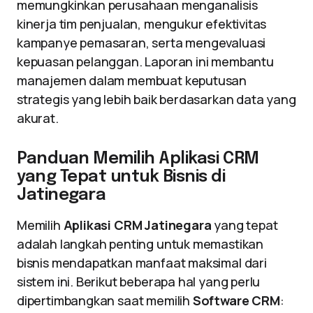
memungkinkan perusahaan menganalisis
kinerja tim penjualan, mengukur efektivitas
kampanye pemasaran, serta mengevaluasi
kepuasan pelanggan. Laporan ini membantu
manajemen dalam membuat keputusan
strategis yang lebih baik berdasarkan data yang
akurat.
Panduan Memilih Aplikasi CRM
yang Tepat untuk Bisnis di
Jatinegara
Memilih
Aplikasi CRM Jatinegara
yang tepat
adalah langkah penting untuk memastikan
bisnis mendapatkan manfaat maksimal dari
sistem ini. Berikut beberapa hal yang perlu
dipertimbangkan saat memilih
Software CRM
: