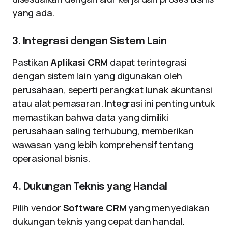
yang ada.
3. Integrasi dengan Sistem Lain
Pastikan
Aplikasi CRM
dapat terintegrasi
dengan sistem lain yang digunakan oleh
perusahaan, seperti perangkat lunak akuntansi
atau alat pemasaran. Integrasi ini penting untuk
memastikan bahwa data yang dimiliki
perusahaan saling terhubung, memberikan
wawasan yang lebih komprehensif tentang
operasional bisnis.
4. Dukungan Teknis yang Handal
Pilih vendor
Software CRM
yang menyediakan
dukungan teknis yang cepat dan handal.