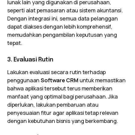
lunak lain yang digunakan di perusahaan,
seperti alat pemasaran atau sistem akuntansi.
Dengan integrasi ini, semua data pelanggan
dapat diakses dengan lebih komprehensif,
memudahkan pengambilan keputusan yang
tepat.
3. Evaluasi Rutin
Lakukan evaluasi secara rutin terhadap
penggunaan
Software CRM
untuk memastikan
bahwa aplikasi tersebut terus memberikan
manfaat yang optimal bagi perusahaan. Jika
diperlukan, lakukan pembaruan atau
penyesuaian fitur agar aplikasi tetap relevan
dengan kebutuhan bisnis yang berkembang.