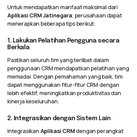
Untuk mendapatkan manfaat maksimal dari
Aplikasi CRM Jatinegara
, perusahaan dapat
menerapkan beberapa tips berikut:
1. Lakukan Pelatihan Pengguna secara
Berkala
Pastikan seluruh tim yang terlibat dalam
penggunaan CRM mendapatkan pelatihan yang
memadai. Dengan pemahaman yang baik, tim
dapat menggunakan fitur-fitur CRM dengan
lebih efektif, meningkatkan produktivitas dan
kinerja keseluruhan.
2. Integrasikan dengan Sistem Lain
Integrasikan
Aplikasi CRM
dengan perangkat