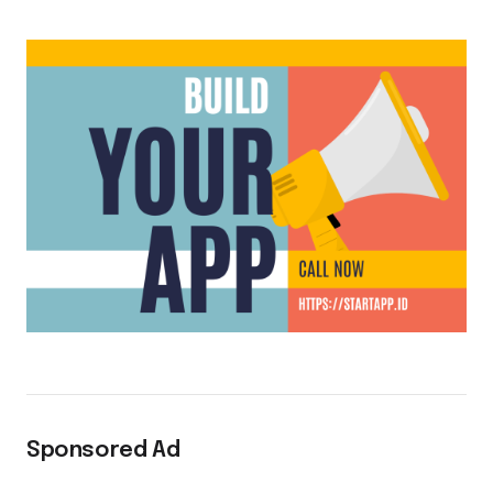
Sponsored Ad