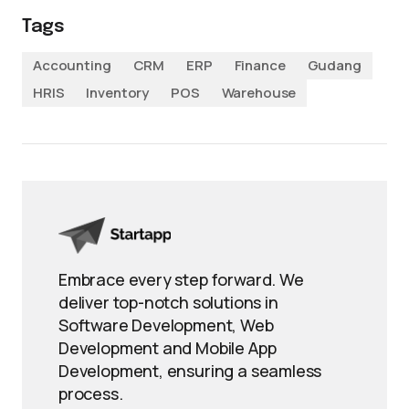
Tags
Accounting
CRM
ERP
Finance
Gudang
HRIS
Inventory
POS
Warehouse
Embrace every step forward. We
deliver top-notch solutions in
Software Development, Web
Development and Mobile App
Development, ensuring a seamless
process.