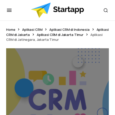
Home
Aplikasi CRM
Aplikasi CRM di Indonesia
Aplikasi
CRM di Jakarta
Aplikasi CRM di Jakarta Timur
Aplikasi
CRM di Jatinegara, Jakarta Timur