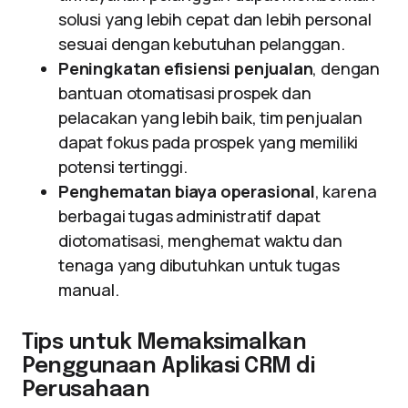
solusi yang lebih cepat dan lebih personal
sesuai dengan kebutuhan pelanggan.
Peningkatan efisiensi penjualan
, dengan
bantuan otomatisasi prospek dan
pelacakan yang lebih baik, tim penjualan
dapat fokus pada prospek yang memiliki
potensi tertinggi.
Penghematan biaya operasional
, karena
berbagai tugas administratif dapat
diotomatisasi, menghemat waktu dan
tenaga yang dibutuhkan untuk tugas
manual.
Tips untuk Memaksimalkan
Penggunaan Aplikasi CRM di
Perusahaan