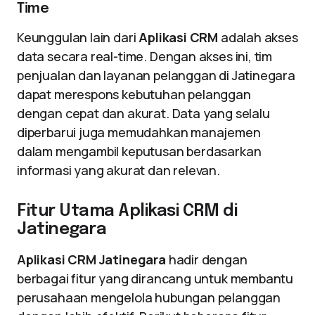
Time
Keunggulan lain dari
Aplikasi CRM
adalah akses
data secara real-time. Dengan akses ini, tim
penjualan dan layanan pelanggan di Jatinegara
dapat merespons kebutuhan pelanggan
dengan cepat dan akurat. Data yang selalu
diperbarui juga memudahkan manajemen
dalam mengambil keputusan berdasarkan
informasi yang akurat dan relevan.
Fitur Utama Aplikasi CRM di
Jatinegara
Aplikasi CRM Jatinegara
hadir dengan
berbagai fitur yang dirancang untuk membantu
perusahaan mengelola hubungan pelanggan