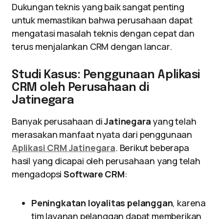
Dukungan teknis yang baik sangat penting
untuk memastikan bahwa perusahaan dapat
mengatasi masalah teknis dengan cepat dan
terus menjalankan CRM dengan lancar.
Studi Kasus: Penggunaan Aplikasi
CRM oleh Perusahaan di
Jatinegara
Banyak perusahaan di
Jatinegara
yang telah
merasakan manfaat nyata dari penggunaan
Aplikasi CRM Jatinegara
. Berikut beberapa
hasil yang dicapai oleh perusahaan yang telah
mengadopsi
Software CRM
:
Peningkatan loyalitas pelanggan
, karena
tim layanan pelanggan dapat memberikan