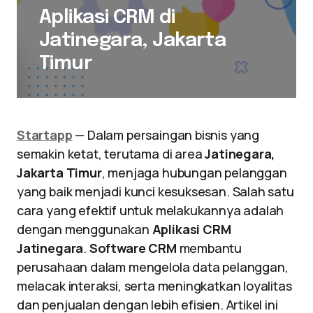
Aplikasi CRM di
Jatinegara, Jakarta
Timur
Startapp
— Dalam persaingan bisnis yang
semakin ketat, terutama di area
Jatinegara,
Jakarta Timur
, menjaga hubungan pelanggan
yang baik menjadi kunci kesuksesan. Salah satu
cara yang efektif untuk melakukannya adalah
dengan menggunakan
Aplikasi CRM
Jatinegara
.
Software CRM
membantu
perusahaan dalam mengelola data pelanggan,
melacak interaksi, serta meningkatkan loyalitas
dan penjualan dengan lebih efisien. Artikel ini