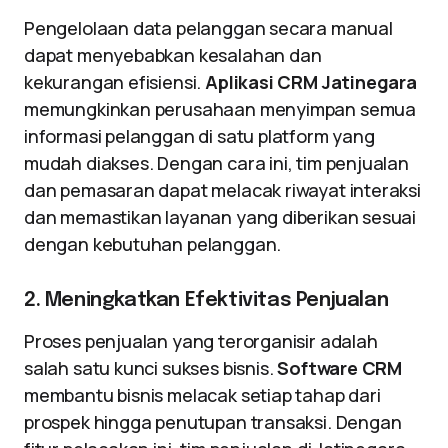
Pengelolaan data pelanggan secara manual
dapat menyebabkan kesalahan dan
kekurangan efisiensi.
Aplikasi CRM Jatinegara
memungkinkan perusahaan menyimpan semua
informasi pelanggan di satu platform yang
mudah diakses. Dengan cara ini, tim penjualan
dan pemasaran dapat melacak riwayat interaksi
dan memastikan layanan yang diberikan sesuai
dengan kebutuhan pelanggan.
2. Meningkatkan Efektivitas Penjualan
Proses penjualan yang terorganisir adalah
salah satu kunci sukses bisnis.
Software CRM
membantu bisnis melacak setiap tahap dari
prospek hingga penutupan transaksi. Dengan