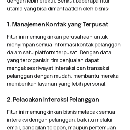
dengan lebih efektif. Berikut beberapa fitur
utama yang bisa dimanfaatkan oleh bisnis:
1. Manajemen Kontak yang Terpusat
Fitur ini memungkinkan perusahaan untuk
menyimpan semua informasi kontak pelanggan
dalam satu platform terpusat. Dengan data
yang terorganisir, tim penjualan dapat
mengakses riwayat interaksi dan transaksi
pelanggan dengan mudah, membantu mereka
memberikan layanan yang lebih personal.
2. Pelacakan Interaksi Pelanggan
Fitur ini memungkinkan bisnis melacak semua
interaksi dengan pelanggan, baik itu melalui
email, panggilan telepon, maupun pertemuan