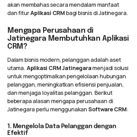
akan membahas secara mendalam manfaat
dan fitur
Aplikasi CRM
bagi bisnis di Jatinegara.
Mengapa Perusahaan di
Jatinegara Membutuhkan Aplikasi
CRM?
Dalam bisnis modern, pelanggan adalah aset
utama.
Aplikasi CRM Jatinegara
menjadi solusi
untuk mengoptimalkan pengelolaan hubungan
pelanggan, meningkatkan efisiensi penjualan,
dan menjaga loyalitas pelanggan. Berikut
beberapa alasan mengapa perusahaan di
Jatinegara perlu menggunakan
Software CRM
:
1. Mengelola Data Pelanggan dengan
Efektif