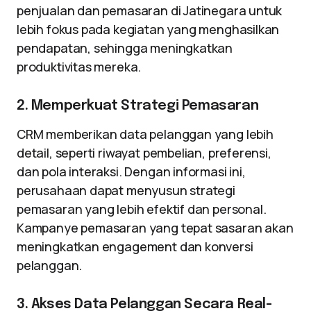
penjualan dan pemasaran di Jatinegara untuk
lebih fokus pada kegiatan yang menghasilkan
pendapatan, sehingga meningkatkan
produktivitas mereka.
2. Memperkuat Strategi Pemasaran
CRM memberikan data pelanggan yang lebih
detail, seperti riwayat pembelian, preferensi,
dan pola interaksi. Dengan informasi ini,
perusahaan dapat menyusun strategi
pemasaran yang lebih efektif dan personal.
Kampanye pemasaran yang tepat sasaran akan
meningkatkan engagement dan konversi
pelanggan.
3. Akses Data Pelanggan Secara Real-