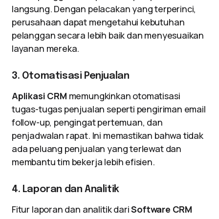
langsung. Dengan pelacakan yang terperinci,
perusahaan dapat mengetahui kebutuhan
pelanggan secara lebih baik dan menyesuaikan
layanan mereka.
3. Otomatisasi Penjualan
Aplikasi CRM
memungkinkan otomatisasi
tugas-tugas penjualan seperti pengiriman email
follow-up, pengingat pertemuan, dan
penjadwalan rapat. Ini memastikan bahwa tidak
ada peluang penjualan yang terlewat dan
membantu tim bekerja lebih efisien.
4. Laporan dan Analitik
Fitur laporan dan analitik dari
Software CRM