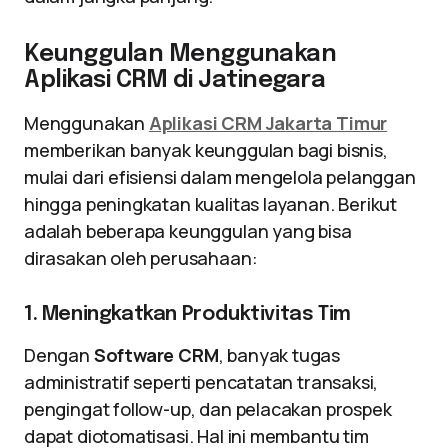
Keunggulan Menggunakan
Aplikasi CRM di Jatinegara
Menggunakan
Aplikasi CRM Jakarta Timur
memberikan banyak keunggulan bagi bisnis,
mulai dari efisiensi dalam mengelola pelanggan
hingga peningkatan kualitas layanan. Berikut
adalah beberapa keunggulan yang bisa
dirasakan oleh perusahaan:
1. Meningkatkan Produktivitas Tim
Dengan
Software CRM
, banyak tugas
administratif seperti pencatatan transaksi,
pengingat follow-up, dan pelacakan prospek
dapat diotomatisasi. Hal ini membantu tim