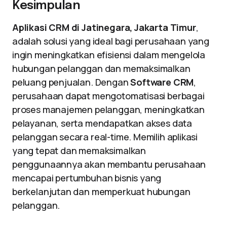
Kesimpulan
Aplikasi CRM di Jatinegara, Jakarta Timur
,
adalah solusi yang ideal bagi perusahaan yang
ingin meningkatkan efisiensi dalam mengelola
hubungan pelanggan dan memaksimalkan
peluang penjualan. Dengan
Software CRM
,
perusahaan dapat mengotomatisasi berbagai
proses manajemen pelanggan, meningkatkan
pelayanan, serta mendapatkan akses data
pelanggan secara real-time. Memilih aplikasi
yang tepat dan memaksimalkan
penggunaannya akan membantu perusahaan
mencapai pertumbuhan bisnis yang
berkelanjutan dan memperkuat hubungan
pelanggan.