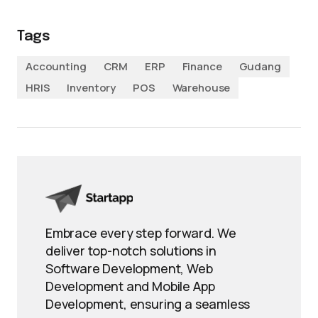
Tags
Accounting
CRM
ERP
Finance
Gudang
HRIS
Inventory
POS
Warehouse
Embrace every step forward. We
deliver top-notch solutions in
Software Development, Web
Development and Mobile App
Development, ensuring a seamless