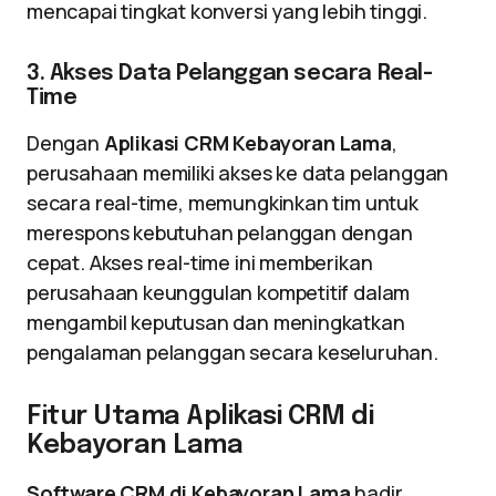
mencapai tingkat konversi yang lebih tinggi.
3. Akses Data Pelanggan secara Real-
Time
Dengan
Aplikasi CRM Kebayoran Lama
,
perusahaan memiliki akses ke data pelanggan
secara real-time, memungkinkan tim untuk
merespons kebutuhan pelanggan dengan
cepat. Akses real-time ini memberikan
perusahaan keunggulan kompetitif dalam
mengambil keputusan dan meningkatkan
pengalaman pelanggan secara keseluruhan.
Fitur Utama Aplikasi CRM di
Kebayoran Lama
Software CRM di Kebayoran Lama
hadir