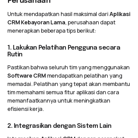
Perusahaan
Untuk mendapatkan hasil maksimal dari
Aplikasi
CRM Kebayoran Lama
, perusahaan dapat
menerapkan beberapa tips berikut:
1. Lakukan Pelatihan Pengguna secara
Rutin
Pastikan bahwa seluruh tim yang menggunakan
Software CRM
mendapatkan pelatihan yang
memadai. Pelatihan yang tepat akan membantu
tim memahami semua fitur aplikasi dan cara
memanfaatkannya untuk meningkatkan
efisiensi kerja.
2. Integrasikan dengan Sistem Lain