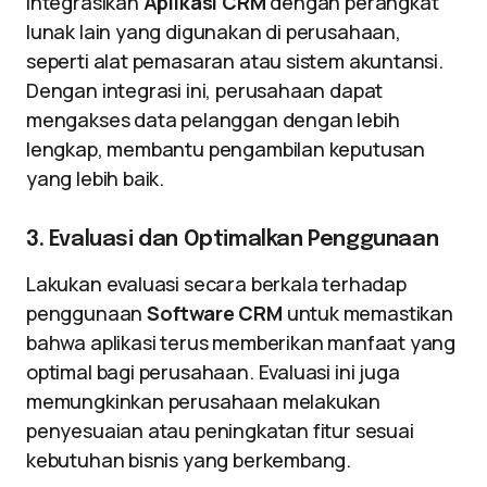
Integrasikan
Aplikasi CRM
dengan perangkat
lunak lain yang digunakan di perusahaan,
seperti alat pemasaran atau sistem akuntansi.
Dengan integrasi ini, perusahaan dapat
mengakses data pelanggan dengan lebih
lengkap, membantu pengambilan keputusan
yang lebih baik.
3. Evaluasi dan Optimalkan Penggunaan
Lakukan evaluasi secara berkala terhadap
penggunaan
Software CRM
untuk memastikan
bahwa aplikasi terus memberikan manfaat yang
optimal bagi perusahaan. Evaluasi ini juga
memungkinkan perusahaan melakukan
penyesuaian atau peningkatan fitur sesuai
kebutuhan bisnis yang berkembang.