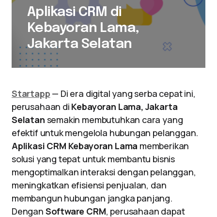
Aplikasi CRM di
Kebayoran Lama,
Jakarta Selatan
Startapp
— Di era digital yang serba cepat ini,
perusahaan di
Kebayoran Lama, Jakarta
Selatan
semakin membutuhkan cara yang
efektif untuk mengelola hubungan pelanggan.
Aplikasi CRM Kebayoran Lama
memberikan
solusi yang tepat untuk membantu bisnis
mengoptimalkan interaksi dengan pelanggan,
meningkatkan efisiensi penjualan, dan
membangun hubungan jangka panjang.
Dengan
Software CRM
, perusahaan dapat