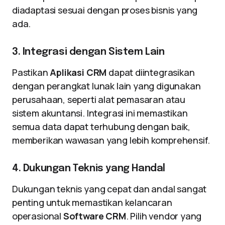
diadaptasi sesuai dengan proses bisnis yang
ada.
3. Integrasi dengan Sistem Lain
Pastikan
Aplikasi CRM
dapat diintegrasikan
dengan perangkat lunak lain yang digunakan
perusahaan, seperti alat pemasaran atau
sistem akuntansi. Integrasi ini memastikan
semua data dapat terhubung dengan baik,
memberikan wawasan yang lebih komprehensif.
4. Dukungan Teknis yang Handal
Dukungan teknis yang cepat dan andal sangat
penting untuk memastikan kelancaran
operasional
Software CRM
. Pilih vendor yang