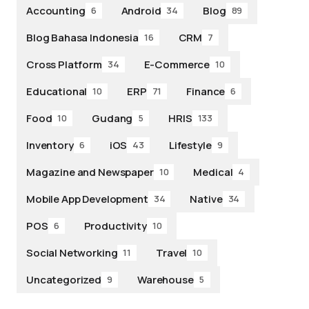
Accounting
Android
Blog
6
34
89
Blog Bahasa Indonesia
CRM
16
7
Cross Platform
E-Commerce
34
10
Educational
ERP
Finance
10
71
6
Food
Gudang
HRIS
10
5
133
Inventory
iOS
Lifestyle
6
43
9
Magazine and Newspaper
Medical
10
4
Mobile App Development
Native
34
34
POS
Productivity
6
10
Social Networking
Travel
11
10
Uncategorized
Warehouse
9
5