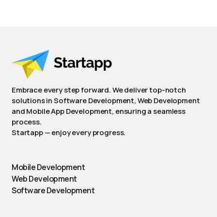
Embrace every step forward. We deliver top-notch
solutions in Software Development, Web Development
and Mobile App Development, ensuring a seamless
process.
Startapp — enjoy every progress.
Mobile Development
Web Development
Software Development