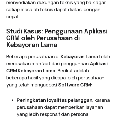
menyediakan dukungan teknis yang baik agar
setiap masalah teknis dapat diatasi dengan
cepat.
Studi Kasus: Penggunaan Aplikasi
CRM oleh Perusahaan di
Kebayoran Lama
Beberapa perusahaan di
Kebayoran Lama
telah
merasakan manfaat dari penggunaan
Aplikasi
CRM Kebayoran Lama
. Berikut adalah
beberapa hasil yang dicapai oleh perusahaan
yang telah mengadopsi
Software CRM
:
Peningkatan loyalitas pelanggan
, karena
perusahaan dapat memberikan layanan
yang lebih responsif dan personal,