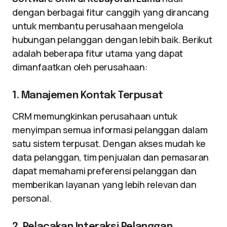
dengan berbagai fitur canggih yang dirancang
untuk membantu perusahaan mengelola
hubungan pelanggan dengan lebih baik. Berikut
adalah beberapa fitur utama yang dapat
dimanfaatkan oleh perusahaan:
1. Manajemen Kontak Terpusat
CRM memungkinkan perusahaan untuk
menyimpan semua informasi pelanggan dalam
satu sistem terpusat. Dengan akses mudah ke
data pelanggan, tim penjualan dan pemasaran
dapat memahami preferensi pelanggan dan
memberikan layanan yang lebih relevan dan
personal.
2. Pelacakan Interaksi Pelanggan