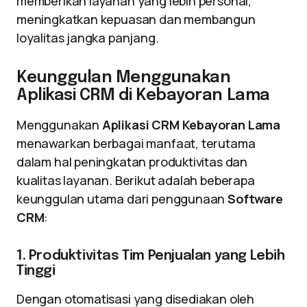
memberikan layanan yang lebih personal,
meningkatkan kepuasan dan membangun
loyalitas jangka panjang.
Keunggulan Menggunakan
Aplikasi CRM di Kebayoran Lama
Menggunakan
Aplikasi CRM Kebayoran Lama
menawarkan berbagai manfaat, terutama
dalam hal peningkatan produktivitas dan
kualitas layanan. Berikut adalah beberapa
keunggulan utama dari penggunaan
Software
CRM
:
1. Produktivitas Tim Penjualan yang Lebih
Tinggi
Dengan otomatisasi yang disediakan oleh