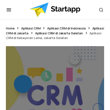
Home
Aplikasi CRM
Aplikasi CRM di Indonesia
Aplikasi
CRM di Jakarta
Aplikasi CRM di Jakarta Selatan
Aplikasi
CRM di Kebayoran Lama, Jakarta Selatan