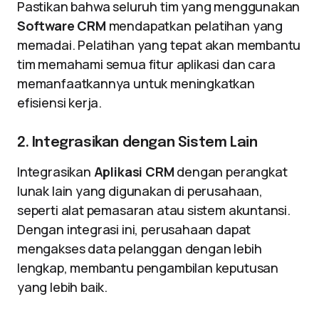
Pastikan bahwa seluruh tim yang menggunakan
Software CRM
mendapatkan pelatihan yang
memadai. Pelatihan yang tepat akan membantu
tim memahami semua fitur aplikasi dan cara
memanfaatkannya untuk meningkatkan
efisiensi kerja.
2. Integrasikan dengan Sistem Lain
Integrasikan
Aplikasi CRM
dengan perangkat
lunak lain yang digunakan di perusahaan,
seperti alat pemasaran atau sistem akuntansi.
Dengan integrasi ini, perusahaan dapat
mengakses data pelanggan dengan lebih
lengkap, membantu pengambilan keputusan
yang lebih baik.