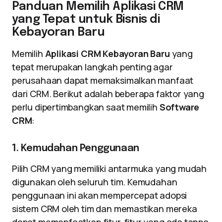
Panduan Memilih Aplikasi CRM
yang Tepat untuk Bisnis di
Kebayoran Baru
Memilih
Aplikasi CRM Kebayoran Baru
yang
tepat merupakan langkah penting agar
perusahaan dapat memaksimalkan manfaat
dari CRM. Berikut adalah beberapa faktor yang
perlu dipertimbangkan saat memilih
Software
CRM
:
1. Kemudahan Penggunaan
Pilih CRM yang memiliki antarmuka yang mudah
digunakan oleh seluruh tim. Kemudahan
penggunaan ini akan mempercepat adopsi
sistem CRM oleh tim dan memastikan mereka