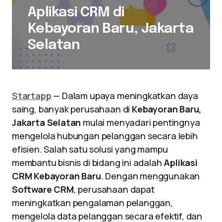
Aplikasi CRM di
Kebayoran Baru, Jakarta
Selatan
Startapp
— Dalam upaya meningkatkan daya
saing, banyak perusahaan di
Kebayoran Baru,
Jakarta Selatan
mulai menyadari pentingnya
mengelola hubungan pelanggan secara lebih
efisien. Salah satu solusi yang mampu
membantu bisnis di bidang ini adalah
Aplikasi
CRM Kebayoran Baru
. Dengan menggunakan
Software CRM
, perusahaan dapat
meningkatkan pengalaman pelanggan,
mengelola data pelanggan secara efektif, dan