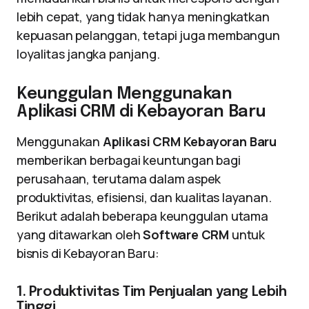
lebih cepat, yang tidak hanya meningkatkan
kepuasan pelanggan, tetapi juga membangun
loyalitas jangka panjang.
Keunggulan Menggunakan
Aplikasi CRM di Kebayoran Baru
Menggunakan
Aplikasi CRM Kebayoran Baru
memberikan berbagai keuntungan bagi
perusahaan, terutama dalam aspek
produktivitas, efisiensi, dan kualitas layanan.
Berikut adalah beberapa keunggulan utama
yang ditawarkan oleh
Software CRM
untuk
bisnis di Kebayoran Baru:
1. Produktivitas Tim Penjualan yang Lebih
Tinggi