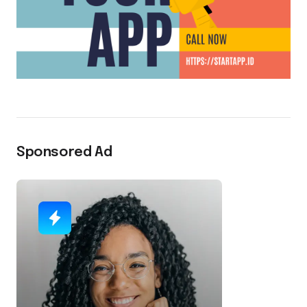
Sponsored Ad