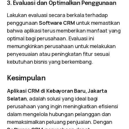
3. Evaluasi dan Optimalkan Penggunaan
Lakukan evaluasi secara berkala terhadap
penggunaan
Software CRM
untuk memastikan
bahwa aplikasi terus memberikan manfaat yang
optimal bagi perusahaan. Evaluasi ini
memungkinkan perusahaan untuk melakukan
penyesuaian atau peningkatan fitur sesuai
kebutuhan bisnis yang berkembang.
Kesimpulan
Aplikasi CRM di Kebayoran Baru, Jakarta
Selatan
, adalah solusi yang ideal bagi
perusahaan yang ingin meningkatkan efisiensi
dalam mengelola hubungan pelanggan dan
memaksimalkan peluang penjualan. Dengan