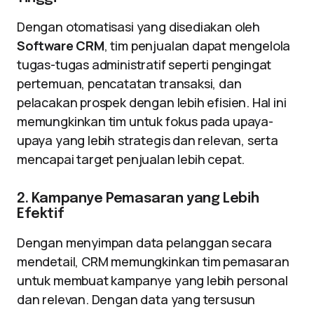
Dengan otomatisasi yang disediakan oleh
Software CRM
, tim penjualan dapat mengelola
tugas-tugas administratif seperti pengingat
pertemuan, pencatatan transaksi, dan
pelacakan prospek dengan lebih efisien. Hal ini
memungkinkan tim untuk fokus pada upaya-
upaya yang lebih strategis dan relevan, serta
mencapai target penjualan lebih cepat.
2. Kampanye Pemasaran yang Lebih
Efektif
Dengan menyimpan data pelanggan secara
mendetail, CRM memungkinkan tim pemasaran
untuk membuat kampanye yang lebih personal
dan relevan. Dengan data yang tersusun