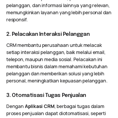
pelanggan, dan informasi lainnya yang relevan,
memungkinkan layanan yang lebih personal dan
responsif.
2. Pelacakan Interaksi Pelanggan
CRM membantu perusahaan untuk melacak
setiap interaksi pelanggan, baik melalui email,
telepon, maupun media sosial. Pelacakan ini
membantu bisnis dalam memahami kebutuhan
pelanggan dan memberikan solusi yang lebih
personal, meningkatkan kepuasan pelanggan.
3. Otomatisasi Tugas Penjualan
Dengan
Aplikasi CRM
, berbagai tugas dalam
proses penjualan dapat diotomatisasi, seperti