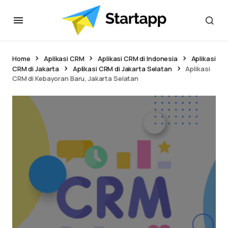
Home
Aplikasi CRM
Aplikasi CRM di Indonesia
Aplikasi
CRM di Jakarta
Aplikasi CRM di Jakarta Selatan
Aplikasi
CRM di Kebayoran Baru, Jakarta Selatan