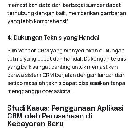
memastikan data dari berbagai sumber dapat
terhubung dengan baik, memberikan gambaran
yang lebih komprehensif.
4. Dukungan Teknis yang Handal
Pilih vendor CRM yang menyediakan dukungan
teknis yang cepat dan handal. Dukungan teknis
yang baik sangat penting untuk memastikan
bahwa sistem CRM berjalan dengan lancar dan
setiap masalah teknis dapat diselesaikan tanpa
mengganggu operasional.
Studi Kasus: Penggunaan Aplikasi
CRM oleh Perusahaan di
Kebayoran Baru