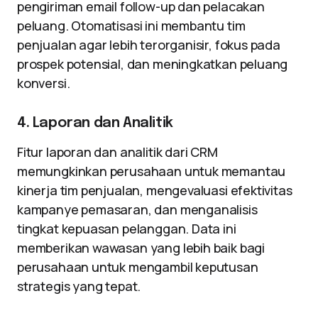
pengiriman email follow-up dan pelacakan
peluang. Otomatisasi ini membantu tim
penjualan agar lebih terorganisir, fokus pada
prospek potensial, dan meningkatkan peluang
konversi.
4. Laporan dan Analitik
Fitur laporan dan analitik dari CRM
memungkinkan perusahaan untuk memantau
kinerja tim penjualan, mengevaluasi efektivitas
kampanye pemasaran, dan menganalisis
tingkat kepuasan pelanggan. Data ini
memberikan wawasan yang lebih baik bagi
perusahaan untuk mengambil keputusan
strategis yang tepat.