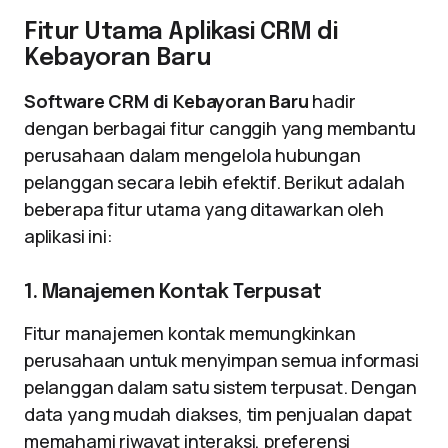
Fitur Utama Aplikasi CRM di
Kebayoran Baru
Software CRM di Kebayoran Baru
hadir
dengan berbagai fitur canggih yang membantu
perusahaan dalam mengelola hubungan
pelanggan secara lebih efektif. Berikut adalah
beberapa fitur utama yang ditawarkan oleh
aplikasi ini:
1. Manajemen Kontak Terpusat
Fitur manajemen kontak memungkinkan
perusahaan untuk menyimpan semua informasi
pelanggan dalam satu sistem terpusat. Dengan
data yang mudah diakses, tim penjualan dapat
memahami riwayat interaksi, preferensi