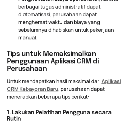
berbagai tugas administratif dapat
diotomatisasi, perusahaan dapat
menghemat waktu dan biaya yang
sebelumnya dihabiskan untuk pekerjaan
manual.
Tips untuk Memaksimalkan
Penggunaan Aplikasi CRM di
Perusahaan
Untuk mendapatkan hasil maksimal dari
Aplikasi
CRM Kebayoran Baru
, perusahaan dapat
menerapkan beberapa tips berikut:
1. Lakukan Pelatihan Pengguna secara
Rutin