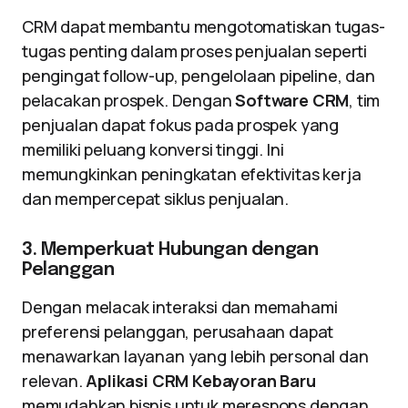
CRM dapat membantu mengotomatiskan tugas-
tugas penting dalam proses penjualan seperti
pengingat follow-up, pengelolaan pipeline, dan
pelacakan prospek. Dengan
Software CRM
, tim
penjualan dapat fokus pada prospek yang
memiliki peluang konversi tinggi. Ini
memungkinkan peningkatan efektivitas kerja
dan mempercepat siklus penjualan.
3. Memperkuat Hubungan dengan
Pelanggan
Dengan melacak interaksi dan memahami
preferensi pelanggan, perusahaan dapat
menawarkan layanan yang lebih personal dan
relevan.
Aplikasi CRM Kebayoran Baru
memudahkan bisnis untuk merespons dengan