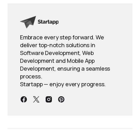
Embrace every step forward. We
deliver top-notch solutions in
Software Development, Web
Development and Mobile App
Development, ensuring a seamless
process.
Startapp — enjoy every progress.