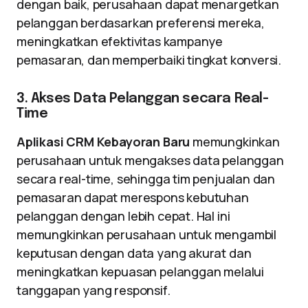
dengan baik, perusahaan dapat menargetkan
pelanggan berdasarkan preferensi mereka,
meningkatkan efektivitas kampanye
pemasaran, dan memperbaiki tingkat konversi.
3. Akses Data Pelanggan secara Real-
Time
Aplikasi CRM Kebayoran Baru
memungkinkan
perusahaan untuk mengakses data pelanggan
secara real-time, sehingga tim penjualan dan
pemasaran dapat merespons kebutuhan
pelanggan dengan lebih cepat. Hal ini
memungkinkan perusahaan untuk mengambil
keputusan dengan data yang akurat dan
meningkatkan kepuasan pelanggan melalui
tanggapan yang responsif.