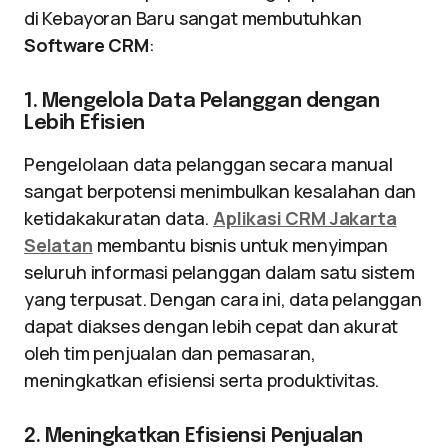
di Kebayoran Baru sangat membutuhkan
Software CRM
:
1. Mengelola Data Pelanggan dengan
Lebih Efisien
Pengelolaan data pelanggan secara manual
sangat berpotensi menimbulkan kesalahan dan
ketidakakuratan data.
Aplikasi CRM Jakarta
Selatan
membantu bisnis untuk menyimpan
seluruh informasi pelanggan dalam satu sistem
yang terpusat. Dengan cara ini, data pelanggan
dapat diakses dengan lebih cepat dan akurat
oleh tim penjualan dan pemasaran,
meningkatkan efisiensi serta produktivitas.
2. Meningkatkan Efisiensi Penjualan