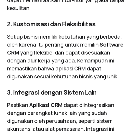
dapat memanfaatkan fitur-fitur yang ada tanpa
kesulitan.
2. Kustomisasi dan Fleksibilitas
Setiap bisnis memiliki kebutuhan yang berbeda,
oleh karena itu penting untuk memilih
Software
CRM
yang fleksibel dan dapat disesuaikan
dengan alur kerja yang ada. Kemampuan ini
memastikan bahwa aplikasi CRM dapat
digunakan sesuai kebutuhan bisnis yang unik.
3. Integrasi dengan Sistem Lain
Pastikan
Aplikasi CRM
dapat diintegrasikan
dengan perangkat lunak lain yang sudah
digunakan oleh perusahaan, seperti sistem
akuntansi atau alat pemasaran. Integrasi ini