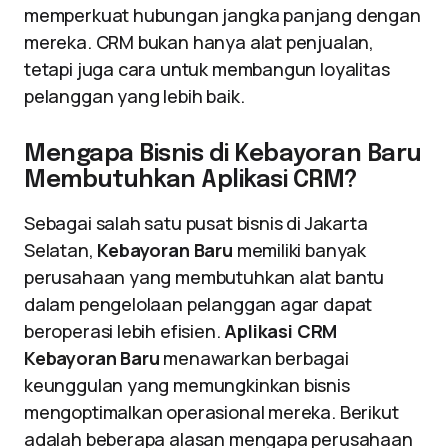
memperkuat hubungan jangka panjang dengan
mereka. CRM bukan hanya alat penjualan,
tetapi juga cara untuk membangun loyalitas
pelanggan yang lebih baik.
Mengapa Bisnis di Kebayoran Baru
Membutuhkan Aplikasi CRM?
Sebagai salah satu pusat bisnis di Jakarta
Selatan,
Kebayoran Baru
memiliki banyak
perusahaan yang membutuhkan alat bantu
dalam pengelolaan pelanggan agar dapat
beroperasi lebih efisien.
Aplikasi CRM
Kebayoran Baru
menawarkan berbagai
keunggulan yang memungkinkan bisnis
mengoptimalkan operasional mereka. Berikut
adalah beberapa alasan mengapa perusahaan