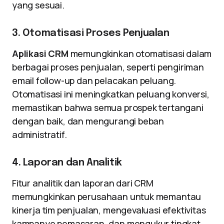
yang sesuai.
3. Otomatisasi Proses Penjualan
Aplikasi CRM
memungkinkan otomatisasi dalam
berbagai proses penjualan, seperti pengiriman
email follow-up dan pelacakan peluang.
Otomatisasi ini meningkatkan peluang konversi,
memastikan bahwa semua prospek tertangani
dengan baik, dan mengurangi beban
administratif.
4. Laporan dan Analitik
Fitur analitik dan laporan dari CRM
memungkinkan perusahaan untuk memantau
kinerja tim penjualan, mengevaluasi efektivitas
kampanye pemasaran, dan mengukur tingkat