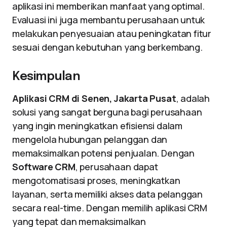
aplikasi ini memberikan manfaat yang optimal.
Evaluasi ini juga membantu perusahaan untuk
melakukan penyesuaian atau peningkatan fitur
sesuai dengan kebutuhan yang berkembang.
Kesimpulan
Aplikasi CRM di Senen, Jakarta Pusat
, adalah
solusi yang sangat berguna bagi perusahaan
yang ingin meningkatkan efisiensi dalam
mengelola hubungan pelanggan dan
memaksimalkan potensi penjualan. Dengan
Software CRM
, perusahaan dapat
mengotomatisasi proses, meningkatkan
layanan, serta memiliki akses data pelanggan
secara real-time. Dengan memilih aplikasi CRM
yang tepat dan memaksimalkan