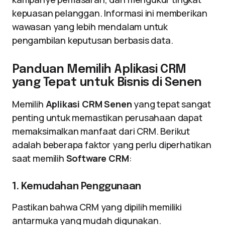
kepuasan pelanggan. Informasi ini memberikan
wawasan yang lebih mendalam untuk
pengambilan keputusan berbasis data.
Panduan Memilih Aplikasi CRM
yang Tepat untuk Bisnis di Senen
Memilih
Aplikasi CRM Senen
yang tepat sangat
penting untuk memastikan perusahaan dapat
memaksimalkan manfaat dari CRM. Berikut
adalah beberapa faktor yang perlu diperhatikan
saat memilih
Software CRM
:
1. Kemudahan Penggunaan
Pastikan bahwa CRM yang dipilih memiliki
antarmuka yang mudah digunakan.