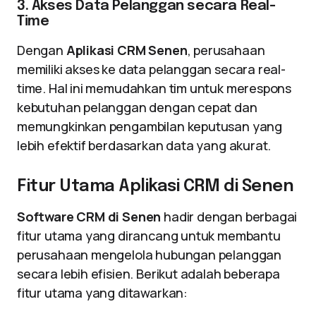
3. Akses Data Pelanggan secara Real-
Time
Dengan
Aplikasi CRM Senen
, perusahaan
memiliki akses ke data pelanggan secara real-
time. Hal ini memudahkan tim untuk merespons
kebutuhan pelanggan dengan cepat dan
memungkinkan pengambilan keputusan yang
lebih efektif berdasarkan data yang akurat.
Fitur Utama Aplikasi CRM di Senen
Software CRM di Senen
hadir dengan berbagai
fitur utama yang dirancang untuk membantu
perusahaan mengelola hubungan pelanggan
secara lebih efisien. Berikut adalah beberapa
fitur utama yang ditawarkan: