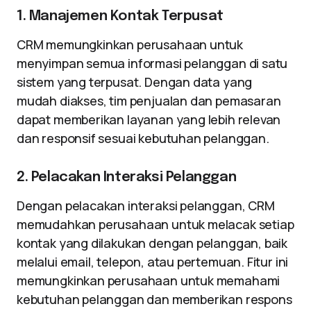
1. Manajemen Kontak Terpusat
CRM memungkinkan perusahaan untuk
menyimpan semua informasi pelanggan di satu
sistem yang terpusat. Dengan data yang
mudah diakses, tim penjualan dan pemasaran
dapat memberikan layanan yang lebih relevan
dan responsif sesuai kebutuhan pelanggan.
2. Pelacakan Interaksi Pelanggan
Dengan pelacakan interaksi pelanggan, CRM
memudahkan perusahaan untuk melacak setiap
kontak yang dilakukan dengan pelanggan, baik
melalui email, telepon, atau pertemuan. Fitur ini
memungkinkan perusahaan untuk memahami
kebutuhan pelanggan dan memberikan respons