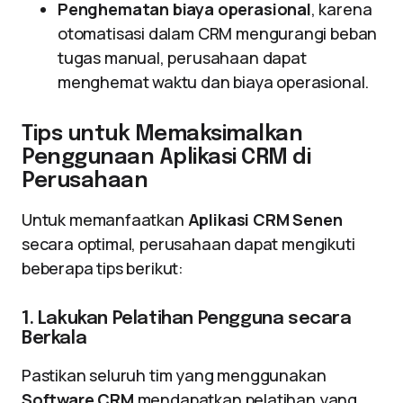
Penghematan biaya operasional
, karena
otomatisasi dalam CRM mengurangi beban
tugas manual, perusahaan dapat
menghemat waktu dan biaya operasional.
Tips untuk Memaksimalkan
Penggunaan Aplikasi CRM di
Perusahaan
Untuk memanfaatkan
Aplikasi CRM Senen
secara optimal, perusahaan dapat mengikuti
beberapa tips berikut:
1. Lakukan Pelatihan Pengguna secara
Berkala
Pastikan seluruh tim yang menggunakan
Software CRM
mendapatkan pelatihan yang