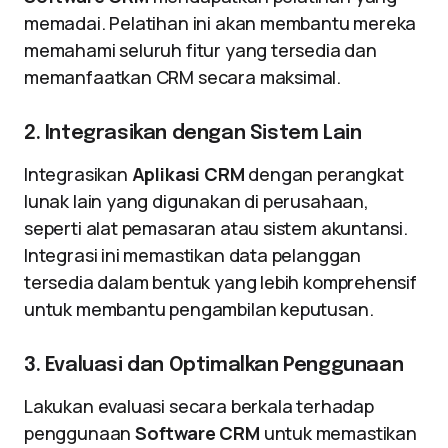
memadai. Pelatihan ini akan membantu mereka
memahami seluruh fitur yang tersedia dan
memanfaatkan CRM secara maksimal.
2. Integrasikan dengan Sistem Lain
Integrasikan
Aplikasi CRM
dengan perangkat
lunak lain yang digunakan di perusahaan,
seperti alat pemasaran atau sistem akuntansi.
Integrasi ini memastikan data pelanggan
tersedia dalam bentuk yang lebih komprehensif
untuk membantu pengambilan keputusan.
3. Evaluasi dan Optimalkan Penggunaan
Lakukan evaluasi secara berkala terhadap
penggunaan
Software CRM
untuk memastikan