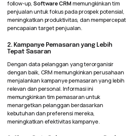
follow-up,
Software CRM
memungkinkan tim
penjualan untuk fokus pada prospek potensial,
meningkatkan produktivitas, dan mempercepat
pencapaian target penjualan.
2. Kampanye Pemasaran yang Lebih
Tepat Sasaran
Dengan data pelanggan yang terorganisir
dengan baik, CRM memungkinkan perusahaan
menjalankan kampanye pemasaran yang lebih
relevan dan personal. Informasi ini
memungkinkan tim pemasaran untuk
menargetkan pelanggan berdasarkan
kebutuhan dan preferensi mereka,
meningkatkan efektivitas kampanye.