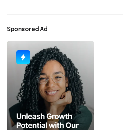
Sponsored Ad