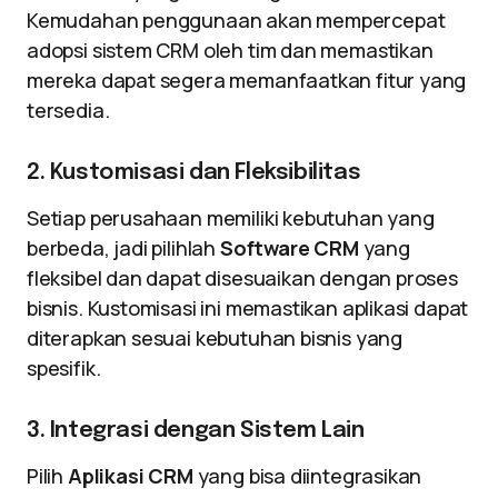
Kemudahan penggunaan akan mempercepat
adopsi sistem CRM oleh tim dan memastikan
mereka dapat segera memanfaatkan fitur yang
tersedia.
2. Kustomisasi dan Fleksibilitas
Setiap perusahaan memiliki kebutuhan yang
berbeda, jadi pilihlah
Software CRM
yang
fleksibel dan dapat disesuaikan dengan proses
bisnis. Kustomisasi ini memastikan aplikasi dapat
diterapkan sesuai kebutuhan bisnis yang
spesifik.
3. Integrasi dengan Sistem Lain
Pilih
Aplikasi CRM
yang bisa diintegrasikan