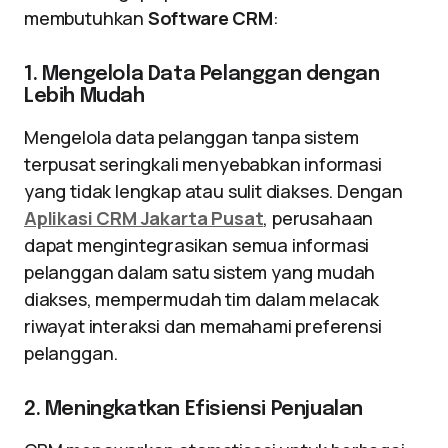
membutuhkan
Software CRM
:
1. Mengelola Data Pelanggan dengan
Lebih Mudah
Mengelola data pelanggan tanpa sistem
terpusat seringkali menyebabkan informasi
yang tidak lengkap atau sulit diakses. Dengan
Aplikasi CRM Jakarta Pusat
, perusahaan
dapat mengintegrasikan semua informasi
pelanggan dalam satu sistem yang mudah
diakses, mempermudah tim dalam melacak
riwayat interaksi dan memahami preferensi
pelanggan.
2. Meningkatkan Efisiensi Penjualan