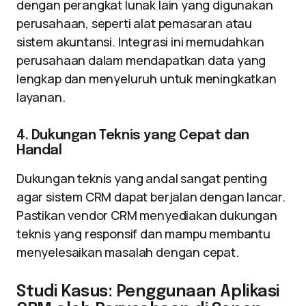
dengan perangkat lunak lain yang digunakan
perusahaan, seperti alat pemasaran atau
sistem akuntansi. Integrasi ini memudahkan
perusahaan dalam mendapatkan data yang
lengkap dan menyeluruh untuk meningkatkan
layanan.
4. Dukungan Teknis yang Cepat dan
Handal
Dukungan teknis yang andal sangat penting
agar sistem CRM dapat berjalan dengan lancar.
Pastikan vendor CRM menyediakan dukungan
teknis yang responsif dan mampu membantu
menyelesaikan masalah dengan cepat.
Studi Kasus: Penggunaan Aplikasi