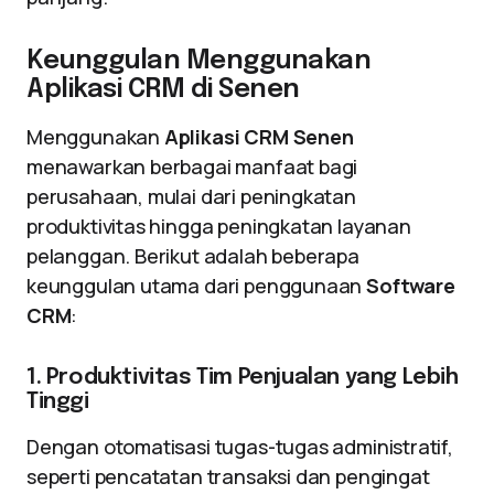
Keunggulan Menggunakan
Aplikasi CRM di Senen
Menggunakan
Aplikasi CRM Senen
menawarkan berbagai manfaat bagi
perusahaan, mulai dari peningkatan
produktivitas hingga peningkatan layanan
pelanggan. Berikut adalah beberapa
keunggulan utama dari penggunaan
Software
CRM
:
1. Produktivitas Tim Penjualan yang Lebih
Tinggi
Dengan otomatisasi tugas-tugas administratif,
seperti pencatatan transaksi dan pengingat