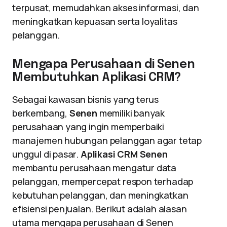
terpusat, memudahkan akses informasi, dan
meningkatkan kepuasan serta loyalitas
pelanggan.
Mengapa Perusahaan di Senen
Membutuhkan Aplikasi CRM?
Sebagai kawasan bisnis yang terus
berkembang,
Senen
memiliki banyak
perusahaan yang ingin memperbaiki
manajemen hubungan pelanggan agar tetap
unggul di pasar.
Aplikasi CRM Senen
membantu perusahaan mengatur data
pelanggan, mempercepat respon terhadap
kebutuhan pelanggan, dan meningkatkan
efisiensi penjualan. Berikut adalah alasan
utama mengapa perusahaan di Senen