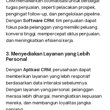
CRM menawarkan otomatisasi untuk berbagai
tugas penjualan, seperti pelacakan prospek,
pengingat follow-up, dan pengelolaan pipeline.
Dengan
Software CRM
, tim penjualan dapat
fokus pada pelanggan yang memiliki peluang
konversi tinggi, mempercepat siklus penjualan,
dan meningkatkan efisiensi kerja.
3. Menyediakan Layanan yang Lebih
Personal
Dengan
Aplikasi CRM
, perusahaan dapat
memberikan layanan yang lebih responsif
berdasarkan data interaksi sebelumnya.
Dengan layanan yang personal, pelanggan
merasa lebih dihargai, meningkatkan kepuasan
mereka, dan membangun loyalitas jangka
panjang.