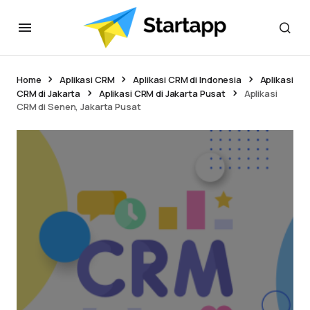
Home
Aplikasi CRM
Aplikasi CRM di Indonesia
Aplikasi
CRM di Jakarta
Aplikasi CRM di Jakarta Pusat
Aplikasi
CRM di Senen, Jakarta Pusat