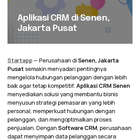
Aplikasi CRM di Senen,
Jakarta Pusat
Startapp
— Perusahaan di
Senen, Jakarta
Pusat
semakin menyadari pentingnya
mengelola hubungan pelanggan dengan lebih
baik agar tetap kompetitif.
Aplikasi CRM Senen
menyediakan solusi yang membantu bisnis
menyusun strategi pemasaran yang lebih
personal, memperkuat hubungan dengan
pelanggan, dan mengoptimalkan proses
penjualan. Dengan
Software CRM
, perusahaan
dapat menyimpan data pelanggan secara