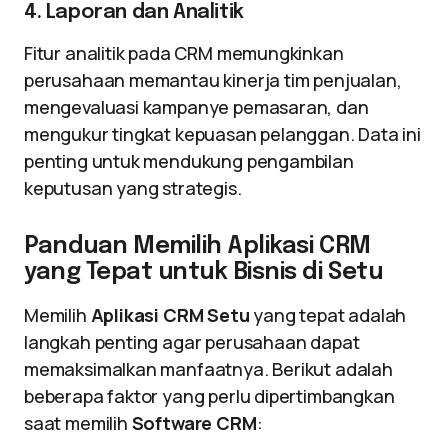
4. Laporan dan Analitik
Fitur analitik pada CRM memungkinkan
perusahaan memantau kinerja tim penjualan,
mengevaluasi kampanye pemasaran, dan
mengukur tingkat kepuasan pelanggan. Data ini
penting untuk mendukung pengambilan
keputusan yang strategis.
Panduan Memilih Aplikasi CRM
yang Tepat untuk Bisnis di Setu
Memilih
Aplikasi CRM Setu
yang tepat adalah
langkah penting agar perusahaan dapat
memaksimalkan manfaatnya. Berikut adalah
beberapa faktor yang perlu dipertimbangkan
saat memilih
Software CRM
: