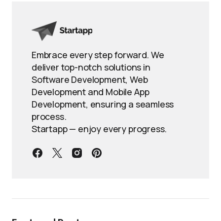
Embrace every step forward. We
deliver top-notch solutions in
Software Development, Web
Development and Mobile App
Development, ensuring a seamless
process.
Startapp — enjoy every progress.