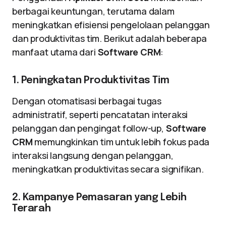
berbagai keuntungan, terutama dalam
meningkatkan efisiensi pengelolaan pelanggan
dan produktivitas tim. Berikut adalah beberapa
manfaat utama dari
Software CRM
:
1. Peningkatan Produktivitas Tim
Dengan otomatisasi berbagai tugas
administratif, seperti pencatatan interaksi
pelanggan dan pengingat follow-up,
Software
CRM
memungkinkan tim untuk lebih fokus pada
interaksi langsung dengan pelanggan,
meningkatkan produktivitas secara signifikan.
2. Kampanye Pemasaran yang Lebih
Terarah