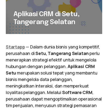
Aplikasi CRM di Setu,
Tangerang Selatan
Startapp
— Dalam dunia bisnis yang kompetitif,
perusahaan di
Setu, Tangerang Selatan
perlu
menerapkan strategi efektif untuk mengelola
hubungan dengan pelanggan.
Aplikasi CRM
Setu
merupakan solusi tepat yang membantu
bisnis mengelola data pelanggan,
meningkatkan interaksi, dan memperkuat
loyalitas pelanggan. Melalui
Software CRM
,
perusahaan dapat mengoptimalkan operasional
tim penjualan, menyusun strategi pemasaran