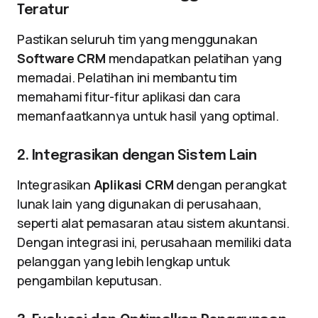
Teratur
Pastikan seluruh tim yang menggunakan
Software CRM
mendapatkan pelatihan yang
memadai. Pelatihan ini membantu tim
memahami fitur-fitur aplikasi dan cara
memanfaatkannya untuk hasil yang optimal.
2. Integrasikan dengan Sistem Lain
Integrasikan
Aplikasi CRM
dengan perangkat
lunak lain yang digunakan di perusahaan,
seperti alat pemasaran atau sistem akuntansi.
Dengan integrasi ini, perusahaan memiliki data
pelanggan yang lebih lengkap untuk
pengambilan keputusan.