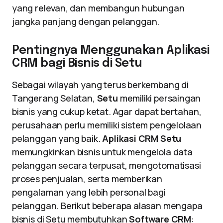
yang relevan, dan membangun hubungan
jangka panjang dengan pelanggan.
Pentingnya Menggunakan Aplikasi
CRM bagi Bisnis di Setu
Sebagai wilayah yang terus berkembang di
Tangerang Selatan,
Setu
memiliki persaingan
bisnis yang cukup ketat. Agar dapat bertahan,
perusahaan perlu memiliki sistem pengelolaan
pelanggan yang baik.
Aplikasi CRM Setu
memungkinkan bisnis untuk mengelola data
pelanggan secara terpusat, mengotomatisasi
proses penjualan, serta memberikan
pengalaman yang lebih personal bagi
pelanggan. Berikut beberapa alasan mengapa
bisnis di Setu membutuhkan
Software CRM
: