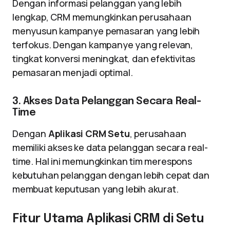
Dengan informasi pelanggan yang lebih
lengkap, CRM memungkinkan perusahaan
menyusun kampanye pemasaran yang lebih
terfokus. Dengan kampanye yang relevan,
tingkat konversi meningkat, dan efektivitas
pemasaran menjadi optimal.
3. Akses Data Pelanggan Secara Real-
Time
Dengan
Aplikasi CRM Setu
, perusahaan
memiliki akses ke data pelanggan secara real-
time. Hal ini memungkinkan tim merespons
kebutuhan pelanggan dengan lebih cepat dan
membuat keputusan yang lebih akurat.
Fitur Utama Aplikasi CRM di Setu