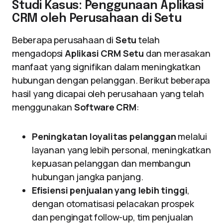
Studi Kasus: Penggunaan Aplikasi
CRM oleh Perusahaan di Setu
Beberapa perusahaan di
Setu
telah
mengadopsi
Aplikasi CRM Setu
dan merasakan
manfaat yang signifikan dalam meningkatkan
hubungan dengan pelanggan. Berikut beberapa
hasil yang dicapai oleh perusahaan yang telah
menggunakan
Software CRM
:
Peningkatan loyalitas pelanggan
melalui
layanan yang lebih personal, meningkatkan
kepuasan pelanggan dan membangun
hubungan jangka panjang.
Efisiensi penjualan yang lebih tinggi
,
dengan otomatisasi pelacakan prospek
dan pengingat follow-up, tim penjualan