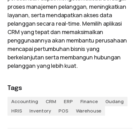
proses manajemen pelanggan, meningkatkan
layanan, serta mendapatkan akses data
pelanggan secara real-time. Memilih aplikasi
CRM yang tepat dan memaksimalkan
penggunaannya akan membantu perusahaan
mencapai pertumbuhan bisnis yang
berkelanjutan serta membangun hubungan
pelanggan yang lebih kuat.
Tags
Accounting
CRM
ERP
Finance
Gudang
HRIS
Inventory
POS
Warehouse