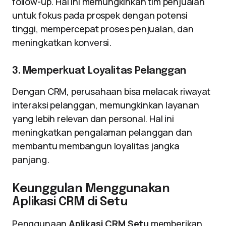
follow-up. Hal ini memungkinkan tim penjualan
untuk fokus pada prospek dengan potensi
tinggi, mempercepat proses penjualan, dan
meningkatkan konversi.
3. Memperkuat Loyalitas Pelanggan
Dengan CRM, perusahaan bisa melacak riwayat
interaksi pelanggan, memungkinkan layanan
yang lebih relevan dan personal. Hal ini
meningkatkan pengalaman pelanggan dan
membantu membangun loyalitas jangka
panjang.
Keunggulan Menggunakan
Aplikasi CRM di Setu
Penggunaan
Aplikasi CRM Setu
memberikan