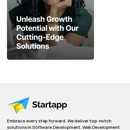
Embrace every step forward. We deliver top-notch
solutions in Software Development, Web Development