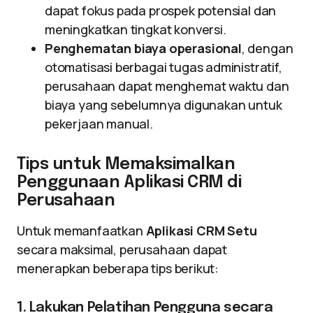
dapat fokus pada prospek potensial dan
meningkatkan tingkat konversi.
Penghematan biaya operasional
, dengan
otomatisasi berbagai tugas administratif,
perusahaan dapat menghemat waktu dan
biaya yang sebelumnya digunakan untuk
pekerjaan manual.
Tips untuk Memaksimalkan
Penggunaan Aplikasi CRM di
Perusahaan
Untuk memanfaatkan
Aplikasi CRM Setu
secara maksimal, perusahaan dapat
menerapkan beberapa tips berikut:
1. Lakukan Pelatihan Pengguna secara