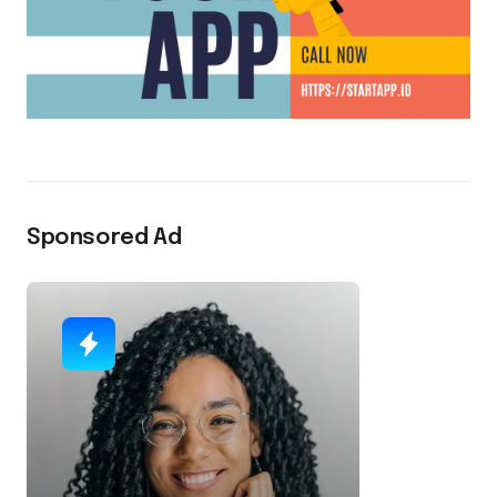
Sponsored Ad