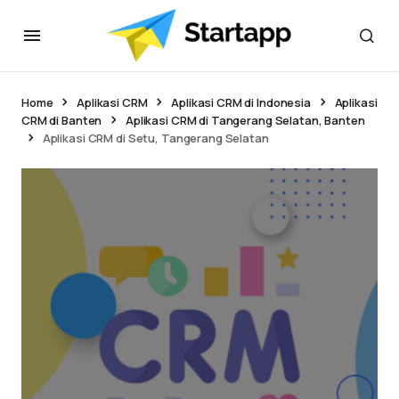
Home
Aplikasi CRM
Aplikasi CRM di Indonesia
Aplikasi
CRM di Banten
Aplikasi CRM di Tangerang Selatan, Banten
Aplikasi CRM di Setu, Tangerang Selatan