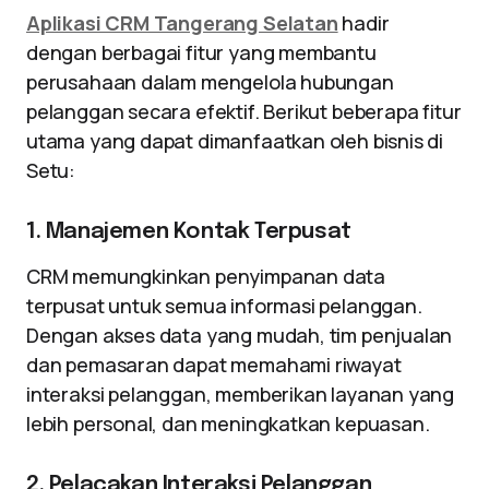
Aplikasi CRM Tangerang Selatan
hadir
dengan berbagai fitur yang membantu
perusahaan dalam mengelola hubungan
pelanggan secara efektif. Berikut beberapa fitur
utama yang dapat dimanfaatkan oleh bisnis di
Setu:
1. Manajemen Kontak Terpusat
CRM memungkinkan penyimpanan data
terpusat untuk semua informasi pelanggan.
Dengan akses data yang mudah, tim penjualan
dan pemasaran dapat memahami riwayat
interaksi pelanggan, memberikan layanan yang
lebih personal, dan meningkatkan kepuasan.
2. Pelacakan Interaksi Pelanggan