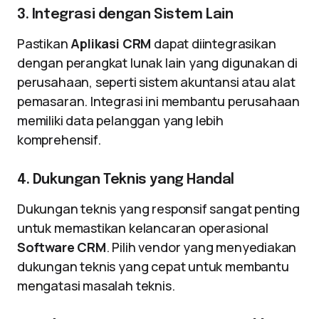
3. Integrasi dengan Sistem Lain
Pastikan
Aplikasi CRM
dapat diintegrasikan
dengan perangkat lunak lain yang digunakan di
perusahaan, seperti sistem akuntansi atau alat
pemasaran. Integrasi ini membantu perusahaan
memiliki data pelanggan yang lebih
komprehensif.
4. Dukungan Teknis yang Handal
Dukungan teknis yang responsif sangat penting
untuk memastikan kelancaran operasional
Software CRM
. Pilih vendor yang menyediakan
dukungan teknis yang cepat untuk membantu
mengatasi masalah teknis.