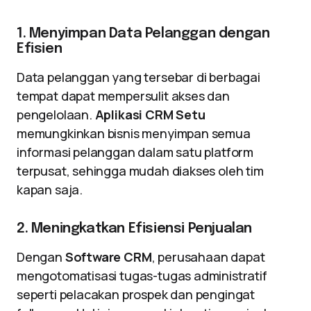
1. Menyimpan Data Pelanggan dengan
Efisien
Data pelanggan yang tersebar di berbagai
tempat dapat mempersulit akses dan
pengelolaan.
Aplikasi CRM Setu
memungkinkan bisnis menyimpan semua
informasi pelanggan dalam satu platform
terpusat, sehingga mudah diakses oleh tim
kapan saja.
2. Meningkatkan Efisiensi Penjualan
Dengan
Software CRM
, perusahaan dapat
mengotomatisasi tugas-tugas administratif
seperti pelacakan prospek dan pengingat