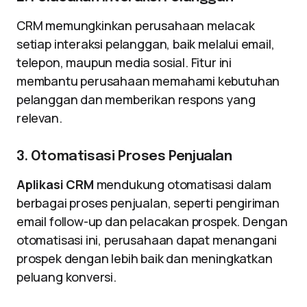
CRM memungkinkan perusahaan melacak
setiap interaksi pelanggan, baik melalui email,
telepon, maupun media sosial. Fitur ini
membantu perusahaan memahami kebutuhan
pelanggan dan memberikan respons yang
relevan.
3. Otomatisasi Proses Penjualan
Aplikasi CRM
mendukung otomatisasi dalam
berbagai proses penjualan, seperti pengiriman
email follow-up dan pelacakan prospek. Dengan
otomatisasi ini, perusahaan dapat menangani
prospek dengan lebih baik dan meningkatkan
peluang konversi.