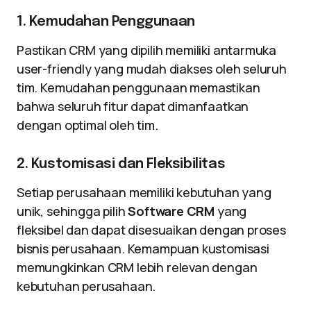
1. Kemudahan Penggunaan
Pastikan CRM yang dipilih memiliki antarmuka
user-friendly yang mudah diakses oleh seluruh
tim. Kemudahan penggunaan memastikan
bahwa seluruh fitur dapat dimanfaatkan
dengan optimal oleh tim.
2. Kustomisasi dan Fleksibilitas
Setiap perusahaan memiliki kebutuhan yang
unik, sehingga pilih
Software CRM
yang
fleksibel dan dapat disesuaikan dengan proses
bisnis perusahaan. Kemampuan kustomisasi
memungkinkan CRM lebih relevan dengan
kebutuhan perusahaan.