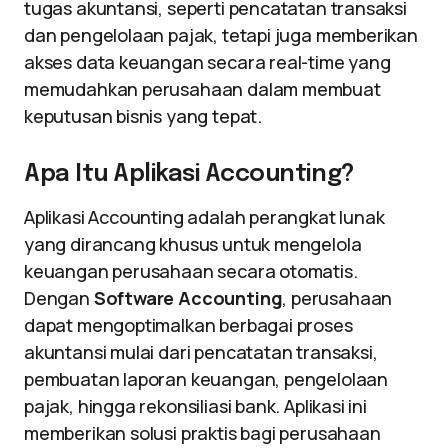
tugas akuntansi, seperti pencatatan transaksi
dan pengelolaan pajak, tetapi juga memberikan
akses data keuangan secara real-time yang
memudahkan perusahaan dalam membuat
keputusan bisnis yang tepat.
Apa Itu Aplikasi Accounting?
Aplikasi Accounting adalah perangkat lunak
yang dirancang khusus untuk mengelola
keuangan perusahaan secara otomatis.
Dengan
Software Accounting
, perusahaan
dapat mengoptimalkan berbagai proses
akuntansi mulai dari pencatatan transaksi,
pembuatan laporan keuangan, pengelolaan
pajak, hingga rekonsiliasi bank. Aplikasi ini
memberikan solusi praktis bagi perusahaan