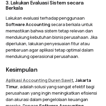
3. Lakukan Evaluasi Sistem secara
Berkala
Lakukan evaluasi terhadap penggunaan
Software Accounting
secara berkala untuk
memastikan bahwa sistem tetap relevan dan
mendukung kebutuhan bisnis perusahaan. Jika
diperlukan, lakukan penyesuaian fitur atau
pembaruan agar aplikasi tetap optimal dalam
mendukung operasional perusahaan.
Kesimpulan
Aplikasi Accounting Duren Sawit
, Jakarta
Timur
, adalah solusi yang sangat efektif bagi
perusahaan yang ingin meningkatkan efisiensi
dan akurasi dalam pengelolaan keuangan
mereka. Dengan
Software Accounting
,