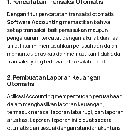
1. Pencatatan Transaksi Otomatis
Dengan fitur pencatatan transaksi otomatis,
Software Accounting
memastikan bahwa
setiap transaksi, baik pemasukan maupun
pengeluaran, tercatat dengan akurat dan real-
time. Fitur ini memudahkan perusahaan dalam
memantau arus kas dan memastikan tidak ada
transaksi yang terlewat atau salah catat.
2. Pembuatan Laporan Keuangan
Otomatis
Aplikasi Accounting mempermudah perusahaan
dalam menghasilkan laporan keuangan,
termasuk neraca, laporan laba rugi, dan laporan
arus kas. Laporan-laporan ini dibuat secara
otomatis dan sesuai dengan standar akuntansi