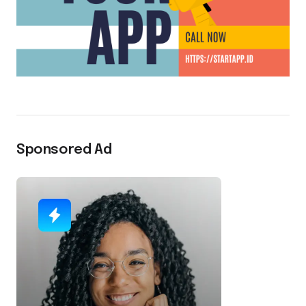
Sponsored Ad