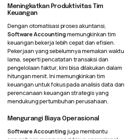
Meningkatkan Produktivitas Tim
Keuangan
Dengan otomatisasi proses akuntansi,
Software Accounting
memungkinkan tim
keuangan bekerja lebih cepat dan efisien.
Pekerjaan yang sebelumnya memakan waktu
lama, seperti pencatatan transaksi dan
pengelolaan faktur, kini bisa dilakukan dalam
hitungan menit. Ini memungkinkan tim
keuangan untuk fokus pada analisis data dan
perencanaan keuangan strategis yang
mendukung pertumbuhan perusahaan.
Mengurangi Biaya Operasional
Software Accounting
juga membantu