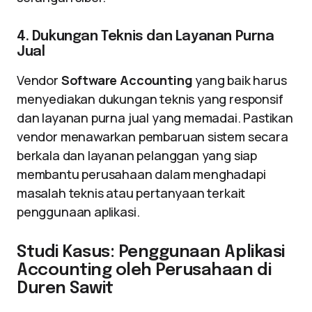
4. Dukungan Teknis dan Layanan Purna
Jual
Vendor
Software Accounting
yang baik harus
menyediakan dukungan teknis yang responsif
dan layanan purna jual yang memadai. Pastikan
vendor menawarkan pembaruan sistem secara
berkala dan layanan pelanggan yang siap
membantu perusahaan dalam menghadapi
masalah teknis atau pertanyaan terkait
penggunaan aplikasi.
Studi Kasus: Penggunaan Aplikasi
Accounting oleh Perusahaan di
Duren Sawit