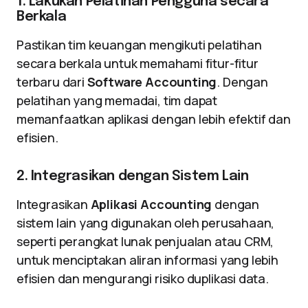
1. Lakukan Pelatihan Pengguna secara
Berkala
Pastikan tim keuangan mengikuti pelatihan
secara berkala untuk memahami fitur-fitur
terbaru dari
Software Accounting
. Dengan
pelatihan yang memadai, tim dapat
memanfaatkan aplikasi dengan lebih efektif dan
efisien.
2. Integrasikan dengan Sistem Lain
Integrasikan
Aplikasi Accounting
dengan
sistem lain yang digunakan oleh perusahaan,
seperti perangkat lunak penjualan atau CRM,
untuk menciptakan aliran informasi yang lebih
efisien dan mengurangi risiko duplikasi data.