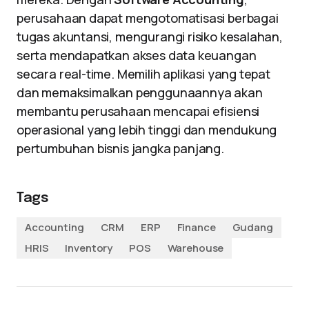
perusahaan dapat mengotomatisasi berbagai
tugas akuntansi, mengurangi risiko kesalahan,
serta mendapatkan akses data keuangan
secara real-time. Memilih aplikasi yang tepat
dan memaksimalkan penggunaannya akan
membantu perusahaan mencapai efisiensi
operasional yang lebih tinggi dan mendukung
pertumbuhan bisnis jangka panjang.
Tags
Accounting
CRM
ERP
Finance
Gudang
HRIS
Inventory
POS
Warehouse