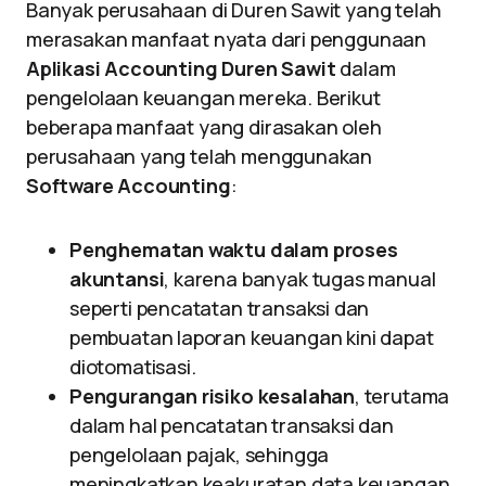
Banyak perusahaan di Duren Sawit yang telah
merasakan manfaat nyata dari penggunaan
Aplikasi Accounting Duren Sawit
dalam
pengelolaan keuangan mereka. Berikut
beberapa manfaat yang dirasakan oleh
perusahaan yang telah menggunakan
Software Accounting
:
Penghematan waktu dalam proses
akuntansi
, karena banyak tugas manual
seperti pencatatan transaksi dan
pembuatan laporan keuangan kini dapat
diotomatisasi.
Pengurangan risiko kesalahan
, terutama
dalam hal pencatatan transaksi dan
pengelolaan pajak, sehingga
meningkatkan keakuratan data keuangan