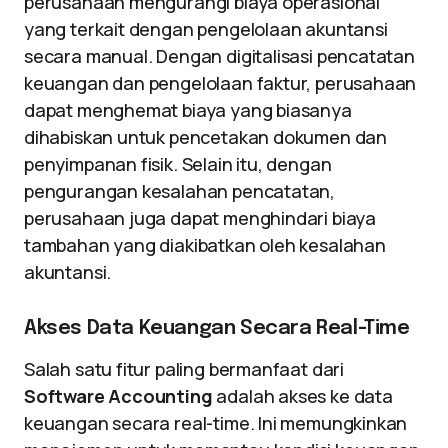
perusahaan mengurangi biaya operasional
yang terkait dengan pengelolaan akuntansi
secara manual. Dengan digitalisasi pencatatan
keuangan dan pengelolaan faktur, perusahaan
dapat menghemat biaya yang biasanya
dihabiskan untuk pencetakan dokumen dan
penyimpanan fisik. Selain itu, dengan
pengurangan kesalahan pencatatan,
perusahaan juga dapat menghindari biaya
tambahan yang diakibatkan oleh kesalahan
akuntansi.
Akses Data Keuangan Secara Real-Time
Salah satu fitur paling bermanfaat dari
Software Accounting
adalah akses ke data
keuangan secara real-time. Ini memungkinkan