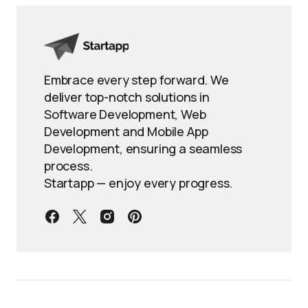
Embrace every step forward. We
deliver top-notch solutions in
Software Development, Web
Development and Mobile App
Development, ensuring a seamless
process.
Startapp — enjoy every progress.