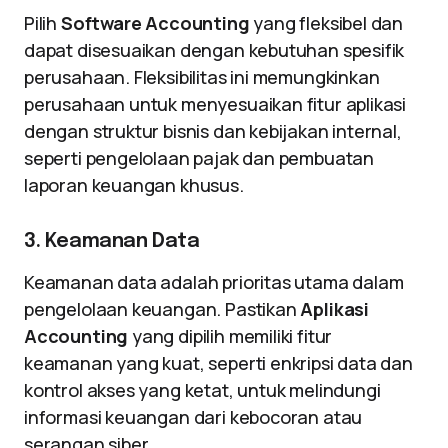
Pilih
Software Accounting
yang fleksibel dan
dapat disesuaikan dengan kebutuhan spesifik
perusahaan. Fleksibilitas ini memungkinkan
perusahaan untuk menyesuaikan fitur aplikasi
dengan struktur bisnis dan kebijakan internal,
seperti pengelolaan pajak dan pembuatan
laporan keuangan khusus.
3. Keamanan Data
Keamanan data adalah prioritas utama dalam
pengelolaan keuangan. Pastikan
Aplikasi
Accounting
yang dipilih memiliki fitur
keamanan yang kuat, seperti enkripsi data dan
kontrol akses yang ketat, untuk melindungi
informasi keuangan dari kebocoran atau
serangan siber.