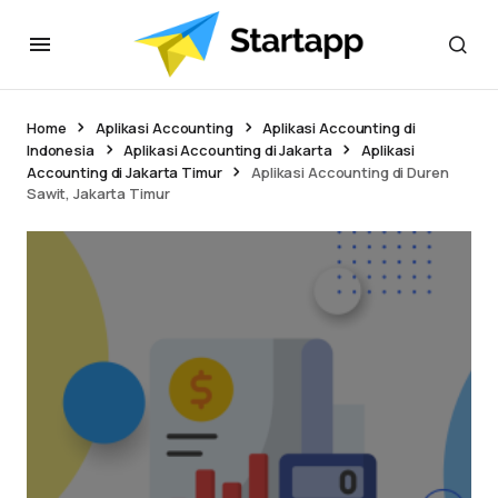
Home
Aplikasi Accounting
Aplikasi Accounting di
Indonesia
Aplikasi Accounting di Jakarta
Aplikasi
Accounting di Jakarta Timur
Aplikasi Accounting di Duren
Sawit, Jakarta Timur