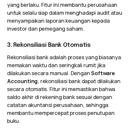
yang berlaku. Fitur ini membantu perusahaan
untuk selalu siap dalam menghadapi audit atau
menyampaikan laporan keuangan kepada
investor dan pemegang saham.
3. Rekonsiliasi Bank Otomatis
Rekonsiliasi bank adalah proses yang biasanya
memakan waktu dan seringkali rumit jika
dilakukan secara manual. Dengan
Software
Accounting
, rekonsiliasi bank dapat dilakukan
secara otomatis. Fitur ini memastikan bahwa
saldo akhir di rekening bank sesuai dengan
catatan akuntansi perusahaan, sehingga
membantu mempercepat proses penutupan
buku.