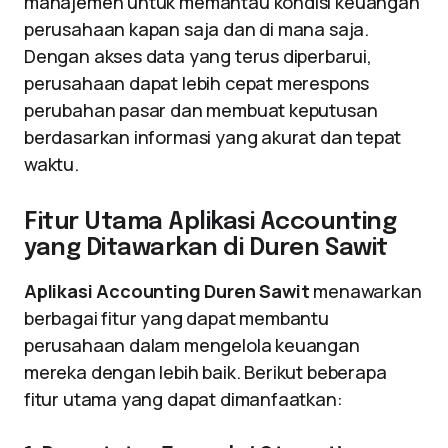
manajemen untuk memantau kondisi keuangan
perusahaan kapan saja dan di mana saja.
Dengan akses data yang terus diperbarui,
perusahaan dapat lebih cepat merespons
perubahan pasar dan membuat keputusan
berdasarkan informasi yang akurat dan tepat
waktu.
Fitur Utama Aplikasi Accounting
yang Ditawarkan di Duren Sawit
Aplikasi Accounting Duren Sawit
menawarkan
berbagai fitur yang dapat membantu
perusahaan dalam mengelola keuangan
mereka dengan lebih baik. Berikut beberapa
fitur utama yang dapat dimanfaatkan: