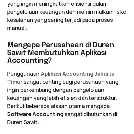
yang ingin meningkatkan efisiensi dalam
pengelolaan keuangan dan meminimalkan risiko
kesalahan yang sering terjadi pada proses
manual.
Mengapa Perusahaan di Duren
Sawit Membutuhkan Aplikasi
Accounting?
Penggunaan
Aplikasi Accounting Jakarta
Timur
sangat penting bagi perusahaan yang
ingin berkembang dengan pengelolaan
keuangan yang lebih efisien dan terstruktur.
Berikut beberapa alasan utama mengapa
Software Accounting
sangat dibutuhkan di
Duren Sawit: