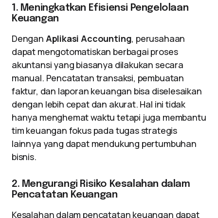
1. Meningkatkan Efisiensi Pengelolaan
Keuangan
Dengan
Aplikasi Accounting
, perusahaan
dapat mengotomatiskan berbagai proses
akuntansi yang biasanya dilakukan secara
manual. Pencatatan transaksi, pembuatan
faktur, dan laporan keuangan bisa diselesaikan
dengan lebih cepat dan akurat. Hal ini tidak
hanya menghemat waktu tetapi juga membantu
tim keuangan fokus pada tugas strategis
lainnya yang dapat mendukung pertumbuhan
bisnis.
2. Mengurangi Risiko Kesalahan dalam
Pencatatan Keuangan
Kesalahan dalam pencatatan keuangan dapat