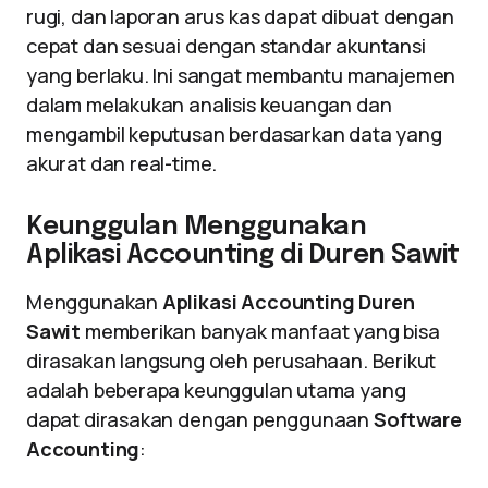
rugi, dan laporan arus kas dapat dibuat dengan
cepat dan sesuai dengan standar akuntansi
yang berlaku. Ini sangat membantu manajemen
dalam melakukan analisis keuangan dan
mengambil keputusan berdasarkan data yang
akurat dan real-time.
Keunggulan Menggunakan
Aplikasi Accounting di Duren Sawit
Menggunakan
Aplikasi Accounting Duren
Sawit
memberikan banyak manfaat yang bisa
dirasakan langsung oleh perusahaan. Berikut
adalah beberapa keunggulan utama yang
dapat dirasakan dengan penggunaan
Software
Accounting
: