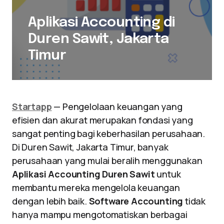
Aplikasi Accounting di
Duren Sawit, Jakarta
Timur
Startapp
— Pengelolaan keuangan yang
efisien dan akurat merupakan fondasi yang
sangat penting bagi keberhasilan perusahaan.
Di Duren Sawit, Jakarta Timur, banyak
perusahaan yang mulai beralih menggunakan
Aplikasi Accounting Duren Sawit
untuk
membantu mereka mengelola keuangan
dengan lebih baik.
Software Accounting
tidak
hanya mampu mengotomatiskan berbagai