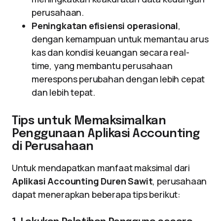
perusahaan.
Peningkatan efisiensi operasional
,
dengan kemampuan untuk memantau arus
kas dan kondisi keuangan secara real-
time, yang membantu perusahaan
merespons perubahan dengan lebih cepat
dan lebih tepat.
Tips untuk Memaksimalkan
Penggunaan Aplikasi Accounting
di Perusahaan
Untuk mendapatkan manfaat maksimal dari
Aplikasi Accounting Duren Sawit
, perusahaan
dapat menerapkan beberapa tips berikut: