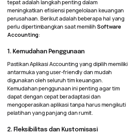
tepat adalah langkah penting dalam
meningkatkan efisiensi pengelolaan keuangan
perusahaan. Berikut adalah beberapa hal yang
perlu dipertimbangkan saat memilih
Software
Accounting
:
1. Kemudahan Penggunaan
Pastikan Aplikasi Accounting yang dipilih memiliki
antarmuka yang user-friendly dan mudah
digunakan oleh seluruh tim keuangan.
Kemudahan penggunaan ini penting agar tim
dapat dengan cepat beradaptasi dan
mengoperasikan aplikasi tanpa harus mengikuti
pelatihan yang panjang dan rumit.
2. Fleksibilitas dan Kustomisasi