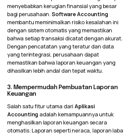
menyebabkan kerugian finansial yang besar
bagi perusahaan.
Software Accounting
membantu meminimalkan risiko kesalahan ini
dengan sistem otomatis yang memastikan
bahwa setiap transaksi dicatat dengan akurat.
Dengan pencatatan yang teratur dan data
yang terintegrasi, perusahaan dapat
memastikan bahwa laporan keuangan yang
dihasilkan lebih andal dan tepat waktu.
3. Mempermudah Pembuatan Laporan
Keuangan
Salah satu fitur utama dari
Aplikasi
Accounting
adalah kemampuannya untuk
menghasilkan laporan keuangan secara
otomatis. Laporan seperti neraca, laporan laba