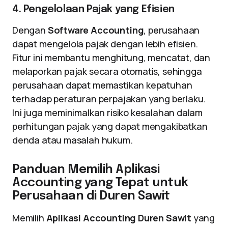
4. Pengelolaan Pajak yang Efisien
Dengan
Software Accounting
, perusahaan
dapat mengelola pajak dengan lebih efisien.
Fitur ini membantu menghitung, mencatat, dan
melaporkan pajak secara otomatis, sehingga
perusahaan dapat memastikan kepatuhan
terhadap peraturan perpajakan yang berlaku.
Ini juga meminimalkan risiko kesalahan dalam
perhitungan pajak yang dapat mengakibatkan
denda atau masalah hukum.
Panduan Memilih Aplikasi
Accounting yang Tepat untuk
Perusahaan di Duren Sawit
Memilih
Aplikasi Accounting Duren Sawit
yang