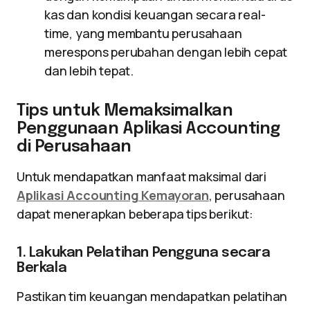
kas dan kondisi keuangan secara real-
time, yang membantu perusahaan
merespons perubahan dengan lebih cepat
dan lebih tepat.
Tips untuk Memaksimalkan
Penggunaan Aplikasi Accounting
di Perusahaan
Untuk mendapatkan manfaat maksimal dari
Aplikasi Accounting Kemayoran
, perusahaan
dapat menerapkan beberapa tips berikut:
1. Lakukan Pelatihan Pengguna secara
Berkala
Pastikan tim keuangan mendapatkan pelatihan