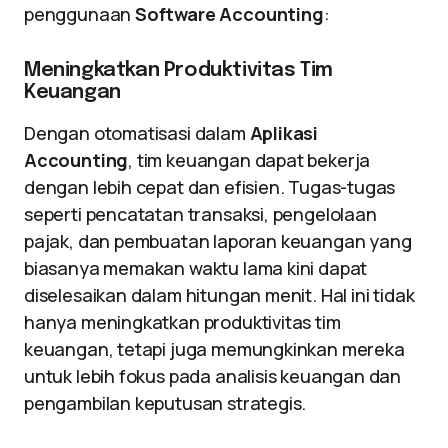
penggunaan
Software Accounting
:
Meningkatkan Produktivitas Tim
Keuangan
Dengan otomatisasi dalam
Aplikasi
Accounting
, tim keuangan dapat bekerja
dengan lebih cepat dan efisien. Tugas-tugas
seperti pencatatan transaksi, pengelolaan
pajak, dan pembuatan laporan keuangan yang
biasanya memakan waktu lama kini dapat
diselesaikan dalam hitungan menit. Hal ini tidak
hanya meningkatkan produktivitas tim
keuangan, tetapi juga memungkinkan mereka
untuk lebih fokus pada analisis keuangan dan
pengambilan keputusan strategis.