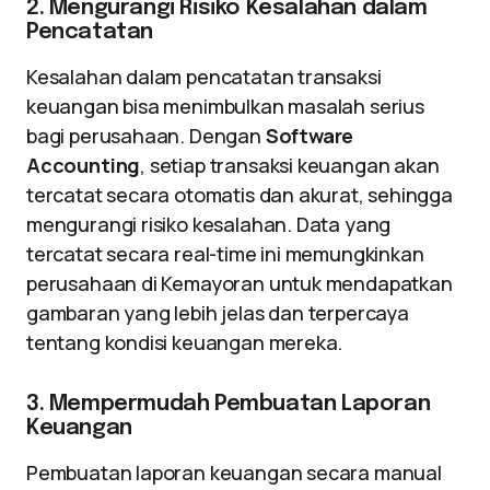
2. Mengurangi Risiko Kesalahan dalam
Pencatatan
Kesalahan dalam pencatatan transaksi
keuangan bisa menimbulkan masalah serius
bagi perusahaan. Dengan
Software
Accounting
, setiap transaksi keuangan akan
tercatat secara otomatis dan akurat, sehingga
mengurangi risiko kesalahan. Data yang
tercatat secara real-time ini memungkinkan
perusahaan di Kemayoran untuk mendapatkan
gambaran yang lebih jelas dan terpercaya
tentang kondisi keuangan mereka.
3. Mempermudah Pembuatan Laporan
Keuangan
Pembuatan laporan keuangan secara manual