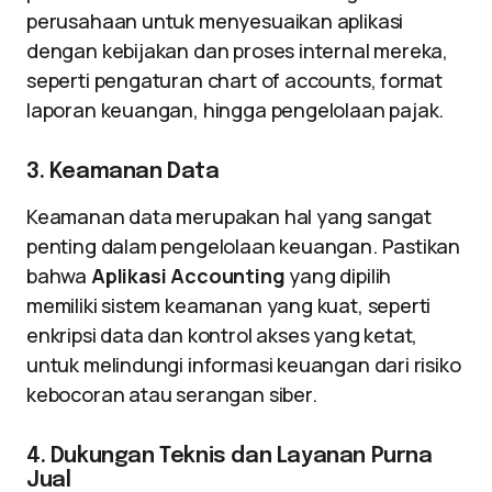
perusahaan untuk menyesuaikan aplikasi
dengan kebijakan dan proses internal mereka,
seperti pengaturan chart of accounts, format
laporan keuangan, hingga pengelolaan pajak.
3. Keamanan Data
Keamanan data merupakan hal yang sangat
penting dalam pengelolaan keuangan. Pastikan
bahwa
Aplikasi Accounting
yang dipilih
memiliki sistem keamanan yang kuat, seperti
enkripsi data dan kontrol akses yang ketat,
untuk melindungi informasi keuangan dari risiko
kebocoran atau serangan siber.
4. Dukungan Teknis dan Layanan Purna
Jual