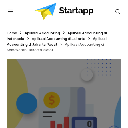
Home
Aplikasi Accounting
Aplikasi Accounting di
Indonesia
Aplikasi Accounting di Jakarta
Aplikasi
Accounting di Jakarta Pusat
Aplikasi Accounting di
Kemayoran, Jakarta Pusat