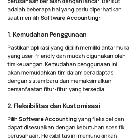
perusahaan berjalan dengan lancar. Berikut
adalah beberapa hal yang perlu diperhatikan
saat memilih
Software Accounting
:
1. Kemudahan Penggunaan
Pastikan aplikasi yang dipilih memiliki antarmuka
yang user-friendly dan mudah digunakan oleh
tim keuangan. Kemudahan penggunaan ini
akan memudahkan tim dalam beradaptasi
dengan sistem baru dan memaksimalkan
pemanfaatan fitur-fitur yang tersedia.
2. Fleksibilitas dan Kustomisasi
Pilih
Software Accounting
yang fleksibel dan
dapat disesuaikan dengan kebutuhan spesifik
perusahaan. Fleksibilitas ini memungkinkan