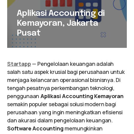
Aplikasi Accounting di
Kemayoran, Jakarta
Pusat
Startapp
— Pengelolaan keuangan adalah
salah satu aspek krusial bagi perusahaan untuk
menjaga kelancaran operasional bisnisnya. Di
tengah pesatnya perkembangan teknologi,
penggunaan
Aplikasi Accounting Kemayoran
semakin populer sebagai solusi modern bagi
perusahaan yang ingin meningkatkan efisiensi
dan akurasi dalam pengelolaan keuangan.
Software Accounting
memungkinkan