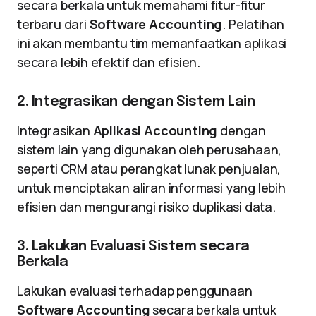
secara berkala untuk memahami fitur-fitur
terbaru dari
Software Accounting
. Pelatihan
ini akan membantu tim memanfaatkan aplikasi
secara lebih efektif dan efisien.
2. Integrasikan dengan Sistem Lain
Integrasikan
Aplikasi Accounting
dengan
sistem lain yang digunakan oleh perusahaan,
seperti CRM atau perangkat lunak penjualan,
untuk menciptakan aliran informasi yang lebih
efisien dan mengurangi risiko duplikasi data.
3. Lakukan Evaluasi Sistem secara
Berkala
Lakukan evaluasi terhadap penggunaan
Software Accounting
secara berkala untuk