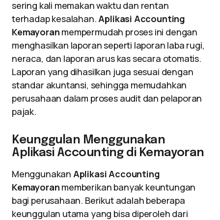
sering kali memakan waktu dan rentan
terhadap kesalahan.
Aplikasi Accounting
Kemayoran
mempermudah proses ini dengan
menghasilkan laporan seperti laporan laba rugi,
neraca, dan laporan arus kas secara otomatis.
Laporan yang dihasilkan juga sesuai dengan
standar akuntansi, sehingga memudahkan
perusahaan dalam proses audit dan pelaporan
pajak.
Keunggulan Menggunakan
Aplikasi Accounting di Kemayoran
Menggunakan
Aplikasi Accounting
Kemayoran
memberikan banyak keuntungan
bagi perusahaan. Berikut adalah beberapa
keunggulan utama yang bisa diperoleh dari