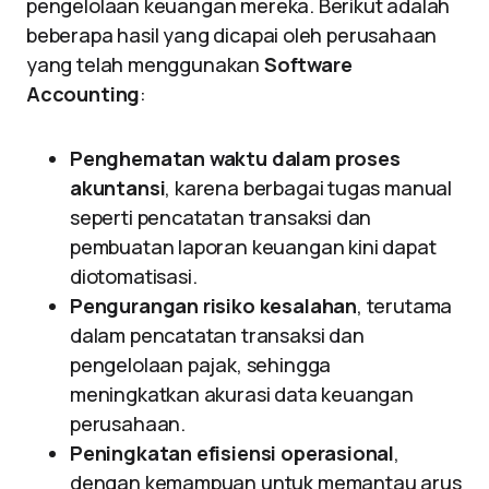
pengelolaan keuangan mereka. Berikut adalah
beberapa hasil yang dicapai oleh perusahaan
yang telah menggunakan
Software
Accounting
:
Penghematan waktu dalam proses
akuntansi
, karena berbagai tugas manual
seperti pencatatan transaksi dan
pembuatan laporan keuangan kini dapat
diotomatisasi.
Pengurangan risiko kesalahan
, terutama
dalam pencatatan transaksi dan
pengelolaan pajak, sehingga
meningkatkan akurasi data keuangan
perusahaan.
Peningkatan efisiensi operasional
,
dengan kemampuan untuk memantau arus