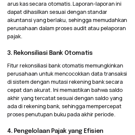
arus kas secara otomatis. Laporan-laporan ini
dapat dihasilkan sesuai dengan standar
akuntansi yang berlaku, sehingga memudahkan
perusahaan dalam proses audit atau pelaporan
pajak.
3. Rekonsiliasi Bank Otomatis
Fitur rekonsiliasi bank otomatis memungkinkan
perusahaan untuk mencocokkan data transaksi
di sistem dengan mutasi rekening bank secara
cepat dan akurat. Ini memastikan bahwa saldo
akhir yang tercatat sesuai dengan saldo yang
ada di rekening bank, sehingga mempercepat
proses penutupan buku pada akhir periode.
4. Pengelolaan Pajak yang Efisien