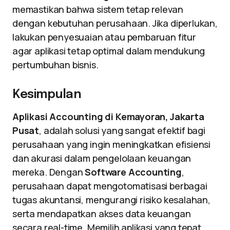
memastikan bahwa sistem tetap relevan
dengan kebutuhan perusahaan. Jika diperlukan,
lakukan penyesuaian atau pembaruan fitur
agar aplikasi tetap optimal dalam mendukung
pertumbuhan bisnis.
Kesimpulan
Aplikasi Accounting di Kemayoran, Jakarta
Pusat
, adalah solusi yang sangat efektif bagi
perusahaan yang ingin meningkatkan efisiensi
dan akurasi dalam pengelolaan keuangan
mereka. Dengan
Software Accounting
,
perusahaan dapat mengotomatisasi berbagai
tugas akuntansi, mengurangi risiko kesalahan,
serta mendapatkan akses data keuangan
secara real-time. Memilih aplikasi yang tepat