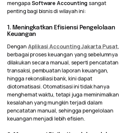
mengapa
Software Accounting
sangat
penting bagi bisnis di wilayah ini:
1. Meningkatkan Efisiensi Pengelolaan
Keuangan
Dengan
Aplikasi Accounting Jakarta Pusat
,
berbagai proses keuangan yang sebelumnya
dilakukan secara manual, seperti pencatatan
transaksi, pembuatan laporan keuangan,
hingga rekonsiliasi bank, kini dapat
diotomatisasi. Otomatisasi ini tidak hanya
menghemat waktu, tetapi juga meminimalkan
kesalahan yang mungkin terjadi dalam
pencatatan manual, sehingga pengelolaan
keuangan menjadi lebih efisien.