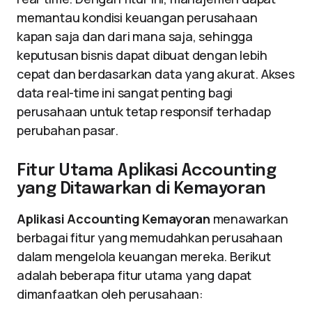
memantau kondisi keuangan perusahaan
kapan saja dan dari mana saja, sehingga
keputusan bisnis dapat dibuat dengan lebih
cepat dan berdasarkan data yang akurat. Akses
data real-time ini sangat penting bagi
perusahaan untuk tetap responsif terhadap
perubahan pasar.
Fitur Utama Aplikasi Accounting
yang Ditawarkan di Kemayoran
Aplikasi Accounting Kemayoran
menawarkan
berbagai fitur yang memudahkan perusahaan
dalam mengelola keuangan mereka. Berikut
adalah beberapa fitur utama yang dapat
dimanfaatkan oleh perusahaan: