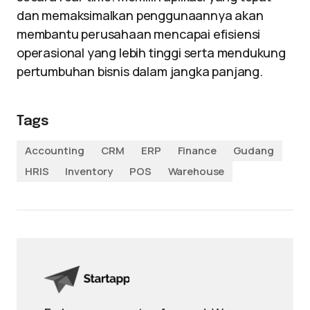
dan memaksimalkan penggunaannya akan
membantu perusahaan mencapai efisiensi
operasional yang lebih tinggi serta mendukung
pertumbuhan bisnis dalam jangka panjang.
Tags
Accounting
CRM
ERP
Finance
Gudang
HRIS
Inventory
POS
Warehouse