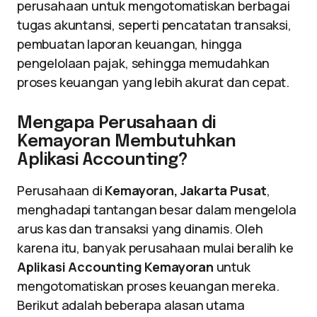
perusahaan untuk mengotomatiskan berbagai
tugas akuntansi, seperti pencatatan transaksi,
pembuatan laporan keuangan, hingga
pengelolaan pajak, sehingga memudahkan
proses keuangan yang lebih akurat dan cepat.
Mengapa Perusahaan di
Kemayoran Membutuhkan
Aplikasi Accounting?
Perusahaan di
Kemayoran, Jakarta Pusat
,
menghadapi tantangan besar dalam mengelola
arus kas dan transaksi yang dinamis. Oleh
karena itu, banyak perusahaan mulai beralih ke
Aplikasi Accounting Kemayoran
untuk
mengotomatiskan proses keuangan mereka.
Berikut adalah beberapa alasan utama