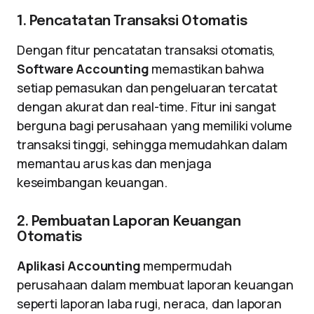
1. Pencatatan Transaksi Otomatis
Dengan fitur pencatatan transaksi otomatis,
Software Accounting
memastikan bahwa
setiap pemasukan dan pengeluaran tercatat
dengan akurat dan real-time. Fitur ini sangat
berguna bagi perusahaan yang memiliki volume
transaksi tinggi, sehingga memudahkan dalam
memantau arus kas dan menjaga
keseimbangan keuangan.
2. Pembuatan Laporan Keuangan
Otomatis
Aplikasi Accounting
mempermudah
perusahaan dalam membuat laporan keuangan
seperti laporan laba rugi, neraca, dan laporan