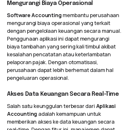
Mengurangi Biaya Operasional
Software Accounting
membantu perusahaan
mengurangi biaya operasional yang terkait
dengan pengelolaan keuangan secara manual.
Penggunaan aplikasi ini dapat mengurangi
biaya tambahan yang sering kali timbul akibat
kesalahan pencatatan atau keterlambatan
pelaporan pajak. Dengan otomatisasi,
perusahaan dapat lebih berhemat dalam hal
pengeluaran operasional.
Akses Data Keuangan Secara Real-Time
Salah satu keunggulan terbesar dari
Aplikasi
Accounting
adalah kemampuan untuk
memberikan akses ke data keuangan secara
real-time. Dengan fitur ini, manajemen dapat