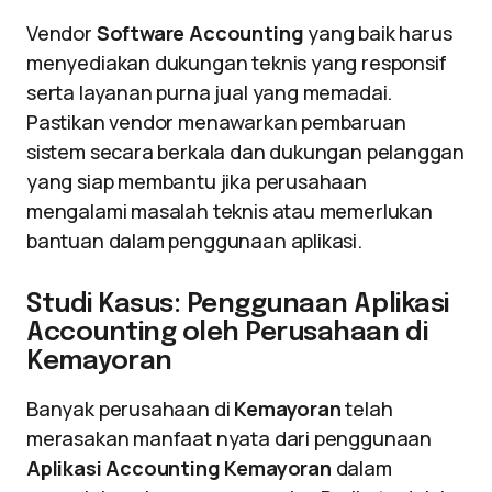
Vendor
Software Accounting
yang baik harus
menyediakan dukungan teknis yang responsif
serta layanan purna jual yang memadai.
Pastikan vendor menawarkan pembaruan
sistem secara berkala dan dukungan pelanggan
yang siap membantu jika perusahaan
mengalami masalah teknis atau memerlukan
bantuan dalam penggunaan aplikasi.
Studi Kasus: Penggunaan Aplikasi
Accounting oleh Perusahaan di
Kemayoran
Banyak perusahaan di
Kemayoran
telah
merasakan manfaat nyata dari penggunaan
Aplikasi Accounting Kemayoran
dalam