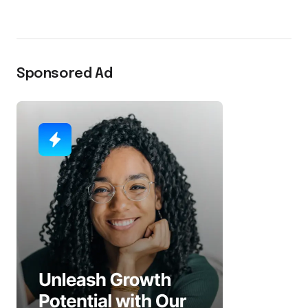
Sponsored Ad