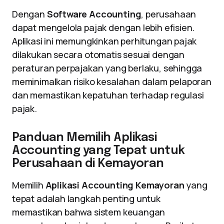
Dengan
Software Accounting
, perusahaan
dapat mengelola pajak dengan lebih efisien.
Aplikasi ini memungkinkan perhitungan pajak
dilakukan secara otomatis sesuai dengan
peraturan perpajakan yang berlaku, sehingga
meminimalkan risiko kesalahan dalam pelaporan
dan memastikan kepatuhan terhadap regulasi
pajak.
Panduan Memilih Aplikasi
Accounting yang Tepat untuk
Perusahaan di Kemayoran
Memilih
Aplikasi Accounting Kemayoran
yang
tepat adalah langkah penting untuk
memastikan bahwa sistem keuangan