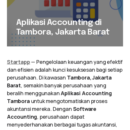
Aplikasi Accounting di
Tambora, Jakarta Barat
Startapp
— Pengelolaan keuangan yang efektif
dan efisien adalah kunci kesuksesan bagi setiap
perusahaan. Di kawasan
Tambora, Jakarta
Barat
, semakin banyak perusahaan yang
beralih menggunakan
Aplikasi Accounting
Tambora
untuk mengotomatiskan proses
akuntansi mereka. Dengan
Software
Accounting
, perusahaan dapat
menyederhanakan berbagai tugas akuntansi,