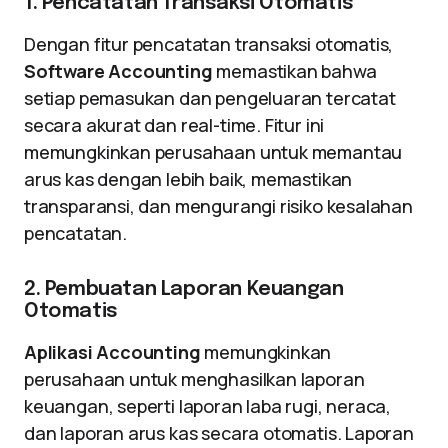
1. Pencatatan Transaksi Otomatis
Dengan fitur pencatatan transaksi otomatis,
Software Accounting
memastikan bahwa
setiap pemasukan dan pengeluaran tercatat
secara akurat dan real-time. Fitur ini
memungkinkan perusahaan untuk memantau
arus kas dengan lebih baik, memastikan
transparansi, dan mengurangi risiko kesalahan
pencatatan.
2. Pembuatan Laporan Keuangan
Otomatis
Aplikasi Accounting
memungkinkan
perusahaan untuk menghasilkan laporan
keuangan, seperti laporan laba rugi, neraca,
dan laporan arus kas secara otomatis. Laporan