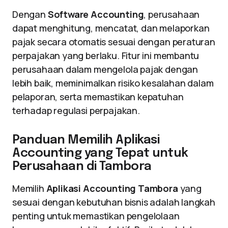
Dengan
Software Accounting
, perusahaan
dapat menghitung, mencatat, dan melaporkan
pajak secara otomatis sesuai dengan peraturan
perpajakan yang berlaku. Fitur ini membantu
perusahaan dalam mengelola pajak dengan
lebih baik, meminimalkan risiko kesalahan dalam
pelaporan, serta memastikan kepatuhan
terhadap regulasi perpajakan.
Panduan Memilih Aplikasi
Accounting yang Tepat untuk
Perusahaan di Tambora
Memilih
Aplikasi Accounting Tambora
yang
sesuai dengan kebutuhan bisnis adalah langkah
penting untuk memastikan pengelolaan