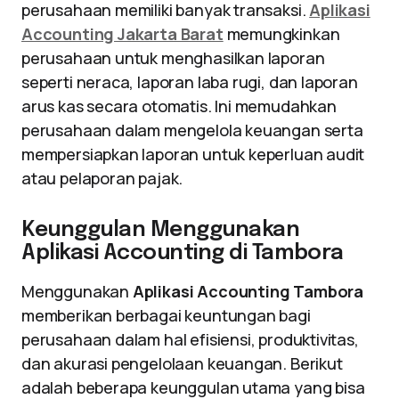
perusahaan memiliki banyak transaksi.
Aplikasi
Accounting Jakarta Barat
memungkinkan
perusahaan untuk menghasilkan laporan
seperti neraca, laporan laba rugi, dan laporan
arus kas secara otomatis. Ini memudahkan
perusahaan dalam mengelola keuangan serta
mempersiapkan laporan untuk keperluan audit
atau pelaporan pajak.
Keunggulan Menggunakan
Aplikasi Accounting di Tambora
Menggunakan
Aplikasi Accounting Tambora
memberikan berbagai keuntungan bagi
perusahaan dalam hal efisiensi, produktivitas,
dan akurasi pengelolaan keuangan. Berikut
adalah beberapa keunggulan utama yang bisa