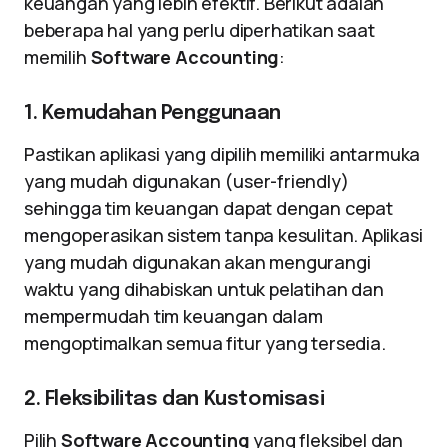
keuangan yang lebih efektif. Berikut adalah
beberapa hal yang perlu diperhatikan saat
memilih
Software Accounting
:
1. Kemudahan Penggunaan
Pastikan aplikasi yang dipilih memiliki antarmuka
yang mudah digunakan (user-friendly)
sehingga tim keuangan dapat dengan cepat
mengoperasikan sistem tanpa kesulitan. Aplikasi
yang mudah digunakan akan mengurangi
waktu yang dihabiskan untuk pelatihan dan
mempermudah tim keuangan dalam
mengoptimalkan semua fitur yang tersedia.
2. Fleksibilitas dan Kustomisasi
Pilih
Software Accounting
yang fleksibel dan