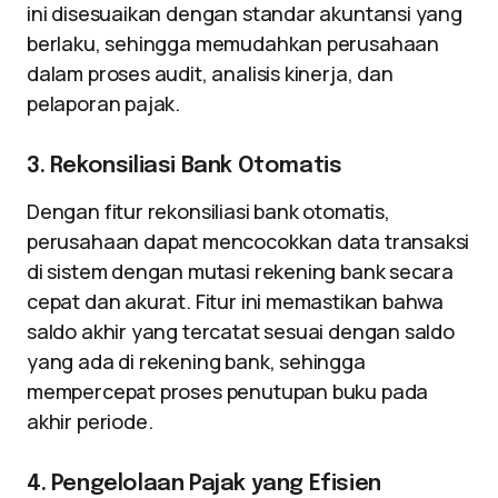
ini disesuaikan dengan standar akuntansi yang
berlaku, sehingga memudahkan perusahaan
dalam proses audit, analisis kinerja, dan
pelaporan pajak.
3. Rekonsiliasi Bank Otomatis
Dengan fitur rekonsiliasi bank otomatis,
perusahaan dapat mencocokkan data transaksi
di sistem dengan mutasi rekening bank secara
cepat dan akurat. Fitur ini memastikan bahwa
saldo akhir yang tercatat sesuai dengan saldo
yang ada di rekening bank, sehingga
mempercepat proses penutupan buku pada
akhir periode.
4. Pengelolaan Pajak yang Efisien