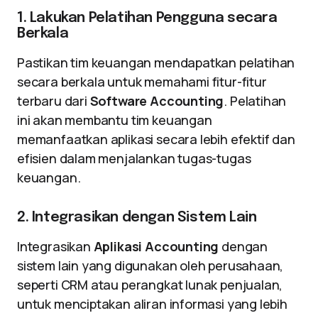
1. Lakukan Pelatihan Pengguna secara
Berkala
Pastikan tim keuangan mendapatkan pelatihan
secara berkala untuk memahami fitur-fitur
terbaru dari
Software Accounting
. Pelatihan
ini akan membantu tim keuangan
memanfaatkan aplikasi secara lebih efektif dan
efisien dalam menjalankan tugas-tugas
keuangan.
2. Integrasikan dengan Sistem Lain
Integrasikan
Aplikasi Accounting
dengan
sistem lain yang digunakan oleh perusahaan,
seperti CRM atau perangkat lunak penjualan,
untuk menciptakan aliran informasi yang lebih