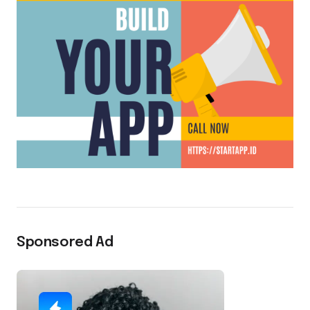
Sponsored Ad