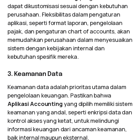
dapat dikustomisasi sesuai dengan kebutuhan
perusahaan. Fleksibilitas dalam pengaturan
aplikasi, seperti format laporan, pengelolaan
pajak, dan pengaturan chart of accounts, akan
memudahkan perusahaan dalam menyesuaikan
sistem dengan kebijakan internal dan
kebutuhan spesifik mereka.
3. Keamanan Data
Keamanan data adalah prioritas utama dalam
pengelolaan keuangan. Pastikan bahwa
Aplikasi Accounting
yang dipilih memiliki sistem
keamanan yang andal, seperti enkripsi data dan
kontrol akses yang ketat, untuk melindungi
informasi keuangan dari ancaman keamanan,
baik internal maupun eksternal.