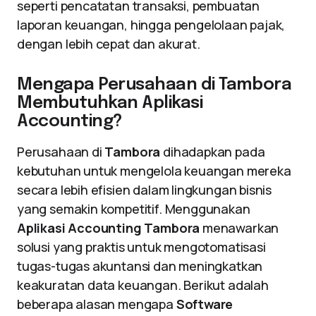
seperti pencatatan transaksi, pembuatan
laporan keuangan, hingga pengelolaan pajak,
dengan lebih cepat dan akurat.
Mengapa Perusahaan di Tambora
Membutuhkan Aplikasi
Accounting?
Perusahaan di
Tambora
dihadapkan pada
kebutuhan untuk mengelola keuangan mereka
secara lebih efisien dalam lingkungan bisnis
yang semakin kompetitif. Menggunakan
Aplikasi Accounting Tambora
menawarkan
solusi yang praktis untuk mengotomatisasi
tugas-tugas akuntansi dan meningkatkan
keakuratan data keuangan. Berikut adalah
beberapa alasan mengapa
Software