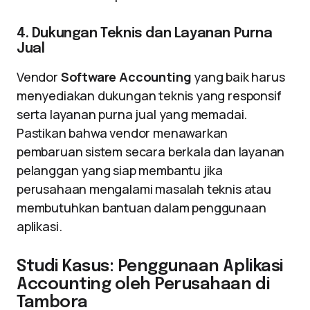
4. Dukungan Teknis dan Layanan Purna
Jual
Vendor
Software Accounting
yang baik harus
menyediakan dukungan teknis yang responsif
serta layanan purna jual yang memadai.
Pastikan bahwa vendor menawarkan
pembaruan sistem secara berkala dan layanan
pelanggan yang siap membantu jika
perusahaan mengalami masalah teknis atau
membutuhkan bantuan dalam penggunaan
aplikasi.
Studi Kasus: Penggunaan Aplikasi
Accounting oleh Perusahaan di
Tambora