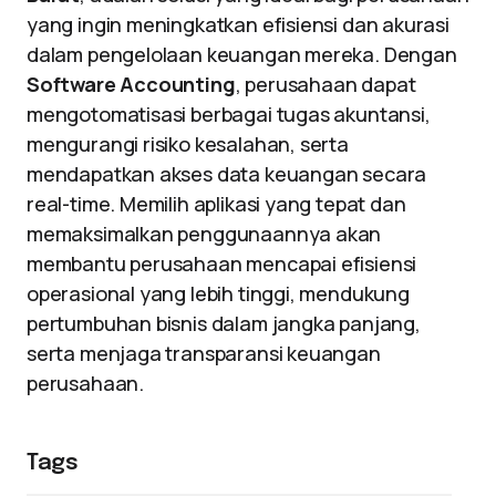
yang ingin meningkatkan efisiensi dan akurasi
dalam pengelolaan keuangan mereka. Dengan
Software Accounting
, perusahaan dapat
mengotomatisasi berbagai tugas akuntansi,
mengurangi risiko kesalahan, serta
mendapatkan akses data keuangan secara
real-time. Memilih aplikasi yang tepat dan
memaksimalkan penggunaannya akan
membantu perusahaan mencapai efisiensi
operasional yang lebih tinggi, mendukung
pertumbuhan bisnis dalam jangka panjang,
serta menjaga transparansi keuangan
perusahaan.
Tags