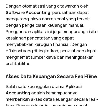
Dengan otomatisasi yang ditawarkan oleh
Software Accounting
, perusahaan dapat
mengurangi biaya operasional yang terkait
dengan pengelolaan keuangan manual.
Penggunaan aplikasi ini juga mengurangi risiko
kesalahan pencatatan yang dapat
menyebabkan kerugian finansial. Dengan
efisiensi yang ditingkatkan, perusahaan dapat
menghemat sumber daya dan meningkatkan
profitabilitas.
Akses Data Keuangan Secara Real-Time
Salah satu keunggulan utama
Aplikasi
Accounting
adalah kemampuannya
memberikan akses data keuangan secara real-
time. Dengan akses ini, manajemen dapat