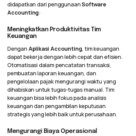
didapatkan dari penggunaan
Software
Accounting
:
Meningkatkan Produktivitas Tim
Keuangan
Dengan
Aplikasi Accounting
, tim keuangan
dapat bekerja dengan lebih cepat dan efisien.
Otomatisasi dalam pencatatan transaksi,
pembuatan laporan keuangan, dan
pengelolaan pajak mengurangi waktu yang
dihabiskan untuk tugas-tugas manual. Tim
keuangan bisa lebih fokus pada analisis
keuangan dan pengambilan keputusan
strategis yang lebih baik untuk perusahaan.
Mengurangi Biaya Operasional