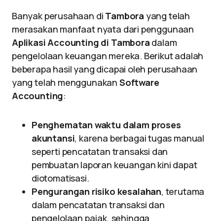
Banyak perusahaan di
Tambora
yang telah
merasakan manfaat nyata dari penggunaan
Aplikasi Accounting di Tambora
dalam
pengelolaan keuangan mereka. Berikut adalah
beberapa hasil yang dicapai oleh perusahaan
yang telah menggunakan
Software
Accounting
:
Penghematan waktu dalam proses
akuntansi
, karena berbagai tugas manual
seperti pencatatan transaksi dan
pembuatan laporan keuangan kini dapat
diotomatisasi.
Pengurangan risiko kesalahan
, terutama
dalam pencatatan transaksi dan
pengelolaan pajak, sehingga