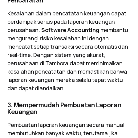
Pencatatan
Kesalahan dalam pencatatan keuangan dapat
berdampak serius pada laporan keuangan
perusahaan.
Software Accounting
membantu
mengurangi risiko kesalahan ini dengan
mencatat setiap transaksi secara otomatis dan
real-time. Dengan sistem yang akurat,
perusahaan di Tambora dapat meminimalkan
kesalahan pencatatan dan memastikan bahwa
laporan keuangan mereka selalu tepat waktu
dan dapat diandalkan.
3. Mempermudah Pembuatan Laporan
Keuangan
Pembuatan laporan keuangan secara manual
membutuhkan banyak waktu, terutama jika