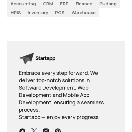
Accounting
CRM
ERP
Finance
Gudang
HRIS
Inventory
POS
Warehouse
Embrace every step forward. We
deliver top-notch solutions in
Software Development, Web
Development and Mobile App
Development, ensuring a seamless
process.
Startapp — enjoy every progress.