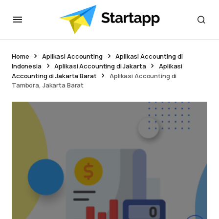
Home
Aplikasi Accounting
Aplikasi Accounting di
Indonesia
Aplikasi Accounting di Jakarta
Aplikasi
Accounting di Jakarta Barat
Aplikasi Accounting di
Tambora, Jakarta Barat