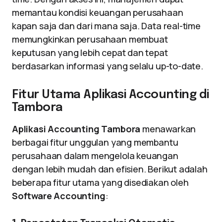
memantau kondisi keuangan perusahaan
kapan saja dan dari mana saja. Data real-time
memungkinkan perusahaan membuat
keputusan yang lebih cepat dan tepat
berdasarkan informasi yang selalu up-to-date.
Fitur Utama Aplikasi Accounting di
Tambora
Aplikasi Accounting Tambora
menawarkan
berbagai fitur unggulan yang membantu
perusahaan dalam mengelola keuangan
dengan lebih mudah dan efisien. Berikut adalah
beberapa fitur utama yang disediakan oleh
Software Accounting
: