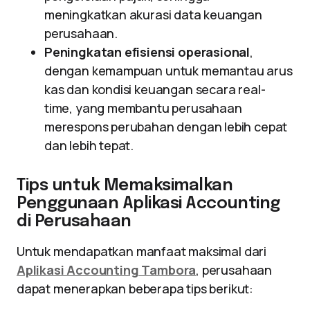
meningkatkan akurasi data keuangan
perusahaan.
Peningkatan efisiensi operasional
,
dengan kemampuan untuk memantau arus
kas dan kondisi keuangan secara real-
time, yang membantu perusahaan
merespons perubahan dengan lebih cepat
dan lebih tepat.
Tips untuk Memaksimalkan
Penggunaan Aplikasi Accounting
di Perusahaan
Untuk mendapatkan manfaat maksimal dari
Aplikasi Accounting Tambora
, perusahaan
dapat menerapkan beberapa tips berikut: