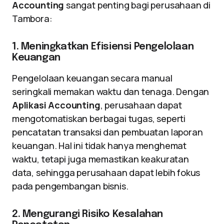
Accounting
sangat penting bagi perusahaan di
Tambora:
1. Meningkatkan Efisiensi Pengelolaan
Keuangan
Pengelolaan keuangan secara manual
seringkali memakan waktu dan tenaga. Dengan
Aplikasi Accounting
, perusahaan dapat
mengotomatiskan berbagai tugas, seperti
pencatatan transaksi dan pembuatan laporan
keuangan. Hal ini tidak hanya menghemat
waktu, tetapi juga memastikan keakuratan
data, sehingga perusahaan dapat lebih fokus
pada pengembangan bisnis.
2. Mengurangi Risiko Kesalahan