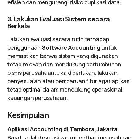
efisien dan mengurangi risiko duplikasi data.
3. Lakukan Evaluasi Sistem secara
Berkala
Lakukan evaluasi secara rutin terhadap
penggunaan
Software Accounting
untuk
memastikan bahwa sistem yang digunakan
tetap relevan dan mendukung pertumbuhan
bisnis perusahaan. Jika diperlukan, lakukan
penyesuaian atau pembaruan fitur agar aplikasi
tetap optimal dalam mendukung operasional
keuangan perusahaan.
Kesimpulan
Aplikasi Accounting di Tambora, Jakarta
Barat
, adalah solusi yang ideal bagi perusahaan