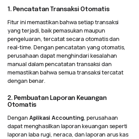
1. Pencatatan Transaksi Otomatis
Fitur ini memastikan bahwa setiap transaksi
yang terjadi, baik pemasukan maupun
pengeluaran, tercatat secara otomatis dan
real-time. Dengan pencatatan yang otomatis,
perusahaan dapat menghindari kesalahan
manual dalam pencatatan transaksi dan
memastikan bahwa semua transaksi tercatat
dengan benar.
2. Pembuatan Laporan Keuangan
Otomatis
Dengan
Aplikasi Accounting
, perusahaan
dapat menghasilkan laporan keuangan seperti
laporan laba rugi, neraca, dan laporan arus kas