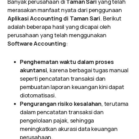
Banyak perusahaan di
Taman Sari
yang telah
merasakan manfaat nyata dari penggunaan
Aplikasi Accounting di Taman Sari
. Berikut
adalah beberapa hasil yang dicapai oleh
perusahaan yang telah menggunakan
Software Accounting
:
Penghematan waktu dalam proses
akuntansi
, karena berbagai tugas manual
seperti pencatatan transaksi dan
pembuatan laporan keuangan kini dapat
diotomatisasi.
Pengurangan risiko kesalahan
, terutama
dalam pencatatan transaksi dan
pengelolaan pajak, sehingga
meningkatkan akurasi data keuangan
perusahaan.