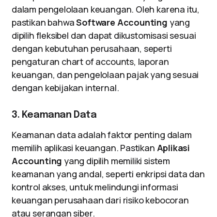
dalam pengelolaan keuangan. Oleh karena itu,
pastikan bahwa
Software Accounting
yang
dipilih fleksibel dan dapat dikustomisasi sesuai
dengan kebutuhan perusahaan, seperti
pengaturan chart of accounts, laporan
keuangan, dan pengelolaan pajak yang sesuai
dengan kebijakan internal.
3. Keamanan Data
Keamanan data adalah faktor penting dalam
memilih aplikasi keuangan. Pastikan
Aplikasi
Accounting
yang dipilih memiliki sistem
keamanan yang andal, seperti enkripsi data dan
kontrol akses, untuk melindungi informasi
keuangan perusahaan dari risiko kebocoran
atau serangan siber.