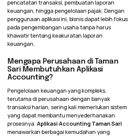
pencatatan transaksi, pembuatan laporan
keuangan, hingga pengelolaan pajak. Dengan
penggunaan aplikasi ini, bisnis dapat lebih fokus
pada pengembangan usaha tanpa harus
khawatir tentang keakuratan laporan
keuangan.
Mengapa Perusahaan di Taman
Sari Membutuhkan Aplikasi
Accounting?
Pengelolaan keuangan yang kompleks,
terutama di perusahaan dengan banyak
transaksi harian, sering kali memerlukan sistem
yang dapat membantu menyederhanakan
prosesnya.
Aplikasi Accounting Taman Sari
menawarkan berbagai kemudahan yang