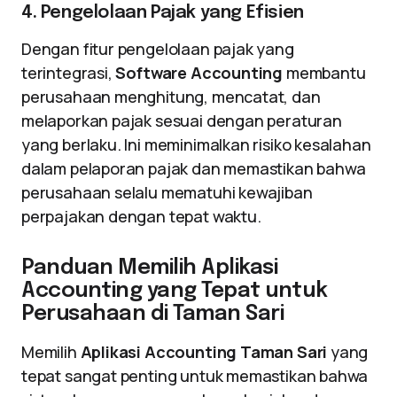
4. Pengelolaan Pajak yang Efisien
Dengan fitur pengelolaan pajak yang
terintegrasi,
Software Accounting
membantu
perusahaan menghitung, mencatat, dan
melaporkan pajak sesuai dengan peraturan
yang berlaku. Ini meminimalkan risiko kesalahan
dalam pelaporan pajak dan memastikan bahwa
perusahaan selalu mematuhi kewajiban
perpajakan dengan tepat waktu.
Panduan Memilih Aplikasi
Accounting yang Tepat untuk
Perusahaan di Taman Sari
Memilih
Aplikasi Accounting Taman Sari
yang
tepat sangat penting untuk memastikan bahwa