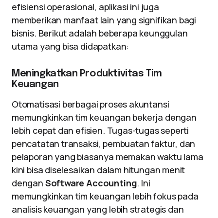
efisiensi operasional, aplikasi ini juga
memberikan manfaat lain yang signifikan bagi
bisnis. Berikut adalah beberapa keunggulan
utama yang bisa didapatkan:
Meningkatkan Produktivitas Tim
Keuangan
Otomatisasi berbagai proses akuntansi
memungkinkan tim keuangan bekerja dengan
lebih cepat dan efisien. Tugas-tugas seperti
pencatatan transaksi, pembuatan faktur, dan
pelaporan yang biasanya memakan waktu lama
kini bisa diselesaikan dalam hitungan menit
dengan
Software Accounting
. Ini
memungkinkan tim keuangan lebih fokus pada
analisis keuangan yang lebih strategis dan