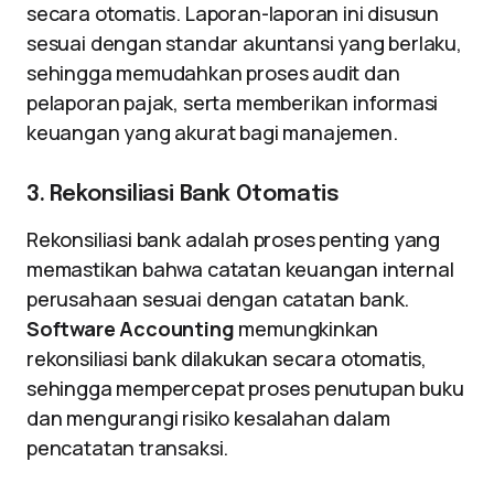
secara otomatis. Laporan-laporan ini disusun
sesuai dengan standar akuntansi yang berlaku,
sehingga memudahkan proses audit dan
pelaporan pajak, serta memberikan informasi
keuangan yang akurat bagi manajemen.
3. Rekonsiliasi Bank Otomatis
Rekonsiliasi bank adalah proses penting yang
memastikan bahwa catatan keuangan internal
perusahaan sesuai dengan catatan bank.
Software Accounting
memungkinkan
rekonsiliasi bank dilakukan secara otomatis,
sehingga mempercepat proses penutupan buku
dan mengurangi risiko kesalahan dalam
pencatatan transaksi.