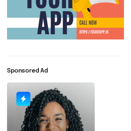
Sponsored Ad