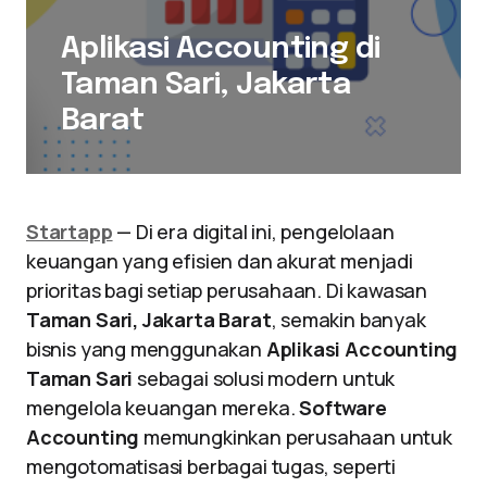
Aplikasi Accounting di
Taman Sari, Jakarta
Barat
Startapp
— Di era digital ini, pengelolaan
keuangan yang efisien dan akurat menjadi
prioritas bagi setiap perusahaan. Di kawasan
Taman Sari, Jakarta Barat
, semakin banyak
bisnis yang menggunakan
Aplikasi Accounting
Taman Sari
sebagai solusi modern untuk
mengelola keuangan mereka.
Software
Accounting
memungkinkan perusahaan untuk
mengotomatisasi berbagai tugas, seperti