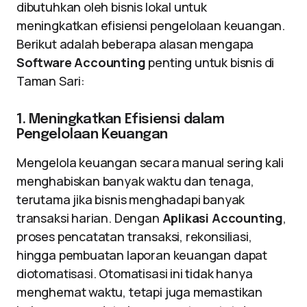
dibutuhkan oleh bisnis lokal untuk
meningkatkan efisiensi pengelolaan keuangan.
Berikut adalah beberapa alasan mengapa
Software Accounting
penting untuk bisnis di
Taman Sari:
1. Meningkatkan Efisiensi dalam
Pengelolaan Keuangan
Mengelola keuangan secara manual sering kali
menghabiskan banyak waktu dan tenaga,
terutama jika bisnis menghadapi banyak
transaksi harian. Dengan
Aplikasi Accounting
,
proses pencatatan transaksi, rekonsiliasi,
hingga pembuatan laporan keuangan dapat
diotomatisasi. Otomatisasi ini tidak hanya
menghemat waktu, tetapi juga memastikan