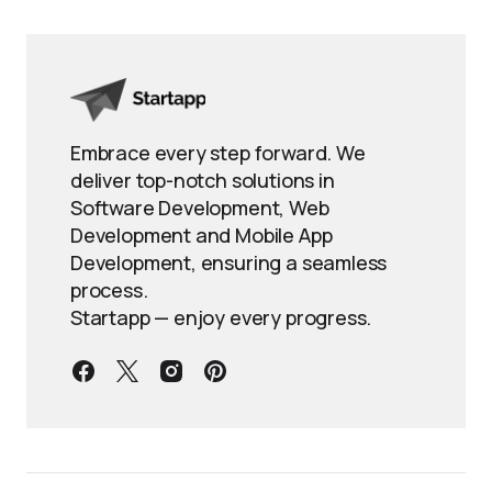
Embrace every step forward. We
deliver top-notch solutions in
Software Development, Web
Development and Mobile App
Development, ensuring a seamless
process.
Startapp — enjoy every progress.