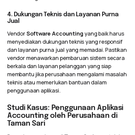
4. Dukungan Teknis dan Layanan Purna
Jual
Vendor
Software Accounting
yang baik harus
menyediakan dukungan teknis yang responsif
dan layanan purna jual yang memadai. Pastikan
vendor menawarkan pembaruan sistem secara
berkala dan layanan pelanggan yang siap
membantu jika perusahaan mengalami masalah
teknis atau memerlukan bantuan dalam
penggunaan aplikasi.
Studi Kasus: Penggunaan Aplikasi
Accounting oleh Perusahaan di
Taman Sari