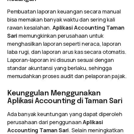
Pembuatan laporan keuangan secara manual
bisa memakan banyak waktu dan sering kali
rawan kesalahan.
Aplikasi Accounting Taman
Sari
memungkinkan perusahaan untuk
menghasilkan laporan seperti neraca, laporan
laba rugi, dan laporan arus kas secara otomatis.
Laporan-laporan ini disusun sesuai dengan
standar akuntansi yang berlaku, sehingga
memudahkan proses audit dan pelaporan pajak.
Keunggulan Menggunakan
Aplikasi Accounting di Taman Sari
Ada banyak keuntungan yang dapat diperoleh
perusahaan dari penggunaan
Aplikasi
Accounting Taman Sari
. Selain meningkatkan