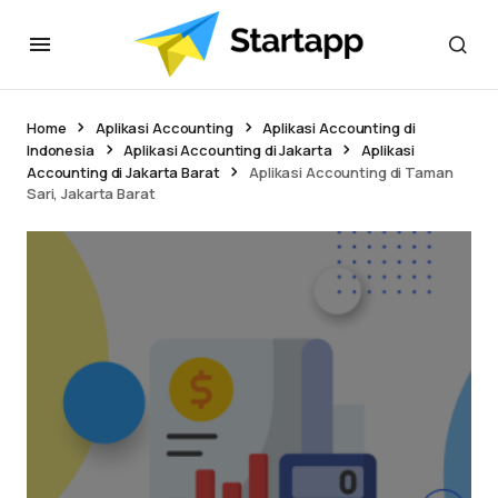
Home
Aplikasi Accounting
Aplikasi Accounting di
Indonesia
Aplikasi Accounting di Jakarta
Aplikasi
Accounting di Jakarta Barat
Aplikasi Accounting di Taman
Sari, Jakarta Barat