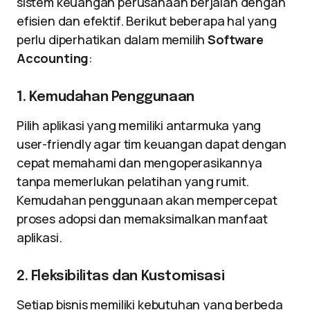
sistem keuangan perusahaan berjalan dengan
efisien dan efektif. Berikut beberapa hal yang
perlu diperhatikan dalam memilih
Software
Accounting
:
1. Kemudahan Penggunaan
Pilih aplikasi yang memiliki antarmuka yang
user-friendly agar tim keuangan dapat dengan
cepat memahami dan mengoperasikannya
tanpa memerlukan pelatihan yang rumit.
Kemudahan penggunaan akan mempercepat
proses adopsi dan memaksimalkan manfaat
aplikasi.
2. Fleksibilitas dan Kustomisasi
Setiap bisnis memiliki kebutuhan yang berbeda