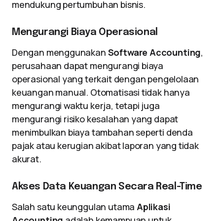
mendukung pertumbuhan bisnis.
Mengurangi Biaya Operasional
Dengan menggunakan
Software Accounting
,
perusahaan dapat mengurangi biaya
operasional yang terkait dengan pengelolaan
keuangan manual. Otomatisasi tidak hanya
mengurangi waktu kerja, tetapi juga
mengurangi risiko kesalahan yang dapat
menimbulkan biaya tambahan seperti denda
pajak atau kerugian akibat laporan yang tidak
akurat.
Akses Data Keuangan Secara Real-Time
Salah satu keunggulan utama
Aplikasi
Accounting
adalah kemampuan untuk