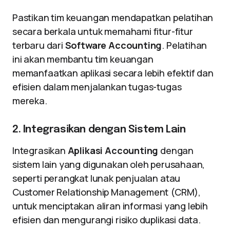
Pastikan tim keuangan mendapatkan pelatihan
secara berkala untuk memahami fitur-fitur
terbaru dari
Software Accounting
. Pelatihan
ini akan membantu tim keuangan
memanfaatkan aplikasi secara lebih efektif dan
efisien dalam menjalankan tugas-tugas
mereka.
2. Integrasikan dengan Sistem Lain
Integrasikan
Aplikasi Accounting
dengan
sistem lain yang digunakan oleh perusahaan,
seperti perangkat lunak penjualan atau
Customer Relationship Management (CRM),
untuk menciptakan aliran informasi yang lebih
efisien dan mengurangi risiko duplikasi data.