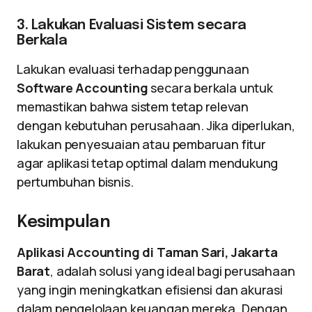
3. Lakukan Evaluasi Sistem secara
Berkala
Lakukan evaluasi terhadap penggunaan
Software Accounting
secara berkala untuk
memastikan bahwa sistem tetap relevan
dengan kebutuhan perusahaan. Jika diperlukan,
lakukan penyesuaian atau pembaruan fitur
agar aplikasi tetap optimal dalam mendukung
pertumbuhan bisnis.
Kesimpulan
Aplikasi Accounting di Taman Sari, Jakarta
Barat
, adalah solusi yang ideal bagi perusahaan
yang ingin meningkatkan efisiensi dan akurasi
dalam pengelolaan keuangan mereka. Dengan