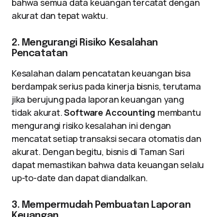
bahwa semua data keuangan tercatat dengan
akurat dan tepat waktu.
2. Mengurangi Risiko Kesalahan
Pencatatan
Kesalahan dalam pencatatan keuangan bisa
berdampak serius pada kinerja bisnis, terutama
jika berujung pada laporan keuangan yang
tidak akurat.
Software Accounting
membantu
mengurangi risiko kesalahan ini dengan
mencatat setiap transaksi secara otomatis dan
akurat. Dengan begitu, bisnis di Taman Sari
dapat memastikan bahwa data keuangan selalu
up-to-date dan dapat diandalkan.
3. Mempermudah Pembuatan Laporan
Keuangan