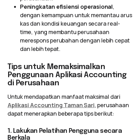
Peningkatan efisiensi operasional
,
dengan kemampuan untuk memantau arus
kas dan kondisi keuangan secara real-
time, yang membantu perusahaan
merespons perubahan dengan lebih cepat
dan lebih tepat.
Tips untuk Memaksimalkan
Penggunaan Aplikasi Accounting
di Perusahaan
Untuk mendapatkan manfaat maksimal dari
Aplikasi Accounting Taman Sari
, perusahaan
dapat menerapkan beberapa tips berikut:
1. Lakukan Pelatihan Pengguna secara
Berkala