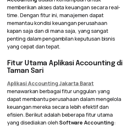
memberikan akses data keuangan secara real-
time. Dengan fitur ini, manajemen dapat
memantau kondisi keuangan perusahaan
kapan saja dan di mana saja, yang sangat
penting dalam pengambilan keputusan bisnis
yang cepat dan tepat.
Fitur Utama Aplikasi Accounting di
Taman Sari
Aplikasi Accounting Jakarta Barat
menawarkan berbagai fitur unggulan yang
dapat membantu perusahaan dalam mengelola
keuangan mereka secara lebih efektif dan
efisien. Berikut adalah beberapa fitur utama
yang disediakan oleh
Software Accounting
: