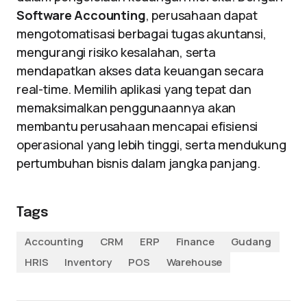
Software Accounting
, perusahaan dapat
mengotomatisasi berbagai tugas akuntansi,
mengurangi risiko kesalahan, serta
mendapatkan akses data keuangan secara
real-time. Memilih aplikasi yang tepat dan
memaksimalkan penggunaannya akan
membantu perusahaan mencapai efisiensi
operasional yang lebih tinggi, serta mendukung
pertumbuhan bisnis dalam jangka panjang.
Tags
Accounting
CRM
ERP
Finance
Gudang
HRIS
Inventory
POS
Warehouse