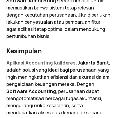
Software Accounting
secara berkala untuk
memastikan bahwa sistem tetap relevan
dengan kebutuhan perusahaan. Jika diperlukan,
lakukan penyesuaian atau pembaruan fitur
agar aplikasi tetap optimal dalam mendukung
pertumbuhan bisnis.
Kesimpulan
Aplikasi Accounting Kalideres
, Jakarta Barat
,
adalah solusi yang ideal bagi perusahaan yang
ingin meningkatkan efisiensi dan akurasi dalam
pengelolaan keuangan mereka. Dengan
Software Accounting
, perusahaan dapat
mengotomatisasi berbagai tugas akuntansi,
mengurangi risiko kesalahan, serta
mendapatkan akses data keuangan secara