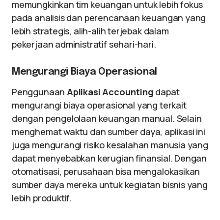
memungkinkan tim keuangan untuk lebih fokus
pada analisis dan perencanaan keuangan yang
lebih strategis, alih-alih terjebak dalam
pekerjaan administratif sehari-hari.
Mengurangi Biaya Operasional
Penggunaan
Aplikasi Accounting
dapat
mengurangi biaya operasional yang terkait
dengan pengelolaan keuangan manual. Selain
menghemat waktu dan sumber daya, aplikasi ini
juga mengurangi risiko kesalahan manusia yang
dapat menyebabkan kerugian finansial. Dengan
otomatisasi, perusahaan bisa mengalokasikan
sumber daya mereka untuk kegiatan bisnis yang
lebih produktif.