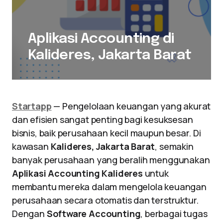
Aplikasi Accounting di
Kalideres, Jakarta Barat
Startapp
— Pengelolaan keuangan yang akurat
dan efisien sangat penting bagi kesuksesan
bisnis, baik perusahaan kecil maupun besar. Di
kawasan
Kalideres, Jakarta Barat
, semakin
banyak perusahaan yang beralih menggunakan
Aplikasi Accounting Kalideres
untuk
membantu mereka dalam mengelola keuangan
perusahaan secara otomatis dan terstruktur.
Dengan
Software Accounting
, berbagai tugas