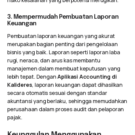
risiko kesalahan yang berpotensi merugikan.
3. Mempermudah Pembuatan Laporan
Keuangan
Pembuatan laporan keuangan yang akurat
merupakan bagian penting dari pengelolaan
bisnis yang baik. Laporan seperti laporan laba
rugi, neraca, dan arus kas membantu
manajemen dalam membuat keputusan yang
lebih tepat. Dengan
Aplikasi Accounting di
Kalideres
, laporan keuangan dapat dihasilkan
secara otomatis sesuai dengan standar
akuntansi yang berlaku, sehingga memudahkan
perusahaan dalam proses audit dan pelaporan
pajak.
Keunggulan Menggunakan