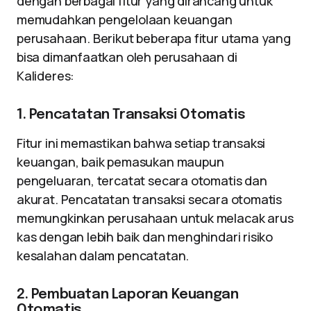
dengan berbagai fitur yang dirancang untuk
memudahkan pengelolaan keuangan
perusahaan. Berikut beberapa fitur utama yang
bisa dimanfaatkan oleh perusahaan di
Kalideres:
1. Pencatatan Transaksi Otomatis
Fitur ini memastikan bahwa setiap transaksi
keuangan, baik pemasukan maupun
pengeluaran, tercatat secara otomatis dan
akurat. Pencatatan transaksi secara otomatis
memungkinkan perusahaan untuk melacak arus
kas dengan lebih baik dan menghindari risiko
kesalahan dalam pencatatan.
2. Pembuatan Laporan Keuangan
Otomatis