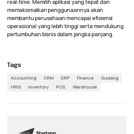
real-time. Memilih aplikasi yang tepat dan
memaksimalkan penggunaannya akan
membantu perusahaan mencapai efisiensi
operasional yang lebih tinggi serta mendukung
pertumbuhan bisnis dalam jangka panjang.
Tags
Accounting
CRM
ERP
Finance
Gudang
HRIS
Inventory
POS
Warehouse