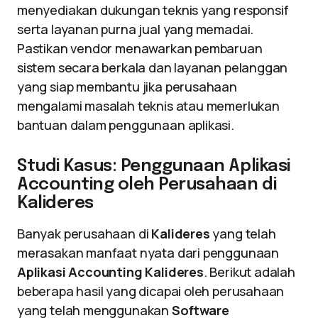
menyediakan dukungan teknis yang responsif
serta layanan purna jual yang memadai.
Pastikan vendor menawarkan pembaruan
sistem secara berkala dan layanan pelanggan
yang siap membantu jika perusahaan
mengalami masalah teknis atau memerlukan
bantuan dalam penggunaan aplikasi.
Studi Kasus: Penggunaan Aplikasi
Accounting oleh Perusahaan di
Kalideres
Banyak perusahaan di
Kalideres
yang telah
merasakan manfaat nyata dari penggunaan
Aplikasi Accounting Kalideres
. Berikut adalah
beberapa hasil yang dicapai oleh perusahaan
yang telah menggunakan
Software