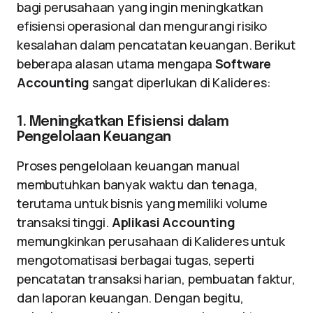
bagi perusahaan yang ingin meningkatkan
efisiensi operasional dan mengurangi risiko
kesalahan dalam pencatatan keuangan. Berikut
beberapa alasan utama mengapa
Software
Accounting
sangat diperlukan di Kalideres:
1. Meningkatkan Efisiensi dalam
Pengelolaan Keuangan
Proses pengelolaan keuangan manual
membutuhkan banyak waktu dan tenaga,
terutama untuk bisnis yang memiliki volume
transaksi tinggi.
Aplikasi Accounting
memungkinkan perusahaan di Kalideres untuk
mengotomatisasi berbagai tugas, seperti
pencatatan transaksi harian, pembuatan faktur,
dan laporan keuangan. Dengan begitu,