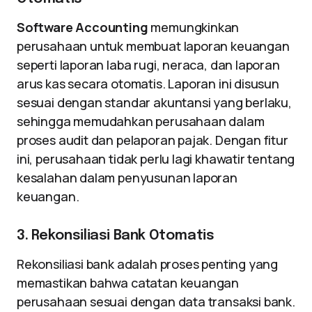
Software Accounting
memungkinkan
perusahaan untuk membuat laporan keuangan
seperti laporan laba rugi, neraca, dan laporan
arus kas secara otomatis. Laporan ini disusun
sesuai dengan standar akuntansi yang berlaku,
sehingga memudahkan perusahaan dalam
proses audit dan pelaporan pajak. Dengan fitur
ini, perusahaan tidak perlu lagi khawatir tentang
kesalahan dalam penyusunan laporan
keuangan.
3. Rekonsiliasi Bank Otomatis
Rekonsiliasi bank adalah proses penting yang
memastikan bahwa catatan keuangan
perusahaan sesuai dengan data transaksi bank.