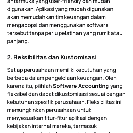
antarmuka yang user-friendly dan mudah
digunakan. Aplikasi yang mudah digunakan
akan memudahkan tim keuangan dalam
mengadopsi dan menggunakan software
tersebut tanpa perlu pelatihan yang rumit atau
panjang.
2. Fleksibilitas dan Kustomisasi
Setiap perusahaan memiliki kebutuhan yang
berbeda dalam pengelolaan keuangan. Oleh
karena itu, pilihlah
Software Accounting
yang
fleksibel dan dapat dikustomisasi sesuai dengan
kebutuhan spesifik perusahaan. Fleksibilitas ini
memungkinkan perusahaan untuk
menyesuaikan fitur-fitur aplikasi dengan
kebijakan internal mereka, termasuk