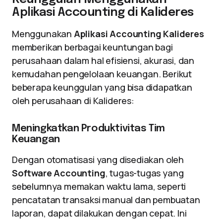
Aplikasi Accounting di Kalideres
Menggunakan
Aplikasi Accounting Kalideres
memberikan berbagai keuntungan bagi
perusahaan dalam hal efisiensi, akurasi, dan
kemudahan pengelolaan keuangan. Berikut
beberapa keunggulan yang bisa didapatkan
oleh perusahaan di Kalideres:
Meningkatkan Produktivitas Tim
Keuangan
Dengan otomatisasi yang disediakan oleh
Software Accounting
, tugas-tugas yang
sebelumnya memakan waktu lama, seperti
pencatatan transaksi manual dan pembuatan
laporan, dapat dilakukan dengan cepat. Ini