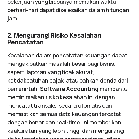
pekerjaan yang biasanya memakan waktu
berhari-hari dapat diselesaikan dalam hitungan
jam.
2. Mengurangi Risiko Kesalahan
Pencatatan
Kesalahan dalam pencatatan keuangan dapat
mengakibatkan masalah besar bagi bisnis,
seperti laporan yang tidak akurat,
ketidakpatuhan pajak, atau bahkan denda dari
pemerintah.
Software Accounting
membantu
meminimalkan risiko kesalahan ini dengan
mencatat transaksi secara otomatis dan
memastikan semua data keuangan tercatat
dengan benar dan real-time. Ini memberikan
keakuratan yang lebih tinggi dan mengurangi