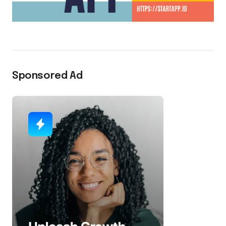
Sponsored Ad