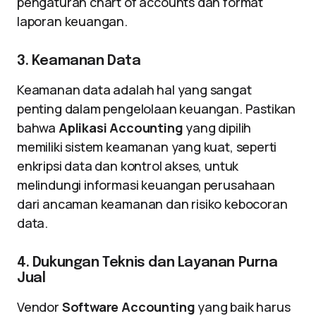
pengaturan chart of accounts dan format
laporan keuangan.
3. Keamanan Data
Keamanan data adalah hal yang sangat
penting dalam pengelolaan keuangan. Pastikan
bahwa
Aplikasi Accounting
yang dipilih
memiliki sistem keamanan yang kuat, seperti
enkripsi data dan kontrol akses, untuk
melindungi informasi keuangan perusahaan
dari ancaman keamanan dan risiko kebocoran
data.
4. Dukungan Teknis dan Layanan Purna
Jual
Vendor
Software Accounting
yang baik harus