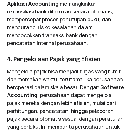
Aplikasi Accounting
memungkinkan
rekonsiliasi bank dilakukan secara otomatis,
mempercepat proses penutupan buku, dan
mengurangi risiko kesalahan dalam
mencocokkan transaksi bank dengan
pencatatan internal perusahaan.
4. Pengelolaan Pajak yang Efisien
Mengelola pajak bisa menjadi tugas yang rumit
dan memakan waktu, terutama jika perusahaan
beroperasi dalam skala besar. Dengan
Software
Accounting
, perusahaan dapat mengelola
pajak mereka dengan lebih efisien, mulai dari
perhitungan, pencatatan, hingga pelaporan
pajak secara otomatis sesuai dengan peraturan
yang berlaku. Ini membantu perusahaan untuk