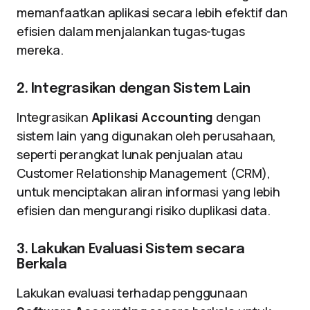
memanfaatkan aplikasi secara lebih efektif dan
efisien dalam menjalankan tugas-tugas
mereka.
2. Integrasikan dengan Sistem Lain
Integrasikan
Aplikasi Accounting
dengan
sistem lain yang digunakan oleh perusahaan,
seperti perangkat lunak penjualan atau
Customer Relationship Management (CRM),
untuk menciptakan aliran informasi yang lebih
efisien dan mengurangi risiko duplikasi data.
3. Lakukan Evaluasi Sistem secara
Berkala
Lakukan evaluasi terhadap penggunaan