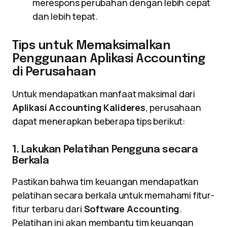
merespons perubahan dengan lebih cepat
dan lebih tepat.
Tips untuk Memaksimalkan
Penggunaan Aplikasi Accounting
di Perusahaan
Untuk mendapatkan manfaat maksimal dari
Aplikasi Accounting Kalideres
, perusahaan
dapat menerapkan beberapa tips berikut:
1. Lakukan Pelatihan Pengguna secara
Berkala
Pastikan bahwa tim keuangan mendapatkan
pelatihan secara berkala untuk memahami fitur-
fitur terbaru dari
Software Accounting
.
Pelatihan ini akan membantu tim keuangan