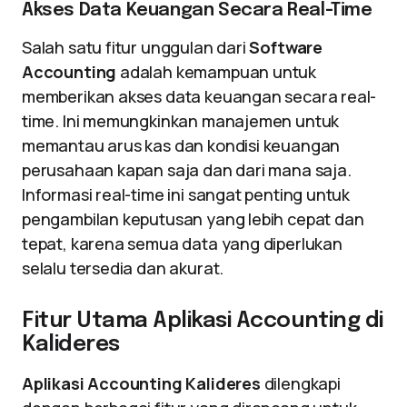
Akses Data Keuangan Secara Real-Time
Salah satu fitur unggulan dari
Software
Accounting
adalah kemampuan untuk
memberikan akses data keuangan secara real-
time. Ini memungkinkan manajemen untuk
memantau arus kas dan kondisi keuangan
perusahaan kapan saja dan dari mana saja.
Informasi real-time ini sangat penting untuk
pengambilan keputusan yang lebih cepat dan
tepat, karena semua data yang diperlukan
selalu tersedia dan akurat.
Fitur Utama Aplikasi Accounting di
Kalideres
Aplikasi Accounting Kalideres
dilengkapi