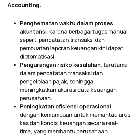
Accounting
:
Penghematan waktu dalam proses
akuntansi
, karena berbagai tugas manual
seperti pencatatan transaksi dan
pembuatan laporan keuangan kini dapat
diotomatisasi.
Pengurangan risiko kesalahan
, terutama
dalam pencatatan transaksi dan
pengelolaan pajak, sehingga
meningkatkan akurasi data keuangan
perusahaan.
Peningkatan efisiensi operasional
,
dengan kemampuan untuk memantau arus
kas dan kondisi keuangan secara real-
time, yang membantu perusahaan