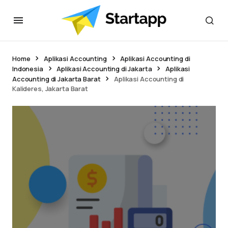
Home
Aplikasi Accounting
Aplikasi Accounting di
Indonesia
Aplikasi Accounting di Jakarta
Aplikasi
Accounting di Jakarta Barat
Aplikasi Accounting di
Kalideres, Jakarta Barat