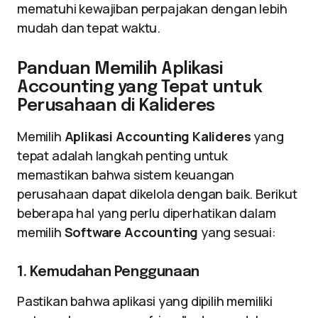
mematuhi kewajiban perpajakan dengan lebih
mudah dan tepat waktu.
Panduan Memilih Aplikasi
Accounting yang Tepat untuk
Perusahaan di Kalideres
Memilih
Aplikasi Accounting Kalideres
yang
tepat adalah langkah penting untuk
memastikan bahwa sistem keuangan
perusahaan dapat dikelola dengan baik. Berikut
beberapa hal yang perlu diperhatikan dalam
memilih
Software Accounting
yang sesuai:
1. Kemudahan Penggunaan
Pastikan bahwa aplikasi yang dipilih memiliki