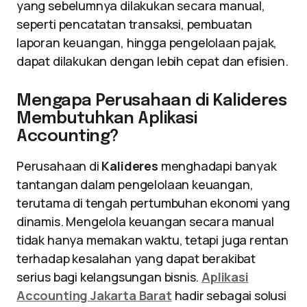
yang sebelumnya dilakukan secara manual,
seperti pencatatan transaksi, pembuatan
laporan keuangan, hingga pengelolaan pajak,
dapat dilakukan dengan lebih cepat dan efisien.
Mengapa Perusahaan di Kalideres
Membutuhkan Aplikasi
Accounting?
Perusahaan di
Kalideres
menghadapi banyak
tantangan dalam pengelolaan keuangan,
terutama di tengah pertumbuhan ekonomi yang
dinamis. Mengelola keuangan secara manual
tidak hanya memakan waktu, tetapi juga rentan
terhadap kesalahan yang dapat berakibat
serius bagi kelangsungan bisnis.
Aplikasi
Accounting Jakarta Barat
hadir sebagai solusi