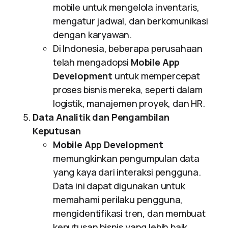
mobile untuk mengelola inventaris,
mengatur jadwal, dan berkomunikasi
dengan karyawan.
Di Indonesia, beberapa perusahaan
telah mengadopsi
Mobile App
Development
untuk mempercepat
proses bisnis mereka, seperti dalam
logistik, manajemen proyek, dan HR.
Data Analitik dan Pengambilan
Keputusan
Mobile App Development
memungkinkan pengumpulan data
yang kaya dari interaksi pengguna.
Data ini dapat digunakan untuk
memahami perilaku pengguna,
mengidentifikasi tren, dan membuat
keputusan bisnis yang lebih baik.