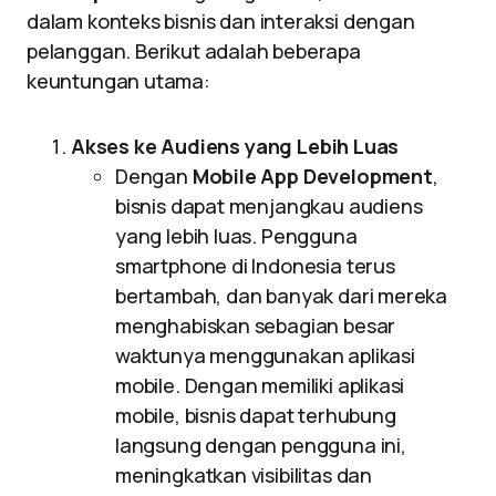
dalam konteks bisnis dan interaksi dengan
pelanggan. Berikut adalah beberapa
keuntungan utama:
Akses ke Audiens yang Lebih Luas
Dengan
Mobile App Development
,
bisnis dapat menjangkau audiens
yang lebih luas. Pengguna
smartphone di Indonesia terus
bertambah, dan banyak dari mereka
menghabiskan sebagian besar
waktunya menggunakan aplikasi
mobile. Dengan memiliki aplikasi
mobile, bisnis dapat terhubung
langsung dengan pengguna ini,
meningkatkan visibilitas dan