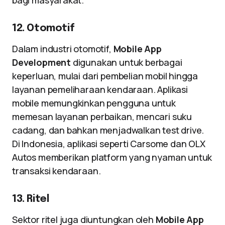
bagi masyarakat.
12. Otomotif
Dalam industri otomotif,
Mobile App
Development
digunakan untuk berbagai
keperluan, mulai dari pembelian mobil hingga
layanan pemeliharaan kendaraan. Aplikasi
mobile memungkinkan pengguna untuk
memesan layanan perbaikan, mencari suku
cadang, dan bahkan menjadwalkan test drive.
Di Indonesia, aplikasi seperti Carsome dan OLX
Autos memberikan platform yang nyaman untuk
transaksi kendaraan.
13. Ritel
Sektor ritel juga diuntungkan oleh
Mobile App