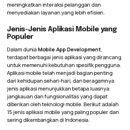
meningkatkan interaksi pelanggan dan
menyediakan layanan yang lebih efisien.
Jenis-Jenis Aplikasi Mobile yang
Populer
Dalam dunia
Mobile App Development
,
terdapat berbagai jenis aplikasi yang dirancang
untuk memenuhi kebutuhan spesifik pengguna.
Aplikasi mobile telah menjadi bagian penting
dari kehidupan sehari-hari, dan beragamnya
jenis aplikasi menunjukkan betapa luasnya
jangkauan dan fungsionalitas yang dapat
diberikan oleh teknologi mobile. Berikut adalah
15 jenis aplikasi mobile yang paling populer dan
sering dikembangkan di Indonesia.