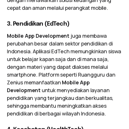
dengan menawarkan solusi keuangan yang
cepat dan aman melalui perangkat mobile.
3. Pendidikan (EdTech)
Mobile App Development
juga membawa
perubahan besar dalam sektor pendidikan di
Indonesia. Aplikasi EdTech memungkinkan siswa
untuk belajar kapan saja dan di mana saja,
dengan materi yang dapat diakses melalui
smartphone. Platform seperti Ruangguru dan
Zenius memanfaatkan
Mobile App
Development
untuk menyediakan layanan
pendidikan yang terjangkau dan berkualitas,
sehingga membantu meningkatkan akses
pendidikan di berbagai wilayah Indonesia.