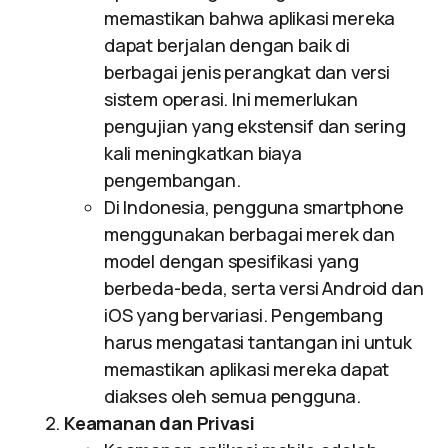
memastikan bahwa aplikasi mereka
dapat berjalan dengan baik di
berbagai jenis perangkat dan versi
sistem operasi. Ini memerlukan
pengujian yang ekstensif dan sering
kali meningkatkan biaya
pengembangan.
Di Indonesia, pengguna smartphone
menggunakan berbagai merek dan
model dengan spesifikasi yang
berbeda-beda, serta versi Android dan
iOS yang bervariasi. Pengembang
harus mengatasi tantangan ini untuk
memastikan aplikasi mereka dapat
diakses oleh semua pengguna.
Keamanan dan Privasi