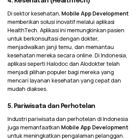
4. Kesehatan (HealthTech)
Di sektor kesehatan,
Mobile App Development
memberikan solusi inovatif melalui aplikasi
HealthTech. Aplikasi ini memungkinkan pasien
untuk berkonsultasi dengan dokter,
menjadwalkan janji temu, dan memantau
kesehatan mereka secara online. Di Indonesia,
aplikasi seperti Halodoc dan Alodokter telah
menjadi pilihan populer bagi mereka yang
mencari layanan kesehatan yang cepat dan
mudah diakses.
5. Pariwisata dan Perhotelan
Industri pariwisata dan perhotelan di Indonesia
juga memanfaatkan
Mobile App Development
untuk meningkatkan pengalaman pelanggan.