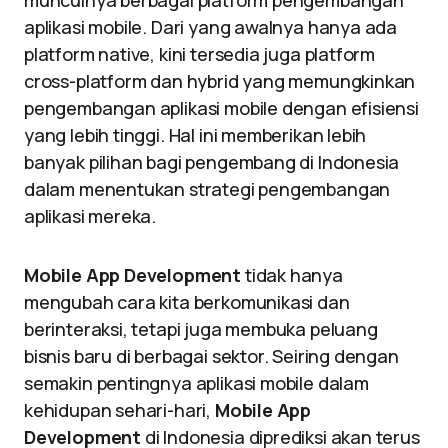
munculnya berbagai platform pengembangan
aplikasi mobile. Dari yang awalnya hanya ada
platform native, kini tersedia juga platform
cross-platform dan hybrid yang memungkinkan
pengembangan aplikasi mobile dengan efisiensi
yang lebih tinggi. Hal ini memberikan lebih
banyak pilihan bagi pengembang di Indonesia
dalam menentukan strategi pengembangan
aplikasi mereka.
Mobile App Development
tidak hanya
mengubah cara kita berkomunikasi dan
berinteraksi, tetapi juga membuka peluang
bisnis baru di berbagai sektor. Seiring dengan
semakin pentingnya aplikasi mobile dalam
kehidupan sehari-hari,
Mobile App
Development
di Indonesia diprediksi akan terus