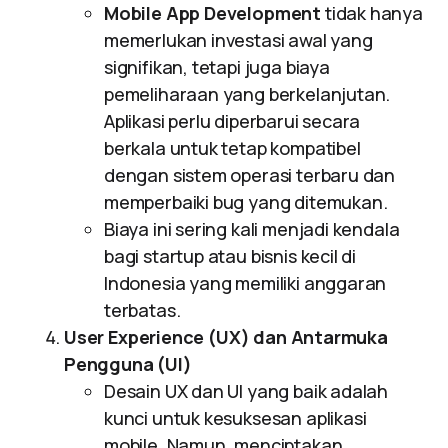
Mobile App Development
tidak hanya
memerlukan investasi awal yang
signifikan, tetapi juga biaya
pemeliharaan yang berkelanjutan.
Aplikasi perlu diperbarui secara
berkala untuk tetap kompatibel
dengan sistem operasi terbaru dan
memperbaiki bug yang ditemukan.
Biaya ini sering kali menjadi kendala
bagi startup atau bisnis kecil di
Indonesia yang memiliki anggaran
terbatas.
User Experience (UX) dan Antarmuka
Pengguna (UI)
Desain UX dan UI yang baik adalah
kunci untuk kesuksesan aplikasi
mobile. Namun, menciptakan