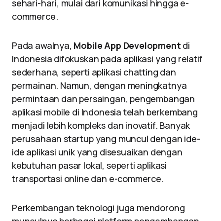
sehari-hari, mulai dari komunikasi hingga e-
commerce.
Pada awalnya,
Mobile App Development
di
Indonesia difokuskan pada aplikasi yang relatif
sederhana, seperti aplikasi chatting dan
permainan. Namun, dengan meningkatnya
permintaan dan persaingan, pengembangan
aplikasi mobile di Indonesia telah berkembang
menjadi lebih kompleks dan inovatif. Banyak
perusahaan startup yang muncul dengan ide-
ide aplikasi unik yang disesuaikan dengan
kebutuhan pasar lokal, seperti aplikasi
transportasi online dan e-commerce.
Perkembangan teknologi juga mendorong