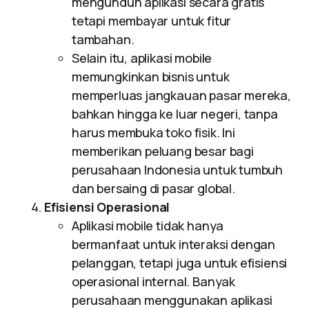
mengunduh aplikasi secara gratis
tetapi membayar untuk fitur
tambahan.
Selain itu, aplikasi mobile
memungkinkan bisnis untuk
memperluas jangkauan pasar mereka,
bahkan hingga ke luar negeri, tanpa
harus membuka toko fisik. Ini
memberikan peluang besar bagi
perusahaan Indonesia untuk tumbuh
dan bersaing di pasar global.
Efisiensi Operasional
Aplikasi mobile tidak hanya
bermanfaat untuk interaksi dengan
pelanggan, tetapi juga untuk efisiensi
operasional internal. Banyak
perusahaan menggunakan aplikasi