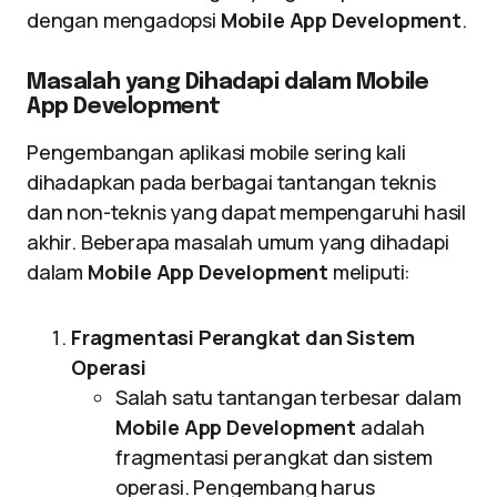
dengan mengadopsi
Mobile App Development
.
Masalah yang Dihadapi dalam Mobile
App Development
Pengembangan aplikasi mobile sering kali
dihadapkan pada berbagai tantangan teknis
dan non-teknis yang dapat mempengaruhi hasil
akhir. Beberapa masalah umum yang dihadapi
dalam
Mobile App Development
meliputi:
Fragmentasi Perangkat dan Sistem
Operasi
Salah satu tantangan terbesar dalam
Mobile App Development
adalah
fragmentasi perangkat dan sistem
operasi. Pengembang harus