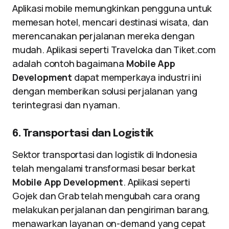
Aplikasi mobile memungkinkan pengguna untuk
memesan hotel, mencari destinasi wisata, dan
merencanakan perjalanan mereka dengan
mudah. Aplikasi seperti Traveloka dan Tiket.com
adalah contoh bagaimana
Mobile App
Development
dapat memperkaya industri ini
dengan memberikan solusi perjalanan yang
terintegrasi dan nyaman.
6. Transportasi dan Logistik
Sektor transportasi dan logistik di Indonesia
telah mengalami transformasi besar berkat
Mobile App Development
. Aplikasi seperti
Gojek dan Grab telah mengubah cara orang
melakukan perjalanan dan pengiriman barang,
menawarkan layanan on-demand yang cepat