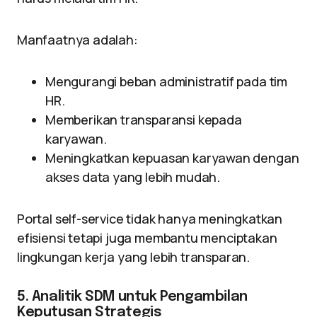
Manfaatnya adalah:
Mengurangi beban administratif pada tim
HR.
Memberikan transparansi kepada
karyawan.
Meningkatkan kepuasan karyawan dengan
akses data yang lebih mudah.
Portal self-service tidak hanya meningkatkan
efisiensi tetapi juga membantu menciptakan
lingkungan kerja yang lebih transparan.
5. Analitik SDM untuk Pengambilan
Keputusan Strategis