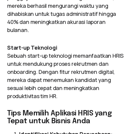
mereka berhasil mengurangi waktu yang
dihabiskan untuk tugas administratif hingga
40% dan meningkatkan akurasi laporan
bulanan.
Start-up Teknologi
Sebuah start-up teknologi memanfaatkan HRIS
untuk mendukung proses rekrutmen dan
onboarding. Dengan fitur rekrutmen digital,
mereka dapat menemukan kandidat yang
sesuai lebih cepat dan meningkatkan
produktivitas tim HR.
Tips Memilih Aplikasi HRIS yang
Tepat untuk Bisnis Anda