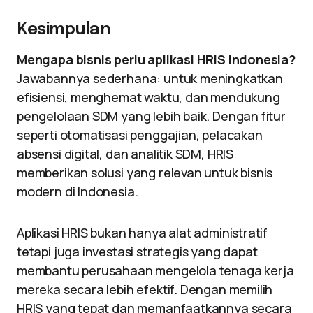
Kesimpulan
Mengapa bisnis perlu aplikasi HRIS Indonesia?
Jawabannya sederhana: untuk meningkatkan
efisiensi, menghemat waktu, dan mendukung
pengelolaan SDM yang lebih baik. Dengan fitur
seperti otomatisasi penggajian, pelacakan
absensi digital, dan analitik SDM, HRIS
memberikan solusi yang relevan untuk bisnis
modern di Indonesia.
Aplikasi HRIS bukan hanya alat administratif
tetapi juga investasi strategis yang dapat
membantu perusahaan mengelola tenaga kerja
mereka secara lebih efektif. Dengan memilih
HRIS yang tepat dan memanfaatkannya secara