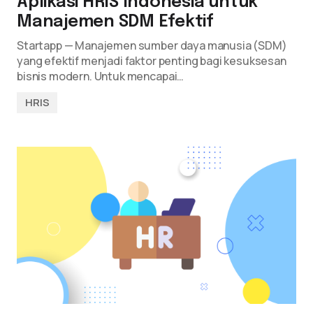
Aplikasi HRIS Indonesia untuk
Manajemen SDM Efektif
Startapp — Manajemen sumber daya manusia (SDM)
yang efektif menjadi faktor penting bagi kesuksesan
bisnis modern. Untuk mencapai…
HRIS