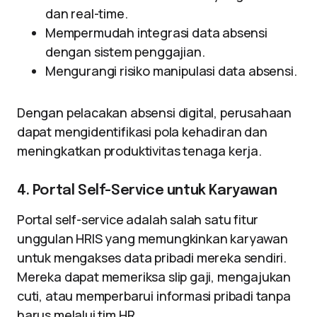
dan real-time.
Mempermudah integrasi data absensi
dengan sistem penggajian.
Mengurangi risiko manipulasi data absensi.
Dengan pelacakan absensi digital, perusahaan
dapat mengidentifikasi pola kehadiran dan
meningkatkan produktivitas tenaga kerja.
4. Portal Self-Service untuk Karyawan
Portal self-service adalah salah satu fitur
unggulan HRIS yang memungkinkan karyawan
untuk mengakses data pribadi mereka sendiri.
Mereka dapat memeriksa slip gaji, mengajukan
cuti, atau memperbarui informasi pribadi tanpa
harus melalui tim HR.