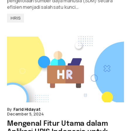
pengelolaan sumber daya manusia (SDM) secara
efisien menjadi salah satu kunci…
HRIS
By
Farid Hidayat
December 5, 2024
Mengenal Fitur Utama dalam