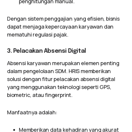
penghitungan manual.
Dengan sistem penggajian yang efisien, bisnis
dapat menjaga kepercayaan karyawan dan
mematuhi regulasi pajak.
3. Pelacakan Absensi Digital
Absensi karyawan merupakan elemen penting
dalam pengelolaan SDM. HRIS memberikan
solusi dengan fitur pelacakan absensi digital
yang menggunakan teknologi seperti GPS,
biometric, atau fingerprint.
Manfaatnya adalah:
Memberikan data kehadiran yang akurat