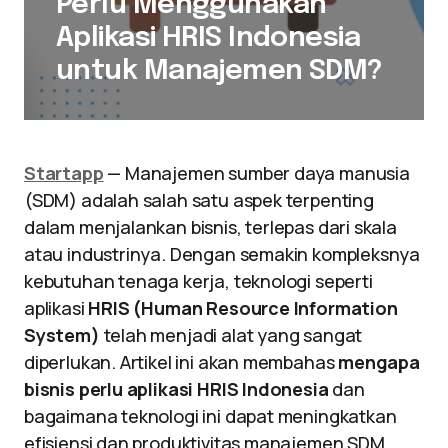
Perlu Menggunakan
Aplikasi HRIS Indonesia
untuk Manajemen SDM?
Startapp
— Manajemen sumber daya manusia
(SDM) adalah salah satu aspek terpenting
dalam menjalankan bisnis, terlepas dari skala
atau industrinya. Dengan semakin kompleksnya
kebutuhan tenaga kerja, teknologi seperti
aplikasi
HRIS (Human Resource Information
System)
telah menjadi alat yang sangat
diperlukan. Artikel ini akan membahas
mengapa
bisnis perlu aplikasi HRIS Indonesia
dan
bagaimana teknologi ini dapat meningkatkan
efisiensi dan produktivitas manajemen SDM.