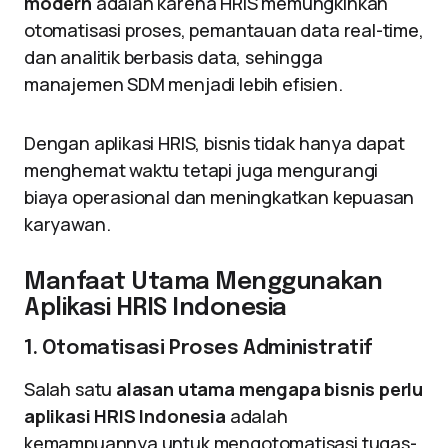
modern
adalah karena HRIS memungkinkan
otomatisasi proses, pemantauan data real-time,
dan analitik berbasis data, sehingga
manajemen SDM menjadi lebih efisien.
Dengan aplikasi HRIS, bisnis tidak hanya dapat
menghemat waktu tetapi juga mengurangi
biaya operasional dan meningkatkan kepuasan
karyawan.
Manfaat Utama Menggunakan
Aplikasi HRIS Indonesia
1. Otomatisasi Proses Administratif
Salah satu
alasan utama mengapa bisnis perlu
aplikasi HRIS Indonesia
adalah
kemampuannya untuk mengotomatisasi tugas-