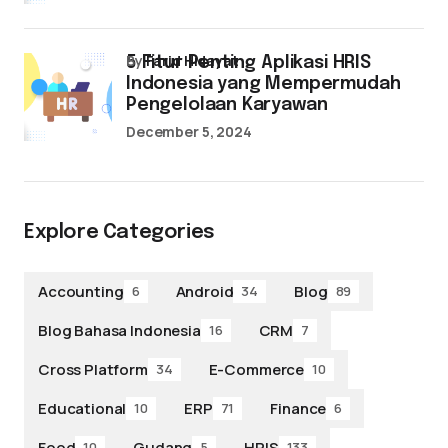
by
Farid Hidayat
5 Fitur Penting Aplikasi HRIS
Indonesia yang Mempermudah
Pengelolaan Karyawan
December 5, 2024
Explore Categories
Accounting
Android
Blog
6
34
89
Blog Bahasa Indonesia
CRM
16
7
Cross Platform
E-Commerce
34
10
Educational
ERP
Finance
10
71
6
Food
Gudang
HRIS
10
5
133