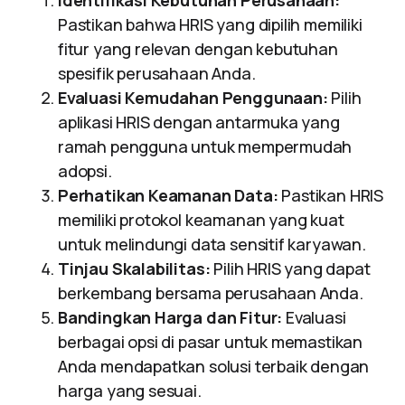
Identifikasi Kebutuhan Perusahaan:
Pastikan bahwa HRIS yang dipilih memiliki
fitur yang relevan dengan kebutuhan
spesifik perusahaan Anda.
Evaluasi Kemudahan Penggunaan:
Pilih
aplikasi HRIS dengan antarmuka yang
ramah pengguna untuk mempermudah
adopsi.
Perhatikan Keamanan Data:
Pastikan HRIS
memiliki protokol keamanan yang kuat
untuk melindungi data sensitif karyawan.
Tinjau Skalabilitas:
Pilih HRIS yang dapat
berkembang bersama perusahaan Anda.
Bandingkan Harga dan Fitur:
Evaluasi
berbagai opsi di pasar untuk memastikan
Anda mendapatkan solusi terbaik dengan
harga yang sesuai.