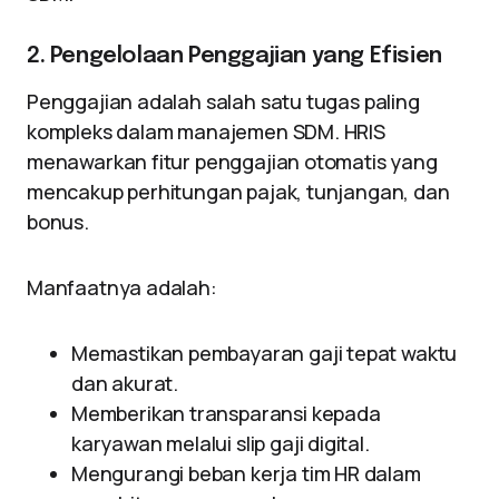
2. Pengelolaan Penggajian yang Efisien
Penggajian adalah salah satu tugas paling
kompleks dalam manajemen SDM. HRIS
menawarkan fitur penggajian otomatis yang
mencakup perhitungan pajak, tunjangan, dan
bonus.
Manfaatnya adalah:
Memastikan pembayaran gaji tepat waktu
dan akurat.
Memberikan transparansi kepada
karyawan melalui slip gaji digital.
Mengurangi beban kerja tim HR dalam