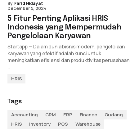
By
Farid Hidayat
December 5, 2024
5 Fitur Penting Aplikasi HRIS
Indonesia yang Mempermudah
Pengelolaan Karyawan
Startapp — Dalam dunia bisnis modern, pengelolaan
karyawan yang efektif adalah kunci untuk
meningkatkan efisiensi dan produktivitas perusahaan.
…
HRIS
Tags
Accounting
CRM
ERP
Finance
Gudang
HRIS
Inventory
POS
Warehouse